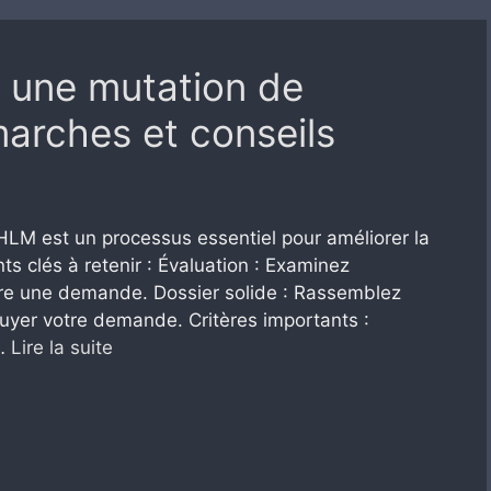
une mutation de
arches et conseils
HLM est un processus essentiel pour améliorer la
nts clés à retenir : Évaluation : Examinez
aire une demande. Dossier solide : Rassemblez
uyer votre demande. Critères importants :
 …
Lire la suite