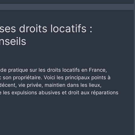
s droits locatifs :
nseils
ide pratique sur les droits locatifs en France,
 son propriétaire. Voici les principaux points à
écent, vie privée, maintien dans les lieux,
e les expulsions abusives et droit aux réparations