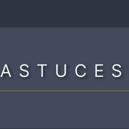
ASTUCES