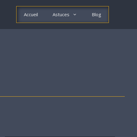
Accueil
Astuces
Blog