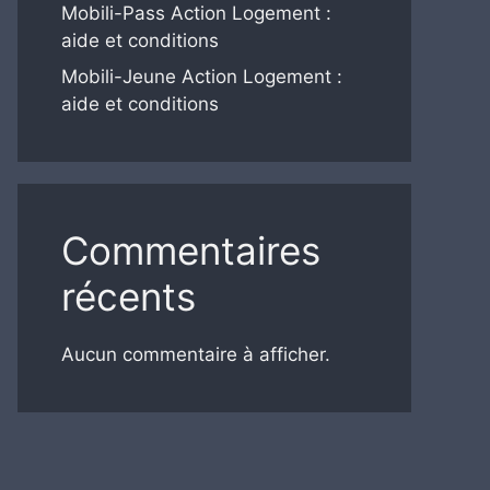
Mobili-Pass Action Logement :
aide et conditions
Mobili-Jeune Action Logement :
aide et conditions
Commentaires
récents
Aucun commentaire à afficher.