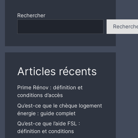
Rechercher
Recherch
Articles récents
Prime Rénov : définition et
conditions d’accès
Qu’est-ce que le chèque logement
énergie : guide complet
Qu’est-ce que l’aide FSL :
définition et conditions