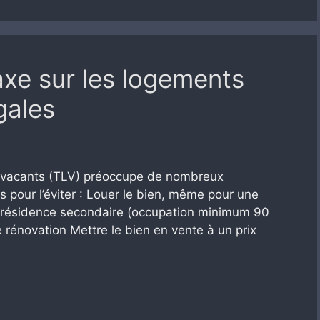
axe sur les logements
gales
ts vacants (TLV) préoccupe de nombreux
ons pour l’éviter : Louer le bien, même pour une
 résidence secondaire (occupation minimum 90
 rénovation Mettre le bien en vente à un prix