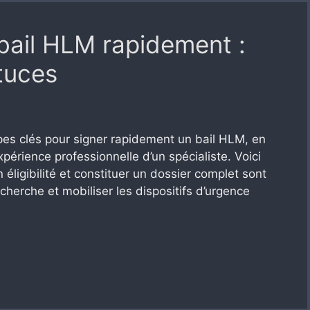
bail HLM rapidement :
tuces
étapes clés pour signer rapidement un bail HLM, en
xpérience professionnelle d’un spécialiste. Voici
on éligibilité et constituer un dossier complet sont
cherche et mobiliser les dispositifs d’urgence