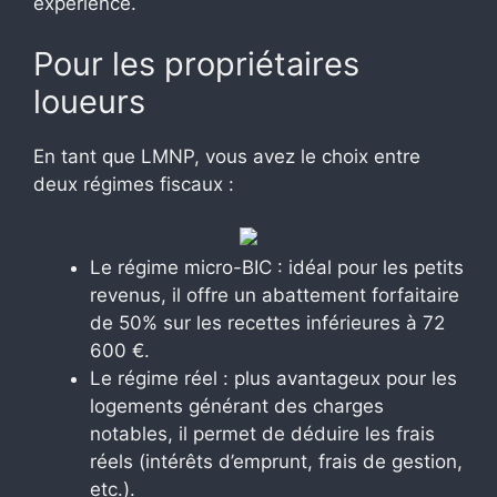
expérience.
Pour les propriétaires
loueurs
En tant que LMNP, vous avez le choix entre
deux régimes fiscaux :
Le régime micro-BIC : idéal pour les petits
revenus, il offre un abattement forfaitaire
de 50% sur les recettes inférieures à 72
600 €.
Le régime réel : plus avantageux pour les
logements générant des charges
notables, il permet de déduire les frais
réels (intérêts d’emprunt, frais de gestion,
etc.).