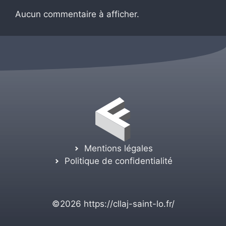
Aucun commentaire à afficher.
Mentions légales
Politique de confidentialité
©2026
https://cllaj-saint-lo.fr/