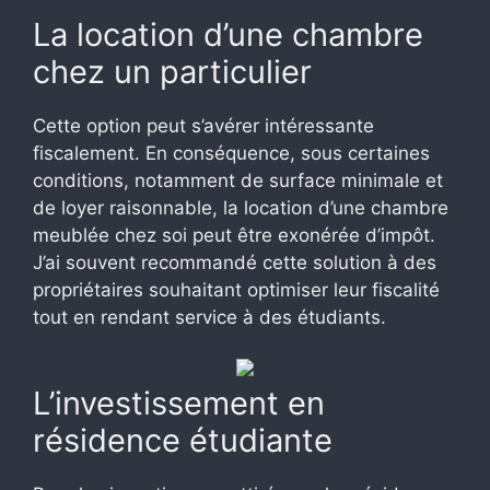
La location d’une chambre
chez un particulier
Cette option peut s’avérer intéressante
fiscalement. En conséquence, sous certaines
conditions, notamment de surface minimale et
de loyer raisonnable, la location d’une chambre
meublée chez soi peut être exonérée d’impôt.
J’ai souvent recommandé cette solution à des
propriétaires souhaitant optimiser leur fiscalité
tout en rendant service à des étudiants.
L’investissement en
résidence étudiante