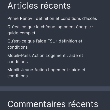
Articles récents
Prime Rénov : définition et conditions d’accès
Qu’est-ce que le chèque logement énergie :
guide complet
Qu’est-ce que l’aide FSL : définition et
conditions
Mobili-Pass Action Logement : aide et
conditions
Mobili-Jeune Action Logement : aide et
conditions
Commentaires récents