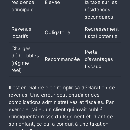
résidence
Élevée
la taxe sur les
principale
résidences
secondaires
Revenus
Redressement
Obligatoire
locatifs
fiscal potentiel
Charges
Perte
déductibles
Recommandée
d’avantages
(régime
fiscaux
réel)
Il est crucial de bien remplir sa déclaration de
revenus. Une erreur peut entraîner des
complications administratives et fiscales. Par
exemple, j’ai eu un client qui avait oublié
d’indiquer l’adresse du logement étudiant de
son enfant, ce qui a conduit à une taxation