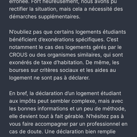
erronée. Fort heureusement, nous avons pu
rectifier la situation, mais cela a nécessité des
démarches supplémentaires.
N’oubliez pas que certains logements étudiants
bénéficient d’exonérations spécifiques. C’est
notamment le cas des logements gérés par le
CROUS ou des organismes similaires, qui sont
exonérés de taxe d’habitation. De même, les
bourses sur critères sociaux et les aides au
logement ne sont pas à déclarer.
En bref, la déclaration d’un logement étudiant
aux impôts peut sembler complexe, mais avec
les bonnes informations et un peu de méthode,
elle devient tout à fait gérable. N’hésitez pas à
vous faire accompagner par un professionnel en
cas de doute. Une déclaration bien remplie