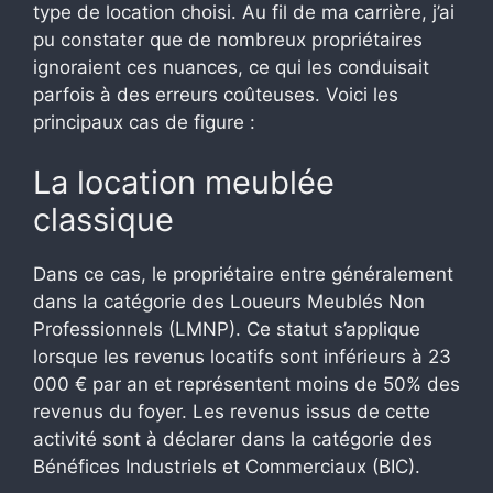
type de location choisi. Au fil de ma carrière, j’ai
pu constater que de nombreux propriétaires
ignoraient ces nuances, ce qui les conduisait
parfois à des erreurs coûteuses. Voici les
principaux cas de figure :
La location meublée
classique
Dans ce cas, le propriétaire entre généralement
dans la catégorie des Loueurs Meublés Non
Professionnels (LMNP). Ce statut s’applique
lorsque les revenus locatifs sont inférieurs à 23
000 € par an et représentent moins de 50% des
revenus du foyer. Les revenus issus de cette
activité sont à déclarer dans la catégorie des
Bénéfices Industriels et Commerciaux (BIC).