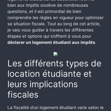
bien aux impôts soulève de nombreuses
questions, et il est primordial de bien
comprendre les règles en vigueur pour optimiser
sa situation fiscale. Tout au long de cet article,
je vais vous guider à travers les différentes
étapes et options qui s’offrent à vous pour
déclarer un logement étudiant aux impôts
.
Les différents types de
location étudiante et
leurs implications
fiscales
La fiscalité d’un logement étudiant varie selon le