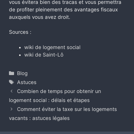
vous évitera bien des tracas et vous permettra
de profiter pleinement des avantages fiscaux
auxquels vous avez droit.
Sources :
wiki de logement social
wiki de Saint-Lô
Catégories
Blog
Étiquettes
Astuces
Combien de temps pour obtenir un
logement social : délais et étapes
Comment éviter la taxe sur les logements
vacants : astuces légales