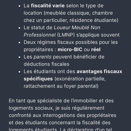
La
fiscalité varie
selon le type de
location (meublée classique, chambre
chez un particulier, résidence étudiante)
Le statut de
Loueur Meublé Non
Professionnel
(LMNP) s’applique souvent
Deux régimes fiscaux possibles pour les
propriétaires :
micro-BIC
ou
réel
Les
parents
peuvent bénéficier de
déductions fiscales
Les étudiants ont des
avantages fiscaux
spécifiques
(exonération partielle,
rattachement au foyer parental)
En tant que spécialiste de l’immobilier et des
logements sociaux, je suis régulièrement
confronté aux interrogations des propriétaires
et des étudiants concernant la fiscalité des
logements étudiants. La déclaration d’un tel