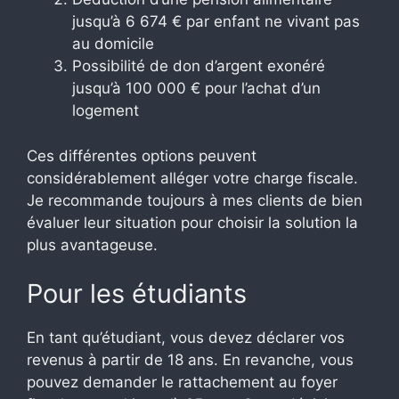
jusqu’à 6 674 € par enfant ne vivant pas
au domicile
Possibilité de don d’argent exonéré
jusqu’à 100 000 € pour l’achat d’un
logement
Ces différentes options peuvent
considérablement alléger votre charge fiscale.
Je recommande toujours à mes clients de bien
évaluer leur situation pour choisir la solution la
plus avantageuse.
Pour les étudiants
En tant qu’étudiant, vous devez déclarer vos
revenus à partir de 18 ans. En revanche, vous
pouvez demander le rattachement au foyer