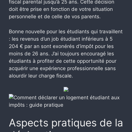
fiscal parental jusqu’à 25 ans. Cette décision
doit être prise en fonction de votre situation
personnelle et de celle de vos parents.
Bonne nouvelle pour les étudiants qui travaillent
: les revenus d’un job étudiant inférieurs à 5
204 € par an sont exonérés d’impôt pour les
moins de 26 ans. J’ai toujours encouragé les
étudiants à profiter de cette opportunité pour
acquérir une expérience professionnelle sans
alourdir leur charge fiscale.
Aspects pratiques de la