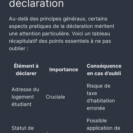
déclaration
Au-delà des principes généraux, certains
aspects pratiques de la déclaration méritent
une attention particulière. Voici un tableau
récapitulatif des points essentiels à ne pas
oublier :
Élément à
Conséquence
Importance
déclarer
en cas d’oubli
Risque de
Adresse du
taxe
logement
Cruciale
d’habitation
étudiant
erronée
Possible
Statut de
application de