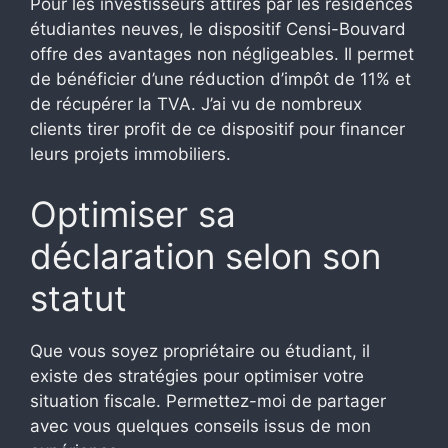
Pour les investisseurs attirés par les résidences
étudiantes neuves, le dispositif Censi-Bouvard
offre des avantages non négligeables. Il permet
de bénéficier d’une réduction d’impôt de 11% et
de récupérer la TVA. J’ai vu de nombreux
clients tirer profit de ce dispositif pour financer
leurs projets immobiliers.
Optimiser sa
déclaration selon son
statut
Que vous soyez propriétaire ou étudiant, il
existe des stratégies pour optimiser votre
situation fiscale. Permettez-moi de partager
avec vous quelques conseils issus de mon