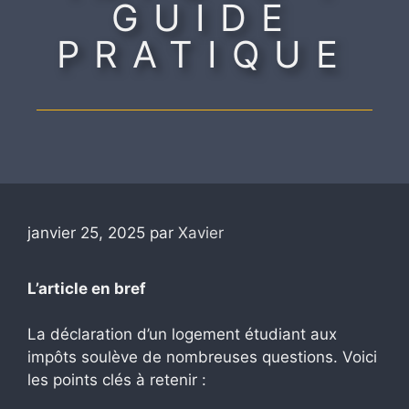
GUIDE
PRATIQUE
janvier 25, 2025
par
Xavier
L’article en bref
La déclaration d’un logement étudiant aux
impôts soulève de nombreuses questions. Voici
les points clés à retenir :