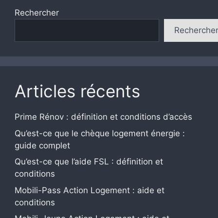
Rechercher
Recherche
Articles récents
Prime Rénov : définition et conditions d’accès
Qu’est-ce que le chèque logement énergie :
guide complet
Qu’est-ce que l’aide FSL : définition et
conditions
Mobili-Pass Action Logement : aide et
conditions