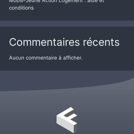
Mobili-Jeune Action Logement : aide et
conditions
Commentaires récents
Aucun commentaire à afficher.