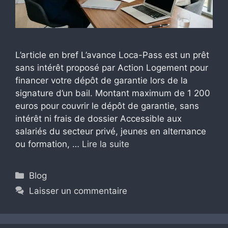
L’article en bref L’avance Loca-Pass est un prêt
sans intérêt proposé par Action Logement pour
financer votre dépôt de garantie lors de la
signature d’un bail. Montant maximum de 1 200
euros pour couvrir le dépôt de garantie, sans
intérêt ni frais de dossier Accessible aux
salariés du secteur privé, jeunes en alternance
ou formation, …
Lire la suite
Catégories
Blog
Laisser un commentaire