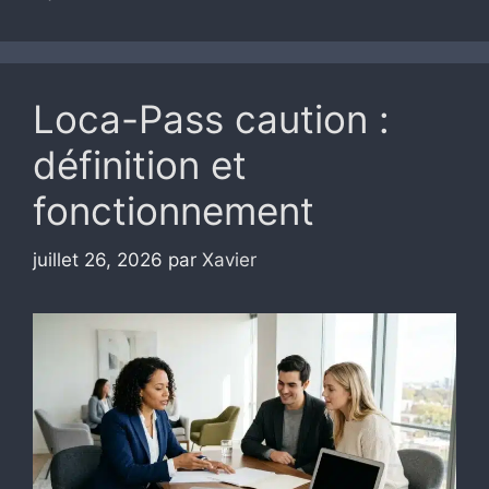
Loca-Pass caution :
définition et
fonctionnement
juillet 26, 2026
par
Xavier