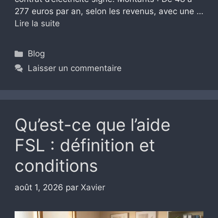
277 euros par an, selon les revenus, avec une …
Lire la suite
Catégories
Blog
Laisser un commentaire
Qu’est-ce que l’aide
FSL : définition et
conditions
août 1, 2026
par
Xavier