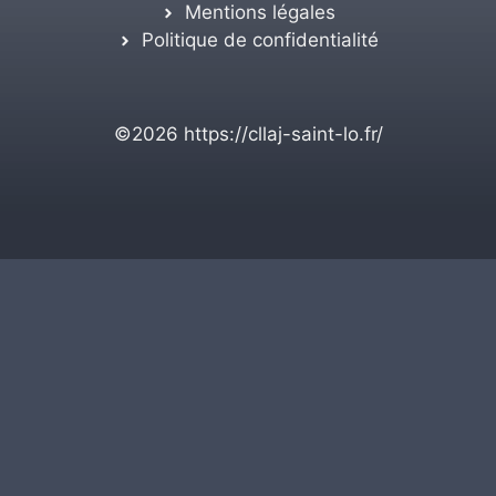
Mentions légales
Politique de confidentialité
©2026
https://cllaj-saint-lo.fr/