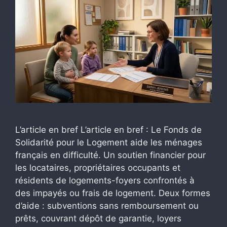
L’article en bref L’article en bref : Le Fonds de
Solidarité pour le Logement aide les ménages
français en difficulté. Un soutien financier pour
les locataires, propriétaires occupants et
résidents de logements-foyers confrontés à
des impayés ou frais de logement. Deux formes
d’aide : subventions sans remboursement ou
prêts, couvrant dépôt de garantie, loyers