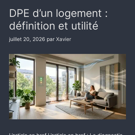
DPE d’un logement :
définition et utilité
juillet 20, 2026
par
Xavier