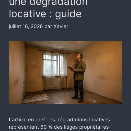
une dégradation
locative : guide
juillet 16, 2026
par
Xavier
L’article en bref Les dégradations locatives
représentent 60 % des litiges propriétaires-