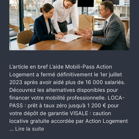
L’article en bref L’aide Mobili-Pass Action
Logement a fermé définitivement le 1er juillet
2023 après avoir aidé plus de 16 000 salariés.
Découvrez les alternatives disponibles pour
financer votre mobilité professionnelle. LOCA-
PASS : prêt à taux zéro jusqu’à 1 200 € pour
votre dépôt de garantie VISALE : caution
locative gratuite accordée par Action Logement
…
Lire la suite