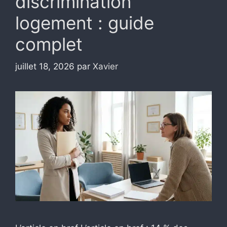
discrimination
logement : guide
complet
juillet 18, 2026
par
Xavier