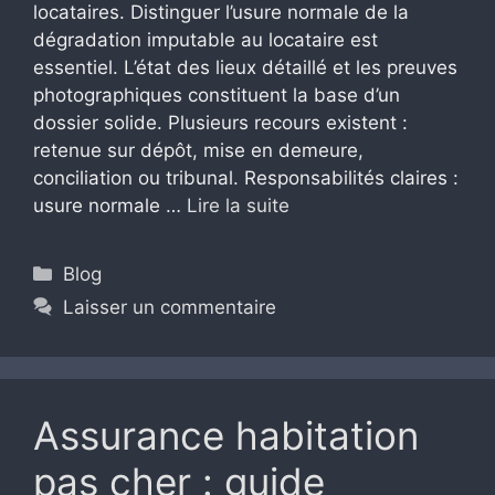
locataires. Distinguer l’usure normale de la
dégradation imputable au locataire est
essentiel. L’état des lieux détaillé et les preuves
photographiques constituent la base d’un
dossier solide. Plusieurs recours existent :
retenue sur dépôt, mise en demeure,
conciliation ou tribunal. Responsabilités claires :
usure normale …
Lire la suite
Catégories
Blog
Laisser un commentaire
Assurance habitation
pas cher : guide