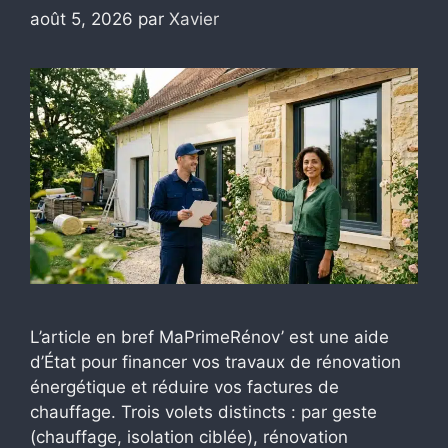
août 5, 2026
par
Xavier
L’article en bref MaPrimeRénov’ est une aide
d’État pour financer vos travaux de rénovation
énergétique et réduire vos factures de
chauffage. Trois volets distincts : par geste
(chauffage, isolation ciblée), rénovation