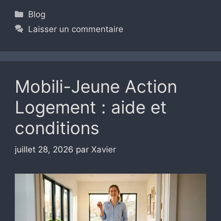
Catégories
Blog
Laisser un commentaire
Mobili-Jeune Action
Logement : aide et
conditions
juillet 28, 2026
par
Xavier