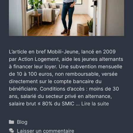
L’article en bref Mobili-Jeune, lancé en 2009
par Action Logement, aide les jeunes alternants
à financer leur loyer. Une subvention mensuelle
de 10 à 100 euros, non remboursable, versée
directement sur le compte bancaire du
bénéficiaire. Conditions d’accès : moins de 30
ans, salarié du secteur privé en alternance,
salaire brut ≤ 80% du SMIC …
Lire la suite
Catégories
Blog
Laisser un commentaire