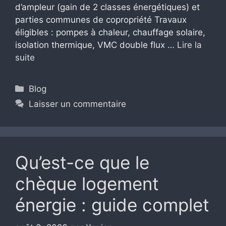
d’ampleur (gain de 2 classes énergétiques) et
parties communes de copropriété Travaux
éligibles : pompes à chaleur, chauffage solaire,
isolation thermique, VMC double flux …
Lire la
suite
Catégories
Blog
Laisser un commentaire
Qu’est-ce que le
chèque logement
énergie : guide complet