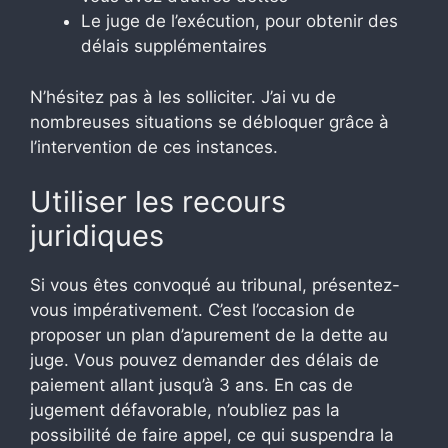
Le juge de l’exécution, pour obtenir des
délais supplémentaires
N’hésitez pas à les solliciter. J’ai vu de
nombreuses situations se débloquer grâce à
l’intervention de ces instances.
Utiliser les recours
juridiques
Si vous êtes convoqué au tribunal, présentez-
vous impérativement. C’est l’occasion de
proposer un plan d’apurement de la dette au
juge. Vous pouvez demander des délais de
paiement allant jusqu’à 3 ans. En cas de
jugement défavorable, n’oubliez pas la
possibilité de faire appel, ce qui suspendra la