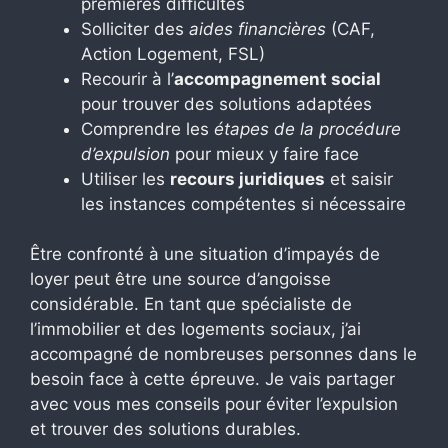
premières difficultés
Solliciter des
aides financières
(CAF,
Action Logement, FSL)
Recourir à l’
accompagnement social
pour trouver des solutions adaptées
Comprendre les
étapes de la procédure
d’expulsion
pour mieux y faire face
Utiliser les
recours juridiques
et saisir
les instances compétentes si nécessaire
Être confronté à une situation d’impayés de
loyer peut être une source d’angoisse
considérable. En tant que spécialiste de
l’immobilier et des logements sociaux, j’ai
accompagné de nombreuses personnes dans le
besoin face à cette épreuve. Je vais partager
avec vous mes conseils pour éviter l’expulsion
et trouver des solutions durables.