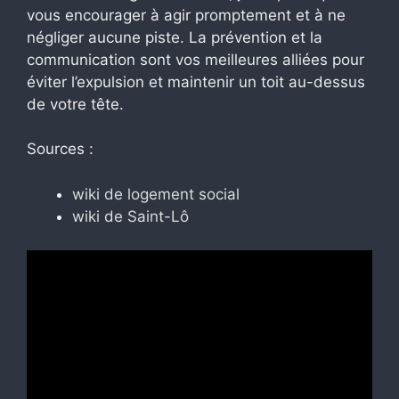
vous encourager à agir promptement et à ne
négliger aucune piste. La prévention et la
communication sont vos meilleures alliées pour
éviter l’expulsion et maintenir un toit au-dessus
de votre tête.
Sources :
wiki de logement social
wiki de Saint-Lô