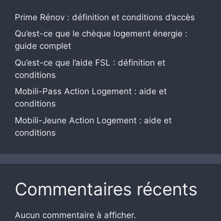
Prime Rénov : définition et conditions d’accès
Qu’est-ce que le chèque logement énergie :
guide complet
Qu’est-ce que l’aide FSL : définition et
conditions
Mobili-Pass Action Logement : aide et
conditions
Mobili-Jeune Action Logement : aide et
conditions
Commentaires récents
Aucun commentaire à afficher.