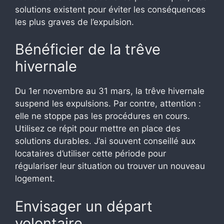
solutions existent pour éviter les conséquences
les plus graves de l’expulsion.
Bénéficier de la trêve
hivernale
Du 1er novembre au 31 mars, la trêve hivernale
suspend les expulsions. Par contre, attention :
elle ne stoppe pas les procédures en cours.
Utilisez ce répit pour mettre en place des
solutions durables. J’ai souvent conseillé aux
locataires d’utiliser cette période pour
régulariser leur situation ou trouver un nouveau
logement.
Envisager un départ
volontaire