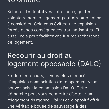
Si toutes les tentatives ont échoué, quitter
volontairement le logement peut être une option
à considérer. Cela vous évitera une expulsion
forcée et ses conséquences traumatisantes. Et
aussi, cela peut faciliter vos futures recherches
de logement.
Recourir au droit au
logement opposable (DALO)
En dernier recours, si vous êtes menacé
d’expulsion sans solution de relogement, vous
pouvez saisir la commission DALO. Cette
démarche peut vous permettre d’obtenir un
relogement d’urgence. J’ai vu ce dispositif offrir
une véritable bouée de sauvetage à des