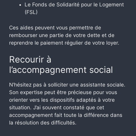
Le Fonds de Solidarité pour le Logement
(FSL)
Ces aides peuvent vous permettre de
rembourser une partie de votre dette et de
reprendre le paiement régulier de votre loyer.
Recourir à
l’accompagnement social
N’hésitez pas à solliciter une assistante sociale.
Son expertise peut être précieuse pour vous
orienter vers les dispositifs adaptés à votre
situation. J’ai souvent constaté que cet
accompagnement fait toute la différence dans
la résolution des difficultés.