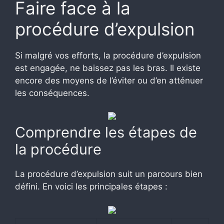
Faire face à la
procédure d’expulsion
Si malgré vos efforts, la procédure d’expulsion
est engagée, ne baissez pas les bras. Il existe
encore des moyens de l’éviter ou d’en atténuer
les conséquences.
Comprendre les étapes de
la procédure
La procédure d’expulsion suit un parcours bien
défini. En voici les principales étapes :