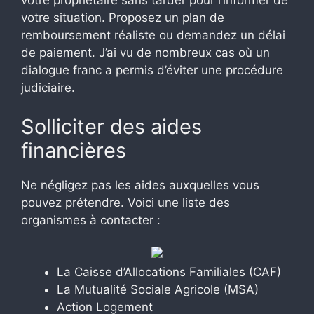
votre propriétaire sans tarder pour l’informer de
votre situation. Proposez un plan de
remboursement réaliste ou demandez un délai
de paiement. J’ai vu de nombreux cas où un
dialogue franc a permis d’éviter une procédure
judiciaire.
Solliciter des aides
financières
Ne négligez pas les aides auxquelles vous
pouvez prétendre. Voici une liste des
organismes à contacter :
La Caisse d’Allocations Familiales (CAF)
La Mutualité Sociale Agricole (MSA)
Action Logement