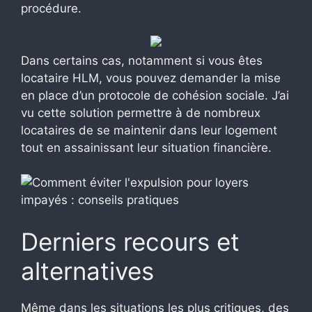
procédure.
Dans certains cas, notamment si vous êtes
locataire HLM, vous pouvez demander la mise
en place d’un protocole de cohésion sociale. J’ai
vu cette solution permettre à de nombreux
locataires de se maintenir dans leur logement
tout en assainissant leur situation financière.
Derniers recours et
alternatives
Même dans les situations les plus critiques, des