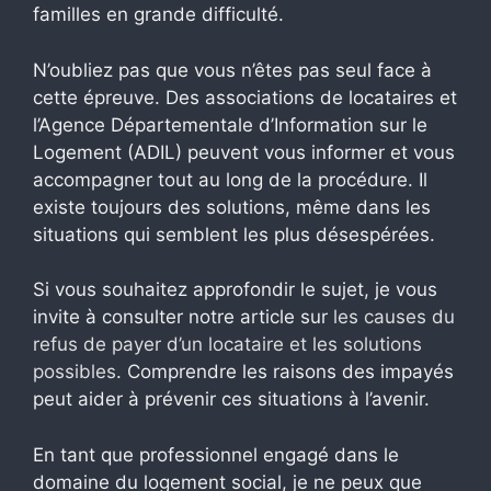
familles en grande difficulté.
N’oubliez pas que vous n’êtes pas seul face à
cette épreuve. Des associations de locataires et
l’Agence Départementale d’Information sur le
Logement (ADIL) peuvent vous informer et vous
accompagner tout au long de la procédure. Il
existe toujours des solutions, même dans les
situations qui semblent les plus désespérées.
Si vous souhaitez approfondir le sujet, je vous
invite à consulter notre article sur
les causes du
refus de payer d’un locataire et les solutions
possibles
. Comprendre les raisons des impayés
peut aider à prévenir ces situations à l’avenir.
En tant que professionnel engagé dans le
domaine du logement social, je ne peux que