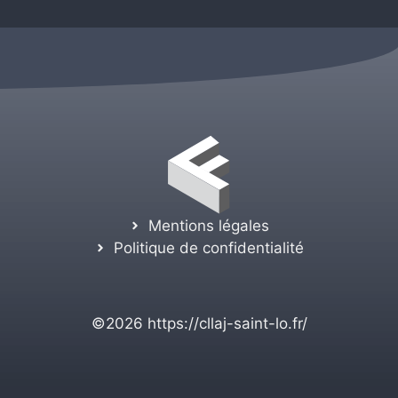
Mentions légales
Politique de confidentialité
©2026
https://cllaj-saint-lo.fr/