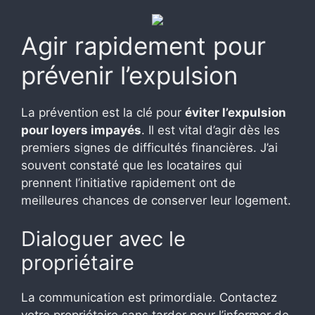
Agir rapidement pour
prévenir l’expulsion
La prévention est la clé pour
éviter l’expulsion
pour loyers impayés
. Il est vital d’agir dès les
premiers signes de difficultés financières. J’ai
souvent constaté que les locataires qui
prennent l’initiative rapidement ont de
meilleures chances de conserver leur logement.
Dialoguer avec le
propriétaire
La communication est primordiale. Contactez