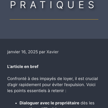
PRATIQUES
janvier 16, 2025
par
Xavier
L’article en bref
Confronté à des impayés de loyer, il est crucial
d’agir rapidement pour éviter l’expulsion. Voici
les points essentiels à retenir :
Dialoguer avec le propriétaire
dès les