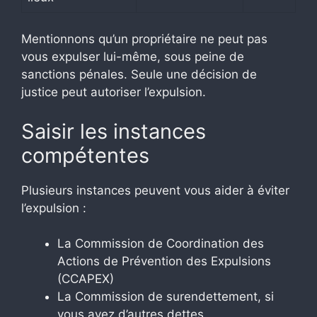
Mentionnons qu’un propriétaire ne peut pas
vous expulser lui-même, sous peine de
sanctions pénales. Seule une décision de
justice peut autoriser l’expulsion.
Saisir les instances
compétentes
Plusieurs instances peuvent vous aider à éviter
l’expulsion :
La Commission de Coordination des
Actions de Prévention des Expulsions
(CCAPEX)
La Commission de surendettement, si
vous avez d’autres dettes