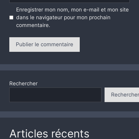
Enregistrer mon nom, mon e-mail et mon site
dans le navigateur pour mon prochain
commentaire.
Rechercher
Recherche
Articles récents