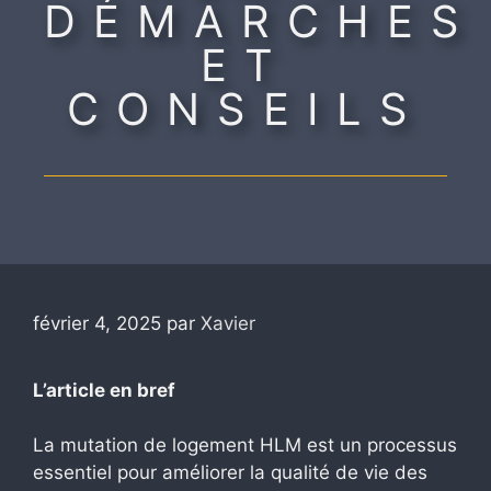
DÉMARCHES
ET
CONSEILS
février 4, 2025
par
Xavier
L’article en bref
La mutation de logement HLM est un processus
essentiel pour améliorer la qualité de vie des