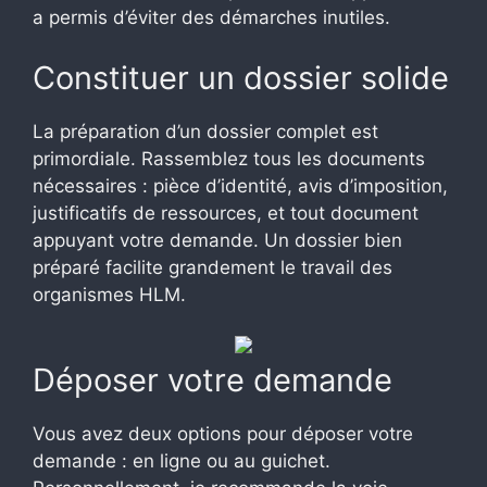
a permis d’éviter des démarches inutiles.
Constituer un dossier solide
La préparation d’un dossier complet est
primordiale. Rassemblez tous les documents
nécessaires : pièce d’identité, avis d’imposition,
justificatifs de ressources, et tout document
appuyant votre demande. Un dossier bien
préparé facilite grandement le travail des
organismes HLM.
Déposer votre demande
Vous avez deux options pour déposer votre
demande : en ligne ou au guichet.