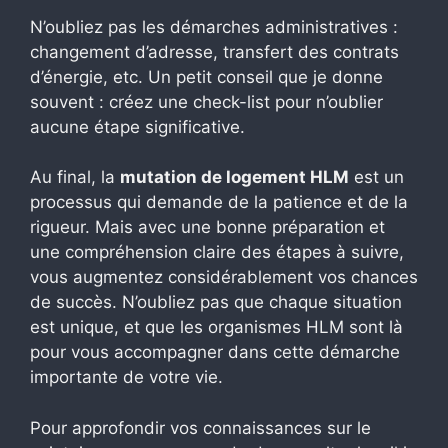
N’oubliez pas les démarches administratives :
changement d’adresse, transfert des contrats
d’énergie, etc. Un petit conseil que je donne
souvent : créez une check-list pour n’oublier
aucune étape significative.
Au final, la
mutation de logement HLM
est un
processus qui demande de la patience et de la
rigueur. Mais avec une bonne préparation et
une compréhension claire des étapes à suivre,
vous augmentez considérablement vos chances
de succès. N’oubliez pas que chaque situation
est unique, et que les organismes HLM sont là
pour vous accompagner dans cette démarche
importante de votre vie.
Pour approfondir vos connaissances sur le