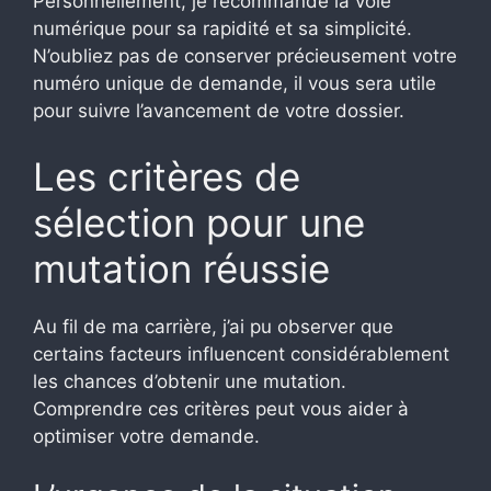
Personnellement, je recommande la voie
numérique pour sa rapidité et sa simplicité.
N’oubliez pas de conserver précieusement votre
numéro unique de demande, il vous sera utile
pour suivre l’avancement de votre dossier.
Les critères de
sélection pour une
mutation réussie
Au fil de ma carrière, j’ai pu observer que
certains facteurs influencent considérablement
les chances d’obtenir une mutation.
Comprendre ces critères peut vous aider à
optimiser votre demande.