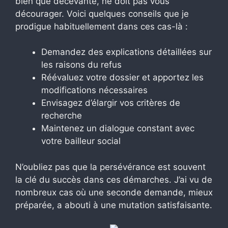
bien que décevante, ne doit pas vous
décourager. Voici quelques conseils que je
prodigue habituellement dans ces cas-là :
Demandez des explications détaillées sur
les raisons du refus
Réévaluez votre dossier et apportez les
modifications nécessaires
Envisagez d’élargir vos critères de
recherche
Maintenez un dialogue constant avec
votre bailleur social
N’oubliez pas que la persévérance est souvent
la clé du succès dans ces démarches. J’ai vu de
nombreux cas où une seconde demande, mieux
préparée, a abouti à une mutation satisfaisante.