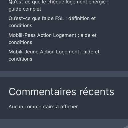
Qu’est-ce que le chèque logement énergie :
guide complet
Qu’est-ce que l’aide FSL : définition et
conditions
Mobili-Pass Action Logement : aide et
conditions
Mobili-Jeune Action Logement : aide et
conditions
Commentaires récents
Aucun commentaire à afficher.