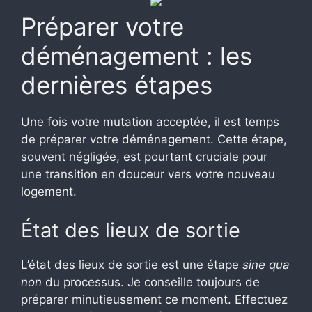
Préparer votre
déménagement : les
dernières étapes
Une fois votre mutation acceptée, il est temps
de préparer votre déménagement. Cette étape,
souvent négligée, est pourtant cruciale pour
une transition en douceur vers votre nouveau
logement.
État des lieux de sortie
L’état des lieux de sortie est une étape
sine qua
non
du processus. Je conseille toujours de
préparer minutieusement ce moment. Effectuez