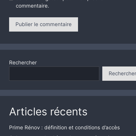
commentaire.
Rechercher
Recherche
Articles récents
Prime Rénov : définition et conditions d’accès