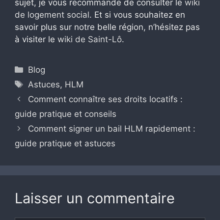
sujet, je vous recommande de consulter le
wiki
de logement social
. Et si vous souhaitez en
savoir plus sur notre belle région, n’hésitez pas
à visiter le
wiki de Saint-Lô
.
Catégories
Blog
Étiquettes
Astuces
,
HLM
Comment connaître ses droits locatifs :
guide pratique et conseils
Comment signer un bail HLM rapidement :
guide pratique et astuces
Laisser un commentaire