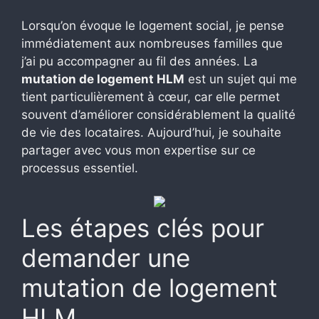
Lorsqu’on évoque le logement social, je pense
immédiatement aux nombreuses familles que
j’ai pu accompagner au fil des années. La
mutation de logement HLM
est un sujet qui me
tient particulièrement à cœur, car elle permet
souvent d’améliorer considérablement la qualité
de vie des locataires. Aujourd’hui, je souhaite
partager avec vous mon expertise sur ce
processus essentiel.
Les étapes clés pour
demander une
mutation de logement
HLM