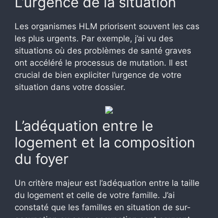
L’urgence de la situation
Les organismes HLM priorisent souvent les cas
les plus urgents. Par exemple, j’ai vu des
situations où des problèmes de santé graves
ont accéléré le processus de mutation. Il est
crucial de bien expliciter l’urgence de votre
situation dans votre dossier.
L’adéquation entre le
logement et la composition
du foyer
Un critère majeur est l’adéquation entre la taille
du logement et celle de votre famille. J’ai
constaté que les familles en situation de sur-