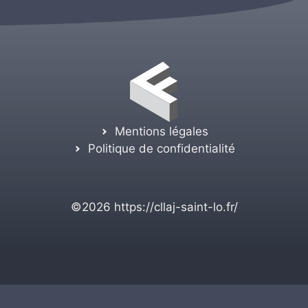
Mentions légales
Politique de confidentialité
©2026
https://cllaj-saint-lo.fr/