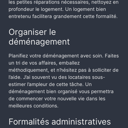
les petites réparations nécessaires, nettoyez en
profondeur le logement. Un logement bien
entretenu facilitera grandement cette formalité.
Organiser le
déménagement
Planifiez votre déménagement avec soin. Faites
un tri de vos affaires, emballez
méthodiquement, et n’hésitez pas à solliciter de
l’aide. J’ai souvent vu des locataires sous-
estimer l’ampleur de cette tâche. Un
déménagement bien organisé vous permettra
de commencer votre nouvelle vie dans les
meilleures conditions.
Formalités administratives