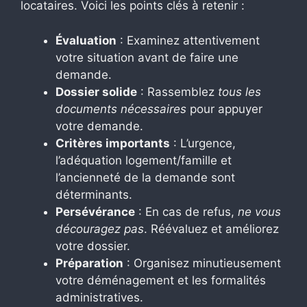
locataires. Voici les points clés à retenir :
Évaluation
: Examinez attentivement
votre situation avant de faire une
demande.
Dossier solide
: Rassemblez
tous les
documents nécessaires
pour appuyer
votre demande.
Critères importants
: L’urgence,
l’adéquation logement/famille et
l’ancienneté de la demande sont
déterminants.
Persévérance
: En cas de refus,
ne vous
découragez pas
. Réévaluez et améliorez
votre dossier.
Préparation
: Organisez minutieusement
votre déménagement et les formalités
administratives.