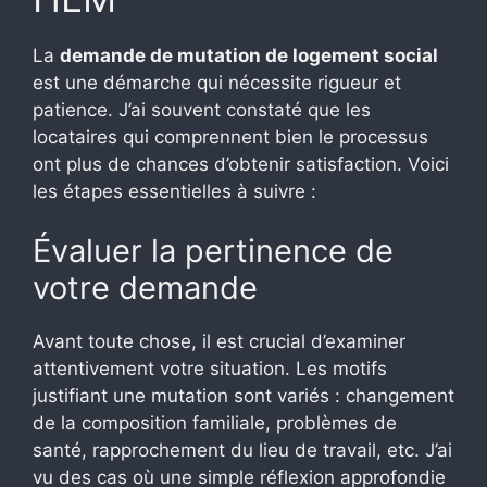
La
demande de mutation de logement social
est une démarche qui nécessite rigueur et
patience. J’ai souvent constaté que les
locataires qui comprennent bien le processus
ont plus de chances d’obtenir satisfaction. Voici
les étapes essentielles à suivre :
Évaluer la pertinence de
votre demande
Avant toute chose, il est crucial d’examiner
attentivement votre situation. Les motifs
justifiant une mutation sont variés : changement
de la composition familiale, problèmes de
santé, rapprochement du lieu de travail, etc. J’ai
vu des cas où une simple réflexion approfondie