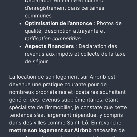
Déclaration en mairie et numéro
d’enregistrement dans certaines
communes
Optimisation de l’annonce
: Photos de
qualité, description attrayante et
tarification compétitive
Aspects financiers
: Déclaration des
revenus aux impôts et collecte de la taxe
de séjour
La location de son logement sur Airbnb est
devenue une pratique courante pour de
nombreux propriétaires et locataires souhaitant
générer des revenus supplémentaires. étant
spécialiste de l’immobilier, je constate que cette
tendance s’est largement répandue, y compris
dans des villes comme Saint-Lô. En revanche,
mettre son logement sur Airbnb
nécessite de