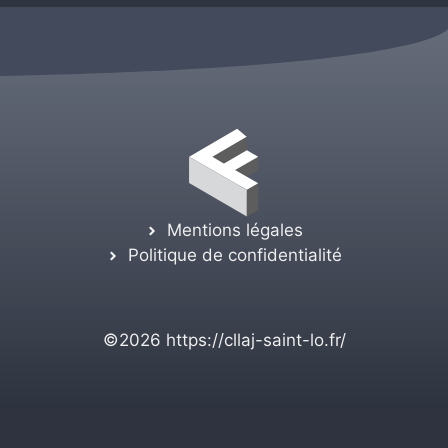
Mentions légales
Politique de confidentialité
©2026
https://cllaj-saint-lo.fr/