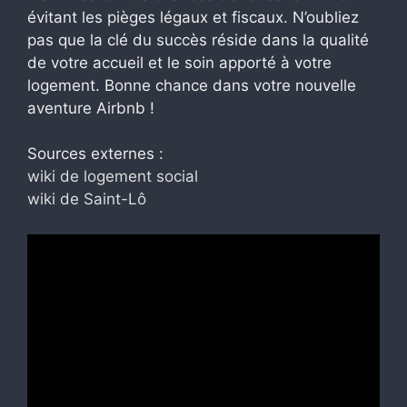
évitant les pièges légaux et fiscaux. N’oubliez
pas que la clé du succès réside dans la qualité
de votre accueil et le soin apporté à votre
logement. Bonne chance dans votre nouvelle
aventure Airbnb !
Sources externes :
wiki de logement social
wiki de Saint-Lô