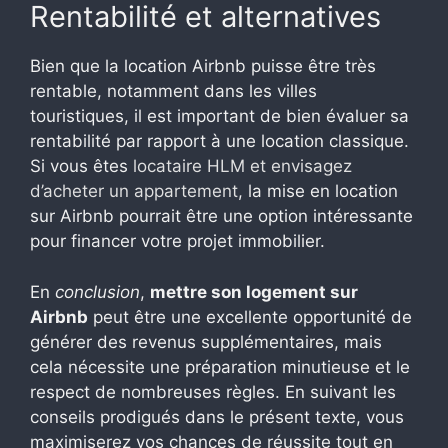
Rentabilité et alternatives
Bien que la location Airbnb puisse être très
rentable, notamment dans les villes
touristiques, il est important de bien évaluer sa
rentabilité par rapport à une location classique.
Si vous êtes
locataire HLM et envisagez
d’acheter un appartement
, la mise en location
sur Airbnb pourrait être une option intéressante
pour financer votre projet immobilier.
En
conclusion
,
mettre son logement sur
Airbnb
peut être une excellente opportunité de
générer des revenus supplémentaires, mais
cela nécessite une préparation minutieuse et le
respect de nombreuses règles. En suivant les
conseils prodigués dans le présent texte, vous
maximiserez vos chances de réussite tout en