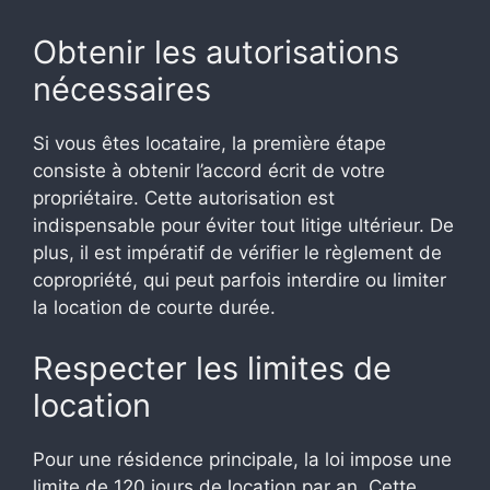
Obtenir les autorisations
nécessaires
Si vous êtes locataire, la première étape
consiste à obtenir l’accord écrit de votre
propriétaire. Cette autorisation est
indispensable pour éviter tout litige ultérieur. De
plus, il est impératif de vérifier le règlement de
copropriété, qui peut parfois interdire ou limiter
la location de courte durée.
Respecter les limites de
location
Pour une résidence principale, la loi impose une
limite de 120 jours de location par an. Cette