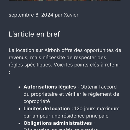
septembre 8, 2024
par
Xavier
L’article en bref
La location sur Airbnb offre des opportunités de
revenus, mais nécessite de respecter des
règles spécifiques. Voici les points clés à retenir
:
Autorisations légales
: Obtenir l’accord
du propriétaire et vérifier le règlement de
copropriété
Limites de location
: 120 jours maximum
par an pour une résidence principale
Obligations administratives
: