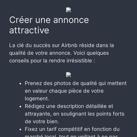
Créer une annonce
attractive
La clé du succès sur Airbnb réside dans la
qualité de votre annonce. Voici quelques
conseils pour la rendre irrésistible :
Prenez des photos de qualité qui mettent
en valeur chaque pièce de votre
logement.
Rédigez une description détaillée et
attrayante, en soulignant les points forts
de votre bien.
Fixez un tarif compétitif en fonction du
marché local, tout en veillant à ne pas