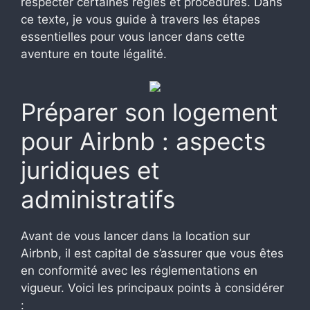
respecter certaines règles et procédures. Dans
ce texte, je vous guide à travers les étapes
essentielles pour vous lancer dans cette
aventure en toute légalité.
Préparer son logement
pour Airbnb : aspects
juridiques et
administratifs
Avant de vous lancer dans la location sur
Airbnb, il est capital de s’assurer que vous êtes
en conformité avec les réglementations en
vigueur. Voici les principaux points à considérer
: