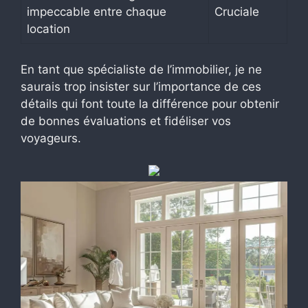
impeccable entre chaque
Cruciale
location
En tant que spécialiste de l’immobilier, je ne
saurais trop insister sur l’importance de ces
détails qui font toute la différence pour obtenir
de bonnes évaluations et fidéliser vos
voyageurs.