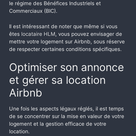
le régime des Bénéfices Industriels et
Commerciaux (BIC).
Il est intéressant de noter que même si vous
êtes
locataire HLM
, vous pouvez envisager de
mettre votre logement sur Airbnb, sous réserve
de respecter certaines conditions spécifiques.
Optimiser son annonce
et gérer sa location
Airbnb
Une fois les aspects légaux réglés, il est temps
de se concentrer sur la mise en valeur de votre
logement et la gestion efficace de votre
location.