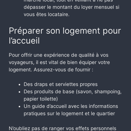
dépasser le montant du loyer mensuel si
vous êtes locataire.
Préparer son logement pour
l’accueil
Pour offrir une expérience de qualité à vos
voyageurs, il est vital de bien équiper votre
logement. Assurez-vous de fournir :
Des draps et serviettes propres
Des produits de base (savon, shampoing,
papier toilette)
Un guide d’accueil avec les informations
pratiques sur le logement et le quartier
N’oubliez pas de ranger vos effets personnels