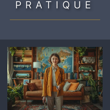
PRATIQUE