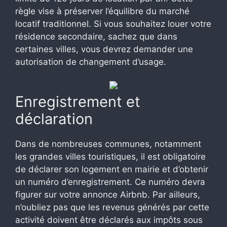
règle vise à préserver l’équilibre du marché
locatif traditionnel. Si vous souhaitez louer votre
résidence secondaire, sachez que dans
certaines villes, vous devrez demander une
autorisation de changement d’usage.
Enregistrement et
déclaration
Dans de nombreuses communes, notamment
les grandes villes touristiques, il est obligatoire
de déclarer son logement en mairie et d’obtenir
un numéro d’enregistrement. Ce numéro devra
figurer sur votre annonce Airbnb. Par ailleurs,
n’oubliez pas que les revenus générés par cette
activité doivent être déclarés aux impôts sous