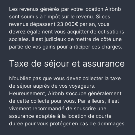
Les revenus générés par votre location Airbnb
sont soumis à l’impôt sur le revenu. Si ces
revenus dépassent 23 000€ par an, vous
devrez également vous acquitter de cotisations
sociales. Il est judicieux de mettre de côté une
partie de vos gains pour anticiper ces charges.
Taxe de séjour et assurance
N’oubliez pas que vous devez collecter la taxe
de séjour auprès de vos voyageurs.
Heureusement, Airbnb s’occupe généralement
de cette collecte pour vous. Par ailleurs, il est
vivement recommandé de souscrire une
assurance adaptée à la location de courte
durée pour vous protéger en cas de dommages.