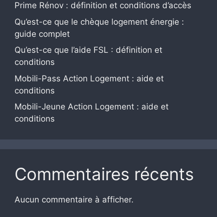
Prime Rénov : définition et conditions d’accès
Qu’est-ce que le chèque logement énergie :
guide complet
Qu’est-ce que l’aide FSL : définition et
conditions
Mobili-Pass Action Logement : aide et
conditions
Mobili-Jeune Action Logement : aide et
conditions
Commentaires récents
Aucun commentaire à afficher.