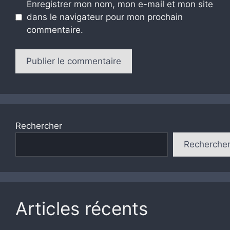
Enregistrer mon nom, mon e-mail et mon site
dans le navigateur pour mon prochain
commentaire.
Rechercher
Recherche
Articles récents