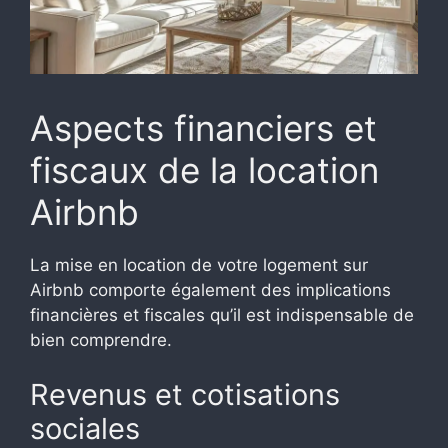
Aspects financiers et
fiscaux de la location
Airbnb
La mise en location de votre logement sur
Airbnb comporte également des implications
financières et fiscales qu’il est indispensable de
bien comprendre.
Revenus et cotisations
sociales