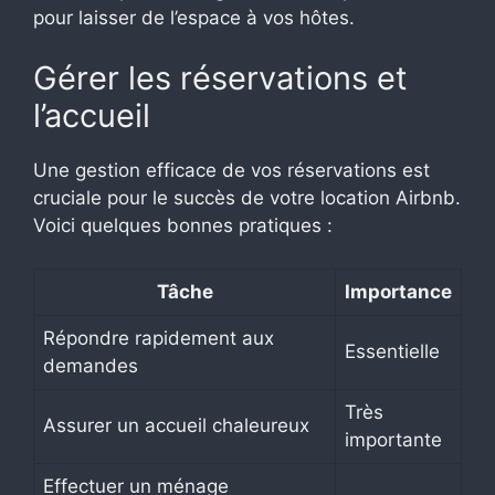
pour laisser de l’espace à vos hôtes.
Gérer les réservations et
l’accueil
Une gestion efficace de vos réservations est
cruciale pour le succès de votre location Airbnb.
Voici quelques bonnes pratiques :
Tâche
Importance
Répondre rapidement aux
Essentielle
demandes
Très
Assurer un accueil chaleureux
importante
Effectuer un ménage