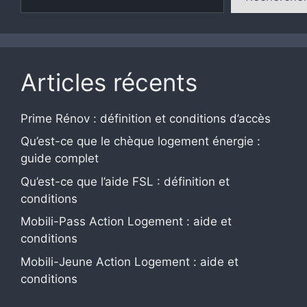
Articles récents
Prime Rénov : définition et conditions d’accès
Qu’est-ce que le chèque logement énergie :
guide complet
Qu’est-ce que l’aide FSL : définition et
conditions
Mobili-Pass Action Logement : aide et
conditions
Mobili-Jeune Action Logement : aide et
conditions