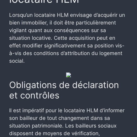
Lorsqu’un locataire HLM envisage d’acquérir un
bien immobilier, il doit être particulièrement
vigilant quant aux conséquences sur sa
situation locative. Cette acquisition peut en
effet modifier significativement sa position vis-
à-vis des conditions d’attribution du logement
social.
Obligations de déclaration
et contrôles
Il est impératif pour le locataire HLM d’informer
son bailleur de tout changement dans sa
situation patrimoniale. Les bailleurs sociaux
disposent de moyens de vérification,