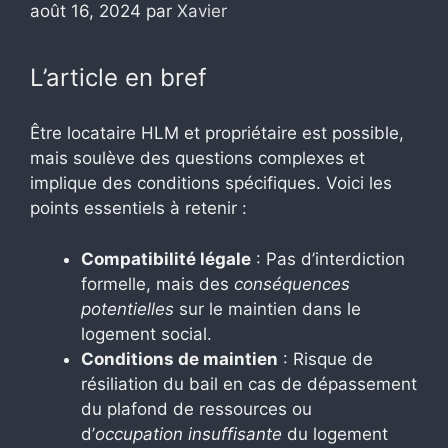
août 16, 2024
par
Xavier
L’article en bref
Être locataire HLM et propriétaire est possible,
mais soulève des questions complexes et
implique des conditions spécifiques. Voici les
points essentiels à retenir :
Compatibilité légale
: Pas d’interdiction
formelle, mais des
conséquences
potentielles
sur le maintien dans le
logement social.
Conditions de maintien
: Risque de
résiliation du bail en cas de dépassement
du plafond de ressources ou
d’
occupation insuffisante
du logement