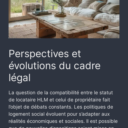
Perspectives et
évolutions du cadre
légal
La question de la compatibilité entre le statut
de locataire HLM et celui de propriétaire fait
l’objet de débats constants. Les politiques de
logement social évoluent pour s’adapter aux
réalités économiques et sociales. Il est possible