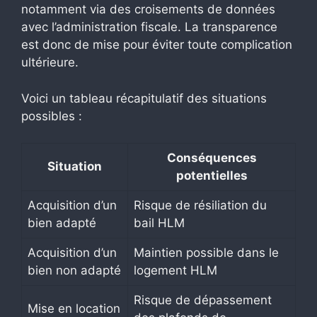
notamment via des croisements de données
avec l’administration fiscale. La transparence
est donc de mise pour éviter toute complication
ultérieure.
Voici un tableau récapitulatif des situations
possibles :
Conséquences
Situation
potentielles
Acquisition d’un
Risque de résiliation du
bien adapté
bail HLM
Acquisition d’un
Maintien possible dans le
bien non adapté
logement HLM
Risque de dépassement
Mise en location