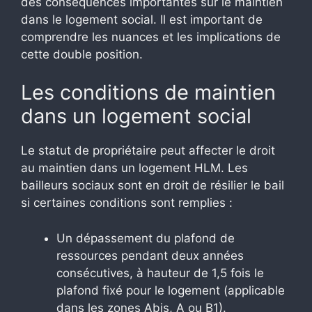
des conséquences importantes sur le maintien
dans le logement social. Il est important de
comprendre les nuances et les implications de
cette double position.
Les conditions de maintien
dans un logement social
Le statut de propriétaire peut affecter le droit
au maintien dans un logement HLM. Les
bailleurs sociaux sont en droit de résilier le bail
si certaines conditions sont remplies :
Un dépassement du plafond de
ressources pendant deux années
consécutives, à hauteur de 1,5 fois le
plafond fixé pour le logement (applicable
dans les zones Abis, A ou B1).