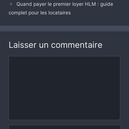
Quand payer le premier loyer HLM : guide
complet pour les locataires
Laisser un commentaire
Commentaire
Nom