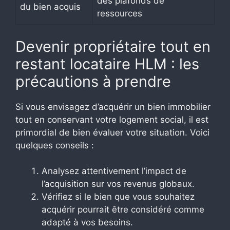
des plafonds de
du bien acquis
ressources
Devenir propriétaire tout en
restant locataire HLM : les
précautions à prendre
Si vous envisagez d’acquérir un bien immobilier
tout en conservant votre logement social, il est
primordial de bien évaluer votre situation. Voici
quelques conseils :
Analysez attentivement l’impact de
l’acquisition sur vos revenus globaux.
Vérifiez si le bien que vous souhaitez
acquérir pourrait être considéré comme
adapté à vos besoins.