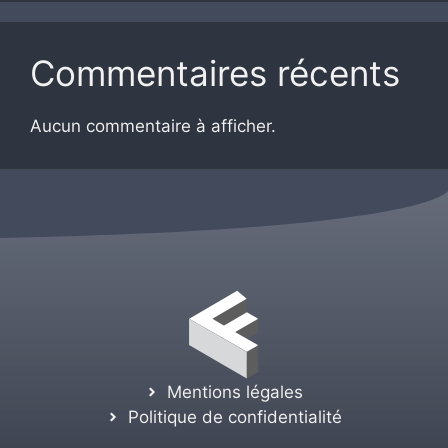
Commentaires récents
Aucun commentaire à afficher.
Mentions légales
Politique de confidentialité