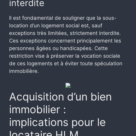
interdite
Il est fondamental de souligner que la sous-
location d’un logement social est, sauf
exceptions très limitées, strictement interdite.
Ces exceptions concernent principalement les
personnes âgées ou handicapées. Cette
restriction vise à préserver la vocation sociale
de ces logements et à éviter toute spéculation
immobilière.
Acquisition d’un bien
immobilier :
implications pour le
locataire HLM