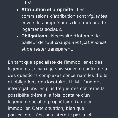
HLM.
Attribution et propriété
: Les
commissions d’attribution sont
vigilantes
envers les propriétaires demandeurs de
logements sociaux.
Obligations
: Nécessité d’informer le
bailleur de tout
changement patrimonial
et de rester transparent.
En tant que spécialiste de l’immobilier et des
logements sociaux, je suis souvent confronté à
des questions complexes concernant les droits
et obligations des locataires HLM. L’une des
interrogations les plus fréquentes concerne la
possibilité d’être à la fois locataire d’un
logement social et propriétaire d’un bien
immobilier. Cette situation, bien que
particulière, n’est pas interdite par la loi.