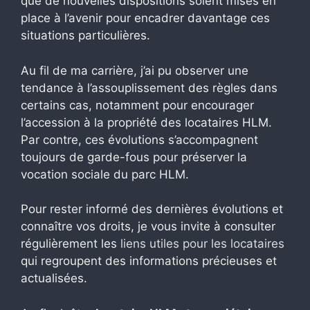
que de nouvelles dispositions soient mises en
place à l’avenir pour encadrer davantage ces
situations particulières.
Au fil de ma carrière, j’ai pu observer une
tendance à l’assouplissement des règles dans
certains cas, notamment pour encourager
l’accession à la propriété des locataires HLM.
Par contre, ces évolutions s’accompagnent
toujours de garde-fous pour préserver la
vocation sociale du parc HLM.
Pour rester informé des dernières évolutions et
connaître vos droits, je vous invite à consulter
régulièrement les
liens utiles pour les locataires
qui regroupent des informations précieuses et
actualisées.