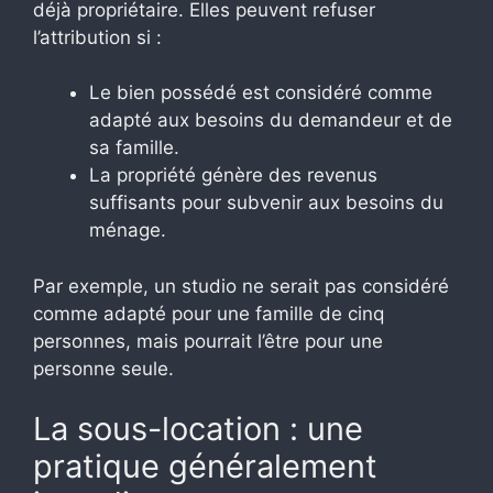
déjà propriétaire. Elles peuvent refuser
l’attribution si :
Le bien possédé est considéré comme
adapté aux besoins du demandeur et de
sa famille.
La propriété génère des revenus
suffisants pour subvenir aux besoins du
ménage.
Par exemple, un studio ne serait pas considéré
comme adapté pour une famille de cinq
personnes, mais pourrait l’être pour une
personne seule.
La sous-location : une
pratique généralement