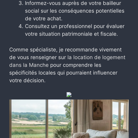
Informez-vous auprès de votre bailleur
social sur les conséquences potentielles
de votre achat.
Consultez un professionnel pour évaluer
votre situation patrimoniale et fiscale.
Comme spécialiste, je recommande vivement
de vous renseigner sur
la location de logement
dans la Manche
pour comprendre les
spécificités locales qui pourraient influencer
votre décision.