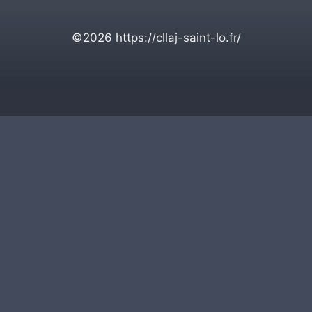
©2026
https://cllaj-saint-lo.fr/