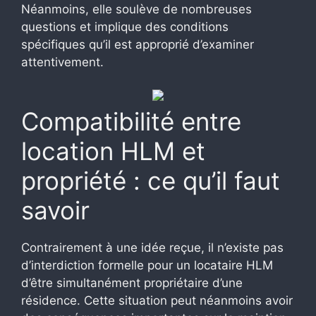
Néanmoins, elle soulève de nombreuses
questions et implique des conditions
spécifiques qu’il est approprié d’examiner
attentivement.
Compatibilité entre
location HLM et
propriété : ce qu’il faut
savoir
Contrairement à une idée reçue, il n’existe pas
d’interdiction formelle pour un locataire HLM
d’être simultanément propriétaire d’une
résidence. Cette situation peut néanmoins avoir