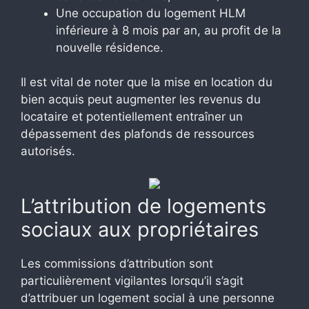
Une occupation du logement HLM
inférieure à 8 mois par an, au profit de la
nouvelle résidence.
Il est vital de noter que la mise en location du
bien acquis peut augmenter les revenus du
locataire et potentiellement entraîner un
dépassement des plafonds de ressources
autorisés.
L’attribution de logements
sociaux aux propriétaires
Les commissions d’attribution sont
particulièrement vigilantes lorsqu’il s’agit
d’attribuer un logement social à une personne