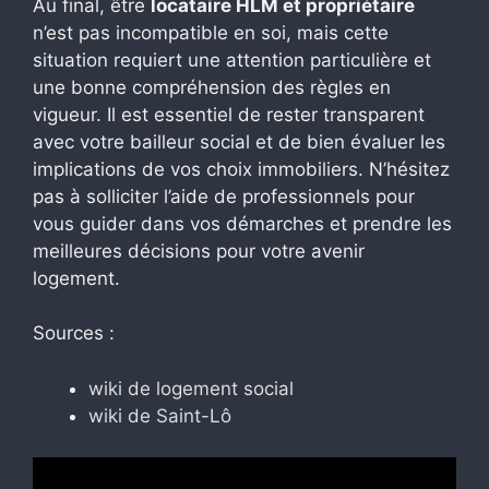
Au final, être
locataire HLM et propriétaire
n’est pas incompatible en soi, mais cette
situation requiert une attention particulière et
une bonne compréhension des règles en
vigueur. Il est essentiel de rester transparent
avec votre bailleur social et de bien évaluer les
implications de vos choix immobiliers. N’hésitez
pas à solliciter l’aide de professionnels pour
vous guider dans vos démarches et prendre les
meilleures décisions pour votre avenir
logement.
Sources :
wiki de logement social
wiki de Saint-Lô