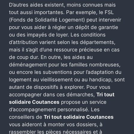
D’autres aides existent, moins connues mais
tout aussi importantes. Par exemple, le FSL
(Fonds de Solidarité Logement) peut intervenir
pour vous aider à régler un dépôt de garantie
ou des impayés de loyer. Les conditions
d’attribution varient selon les départements,
mais il s’agit d’une ressource précieuse en cas
de coup dur. En outre, les aides au
déménagement pour les familles nombreuses,
ou encore les subventions pour l’adaptation du
logement au vieillissement ou au handicap, sont
autant de dispositifs à explorer. Pour vous
accompagner dans ces démarches,
Tri tout
solidaire Coutances
propose un service
d’accompagnement personnalisé. Les
conseillers de
Tri tout solidaire Coutances
vous aideront à monter vos dossiers, à
rassembler les pièces nécessaires et à