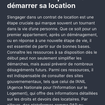
démarrer sa location
S’engager dans un contrat de location est une
étape cruciale qui marque souvent un tournant
dans la vie d’une personne. Que ce soit pour un
premier appartement, après un déménagement,
ou en réponse à une nouvelle étape de vie, il
est essentiel de partir sur de bonnes bases.
Connaître les ressources à sa disposition dès le
début peut non seulement simplifier les
démarches, mais aussi prévenir de nombreux
désagréments futurs. Parmi ces ressources, il
est indispensable de consulter des sites
gouvernementaux, tels que celui de l’ANIL
(Agence Nationale pour l’Information sur le
Logement), qui offre des informations détaillées
sur les droits et devoirs des locataires. Par
ailleurs, des plateformes comme PAP ou