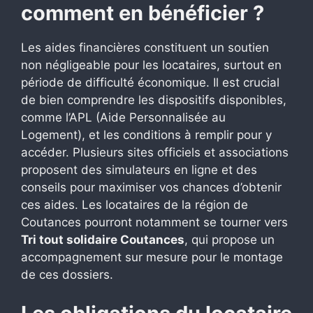
comment en bénéficier ?
Les aides financières constituent un soutien
non négligeable pour les locataires, surtout en
période de difficulté économique. Il est crucial
de bien comprendre les dispositifs disponibles,
comme l’APL (Aide Personnalisée au
Logement), et les conditions à remplir pour y
accéder. Plusieurs sites officiels et associations
proposent des simulateurs en ligne et des
conseils pour maximiser vos chances d’obtenir
ces aides. Les locataires de la région de
Coutances pourront notamment se tourner vers
Tri tout solidaire Coutances
, qui propose un
accompagnement sur mesure pour le montage
de ces dossiers.