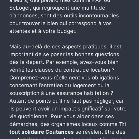
SeLoger, qui regroupent une multitude
d’annonces, sont des outils incontournables
pour trouver le bien qui correspond à vos
attentes et à votre budget.
Mais au-delà de ces aspects pratiques, il est
important de se poser les bonnes questions
dès le départ. Par exemple, avez-vous bien
vérifié les clauses du contrat de location ?
Comprenez-vous réellement vos obligations
concernant l’entretien du logement ou la
souscription à une assurance habitation ?
Autant de points qu’il ne faut pas négliger, car
ils peuvent avoir un impact significatif sur votre
vie quotidienne. Pour vous aider dans ces
démarches, des organismes locaux comme
Tri
tout solidaire Coutances
se révèlent être des