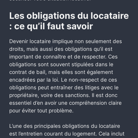
Les obligations du locataire
: ce qu’il faut savoir
Devenir locataire implique non seulement des
droits, mais aussi des obligations qu’il est
important de connaître et de respecter. Ces
obligations sont souvent stipulées dans le
contrat de bail, mais elles sont également
encadrées par la loi. Le non-respect de ces
obligations peut entraîner des litiges avec le
propriétaire, voire des sanctions. Il est donc
essentiel d’en avoir une compréhension claire
pour éviter tout problème.
L’une des principales obligations du locataire
est l’entretien courant du logement. Cela inclut