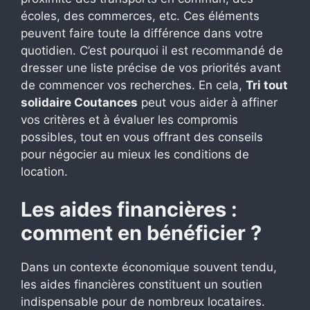
écoles, des commerces, etc. Ces éléments
peuvent faire toute la différence dans votre
quotidien. C’est pourquoi il est recommandé de
dresser une liste précise de vos priorités avant
de commencer vos recherches. En cela,
Tri tout
solidaire Coutances
peut vous aider à affiner
vos critères et à évaluer les compromis
possibles, tout en vous offrant des conseils
pour négocier au mieux les conditions de
location.
Les aides financières :
comment en bénéficier ?
Dans un contexte économique souvent tendu,
les aides financières constituent un soutien
indispensable pour de nombreux locataires.