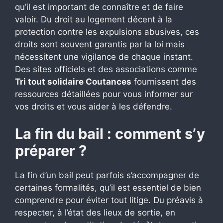
qu’il est important de connaître et de faire
valoir. Du droit au logement décent à la
protection contre les expulsions abusives, ces
droits sont souvent garantis par la loi mais
nécessitent une vigilance de chaque instant.
Des sites officiels et des associations comme
Tri tout solidaire Coutances
fournissent des
ressources détaillées pour vous informer sur
vos droits et vous aider à les défendre.
La fin du bail : comment s’y
préparer ?
La fin d’un bail peut parfois s’accompagner de
certaines formalités, qu’il est essentiel de bien
comprendre pour éviter tout litige. Du préavis à
respecter, à l’état des lieux de sortie, en