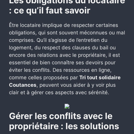
Les obligations du locataire
: ce qu’il faut savoir
Être locataire implique de respecter certaines
obligations, qui sont souvent méconnues ou mal
comprises. Qu’il s’agisse de l’entretien du
logement, du respect des clauses du bail ou
encore des relations avec le propriétaire, il est
essentiel de bien connaître ses devoirs pour
éviter les conflits. Des ressources en ligne,
comme celles proposées par
Tri tout solidaire
Coutances
, peuvent vous aider à y voir plus
clair et à gérer ces aspects avec sérénité.
Gérer les conflits avec le
propriétaire : les solutions