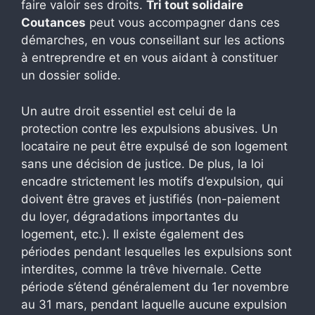
faire valoir ses droits.
Tri tout solidaire
Coutances
peut vous accompagner dans ces
démarches, en vous conseillant sur les actions
à entreprendre et en vous aidant à constituer
un dossier solide.
Un autre droit essentiel est celui de la
protection contre les expulsions abusives. Un
locataire ne peut être expulsé de son logement
sans une décision de justice. De plus, la loi
encadre strictement les motifs d’expulsion, qui
doivent être graves et justifiés (non-paiement
du loyer, dégradations importantes du
logement, etc.). Il existe également des
périodes pendant lesquelles les expulsions sont
interdites, comme la trêve hivernale. Cette
période s’étend généralement du 1er novembre
au 31 mars, pendant laquelle aucune expulsion