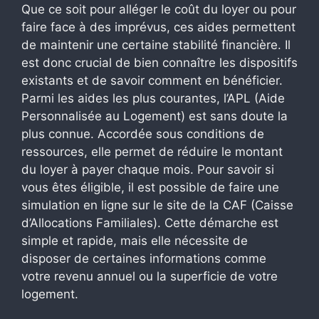
Que ce soit pour alléger le coût du loyer ou pour
faire face à des imprévus, ces aides permettent
de maintenir une certaine stabilité financière. Il
est donc crucial de bien connaître les dispositifs
existants et de savoir comment en bénéficier.
Parmi les aides les plus courantes, l’APL (Aide
Personnalisée au Logement) est sans doute la
plus connue. Accordée sous conditions de
ressources, elle permet de réduire le montant
du loyer à payer chaque mois. Pour savoir si
vous êtes éligible, il est possible de faire une
simulation en ligne sur le site de la CAF (Caisse
d’Allocations Familiales). Cette démarche est
simple et rapide, mais elle nécessite de
disposer de certaines informations comme
votre revenu annuel ou la superficie de votre
logement.