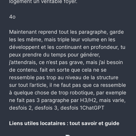
logement un véritable foyer.
4o
Maintenant reprend tout les paragraphe, garde
les les même, mais triple leur volume en les
développent et les continuant en profondeur, tu
peux prendre du temps pour générer,
j’attendrais, ce n’est pas grave, mais j’ai besoin
de contenu. fait en sorte que cela ne se
ressemble pas trop au niveau de la structure
sur tout l’article, il ne faut pas que ca ressemble
à quelque chose de trop robotique, par exemple
ne fait pas 3 paragraphe par H3/H2, mais varie,
desfois 2, desfois 3, desfois 1ChatGPT
Liens utiles locataires : tout savoir et guide