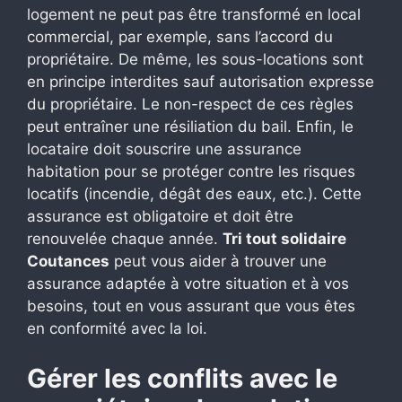
logement ne peut pas être transformé en local
commercial, par exemple, sans l’accord du
propriétaire. De même, les sous-locations sont
en principe interdites sauf autorisation expresse
du propriétaire. Le non-respect de ces règles
peut entraîner une résiliation du bail. Enfin, le
locataire doit souscrire une assurance
habitation pour se protéger contre les risques
locatifs (incendie, dégât des eaux, etc.). Cette
assurance est obligatoire et doit être
renouvelée chaque année.
Tri tout solidaire
Coutances
peut vous aider à trouver une
assurance adaptée à votre situation et à vos
besoins, tout en vous assurant que vous êtes
en conformité avec la loi.
Gérer les conflits avec le