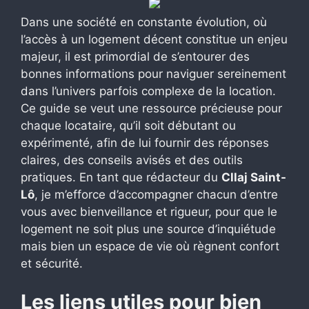
Dans une société en constante évolution, où
l’accès à un logement décent constitue un enjeu
majeur, il est primordial de s’entourer des
bonnes informations pour naviguer sereinement
dans l’univers parfois complexe de la location.
Ce guide se veut une ressource précieuse pour
chaque locataire, qu’il soit débutant ou
expérimenté, afin de lui fournir des réponses
claires, des conseils avisés et des outils
pratiques. En tant que rédacteur du
Cllaj Saint-
Lô
, je m’efforce d’accompagner chacun d’entre
vous avec bienveillance et rigueur, pour que le
logement ne soit plus une source d’inquiétude
mais bien un espace de vie où règnent confort
et sécurité.
Les liens utiles pour bien