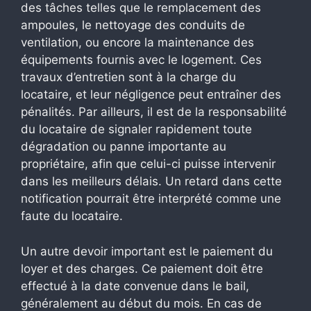
des tâches telles que le remplacement des
ampoules, le nettoyage des conduits de
ventilation, ou encore la maintenance des
équipements fournis avec le logement. Ces
travaux d’entretien sont à la charge du
locataire, et leur négligence peut entraîner des
pénalités. Par ailleurs, il est de la responsabilité
du locataire de signaler rapidement toute
dégradation ou panne importante au
propriétaire, afin que celui-ci puisse intervenir
dans les meilleurs délais. Un retard dans cette
notification pourrait être interprété comme une
faute du locataire.
Un autre devoir important est le paiement du
loyer et des charges. Ce paiement doit être
effectué à la date convenue dans le bail,
généralement au début du mois. En cas de