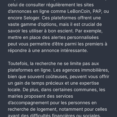
celui de consulter régulièrement les sites
d’annonces en ligne comme LeBonCoin, PAP, ou
encore Seloger. Ces plateformes offrent une
vaste gamme d’options, mais il est crucial de
savoir les utiliser à bon escient. Par exemple,
mettre en place des alertes personnalisées
peut vous permettre d’être parmi les premiers à
répondre à une annonce intéressante.
Toutefois, la recherche ne se limite pas aux
plateformes en ligne. Les agences immobilières,
bien que souvent coûteuses, peuvent vous offrir
un gain de temps précieux et une expertise
locale. De plus, dans certaines communes, les
mairies proposent des services
d’accompagnement pour les personnes en
recherche de logement, notamment pour celles
ayant des difficultés financières ou sociales.