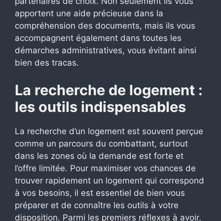
partenaires de choix. Non seulement ils vous
apportent une aide précieuse dans la
compréhension des documents, mais ils vous
accompagnent également dans toutes les
démarches administratives, vous évitant ainsi
bien des tracas.
La recherche de logement :
les outils indispensables
La recherche d’un logement est souvent perçue
comme un parcours du combattant, surtout
dans les zones où la demande est forte et
l’offre limitée. Pour maximiser vos chances de
trouver rapidement un logement qui correspond
à vos besoins, il est essentiel de bien vous
préparer et de connaître les outils à votre
disposition. Parmi les premiers réflexes à avoir,