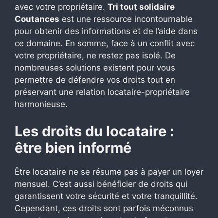
avec votre propriétaire.
Tri tout solidaire
Coutances
est une ressource incontournable
pour obtenir des informations et de l’aide dans
ce domaine. En somme, face à un conflit avec
votre propriétaire, ne restez pas isolé. De
nombreuses solutions existent pour vous
permettre de défendre vos droits tout en
préservant une relation locataire-propriétaire
harmonieuse.
Les droits du locataire :
être bien informé
Être locataire ne se résume pas à payer un loyer
mensuel. C’est aussi bénéficier de droits qui
garantissent votre sécurité et votre tranquillité.
Cependant, ces droits sont parfois méconnus