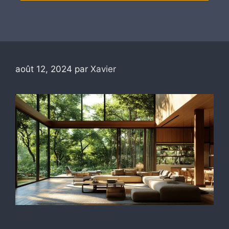
août 12, 2024
par
Xavier