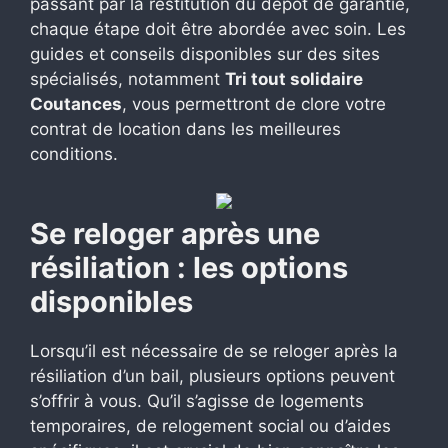
passant par la restitution du dépôt de garantie,
chaque étape doit être abordée avec soin. Les
guides et conseils disponibles sur des sites
spécialisés, notamment
Tri tout solidaire
Coutances
, vous permettront de clore votre
contrat de location dans les meilleures
conditions.
Se reloger après une
résiliation : les options
disponibles
Lorsqu’il est nécessaire de se reloger après la
résiliation d’un bail, plusieurs options peuvent
s’offrir à vous. Qu’il s’agisse de logements
temporaires, de relogement social ou d’aides