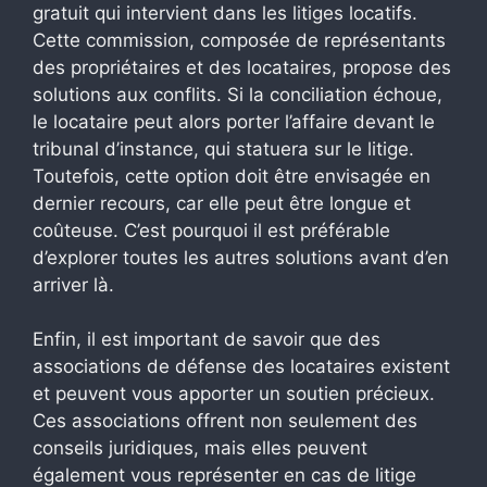
gratuit qui intervient dans les litiges locatifs.
Cette commission, composée de représentants
des propriétaires et des locataires, propose des
solutions aux conflits. Si la conciliation échoue,
le locataire peut alors porter l’affaire devant le
tribunal d’instance, qui statuera sur le litige.
Toutefois, cette option doit être envisagée en
dernier recours, car elle peut être longue et
coûteuse. C’est pourquoi il est préférable
d’explorer toutes les autres solutions avant d’en
arriver là.
Enfin, il est important de savoir que des
associations de défense des locataires existent
et peuvent vous apporter un soutien précieux.
Ces associations offrent non seulement des
conseils juridiques, mais elles peuvent
également vous représenter en cas de litige