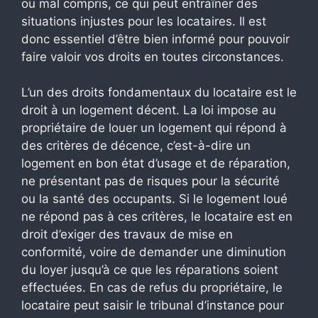
ou mal compris, ce qui peut entraîner des
situations injustes pour les locataires. Il est
donc essentiel d’être bien informé pour pouvoir
faire valoir vos droits en toutes circonstances.
L’un des droits fondamentaux du locataire est le
droit à un logement décent. La loi impose au
propriétaire de louer un logement qui répond à
des critères de décence, c’est-à-dire un
logement en bon état d’usage et de réparation,
ne présentant pas de risques pour la sécurité
ou la santé des occupants. Si le logement loué
ne répond pas à ces critères, le locataire est en
droit d’exiger des travaux de mise en
conformité, voire de demander une diminution
du loyer jusqu’à ce que les réparations soient
effectuées. En cas de refus du propriétaire, le
locataire peut saisir le tribunal d’instance pour