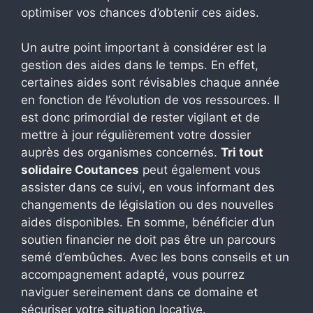
optimiser vos chances d’obtenir ces aides.
Un autre point important à considérer est la
gestion des aides dans le temps. En effet,
certaines aides sont révisables chaque année
en fonction de l’évolution de vos ressources. Il
est donc primordial de rester vigilant et de
mettre à jour régulièrement votre dossier
auprès des organismes concernés.
Tri tout
solidaire Coutances
peut également vous
assister dans ce suivi, en vous informant des
changements de législation ou des nouvelles
aides disponibles. En somme, bénéficier d’un
soutien financier ne doit pas être un parcours
semé d’embûches. Avec les bons conseils et un
accompagnement adapté, vous pourrez
naviguer sereinement dans ce domaine et
sécuriser votre situation locative.