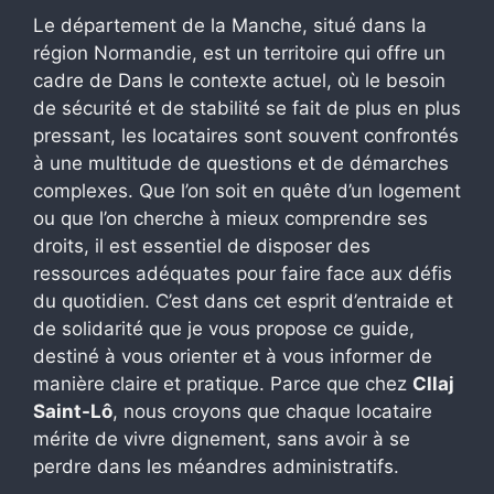
Le département de la Manche, situé dans la
région Normandie, est un territoire qui offre un
cadre de Dans le contexte actuel, où le besoin
de sécurité et de stabilité se fait de plus en plus
pressant, les locataires sont souvent confrontés
à une multitude de questions et de démarches
complexes. Que l’on soit en quête d’un logement
ou que l’on cherche à mieux comprendre ses
droits, il est essentiel de disposer des
ressources adéquates pour faire face aux défis
du quotidien. C’est dans cet esprit d’entraide et
de solidarité que je vous propose ce guide,
destiné à vous orienter et à vous informer de
manière claire et pratique. Parce que chez
Cllaj
Saint-Lô
, nous croyons que chaque locataire
mérite de vivre dignement, sans avoir à se
perdre dans les méandres administratifs.