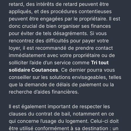
retard, des intérêts de retard peuvent être
appliqués, et des procédures contentieuses
peuvent être engagées par le propriétaire. Il est
donc crucial de bien organiser ses finances
pour éviter de tels désagréments. Si vous
rencontrez des difficultés pour payer votre
loyer, il est recommandé de prendre contact
immédiatement avec votre propriétaire ou de
solliciter l’aide d’un service comme
Tri tout
solidaire Coutances
. Ce dernier pourra vous
conseiller sur les solutions envisageables, telles
que la demande de délais de paiement ou la
recherche d’aides financières.
Il est également important de respecter les
clauses du contrat de bail, notamment en ce
qui concerne l’usage du logement. Celui-ci doit
être utilisé conformément à sa destination : un