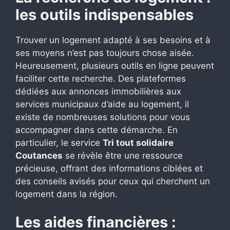
les outils indispensables
Trouver un logement adapté à ses besoins et à
ses moyens n’est pas toujours chose aisée.
Heureusement, plusieurs outils en ligne peuvent
faciliter cette recherche. Des plateformes
dédiées aux annonces immobilières aux
services municipaux d’aide au logement, il
existe de nombreuses solutions pour vous
accompagner dans cette démarche. En
particulier, le service
Tri tout solidaire
Coutances
se révèle être une ressource
précieuse, offrant des informations ciblées et
des conseils avisés pour ceux qui cherchent un
logement dans la région.
Les aides financières :