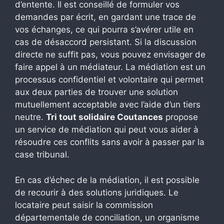
d’entente. Il est conseillé de formuler vos
demandes par écrit, en gardant une trace de
vos échanges, ce qui pourra s’avérer utile en
cas de désaccord persistant. Si la discussion
directe ne suffit pas, vous pouvez envisager de
faire appel à un médiateur. La médiation est un
processus confidentiel et volontaire qui permet
aux deux parties de trouver une solution
mutuellement acceptable avec l’aide d’un tiers
neutre.
Tri tout solidaire Coutances
propose
un service de médiation qui peut vous aider à
résoudre ces conflits sans avoir à passer par la
case tribunal.
En cas d’échec de la médiation, il est possible
de recourir à des solutions juridiques. Le
locataire peut saisir la commission
départementale de conciliation, un organisme