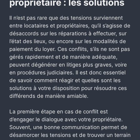
propriétaire : les solutions
Il n’est pas rare que des tensions surviennent
entre locataires et propriétaires, qu’il s’agisse de
désaccords sur les réparations à effectuer, sur
l’état des lieux, ou encore sur les modalités de
paiement du loyer. Ces conflits, s’ils ne sont pas
gérés rapidement et de manière adéquate,
peuvent dégénérer en litiges plus graves, voire
en procédures judiciaires. Il est donc essentiel
de savoir comment réagir et quelles sont les
solutions à votre disposition pour résoudre ces
différends de manière amiable.
La première étape en cas de conflit est
d’engager le dialogue avec votre propriétaire.
Souvent, une bonne communication permet de
désamorcer les tensions et de trouver un terrain