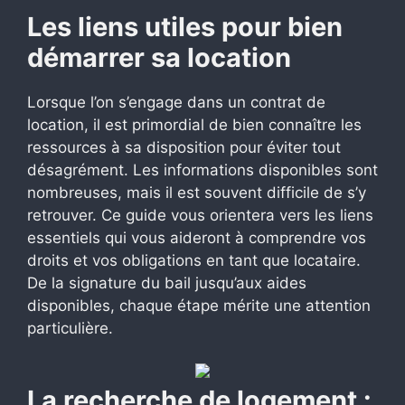
Les liens utiles pour bien
démarrer sa location
Lorsque l’on s’engage dans un contrat de
location, il est primordial de bien connaître les
ressources à sa disposition pour éviter tout
désagrément. Les informations disponibles sont
nombreuses, mais il est souvent difficile de s’y
retrouver. Ce guide vous orientera vers les liens
essentiels qui vous aideront à comprendre vos
droits et vos obligations en tant que locataire.
De la signature du bail jusqu’aux aides
disponibles, chaque étape mérite une attention
particulière.
La recherche de logement :