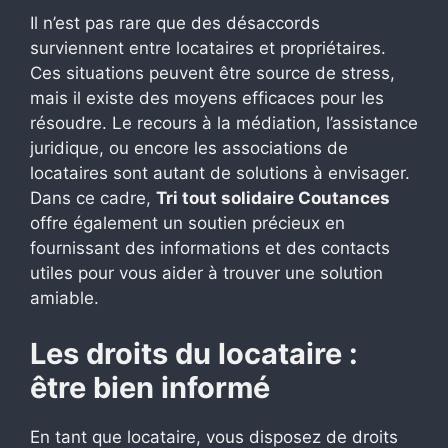
Il n’est pas rare que des désaccords
surviennent entre locataires et propriétaires.
Ces situations peuvent être source de stress,
mais il existe des moyens efficaces pour les
résoudre. Le recours à la médiation, l’assistance
juridique, ou encore les associations de
locataires sont autant de solutions à envisager.
Dans ce cadre,
Tri tout solidaire Coutances
offre également un soutien précieux en
fournissant des informations et des contacts
utiles pour vous aider à trouver une solution
amiable.
Les droits du locataire :
être bien informé
En tant que locataire, vous disposez de droits