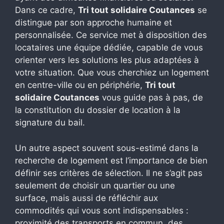
Dans ce cadre,
Tri tout solidaire Coutances
se
distingue par son approche humaine et
personnalisée. Ce service met à disposition des
locataires une équipe dédiée, capable de vous
orienter vers les solutions les plus adaptées à
votre situation. Que vous cherchiez un logement
en centre-ville ou en périphérie,
Tri tout
solidaire Coutances
vous guide pas à pas, de
la constitution du dossier de location à la
signature du bail.
Un autre aspect souvent sous-estimé dans la
recherche de logement est l’importance de bien
définir ses critères de sélection. Il ne s’agit pas
seulement de choisir un quartier ou une
surface, mais aussi de réfléchir aux
commodités qui vous sont indispensables :
proximité des transports en commun, des