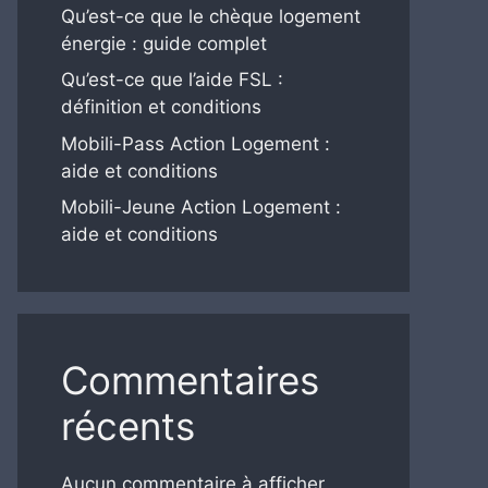
Qu’est-ce que le chèque logement
énergie : guide complet
Qu’est-ce que l’aide FSL :
définition et conditions
Mobili-Pass Action Logement :
aide et conditions
Mobili-Jeune Action Logement :
aide et conditions
Commentaires
récents
Aucun commentaire à afficher.