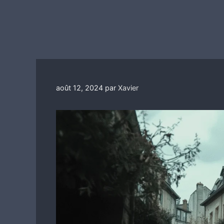
août 12, 2024
par
Xavier