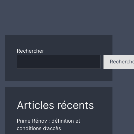
Rechercher
Recherch
Articles récents
Prime Rénov : définition et
conditions d’accès