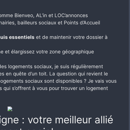
mme Bienveo, AL’in et LOC’annonces
airies, bailleurs sociaux et Points d’Accueil
uis essentiels
et de maintenir votre dossier à
e et élargissez votre zone géographique
 des logements sociaux, je suis régulièrement
 en quête d’un toit. La question qui revient le
 logements sociaux sont disponibles ? Je vais vous
és qui s’offrent à vous pour trouver un logement
gne : votre meilleur allié