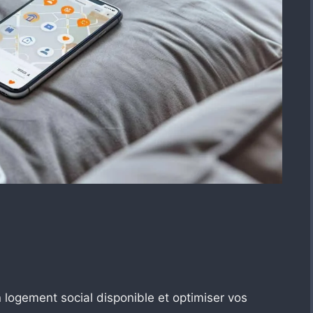
 logement social disponible et optimiser vos