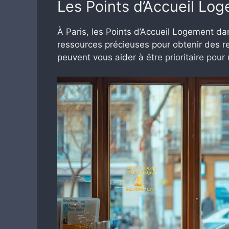
Les Points d’Accueil Lo
À Paris, les Points d’Accueil Logement da
ressources précieuses pour obtenir des re
peuvent vous aider à
être prioritaire po