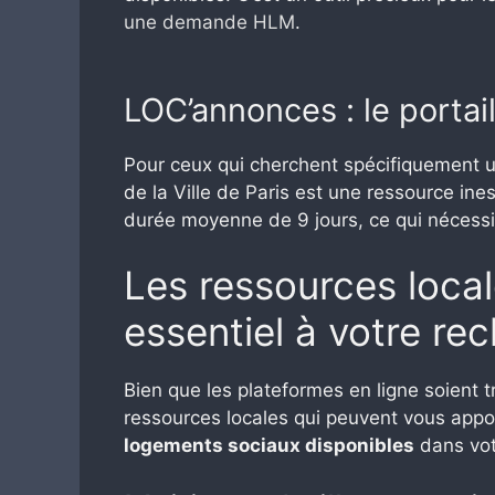
une demande HLM
.
LOC’annonces : le portail
Pour ceux qui cherchent spécifiquement u
de la Ville de Paris est une ressource in
durée moyenne de 9 jours, ce qui nécessite
Les ressources loca
essentiel à votre re
Bien que les plateformes en ligne soient tr
ressources locales qui peuvent vous appor
logements sociaux disponibles
dans vot