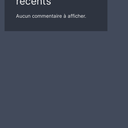
récents
Aucun commentaire à afficher.