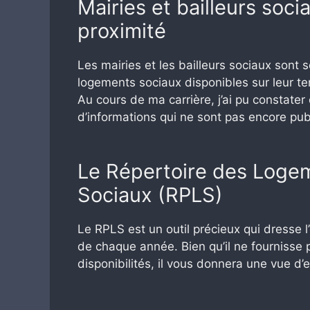
Mairies et bailleurs soci
proximité
Les mairies et les bailleurs sociaux sont
logements sociaux disponibles sur leur ter
Au cours de ma carrière, j’ai pu constater
d’informations qui ne sont pas encore publ
Le Répertoire des Logem
Sociaux (RPLS)
Le RPLS est un outil précieux qui dresse l
de chaque année. Bien qu’il ne fournisse 
disponibilités, il vous donnera une vue d