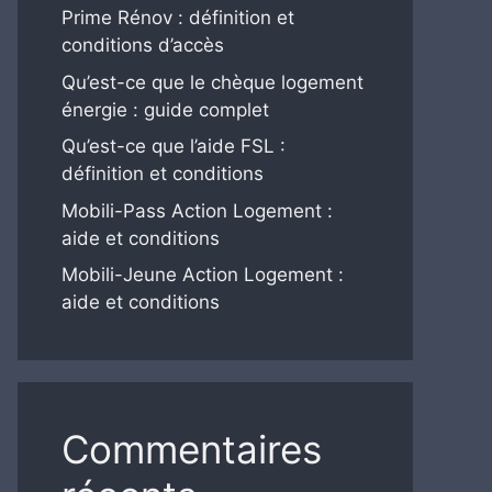
Prime Rénov : définition et
conditions d’accès
Qu’est-ce que le chèque logement
énergie : guide complet
Qu’est-ce que l’aide FSL :
définition et conditions
Mobili-Pass Action Logement :
aide et conditions
Mobili-Jeune Action Logement :
aide et conditions
Commentaires