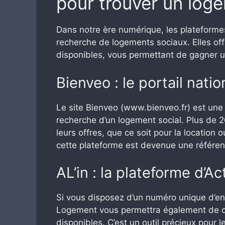
pour trouver un loge
Dans notre ère numérique, les plateforme
recherche de logements sociaux. Elles off
disponibles, vous permettant de gagner 
Bienveo : le portail nat
Le site Bienveo (www.bienveo.fr) est une 
recherche d’un logement social. Plus de
leurs offres, que ce soit pour la location 
cette plateforme est devenue une référe
AL’in : la plateforme d’
Si vous disposez d’un numéro unique d’enr
Logement vous permettra également de co
disponibles. C’est un outil précieux pour 