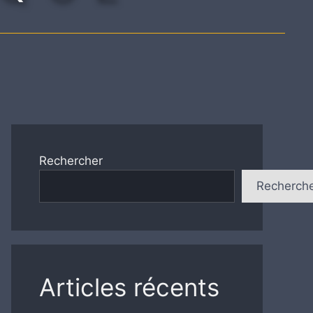
Rechercher
Recherch
Articles récents