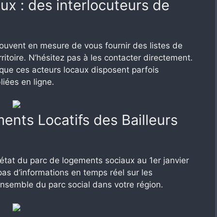
aux : des interlocuteurs de
 souvent en mesure de vous fournir des listes de
ritoire. N’hésitez pas à les contacter directement.
 que ces acteurs locaux disposent parfois
iées en ligne.
ents Locatifs des Bailleurs
’état du parc de logements sociaux au 1er janvier
pas d’informations en temps réel sur les
’ensemble du parc social dans votre région.