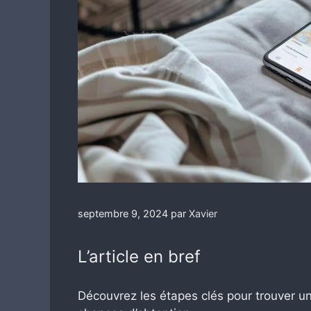
septembre 9, 2024
par
Xavier
L’article en bref
Découvrez les étapes clés pour trouver un