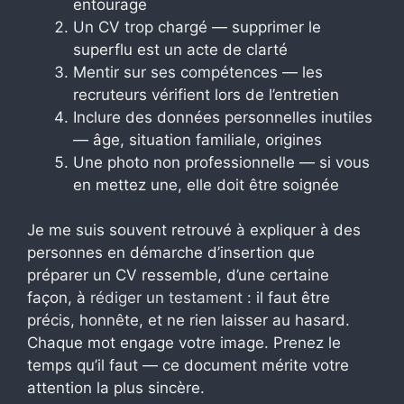
entourage
Un CV trop chargé — supprimer le
superflu est un acte de clarté
Mentir sur ses compétences — les
recruteurs vérifient lors de l’entretien
Inclure des données personnelles inutiles
— âge, situation familiale, origines
Une photo non professionnelle — si vous
en mettez une, elle doit être soignée
Je me suis souvent retrouvé à expliquer à des
personnes en démarche d’insertion que
préparer un CV ressemble, d’une certaine
façon, à
rédiger un testament
: il faut être
précis, honnête, et ne rien laisser au hasard.
Chaque mot engage votre image. Prenez le
temps qu’il faut — ce document mérite votre
attention la plus sincère.