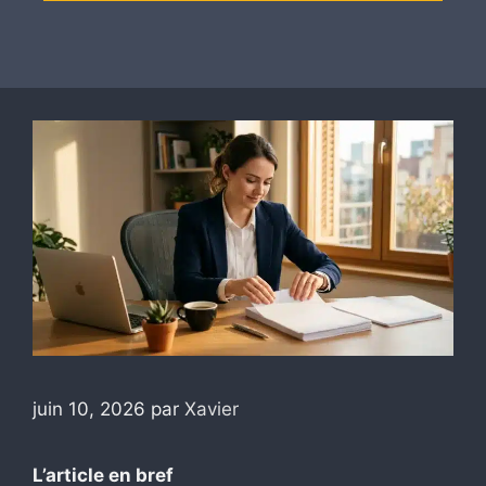
juin 10, 2026
par
Xavier
L’article en bref