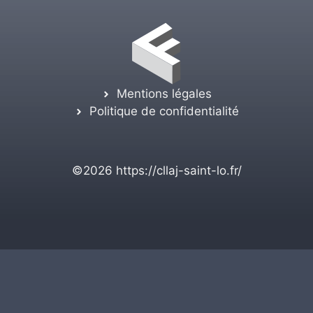
Mentions légales
Politique de confidentialité
©2026
https://cllaj-saint-lo.fr/