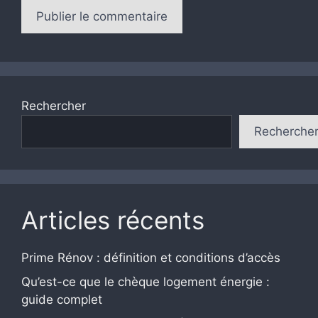
Rechercher
Recherche
Articles récents
Prime Rénov : définition et conditions d’accès
Qu’est-ce que le chèque logement énergie :
guide complet