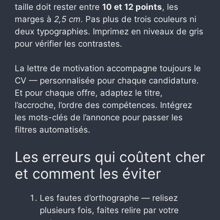
taille doit rester entre
10 et 12 points
, les
marges à
2,5 cm
. Pas plus de trois couleurs ni
deux typographies. Imprimez en niveaux de gris
pour vérifier les contrastes.
La lettre de motivation accompagne toujours le
CV — personnalisée pour chaque candidature.
Et pour chaque offre, adaptez le titre,
l’accroche, l’ordre des compétences. Intégrez
les mots-clés de l’annonce pour passer les
filtres automatisés.
Les erreurs qui coûtent cher
et comment les éviter
Les fautes d’orthographe — relisez
plusieurs fois, faites relire par votre