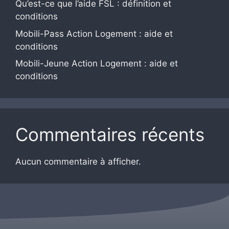
Qu’est-ce que l’aide FSL : définition et
conditions
Mobili-Pass Action Logement : aide et
conditions
Mobili-Jeune Action Logement : aide et
conditions
Commentaires récents
Aucun commentaire à afficher.