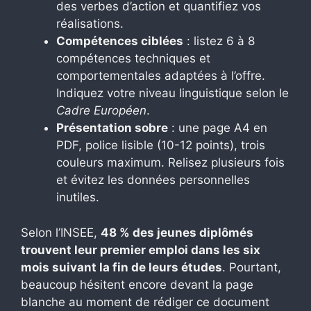
des verbes d’action et quantifiez vos
réalisations.
Compétences ciblées
: listez 6 à 8
compétences techniques et
comportementales adaptées à l’offre.
Indiquez votre niveau linguistique selon le
Cadre Européen
.
Présentation sobre
: une page A4 en
PDF, police lisible (10-12 points), trois
couleurs maximum. Relisez plusieurs fois
et évitez les données personnelles
inutiles.
Selon l’INSEE,
48 % des jeunes diplômés
trouvent leur premier emploi dans les six
mois suivant la fin de leurs études
. Pourtant,
beaucoup hésitent encore devant la page
blanche au moment de rédiger ce document