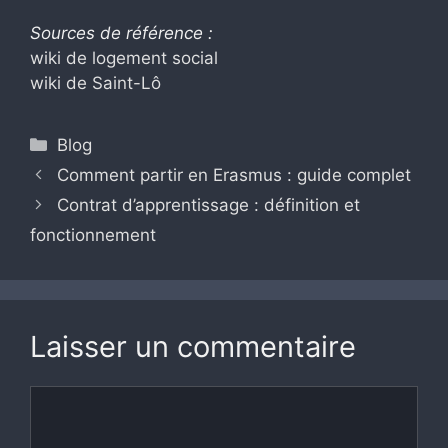
Sources de référence :
wiki de logement social
wiki de Saint-Lô
Catégories
Blog
Comment partir en Erasmus : guide complet
Contrat d’apprentissage : définition et
fonctionnement
Laisser un commentaire
Commentaire