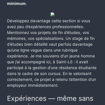
minimum
.
Développez davantage cette section si vous
avez peu d’expériences professionnelles.
Mentionnez vos projets de fin d’études, vos
mémoires, vos spécialisations. Un stage de fin
d’études bien détaillé vaut parfois davantage
qu’une ligne vague dans une rubrique
expérience. Je me souviens d’un jeune homme
que j’ai accompagné ici, à Saint-Lô : il avait
participé à la gestion d’une résidence étudiante
dans le cadre de son cursus. En le valorisant
correctement, ce projet a retenu l’attention d’un
employeur immédiatement.
Expériences — même sans