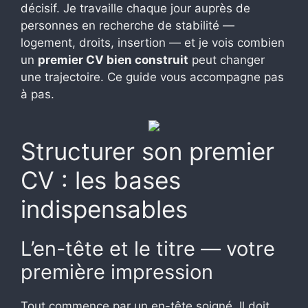
décisif. Je travaille chaque jour auprès de
personnes en recherche de stabilité —
logement, droits, insertion — et je vois combien
un
premier CV bien construit
peut changer
une trajectoire. Ce guide vous accompagne pas
à pas.
Structurer son premier
CV : les bases
indispensables
L’en-tête et le titre — votre
première impression
Tout commence par un en-tête soigné. Il doit