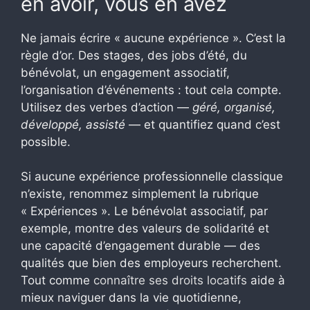
en avoir, vous en avez
Ne jamais écrire « aucune expérience ». C’est la
règle d’or. Des stages, des jobs d’été, du
bénévolat, un engagement associatif,
l’organisation d’événements : tout cela compte.
Utilisez des verbes d’action —
géré, organisé,
développé, assisté
— et quantifiez quand c’est
possible.
Si aucune expérience professionnelle classique
n’existe, renommez simplement la rubrique
« Expériences ». Le bénévolat associatif, par
exemple, montre des valeurs de solidarité et
une capacité d’engagement durable — des
qualités que bien des employeurs recherchent.
Tout comme
connaître ses droits locatifs
aide à
mieux naviguer dans la vie quotidienne,