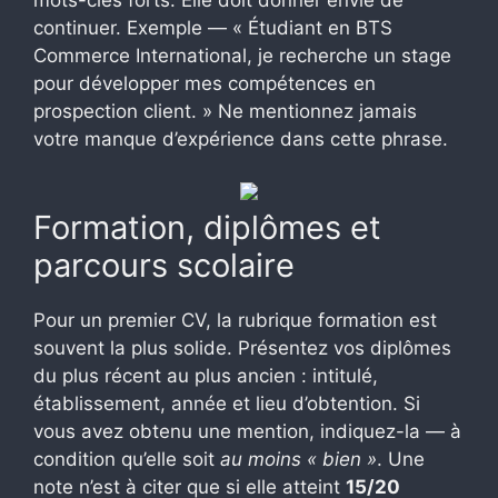
mots-clés forts. Elle doit donner envie de
continuer. Exemple — « Étudiant en BTS
Commerce International, je recherche un stage
pour développer mes compétences en
prospection client. » Ne mentionnez jamais
votre manque d’expérience dans cette phrase.
Formation, diplômes et
parcours scolaire
Pour un premier CV, la rubrique formation est
souvent la plus solide. Présentez vos diplômes
du plus récent au plus ancien : intitulé,
établissement, année et lieu d’obtention. Si
vous avez obtenu une mention, indiquez-la — à
condition qu’elle soit
au moins « bien »
. Une
note n’est à citer que si elle atteint
15/20