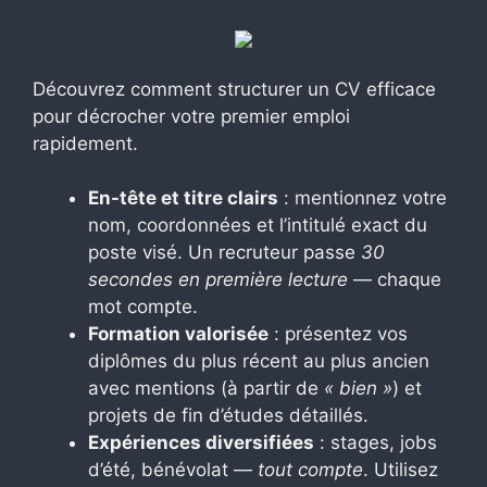
Découvrez comment structurer un CV efficace
pour décrocher votre premier emploi
rapidement.
En-tête et titre clairs
: mentionnez votre
nom, coordonnées et l’intitulé exact du
poste visé. Un recruteur passe
30
secondes en première lecture
— chaque
mot compte.
Formation valorisée
: présentez vos
diplômes du plus récent au plus ancien
avec mentions (à partir de
« bien »
) et
projets de fin d’études détaillés.
Expériences diversifiées
: stages, jobs
d’été, bénévolat —
tout compte
. Utilisez