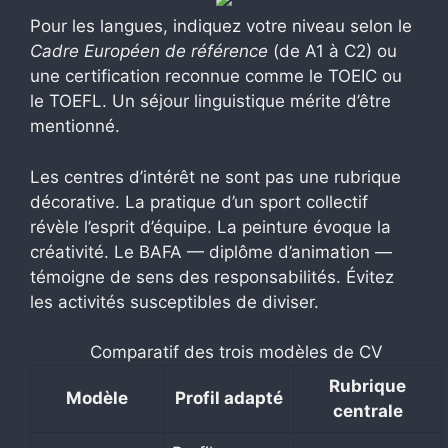
Pour les langues, indiquez votre niveau selon le
Cadre Européen de référence
(de A1 à C2) ou
une certification reconnue comme le TOEIC ou
le TOEFL. Un séjour linguistique mérite d’être
mentionné.
Les centres d’intérêt ne sont pas une rubrique
décorative. La pratique d’un sport collectif
révèle l’esprit d’équipe. La peinture évoque la
créativité. Le BAFA — diplôme d’animation —
témoigne de sens des responsabilités. Évitez
les activités susceptibles de diviser.
Comparatif des trois modèles de CV
Rubrique
Modèle
Profil adapté
centrale