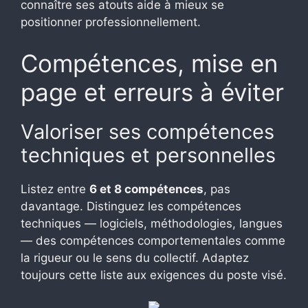
connaître ses atouts aide à mieux se
positionner professionnellement.
Compétences, mise en
page et erreurs à éviter
Valoriser ses compétences
techniques et personnelles
Listez entre
6 et 8 compétences
, pas
davantage. Distinguez les compétences
techniques — logiciels, méthodologies, langues
— des compétences comportementales comme
la rigueur ou le sens du collectif. Adaptez
toujours cette liste aux exigences du poste visé.