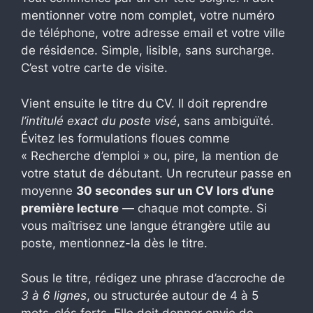
mentionner votre nom complet, votre numéro
de téléphone, votre adresse email et votre ville
de résidence. Simple, lisible, sans surcharge.
C’est votre carte de visite.
Vient ensuite le titre du CV. Il doit reprendre
l’intitulé exact du poste visé
, sans ambiguïté.
Évitez les formulations floues comme
« Recherche d’emploi » ou, pire, la mention de
votre statut de débutant. Un recruteur passe en
moyenne
30 secondes sur un CV lors d’une
première lecture
— chaque mot compte. Si
vous maîtrisez une langue étrangère utile au
poste, mentionnez-la dès le titre.
Sous le titre, rédigez une phrase d’accroche de
3 à 6 lignes
, ou structurée autour de 4 à 5