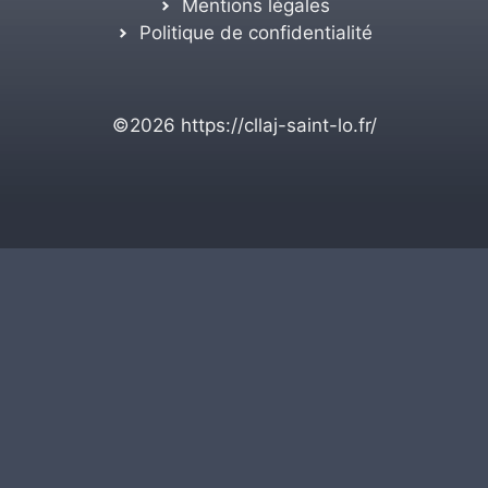
Mentions légales
Politique de confidentialité
©2026
https://cllaj-saint-lo.fr/