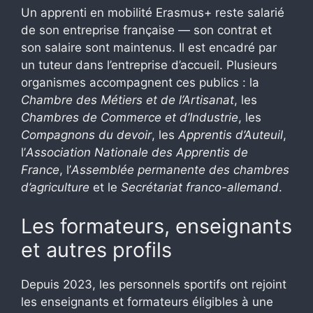
Un apprenti en mobilité Erasmus+ reste salarié
de son entreprise française — son contrat et
son salaire sont maintenus. Il est encadré par
un tuteur dans l’entreprise d’accueil. Plusieurs
organismes accompagnent ces publics : la
Chambre des Métiers et de l’Artisanat
, les
Chambres de Commerce et d’Industrie
, les
Compagnons du devoir
, les
Apprentis d’Auteuil
,
l’
Association Nationale des Apprentis de
France
, l’
Assemblée permanente des chambres
d’agriculture
et le
Secrétariat franco-allemand
.
Les formateurs, enseignants
et autres profils
Depuis 2023, les personnels sportifs ont rejoint
les enseignants et formateurs éligibles à une