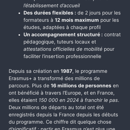
l’établissement d’accueil
Des durées flexibles :
de 2 jours pour les
formateurs à
12 mois maximum
pour les
études, adaptées à chaque profil
Un accompagnement structuré :
contrat
pédagogique, tuteurs locaux et
attestations officielles de mobilité
pour
faciliter l’insertion professionnelle
Depuis sa création en
1987
, le programme
Erasmus+ a transformé des millions de
parcours. Plus de
16 millions de personnes
en
ont bénéficié à travers l’Europe, et en France,
elles étaient
150 000 en 2024 à franchir le pas
.
Deux millions de départs au total ont été
enregistrés depuis la France depuis les débuts
du programme. Ce chiffre dit quelque chose
d’significatif : partir en Erasmus n’est plus une