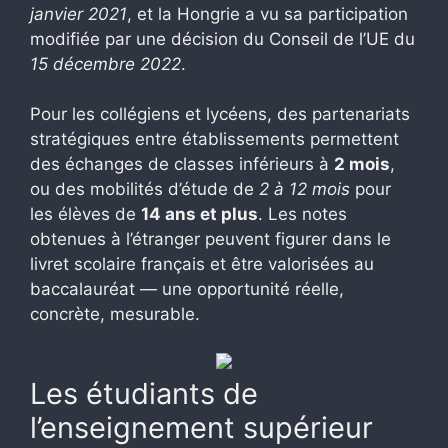
janvier 2021
, et la Hongrie a vu sa participation
modifiée par une décision du Conseil de l’UE du
15 décembre 2022
.
Pour les collégiens et lycéens, des partenariats
stratégiques entre établissements permettent
des échanges de classes inférieurs à
2 mois
,
ou des mobilités d’étude de
2 à 12 mois
pour
les élèves de
14 ans et plus
. Les notes
obtenues à l’étranger peuvent figurer dans le
livret scolaire français et être valorisées au
baccalauréat — une opportunité réelle,
concrète, mesurable.
Les étudiants de
l’enseignement supérieur