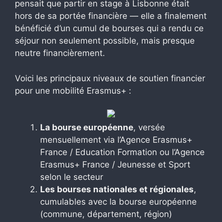
pensait que partir en stage à Lisbonne était
hors de sa portée financière — elle a finalement
bénéficié d’un cumul de bourses qui a rendu ce
séjour non seulement possible, mais presque
neutre financièrement.
Voici les principaux niveaux de soutien financier
pour une mobilité Erasmus+ :
La bourse européenne
, versée
mensuellement via l’Agence Erasmus+
France / Education Formation ou l’Agence
Erasmus+ France / Jeunesse et Sport
selon le secteur
Les bourses nationales et régionales
,
cumulables avec la bourse européenne
(commune, département, région)