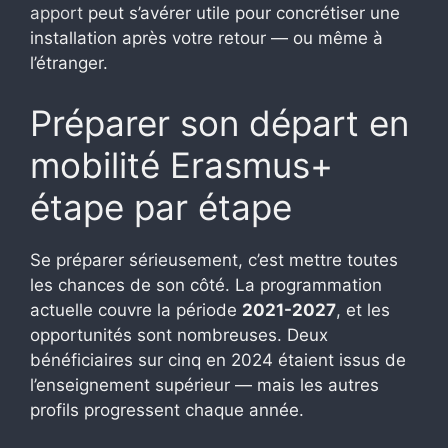
apport
peut s’avérer utile pour concrétiser une
installation après votre retour — ou même à
l’étranger.
Préparer son départ en
mobilité Erasmus+
étape par étape
Se préparer sérieusement, c’est mettre toutes
les chances de son côté. La programmation
actuelle couvre la période
2021-2027
, et les
opportunités sont nombreuses. Deux
bénéficiaires sur cinq en 2024 étaient issus de
l’enseignement supérieur — mais les autres
profils progressent chaque année.