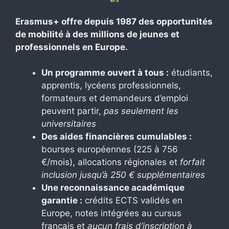
Erasmus+ offre depuis 1987 des opportunités
de mobilité à des millions de jeunes et
professionnels en Europe.
Un programme ouvert à tous :
étudiants,
apprentis, lycéens professionnels,
formateurs et demandeurs d’emploi
peuvent partir,
pas seulement les
universitaires
Des aides financières cumulables :
bourses européennes (225 à 756
€/mois), allocations régionales et
forfait
inclusion jusqu’à 250 € supplémentaires
Une reconnaissance académique
garantie :
crédits ECTS validés en
Europe, notes intégrées au cursus
français et
aucun frais d’inscription à