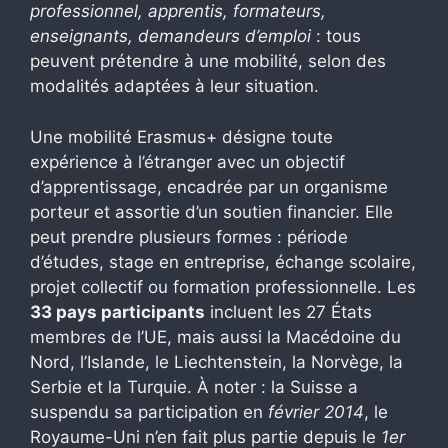
professionnel, apprentis, formateurs,
enseignants, demandeurs d’emploi
: tous
peuvent prétendre à une mobilité, selon des
modalités adaptées à leur situation.
Une mobilité Erasmus+ désigne toute
expérience à l’étranger avec un objectif
d’apprentissage, encadrée par un organisme
porteur et assortie d’un soutien financier. Elle
peut prendre plusieurs formes : période
d’études, stage en entreprise, échange scolaire,
projet collectif ou formation professionnelle. Les
33 pays participants
incluent les 27 États
membres de l’UE, mais aussi la Macédoine du
Nord, l’Islande, le Liechtenstein, la Norvège, la
Serbie et la Turquie. À noter : la Suisse a
suspendu sa participation en
février 2014
, le
Royaume-Uni n’en fait plus partie depuis le
1er