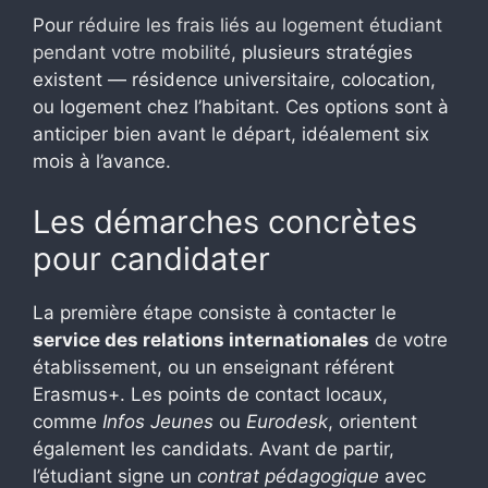
Pour
réduire les frais liés au logement étudiant
pendant votre mobilité
, plusieurs stratégies
existent — résidence universitaire, colocation,
ou logement chez l’habitant. Ces options sont à
anticiper bien avant le départ, idéalement six
mois à l’avance.
Les démarches concrètes
pour candidater
La première étape consiste à contacter le
service des relations internationales
de votre
établissement, ou un enseignant référent
Erasmus+. Les points de contact locaux,
comme
Infos Jeunes
ou
Eurodesk
, orientent
également les candidats. Avant de partir,
l’étudiant signe un
contrat pédagogique
avec