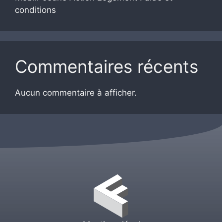
conditions
Commentaires récents
Aucun commentaire à afficher.