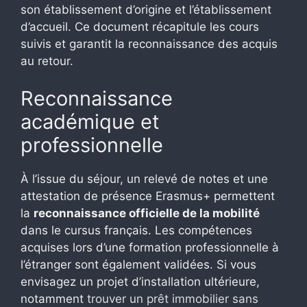
son établissement d’origine et l’établissement
d’accueil. Ce document récapitule les cours
suivis et garantit la reconnaissance des acquis
au retour.
Reconnaissance
académique et
professionnelle
À l’issue du séjour, un relevé de notes et une
attestation de présence Erasmus+ permettent
la
reconnaissance officielle de la mobilité
dans le cursus français. Les compétences
acquises lors d’une formation professionnelle à
l’étranger sont également validées. Si vous
envisagez un projet d’installation ultérieure,
notamment
trouver un prêt immobilier sans