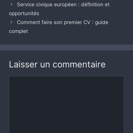
Service civique européen : définition et
opportunités
Comment faire son premier CV : guide
complet
Laisser un commentaire
Commentaire