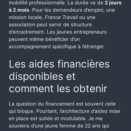
mobilité professionnelle. La durée va de
2 jours
à 2 mois
. Pour les demandeurs d’emploi, une
mission locale,
France Travail
ou une
association peut servir de structure
d’encadrement. Les jeunes entrepreneurs
peuvent même bénéficier d’un
accompagnement spécifique à l’étranger.
Les aides financières
disponibles et
comment les obtenir
La question du financement est souvent celle
qui bloque. Pourtant,
l’architecture d’aides mise
en place
est solide et modulable. Je me
souviens d’une jeune femme de 22 ans qui