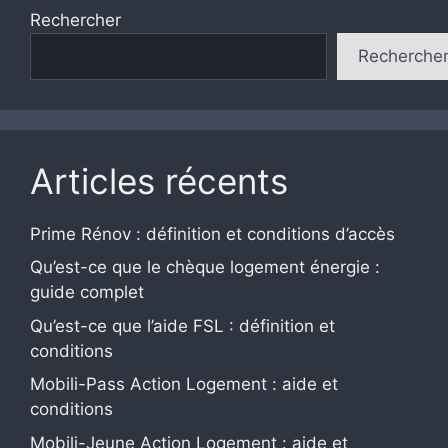
Rechercher
Recherche
Articles récents
Prime Rénov : définition et conditions d’accès
Qu’est-ce que le chèque logement énergie :
guide complet
Qu’est-ce que l’aide FSL : définition et
conditions
Mobili-Pass Action Logement : aide et
conditions
Mobili-Jeune Action Logement : aide et