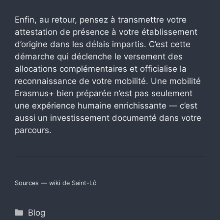
Enfin, au retour, pensez à transmettre votre
attestation de présence à votre établissement
d’origine dans les délais impartis. C’est cette
démarche qui déclenche le versement des
allocations complémentaires et officialise la
reconnaissance de votre mobilité. Une mobilité
Erasmus+ bien préparée n’est pas seulement
une expérience humaine enrichissante — c’est
aussi un investissement documenté dans votre
parcours.
Sources —
wiki de Saint-Lô
Catégories
Blog