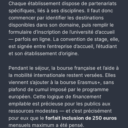
Chaque établissement dispose de partenariats
spécifiques, liés à ses disciplines. Il faut donc
commencer par identifier les destinations
disponibles dans son domaine, puis remplir le
formulaire d’inscription de l’université d’accueil
— parfois en ligne. La convention de stage, elle,
est signée entre l’entreprise d’accueil, l’étudiant
et son établissement d’origine.
Pendant le séjour, la bourse française et l’aide à
la mobilité internationale restent versées. Elles
viennent s’ajouter à la bourse Erasmus+, sans
plafond de cumul imposé par le programme
européen. Cette logique de
financement
empilable
est précieuse pour les publics aux
ressources modestes — et c’est précisément
pour eux que le
forfait inclusion de 250 euros
mensuels maximum a été pensé.