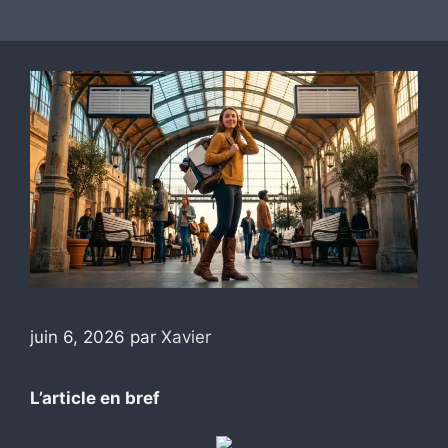
juin 6, 2026
par
Xavier
L’article en bref