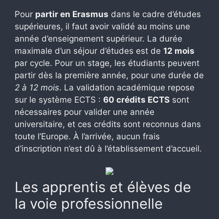
Pour
partir en Erasmus
dans le cadre d’études
supérieures, il faut avoir validé au moins une
année d’enseignement supérieur. La durée
maximale d’un séjour d’études est de
12 mois
par cycle. Pour un stage, les étudiants peuvent
partir dès la première année, pour une durée de
2 à 12 mois
. La validation académique repose
sur le système ECTS :
60 crédits ECTS
sont
nécessaires pour valider une année
universitaire, et ces crédits sont reconnus dans
toute l’Europe. À l’arrivée, aucun frais
d’inscription n’est dû à l’établissement d’accueil.
Les apprentis et élèves de
la voie professionnelle