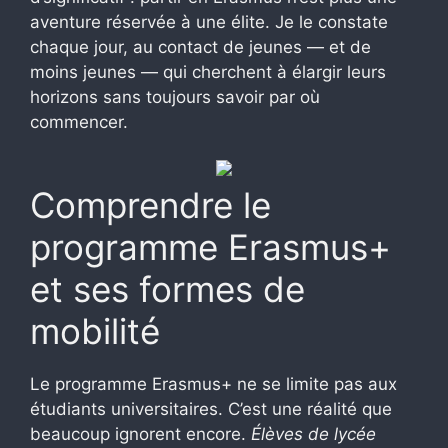
aventure réservée à une élite. Je le constate
chaque jour, au contact de jeunes — et de
moins jeunes — qui cherchent à élargir leurs
horizons sans toujours savoir par où
commencer.
Comprendre le
programme Erasmus+
et ses formes de
mobilité
Le programme Erasmus+ ne se limite pas aux
étudiants universitaires. C’est une réalité que
beaucoup ignorent encore.
Élèves de lycée