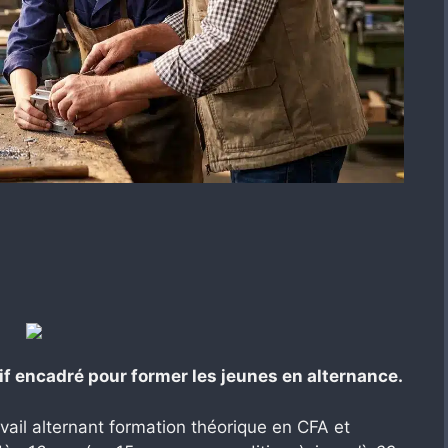
if encadré pour former les jeunes en alternance.
vail alternant formation théorique en CFA et