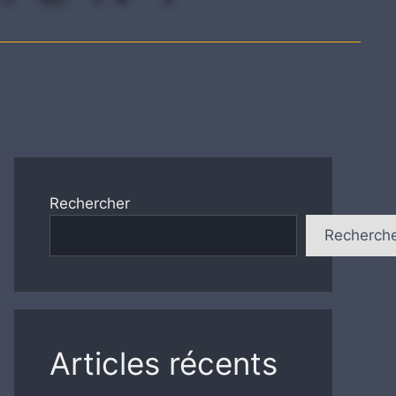
Rechercher
Recherch
Articles récents