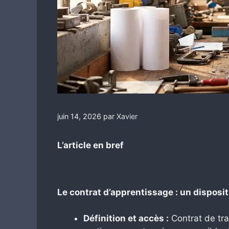
juin 14, 2026
par
Xavier
L’article en bref
Le contrat d’apprentissage : un disposit
Définition et accès :
Contrat de tra