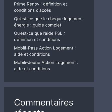
Prime Rénov : définition et
conditions d’accès
Qu’est-ce que le chèque logement
énergie : guide complet
Qu’est-ce que l’aide FSL :
définition et conditions
Mobili-Pass Action Logement :
aide et conditions
Mobili-Jeune Action Logement :
aide et conditions
Commentaires