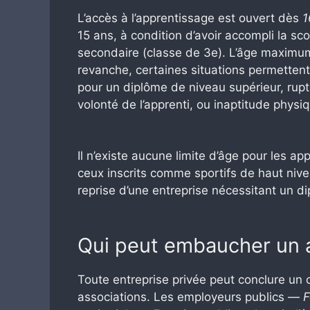
L’accès à l’apprentissage est ouvert dès
1
15 ans, à condition d’avoir accompli la sc
secondaire (classe de 3e). L’âge maximum
revanche, certaines situations permettent 
pour un diplôme de niveau supérieur, ru
volonté de l’apprenti, ou inaptitude physi
Il n’existe aucune limite d’âge pour les a
ceux inscrits comme sportifs de haut nive
reprise d’une entreprise nécessitant un d
Qui peut embaucher un a
Toute entreprise privée peut conclure un 
associations. Les employeurs publics —
F