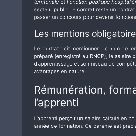
territoriale
et
Fonction publique hospitaliè
secteur public, le contrat reste un contrat
passer un concours pour devenir fonction
Les mentions obligatoire
Le contrat doit mentionner : le nom de l’em
préparé (enregistré au RNCP), le salaire 
d’apprentissage et son niveau de compéte
avantages en nature.
Rémunération, format
l’apprenti
L’apprenti perçoit un salaire calculé en p
année de formation. Ce barème est précis