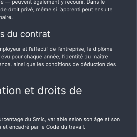
re
— peuvent également y recourir. Dans le
 de droit privé, même si l’apprenti peut ensuite
naire.
s du contrat
ployeur et l’effectif de l’entreprise, le diplôme
prévu pour chaque année, l’identité du maître
nce, ainsi que les conditions de déduction des
ion et droits de
ourcentage du Smic, variable selon son âge et son
 et encadré par le Code du travail.