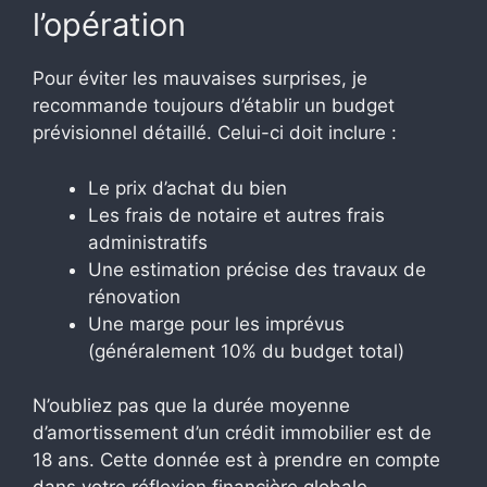
l’opération
Pour éviter les mauvaises surprises, je
recommande toujours d’établir un budget
prévisionnel détaillé. Celui-ci doit inclure :
Le prix d’achat du bien
Les frais de notaire et autres frais
administratifs
Une estimation précise des travaux de
rénovation
Une marge pour les imprévus
(généralement 10% du budget total)
N’oubliez pas que la durée moyenne
d’amortissement d’un crédit immobilier est de
18 ans. Cette donnée est à prendre en compte