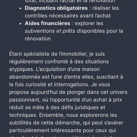
total, incluant l’achat et la rénovation
Diagnostics obligatoires
: réaliser les
contrôles nécessaires avant l’achat
Aides financières
: explorer les
subventions et prêts
disponibles pour la
rénovation
Étant spécialiste de l’immobilier, je suis
régulièrement confronté à des situations
atypiques. L’acquisition d’une maison
abandonnée est l’une d’entre elles, suscitant à
la fois curiosité et interrogations. Je vous
propose aujourd’hui de plonger dans cet univers
passionnant, où l’opportunité d’un achat à prix
réduit se mêle à des défis juridiques et
techniques. Ensemble, nous explorerons les
subtilités de cette démarche, qui peut s’avérer
particulièrement intéressante pour ceux qui