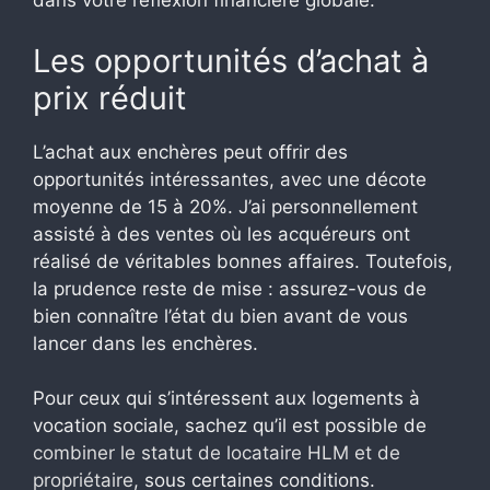
dans votre réflexion financière globale.
Les opportunités d’achat à
prix réduit
L’achat aux enchères peut offrir des
opportunités intéressantes, avec une décote
moyenne de 15 à 20%. J’ai personnellement
assisté à des ventes où les acquéreurs ont
réalisé de véritables bonnes affaires. Toutefois,
la prudence reste de mise : assurez-vous de
bien connaître l’état du bien avant de vous
lancer dans les enchères.
Pour ceux qui s’intéressent aux logements à
vocation sociale, sachez qu’il est possible de
combiner le statut de locataire HLM et de
propriétaire
, sous certaines conditions.