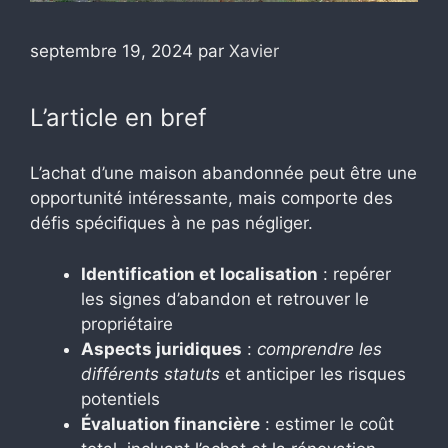
septembre 19, 2024
par
Xavier
L’article en bref
L’achat d’une maison abandonnée peut être une
opportunité intéressante, mais comporte des
défis spécifiques à ne pas négliger.
Identification et localisation
: repérer
les signes d’abandon et retrouver le
propriétaire
Aspects juridiques
:
comprendre les
différents statuts
et anticiper les risques
potentiels
Évaluation financière
: estimer le coût