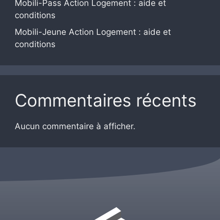
Mobili-Pass Action Logement : aide et
conditions
Mobili-Jeune Action Logement : aide et
conditions
Commentaires récents
Aucun commentaire à afficher.