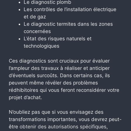
Le diagnostic plomb
Les contrôles de l’installation électrique
et de gaz
Le diagnostic termites dans les zones
concernées
L’état des risques naturels et
technologiques
Ces diagnostics sont cruciaux pour évaluer
l’ampleur des travaux à réaliser et anticiper
d’éventuels surcoûts. Dans certains cas, ils
peuvent même révéler des problèmes
rédhibitoires qui vous feront reconsidérer votre
projet d’achat.
N’oubliez pas que si vous envisagez des
transformations importantes, vous devrez peut-
être
obtenir des autorisations spécifiques
,