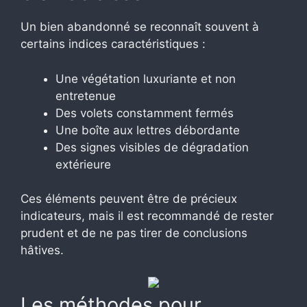
Un bien abandonné se reconnaît souvent à
certains indices caractéristiques :
Une végétation luxuriante et non
entretenue
Des volets constamment fermés
Une boîte aux lettres débordante
Des signes visibles de dégradation
extérieure
Ces éléments peuvent être de précieux
indicateurs, mais il est recommandé de rester
prudent et de ne pas tirer de conclusions
hâtives.
Les méthodes pour