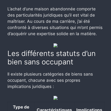
L’achat d’une maison abandonnée comporte
des particularités juridiques qu’il est vital de
maîtriser. Au cours de ma carrière, j’ai été
confronté à diverses situations qui m’ont permis
d’acquérir une expertise solide en la matière.
Les différents statuts d’un
bien sans occupant
Il existe plusieurs catégories de biens sans
occupant, chacune avec ses propres
implications juridiques :
Type de
Caractéristiques
Implications