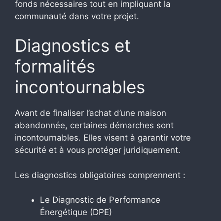
fonds nécessaires tout en impliquant la
communauté dans votre projet.
Diagnostics et
formalités
incontournables
Avant de finaliser l’achat d’une maison
abandonnée, certaines démarches sont
incontournables. Elles visent à garantir votre
sécurité et à vous protéger juridiquement.
Les diagnostics obligatoires comprennent :
Le Diagnostic de Performance
Énergétique (DPE)