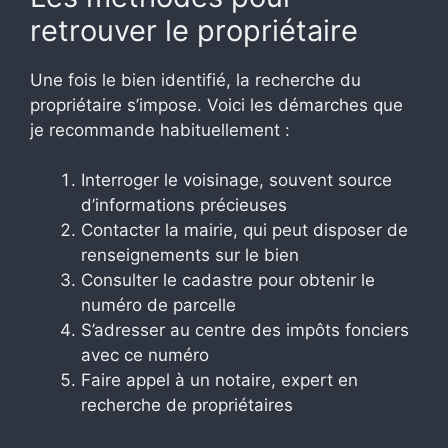
retrouver le propriétaire
Une fois le bien identifié, la recherche du
propriétaire s’impose. Voici les démarches que
je recommande habituellement :
Interroger le voisinage, souvent source
d’informations précieuses
Contacter la mairie, qui peut disposer de
renseignements sur le bien
Consulter le cadastre pour obtenir le
numéro de parcelle
S’adresser au centre des impôts fonciers
avec ce numéro
Faire appel à un notaire, expert en
recherche de propriétaires