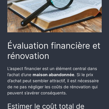
Évaluation financière et
rénovation
L’aspect financier est un élément central dans
l’achat d’une
maison abandonnée
. Si le prix
d’achat peut sembler attractif, il est nécessaire
de ne pas négliger les coûts de rénovation qui
peuvent s’avérer conséquents.
Estimer le coût total de