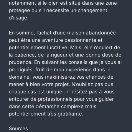
notamment si le bien est situé dans une zone
protégée ou s’il nécessite un changement
d’usage.
En somme, l’achat d’une maison abandonnée
peut être une aventure passionnante et
potentiellement lucrative. Mais, elle requiert de
la patience, de la rigueur et une bonne dose de
prudence. En suivant les conseils que je vous ai
prodigués, fruit de mon expérience dans le
domaine, vous maximiserez vos chances de
mener à bien votre projet. N’oubliez pas que
chaque cas est unique : n’hésitez pas à vous
entourer de professionnels pour vous guider
dans cette démarche complexe mais
potentiellement très gratifiante.
Sources :