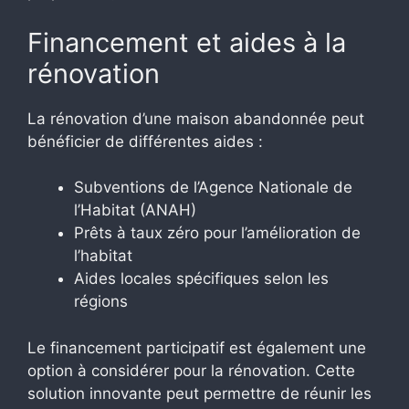
Financement et aides à la
rénovation
La rénovation d’une maison abandonnée peut
bénéficier de différentes aides :
Subventions de l’Agence Nationale de
l’Habitat (ANAH)
Prêts à taux zéro pour l’amélioration de
l’habitat
Aides locales spécifiques selon les
régions
Le financement participatif est également une
option à considérer pour la rénovation. Cette
solution innovante peut permettre de réunir les