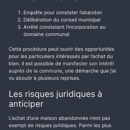
Enquête pour constater l’abandon
Délibération du conseil municipal
Arrêté constatant l’incorporation au
domaine communal
Cette procédure peut ouvrir des opportunités
pour les particuliers intéressés par l’achat du
bien. Il est possible de
manifester son intérêt
auprès de la commune
, une démarche que j’ai
vu aboutir à plusieurs reprises.
Les risques juridiques à
anticiper
L’achat d’une maison abandonnée n’est pas
exempt de risques juridiques. Parmi les plus