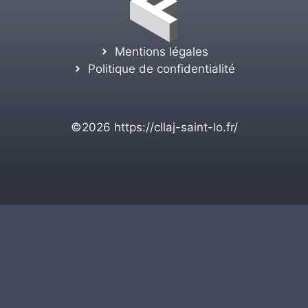
Mentions légales
Politique de confidentialité
©2026
https://cllaj-saint-lo.fr/