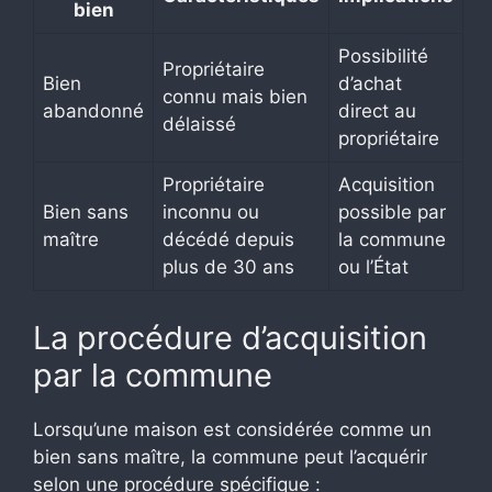
bien
Possibilité
Propriétaire
Bien
d’achat
connu mais bien
abandonné
direct au
délaissé
propriétaire
Propriétaire
Acquisition
Bien sans
inconnu ou
possible par
maître
décédé depuis
la commune
plus de 30 ans
ou l’État
La procédure d’acquisition
par la commune
Lorsqu’une maison est considérée comme un
bien sans maître, la commune peut l’acquérir
selon une procédure spécifique :