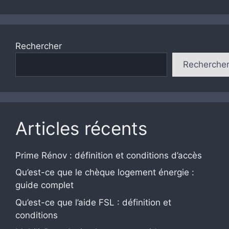
Rechercher
Recherche
Articles récents
Prime Rénov : définition et conditions d’accès
Qu’est-ce que le chèque logement énergie :
guide complet
Qu’est-ce que l’aide FSL : définition et
conditions