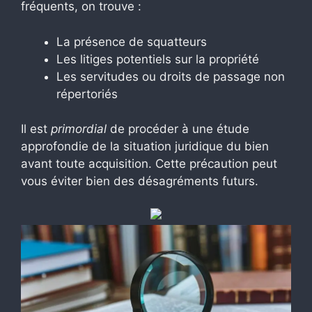
fréquents, on trouve :
La présence de squatteurs
Les litiges potentiels sur la propriété
Les servitudes ou droits de passage non
répertoriés
Il est
primordial
de procéder à une étude
approfondie de la situation juridique du bien
avant toute acquisition. Cette précaution peut
vous éviter bien des désagréments futurs.