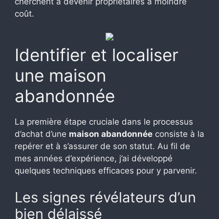
cherchent à devenir propriétaires à moindre
coût.
Identifier et localiser
une maison
abandonnée
La première étape cruciale dans le processus
d’achat d’une
maison abandonnée
consiste à la
repérer et à s’assurer de son statut. Au fil de
mes années d’expérience, j’ai développé
quelques techniques efficaces pour y parvenir.
Les signes révélateurs d’un
bien délaissé