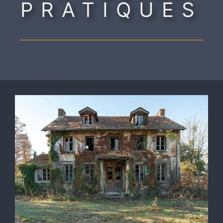
PRATIQUES