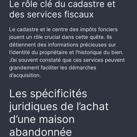
Le rôle clé du cadastre et
des services fiscaux
Le cadastre et le centre des impôts fonciers
jouent un rôle crucial dans cette quête. Ils
détiennent des informations précieuses sur
l’identité du propriétaire et l’historique du bien.
J’ai souvent constaté que ces services peuvent
grandement faciliter les démarches
d’acquisition.
Les spécificités
juridiques de l’achat
d’une maison
abandonnée