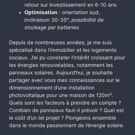
retour sur investissement en 6-10 ans
Optimisation
: orientation sud,
inclinaison 30-35°,
possibilité de
stockage par batteries
Depuis de nombreuses années, je me suis
spécialisé dans l’immobilier et les logements
sociaux. J’ai pu constater l’intérêt croissant pour
les énergies renouvelables, notamment les
panneaux solaires. Aujourd’hui, je souhaite
partager avec vous mes connaissances sur le
dimensionnement d’une installation
photovoltaïque pour une maison de 120m².
Quels sont les facteurs à prendre en compte ?
Combien de panneaux faut-il prévoir ? Quel est
le coût d’un tel projet ? Plongeons ensemble
dans le monde passionnant de l’énergie solaire.