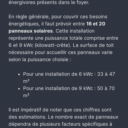
énergivores présents dans le foyer.
En règle générale, pour couvrir ces besoins
énergétiques, il faut prévoir entre
16 et 20
panneaux solaires
. Cette installation
représente une puissance totale comprise entre
6 et 9 kWc (kilowatt-crête). La surface de toit
nécessaire pour accueillir ces panneaux varie
selon la puissance choisie :
Pour une installation de 6 kWc : 33 à 47
m²
Pour une installation de 9 kWc : 50 à 70
m²
Il est impératif de noter que ces chiffres sont
des estimations. Le nombre exact de panneaux
dépendra de plusieurs facteurs spécifiques à