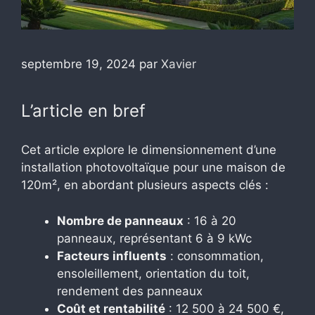
septembre 19, 2024
par
Xavier
L’article en bref
Cet article explore le dimensionnement d’une
installation photovoltaïque pour une maison de
120m², en abordant plusieurs aspects clés :
Nombre de panneaux
: 16 à 20
panneaux, représentant 6 à 9 kWc
Facteurs influents
: consommation,
ensoleillement, orientation du toit,
rendement des panneaux
Coût et rentabilité
: 12 500 à 24 500 €,