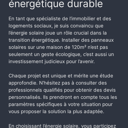
énergétique durable
En tant que spécialiste de l’immobilier et des
logements sociaux, je suis convaincu que
l’énergie solaire joue un rôle crucial dans la
transition énergétique. Installer des panneaux
solaires sur une maison de 120m² n’est pas
seulement un geste écologique, c’est aussi un
investissement judicieux pour l’avenir.
Chaque projet est unique et mérite une étude
approfondie. N’hésitez pas à consulter des
professionnels qualifiés pour obtenir des devis
personnalisés. Ils prendront en compte tous les
paramètres spécifiques à votre situation pour
vous proposer la solution la plus adaptée.
En choisissant l’énergie solaire, vous participez