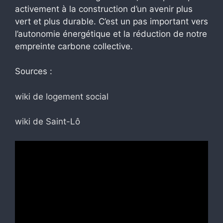
activement à la construction d’un avenir plus
vert et plus durable. C’est un pas important vers
l’autonomie énergétique et la réduction de notre
empreinte carbone collective.
Sources :
wiki de logement social
wiki de Saint-Lô