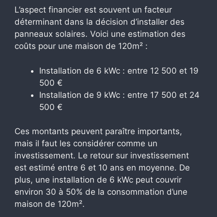
L’aspect financier est souvent un facteur
déterminant dans la décision d’installer des
panneaux solaires. Voici une estimation des
coûts pour une maison de 120m² :
Installation de 6 kWc : entre 12 500 et 19
500 €
Installation de 9 kWc : entre 17 500 et 24
500 €
Ces montants peuvent paraître importants,
mais il faut les considérer comme un
investissement. Le retour sur investissement
est estimé entre 6 et 10 ans en moyenne. De
plus, une installation de 6 kWc peut couvrir
environ 30 à 50% de la consommation d’une
maison de 120m².