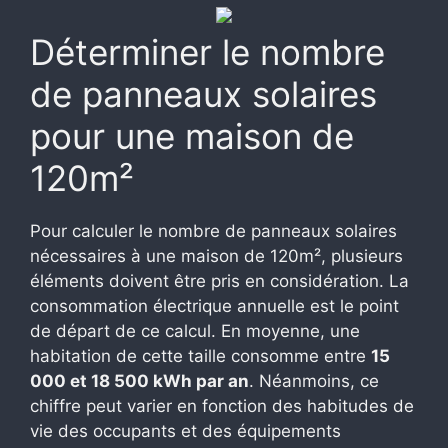
Déterminer le nombre
de panneaux solaires
pour une maison de
120m²
Pour calculer le nombre de panneaux solaires
nécessaires à une maison de 120m², plusieurs
éléments doivent être pris en considération. La
consommation électrique annuelle est le point
de départ de ce calcul. En moyenne, une
habitation de cette taille consomme entre
15
000 et 18 500 kWh par an
. Néanmoins, ce
chiffre peut varier en fonction des habitudes de
vie des occupants et des équipements