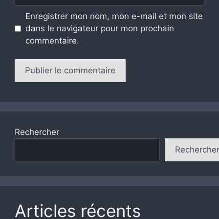
Enregistrer mon nom, mon e-mail et mon site
dans le navigateur pour mon prochain
commentaire.
Rechercher
Recherche
Articles récents