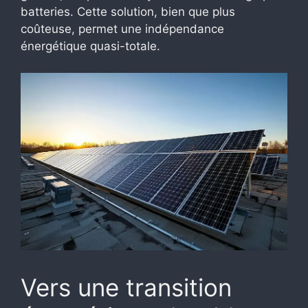
batteries. Cette solution, bien que plus
coûteuse, permet une indépendance
énergétique quasi-totale.
Vers une transition