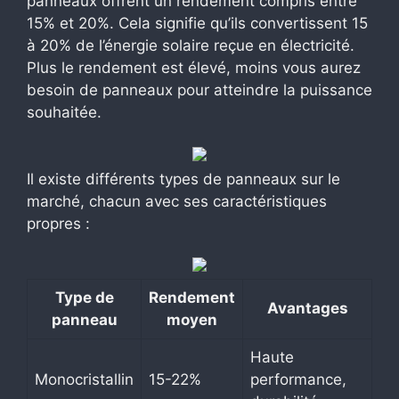
panneaux offrent un rendement compris entre
15% et 20%. Cela signifie qu’ils convertissent 15
à 20% de l’énergie solaire reçue en électricité.
Plus le rendement est élevé, moins vous aurez
besoin de panneaux pour atteindre la puissance
souhaitée.
Il existe différents types de panneaux sur le
marché, chacun avec ses caractéristiques
propres :
Type de
Rendement
Avantages
panneau
moyen
Haute
Monocristallin
15-22%
performance,