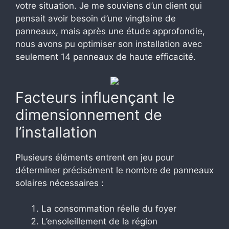
votre situation. Je me souviens d’un client qui
pensait avoir besoin d’une vingtaine de
panneaux, mais après une étude approfondie,
nous avons pu optimiser son installation avec
seulement 14 panneaux de haute efficacité.
Facteurs influençant le
dimensionnement de
l’installation
Plusieurs éléments entrent en jeu pour
déterminer précisément le nombre de panneaux
solaires nécessaires :
La consommation réelle du foyer
L’ensoleillement de la région