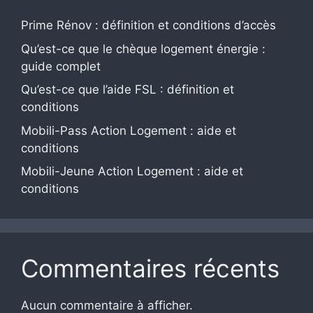
Prime Rénov : définition et conditions d’accès
Qu’est-ce que le chèque logement énergie :
guide complet
Qu’est-ce que l’aide FSL : définition et
conditions
Mobili-Pass Action Logement : aide et
conditions
Mobili-Jeune Action Logement : aide et
conditions
Commentaires récents
Aucun commentaire à afficher.