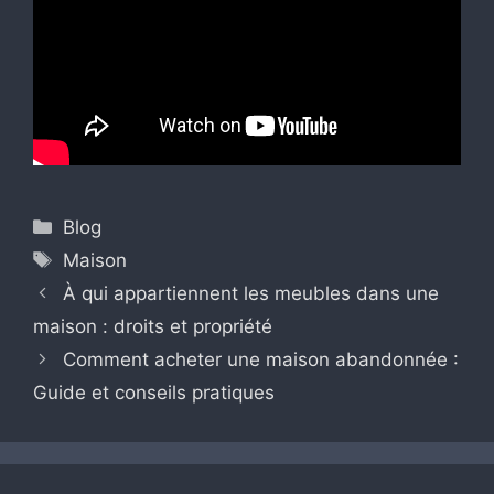
Catégories
Blog
Étiquettes
Maison
À qui appartiennent les meubles dans une
maison : droits et propriété
Comment acheter une maison abandonnée :
Guide et conseils pratiques