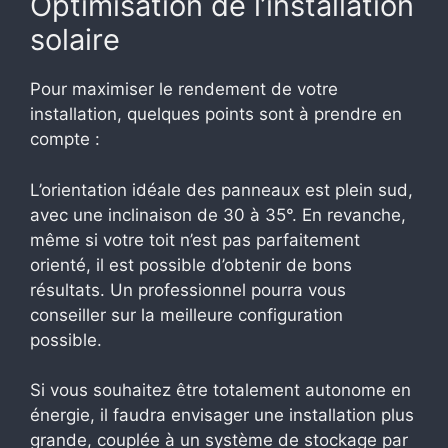
Optimisation de l’installation
solaire
Pour maximiser le rendement de votre
installation, quelques points sont à prendre en
compte :
L’orientation idéale des panneaux est plein sud,
avec une inclinaison de 30 à 35°. En revanche,
même si votre toit n’est pas parfaitement
orienté, il est possible d’obtenir de bons
résultats. Un professionnel pourra vous
conseiller sur la meilleure configuration
possible.
Si vous souhaitez être totalement autonome en
énergie, il faudra envisager une installation plus
grande, couplée à un système de stockage par