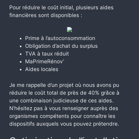
Pour réduire le coût initial, plusieurs aides
financières sont disponibles :
Prime à l’autoconsommation
Obligation d’achat du surplus
TVA à taux réduit
MaPrimeRénov’
Aides locales
Je me rappelle d’un projet où nous avons pu
réduire le coût total de près de 40% grâce à
une combinaison judicieuse de ces aides.
N’hésitez pas à vous renseigner auprès des
organismes compétents pour connaître les
dispositifs auxquels vous pouvez prétendre.