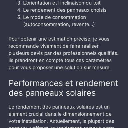
L’orientation et l’inclinaison du toit
Le rendement des panneaux choisis
Le mode de consommation
(autoconsommation, revente…)
Pour obtenir une estimation précise, je vous
recommande vivement de faire réaliser
plusieurs devis par des professionnels qualifiés.
Ils prendront en compte tous ces paramètres
pour vous proposer une solution sur mesure.
Performances et rendement
des panneaux solaires
Le rendement des panneaux solaires est un
élément crucial dans le dimensionnement de
votre installation. Actuellement, la plupart des