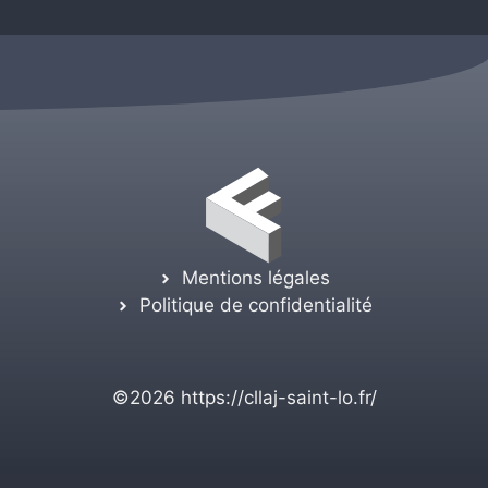
Mentions légales
Politique de confidentialité
©2026
https://cllaj-saint-lo.fr/