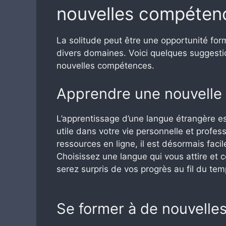
nouvelles compéten
La solitude peut être une opportunité fo
divers domaines. Voici quelques suggestion
nouvelles compétences.
Apprendre une nouvelle
L’apprentissage d’une langue étrangère est
utile dans votre vie personnelle et profe
ressources en ligne, il est désormais faci
Choisissez une langue qui vous attire et
serez surpris de vos progrès au fil du tem
Se former à de nouvelle