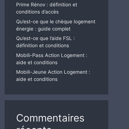
Prime Rénov : définition et
conditions d’accès
Qu’est-ce que le chèque logement
énergie : guide complet
Qu’est-ce que l’aide FSL :
définition et conditions
Mobili-Pass Action Logement :
aide et conditions
Mobili-Jeune Action Logement :
aide et conditions
Commentaires