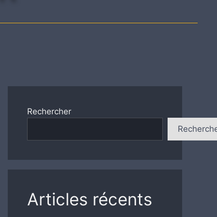
Rechercher
Recherch
Articles récents