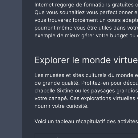
Internet regorge de formations gratuites 
Que vous souhaitiez vous perfectionner e
vous trouverez forcément un cours adapt
pourront même vous être utiles dans vot
exemple de mieux gérer votre budget ou de
Explorer le monde virtu
Les musées et sites culturels du monde en
de grande qualité. Profitez-en pour découv
chapelle Sixtine ou les paysages grandios
votre canapé. Ces explorations virtuelles 
nourrir votre curiosité.
Voici un tableau récapitulatif des activités