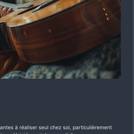
antes à réaliser seul chez soi, particulièrement