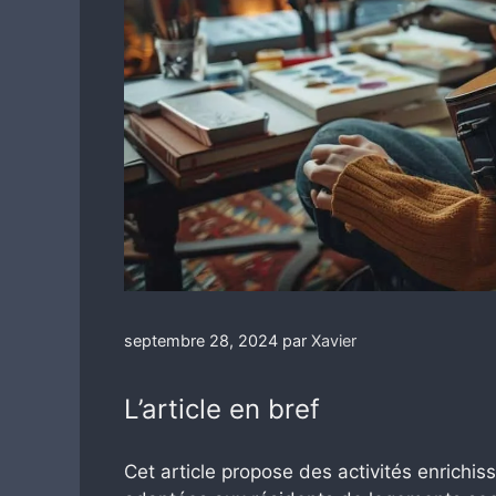
septembre 28, 2024
par
Xavier
L’article en bref
Cet article propose des activités enrichiss