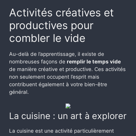
Activités créatives et
productives pour
combler le vide
Au-delà de l’apprentissage, il existe de
nombreuses façons de
remplir le temps vide
de manière créative et productive. Ces activités
non seulement occupent l’esprit mais
contribuent également à votre bien-être
général.
La cuisine : un art à explorer
La cuisine est une activité particulièrement