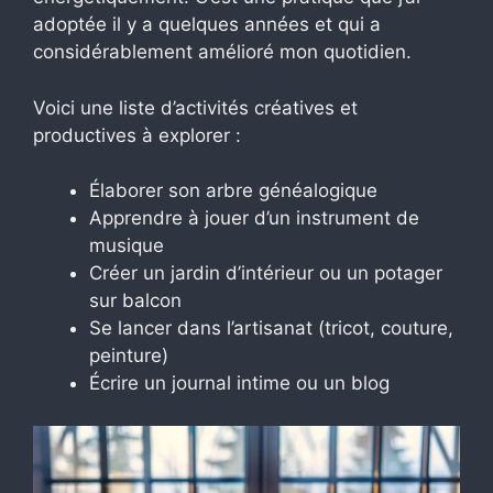
adoptée il y a quelques années et qui a
considérablement amélioré mon quotidien.
Voici une liste d’activités créatives et
productives à explorer :
Élaborer son arbre généalogique
Apprendre à jouer d’un instrument de
musique
Créer un jardin d’intérieur ou un potager
sur balcon
Se lancer dans l’artisanat (tricot, couture,
peinture)
Écrire un journal intime ou un blog