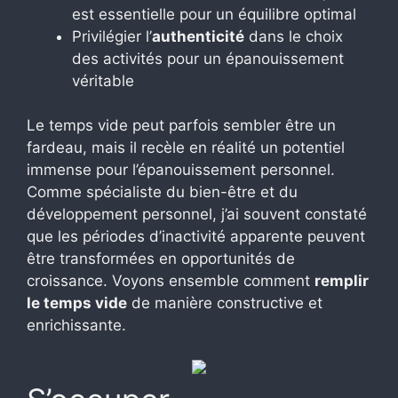
est essentielle pour un équilibre optimal
Privilégier l’
authenticité
dans le choix
des activités pour un épanouissement
véritable
Le temps vide peut parfois sembler être un
fardeau, mais il recèle en réalité un potentiel
immense pour l’épanouissement personnel.
Comme spécialiste du bien-être et du
développement personnel, j’ai souvent constaté
que les périodes d’inactivité apparente peuvent
être transformées en opportunités de
croissance. Voyons ensemble comment
remplir
le temps vide
de manière constructive et
enrichissante.