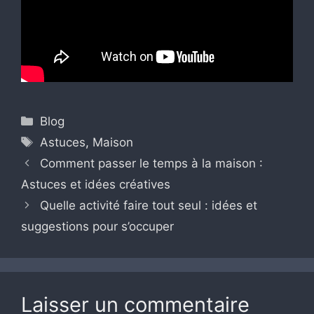
Catégories
Blog
Étiquettes
Astuces
,
Maison
Comment passer le temps à la maison :
Astuces et idées créatives
Quelle activité faire tout seul : idées et
suggestions pour s’occuper
Laisser un commentaire