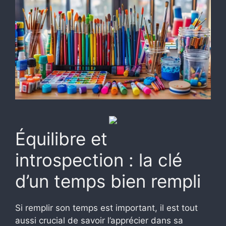
Équilibre et
introspection : la clé
d’un temps bien rempli
Si remplir son temps est important, il est tout
aussi crucial de savoir l’apprécier dans sa