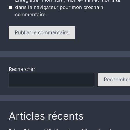
Enregistrer mon nom, mon e-mail et mon site
dans le navigateur pour mon prochain
commentaire.
Rechercher
Recherche
Articles récents