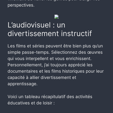
perspectives.
L’audiovisuel : un
divertissement instructif
Les films et séries peuvent être bien plus qu’un
simple passe-temps. Sélectionnez des œuvres
qui vous interpellent et vous enrichissent.
Personnellement, j’ai toujours apprécié les
documentaires et les films historiques pour leur
capacité à allier divertissement et
apprentissage.
Voici un tableau récapitulatif des activités
éducatives et de loisir :