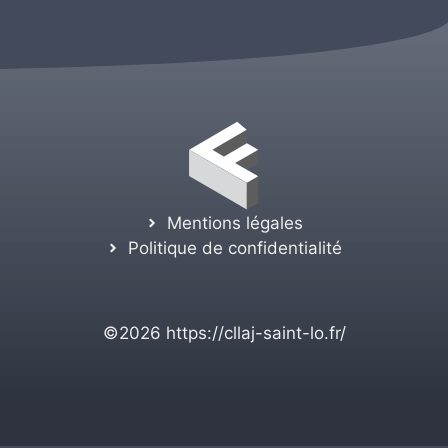
Mentions légales
Politique de confidentialité
©2026
https://cllaj-saint-lo.fr/