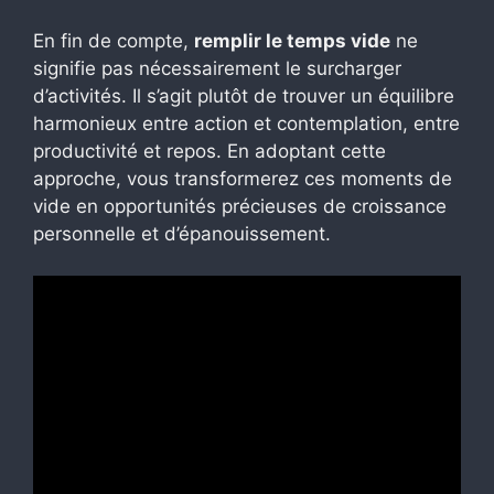
En fin de compte,
remplir le temps vide
ne
signifie pas nécessairement le surcharger
d’activités. Il s’agit plutôt de trouver un équilibre
harmonieux entre action et contemplation, entre
productivité et repos. En adoptant cette
approche, vous transformerez ces moments de
vide en opportunités précieuses de croissance
personnelle et d’épanouissement.