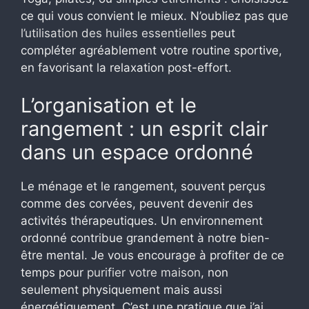
ce qui vous convient le mieux. N’oubliez pas que
l’utilisation des huiles essentielles
peut
compléter agréablement votre routine sportive,
en favorisant la relaxation post-effort.
L’organisation et le
rangement : un esprit clair
dans un espace ordonné
Le ménage et le rangement, souvent perçus
comme des corvées, peuvent devenir des
activités thérapeutiques. Un environnement
ordonné contribue grandement à notre bien-
être mental. Je vous encourage à profiter de ce
temps pour
purifier votre maison
, non
seulement physiquement mais aussi
énergétiquement. C’est une pratique que j’ai