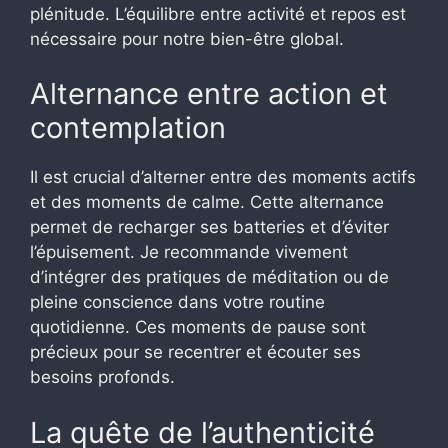
plénitude. L’équilibre entre activité et repos est
nécessaire pour notre bien-être global.
Alternance entre action et
contemplation
Il est crucial d’alterner entre des moments actifs
et des moments de calme. Cette alternance
permet de recharger ses batteries et d’éviter
l’épuisement. Je recommande vivement
d’intégrer des pratiques de méditation ou de
pleine conscience dans votre routine
quotidienne. Ces moments de pause sont
précieux pour se recentrer et écouter ses
besoins profonds.
La quête de l’authenticité