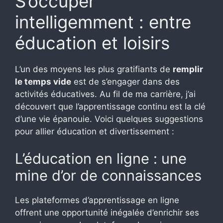
S’occuper
intelligemment : entre
éducation et loisirs
L’un des moyens les plus gratifiants de
remplir
le temps vide
est de s’engager dans des
activités éducatives. Au fil de ma carrière, j’ai
découvert que l’apprentissage continu est la clé
d’une vie épanouie. Voici quelques suggestions
pour allier éducation et divertissement :
L’éducation en ligne : une
mine d’or de connaissances
Les plateformes d’apprentissage en ligne
offrent une opportunité inégalée d’enrichir ses