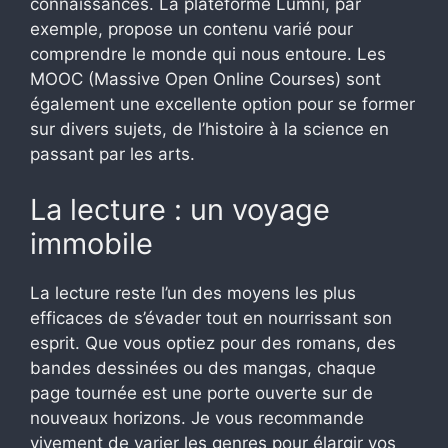
connaissances. La plateforme Lumni, par
exemple, propose un contenu varié pour
comprendre le monde qui nous entoure. Les
MOOC (Massive Open Online Courses) sont
également une excellente option pour se former
sur divers sujets, de l’histoire à la science en
passant par les arts.
La lecture : un voyage
immobile
La lecture reste l’un des moyens les plus
efficaces de s’évader tout en nourrissant son
esprit. Que vous optiez pour des romans, des
bandes dessinées ou des mangas, chaque
page tournée est une porte ouverte sur de
nouveaux horizons. Je vous recommande
vivement de varier les genres pour élargir vos