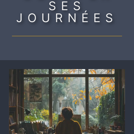
SES
JOURNÉES