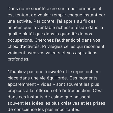
Dans notre société axée sur la performance, il
est tentant de vouloir remplir chaque instant par
une activité. Par contre, j’ai appris au fil des
années que la véritable richesse réside dans la
qualité plutôt que dans la quantité de nos
occupations. Cherchez l’authenticité dans vos
choix d’activités. Privilégiez celles qui résonnent
vraiment avec vos valeurs et vos aspirations
profondes.
N’oubliez pas que l’oisiveté et le repos ont leur
place dans une vie équilibrée. Ces moments
apparemment « vides » sont souvent les plus
propices à la réflexion et à l’introspection. C’est
dans ces instants de calme que naissent
souvent les idées les plus créatives et les prises
de conscience les plus importantes.