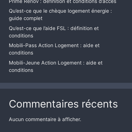
Prime Rénov : définition et conditions d’accès
Qu’est-ce que le chèque logement énergie :
guide complet
Qu’est-ce que l’aide FSL : définition et
conditions
Mobili-Pass Action Logement : aide et
conditions
Mobili-Jeune Action Logement : aide et
conditions
Commentaires récents
Aucun commentaire à afficher.