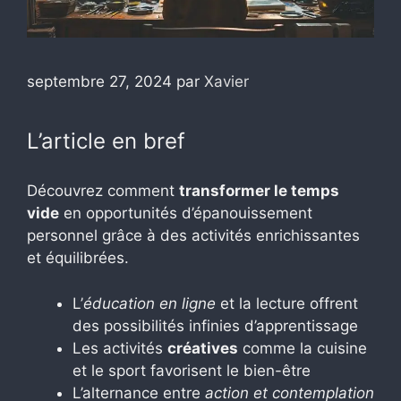
septembre 27, 2024
par
Xavier
L’article en bref
Découvrez comment
transformer le temps
vide
en opportunités d’épanouissement
personnel grâce à des activités enrichissantes
et équilibrées.
L’
éducation en ligne
et la lecture offrent
des possibilités infinies d’apprentissage
Les activités
créatives
comme la cuisine
et le sport favorisent le bien-être
L’alternance entre
action et contemplation