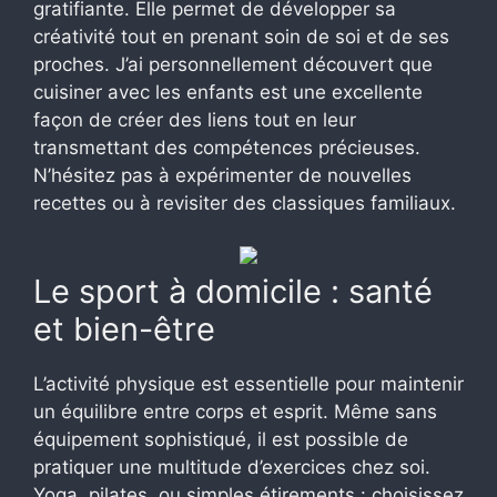
gratifiante. Elle permet de développer sa
créativité tout en prenant soin de soi et de ses
proches. J’ai personnellement découvert que
cuisiner avec les enfants est une excellente
façon de créer des liens tout en leur
transmettant des compétences précieuses.
N’hésitez pas à expérimenter de nouvelles
recettes ou à revisiter des classiques familiaux.
Le sport à domicile : santé
et bien-être
L’activité physique est essentielle pour maintenir
un équilibre entre corps et esprit. Même sans
équipement sophistiqué, il est possible de
pratiquer une multitude d’exercices chez soi.
Yoga, pilates, ou simples étirements : choisissez