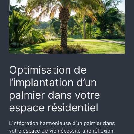
Optimisation de
l’implantation d’un
palmier dans votre
espace résidentiel
L’intégration harmonieuse d’un palmier dans
votre espace de vie nécessite une réflexion