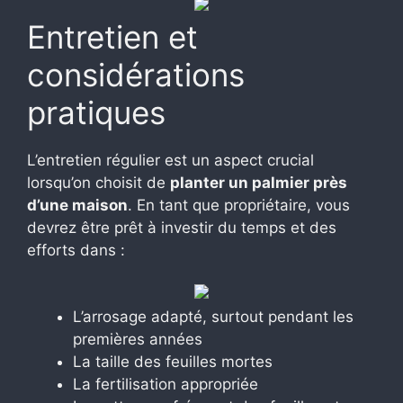
Entretien et
considérations
pratiques
L’entretien régulier est un aspect crucial
lorsqu’on choisit de
planter un palmier près
d’une maison
. En tant que propriétaire, vous
devrez être prêt à investir du temps et des
efforts dans :
L’arrosage adapté, surtout pendant les
premières années
La taille des feuilles mortes
La fertilisation appropriée