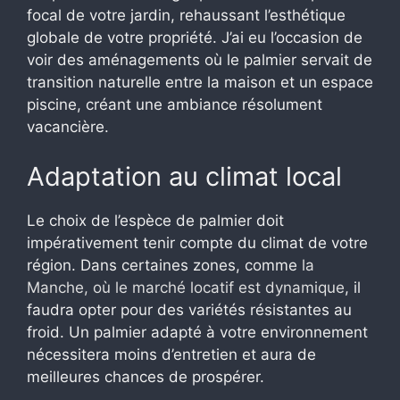
focal de votre jardin, rehaussant l’esthétique
globale de votre propriété. J’ai eu l’occasion de
voir des aménagements où le palmier servait de
transition naturelle entre la maison et un espace
piscine, créant une ambiance résolument
vacancière.
Adaptation au climat local
Le choix de l’espèce de palmier doit
impérativement tenir compte du climat de votre
région. Dans certaines zones, comme
la
Manche, où le marché locatif est dynamique
, il
faudra opter pour des variétés résistantes au
froid. Un palmier adapté à votre environnement
nécessitera moins d’entretien et aura de
meilleures chances de prospérer.