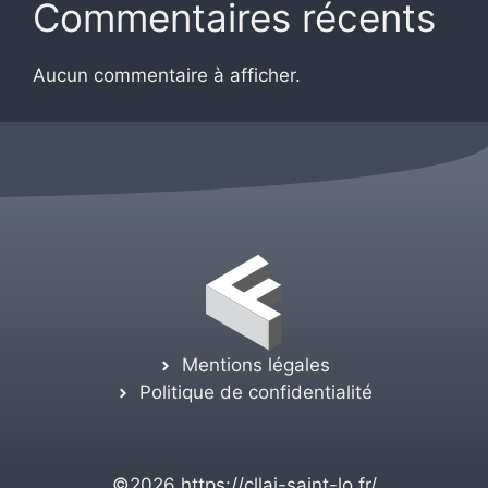
Commentaires récents
Aucun commentaire à afficher.
Mentions légales
Politique de confidentialité
©2026
https://cllaj-saint-lo.fr/