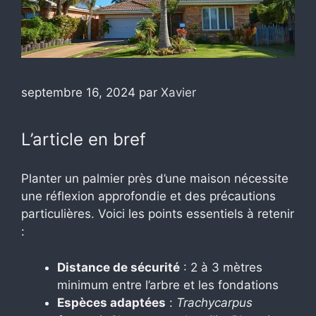
septembre 16, 2024
par
Xavier
L’article en bref
Planter un palmier près d’une maison nécessite
une réflexion approfondie et des précautions
particulières. Voici les points essentiels à retenir
:
Distance de sécurité
: 2 à 3 mètres
minimum entre l’arbre et les fondations
Espèces adaptées
:
Trachycarpus