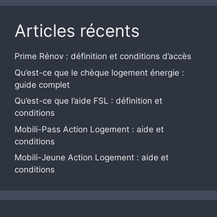
Articles récents
Prime Rénov : définition et conditions d’accès
Qu’est-ce que le chèque logement énergie :
guide complet
Qu’est-ce que l’aide FSL : définition et
conditions
Mobili-Pass Action Logement : aide et
conditions
Mobili-Jeune Action Logement : aide et
conditions