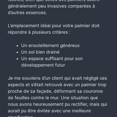
généralement peu invasives comparées à
d’autres essences.
L’emplacement idéal pour votre palmier doit
répondre à plusieurs critères :
Un ensoleillement généreux
Un sol bien drainé
Un espace suffisant pour son
développement futur
Je me souviens d’un client qui avait négligé ces
aspects et s’était retrouvé avec un palmier trop
proche de sa façade, déformant sa couronne
de feuilles contre le mur. Une situation que
nous avons heureusement pu rectifier, mais qui
aurait pu être évitée avec une meilleure