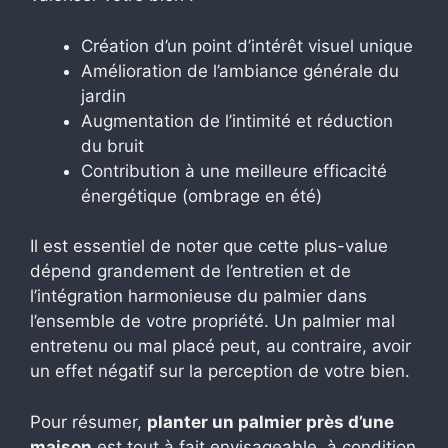
Création d’un point d’intérêt visuel unique
Amélioration de l’ambiance générale du
jardin
Augmentation de l’intimité et réduction
du bruit
Contribution à une meilleure efficacité
énergétique (ombrage en été)
Il est essentiel de noter que cette plus-value
dépend grandement de l’entretien et de
l’intégration harmonieuse du palmier dans
l’ensemble de votre propriété. Un palmier mal
entretenu ou mal placé peut, au contraire, avoir
un effet négatif sur la perception de votre bien.
Pour résumer,
planter un palmier près d’une
maison
est tout à fait envisageable, à condition