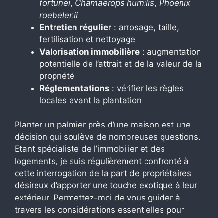
fortunei
,
Chamaerops humilis
,
Phoenix
roebelenii
Entretien régulier
: arrosage, taille,
fertilisation et nettoyage
Valorisation immobilière
: augmentation
potentielle de l’attrait et de la valeur de la
propriété
Réglementations
: vérifier les règles
locales avant la plantation
Planter un palmier près d’une maison est une
décision qui soulève de nombreuses questions.
Etant spécialiste de l’immobilier et des
logements, je suis régulièrement confronté à
cette interrogation de la part de propriétaires
désireux d’apporter une touche exotique à leur
extérieur. Permettez-moi de vous guider à
travers les considérations essentielles pour