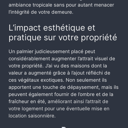
ambiance tropicale sans pour autant menacer
l’intégrité de votre demeure.
L’impact esthétique et
pratique sur votre propriété
Un palmier judicieusement placé peut
considérablement augmenter l’attrait visuel de
votre propriété. J’ai vu des maisons dont la
valeur a augmenté grâce à l’ajout réfléchi de
ces végétaux exotiques. Non seulement ils
apportent une touche de dépaysement, mais ils
peuvent également fournir de l’ombre et de la
fraîcheur en été,
améliorant ainsi l’attrait de
votre logement pour une éventuelle mise en
location saisonnière
.