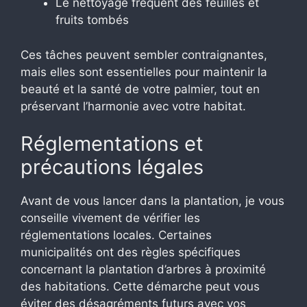
Le nettoyage fréquent des feuilles et
fruits tombés
Ces tâches peuvent sembler contraignantes,
mais elles sont essentielles pour maintenir la
beauté et la santé de votre palmier, tout en
préservant l’harmonie avec votre habitat.
Réglementations et
précautions légales
Avant de vous lancer dans la plantation, je vous
conseille vivement de vérifier les
réglementations locales. Certaines
municipalités ont des règles spécifiques
concernant la plantation d’arbres à proximité
des habitations. Cette démarche peut vous
éviter des désagréments futurs avec vos