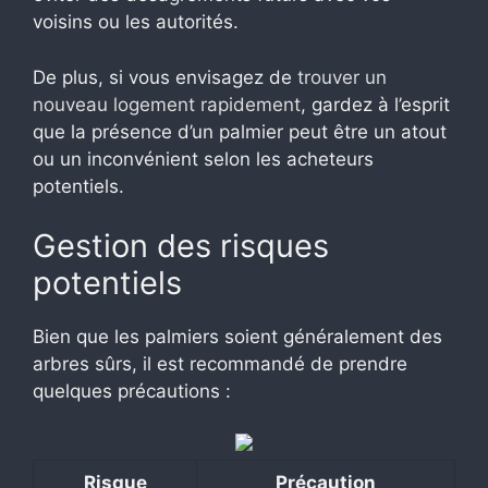
voisins ou les autorités.
De plus, si vous envisagez de
trouver un
nouveau logement rapidement
, gardez à l’esprit
que la présence d’un palmier peut être un atout
ou un inconvénient selon les acheteurs
potentiels.
Gestion des risques
potentiels
Bien que les palmiers soient généralement des
arbres sûrs, il est recommandé de prendre
quelques précautions :
Risque
Précaution