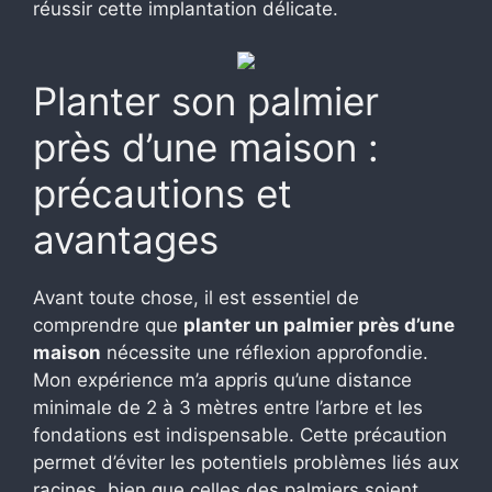
réussir cette implantation délicate.
Planter son palmier
près d’une maison :
précautions et
avantages
Avant toute chose, il est essentiel de
comprendre que
planter un palmier près d’une
maison
nécessite une réflexion approfondie.
Mon expérience m’a appris qu’une distance
minimale de 2 à 3 mètres entre l’arbre et les
fondations est indispensable. Cette précaution
permet d’éviter les potentiels problèmes liés aux
racines, bien que celles des palmiers soient