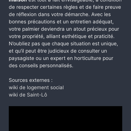
de respecter certaines règles et de faire preuve
de réflexion dans votre démarche. Avec les
bonnes précautions et un entretien adéquat,
votre palmier deviendra un atout précieux pour
votre propriété, alliant esthétique et praticité.
N’oubliez pas que chaque situation est unique,
et qu’il peut être judicieux de consulter un
paysagiste ou un expert en horticulture pour
des conseils personnalisés.
Sources externes :
wiki de logement social
wiki de Saint-Lô