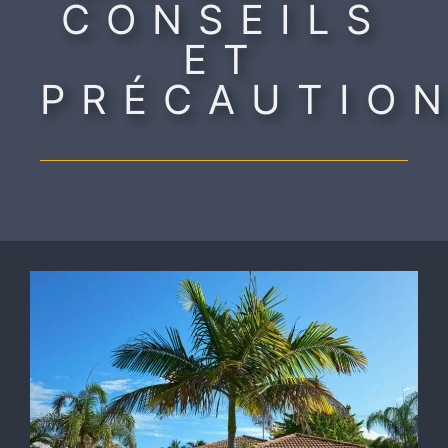
CONSEILS
ET
PRÉCAUTIO