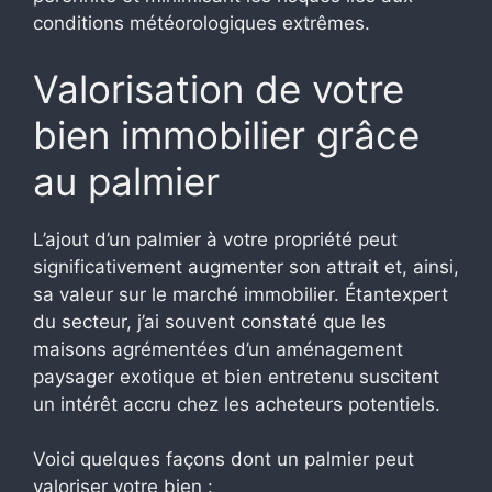
conditions météorologiques extrêmes.
Valorisation de votre
bien immobilier grâce
au palmier
L’ajout d’un palmier à votre propriété peut
significativement augmenter son attrait et, ainsi,
sa valeur sur le marché immobilier. Étantexpert
du secteur, j’ai souvent constaté que les
maisons agrémentées d’un aménagement
paysager exotique et bien entretenu suscitent
un intérêt accru chez les acheteurs potentiels.
Voici quelques façons dont un palmier peut
valoriser votre bien :