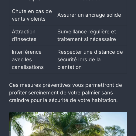
Chute en cas de
Assurer un ancrage solide
vents violents
Attraction
Surveillance régulière et
d’insectes
traitement si nécessaire
Interférence
Respecter une distance de
avec les
sécurité lors de la
canalisations
plantation
Ces mesures préventives vous permettront de
profiter sereinement de votre palmier sans
craindre pour la sécurité de votre habitation.