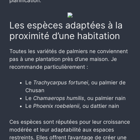
planification.
Les espèces adaptées à la
proximité d’une habitation
Toutes les variétés de palmiers ne conviennent
pas à une plantation près d’une maison. Je
recommande particulièrement :
Le
Trachycarpus fortunei
, ou palmier de
Chusan
Le
Chamaerops humilis
, ou palmier nain
Le
Phoenix roebelenii
, ou dattier nain
Ces espèces sont réputées pour leur croissance
modérée et leur adaptabilité aux espaces
restreints. Elles offrent l’avantage de créer une