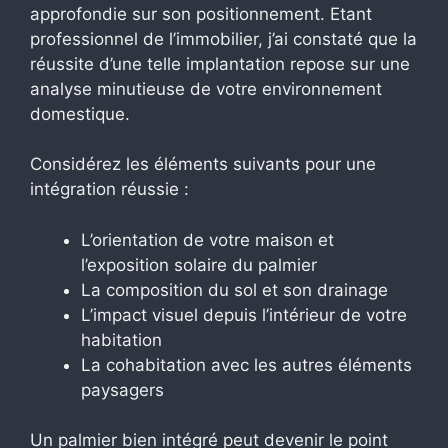
approfondie sur son positionnement. Etant
professionnel de l’immobilier, j’ai constaté que la
réussite d’une telle implantation repose sur une
analyse minutieuse de votre environnement
domestique.
Considérez les éléments suivants pour une
intégration réussie :
L’orientation de votre maison et
l’exposition solaire du palmier
La composition du sol et son drainage
L’impact visuel depuis l’intérieur de votre
habitation
La cohabitation avec les autres éléments
paysagers
Un palmier bien intégré peut devenir le point