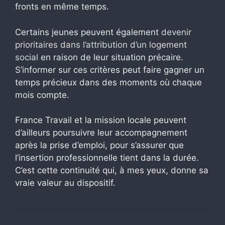
fronts en même temps.
Certains jeunes peuvent également
devenir
prioritaires dans l’attribution d’un logement
social
en raison de leur situation précaire.
S’informer sur ces critères peut faire gagner un
temps précieux dans des moments où chaque
mois compte.
France Travail et la mission locale peuvent
d’ailleurs poursuivre leur accompagnement
après la prise d’emploi, pour s’assurer que
l’insertion professionnelle tient dans la durée.
C’est cette continuité qui, à mes yeux, donne sa
vraie valeur au dispositif.