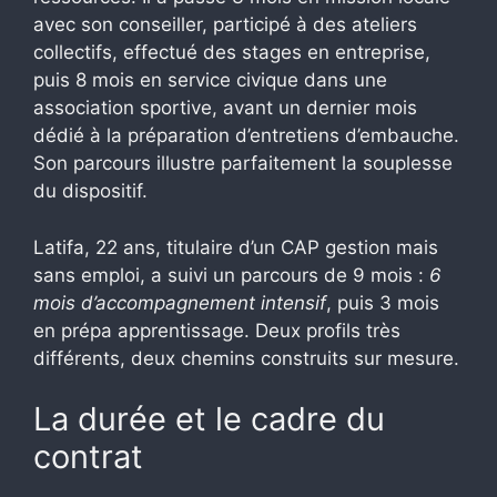
avec son conseiller, participé à des ateliers
collectifs, effectué des stages en entreprise,
puis 8 mois en service civique dans une
association sportive, avant un dernier mois
dédié à la préparation d’entretiens d’embauche.
Son parcours illustre parfaitement la souplesse
du dispositif.
Latifa, 22 ans, titulaire d’un CAP gestion mais
sans emploi, a suivi un parcours de 9 mois :
6
mois d’accompagnement intensif
, puis 3 mois
en prépa apprentissage. Deux profils très
différents, deux chemins construits sur mesure.
La durée et le cadre du
contrat