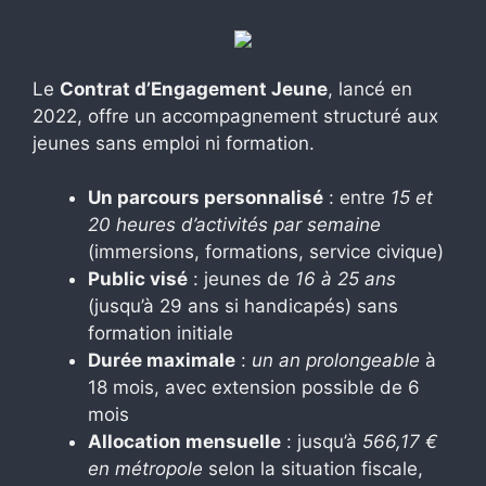
Le
Contrat d’Engagement Jeune
, lancé en
2022, offre un accompagnement structuré aux
jeunes sans emploi ni formation.
Un parcours personnalisé
: entre
15 et
20 heures d’activités par semaine
(immersions, formations, service civique)
Public visé
: jeunes de
16 à 25 ans
(jusqu’à 29 ans si handicapés) sans
formation initiale
Durée maximale
:
un an prolongeable
à
18 mois, avec extension possible de 6
mois
Allocation mensuelle
: jusqu’à
566,17 €
en métropole
selon la situation fiscale,