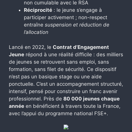
non cumulable avec le RSA
Réciprocité
: le jeune s’engage à
participer activement ; non-respect
entraîne
suspension et réduction de
l’allocation
Lancé en 2022, le
Contrat d’Engagement
Jeune
répond à une réalité difficile : des milliers
de jeunes se retrouvent sans emploi, sans
formation, sans filet de sécurité. Ce dispositif
n’est pas un basique stage ou une aide
ponctuelle. C’est un accompagnement structuré,
intensif, pensé pour construire un franc avenir
professionnel. Près de
80 000 jeunes chaque
année
en bénéficient à travers toute la France,
avec l’appui du programme national FSE+.