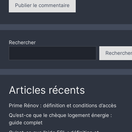
Rechercher
Recherche
Articles récents
Prime Rénov : définition et conditions d’accès
Qu’est-ce que le chèque logement énergie :
guide complet