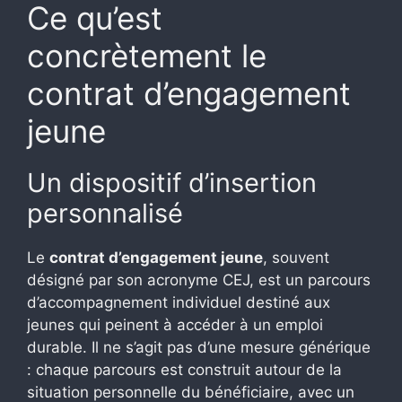
Ce qu’est
concrètement le
contrat d’engagement
jeune
Un dispositif d’insertion
personnalisé
Le
contrat d’engagement jeune
, souvent
désigné par son acronyme CEJ, est un parcours
d’accompagnement individuel destiné aux
jeunes qui peinent à accéder à un emploi
durable. Il ne s’agit pas d’une mesure générique
: chaque parcours est construit autour de la
situation personnelle du bénéficiaire, avec un