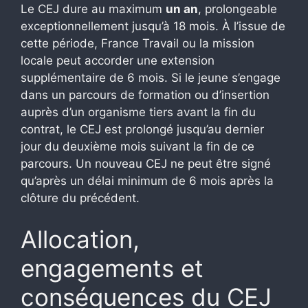
Le CEJ dure au maximum
un an
, prolongeable
exceptionnellement jusqu’à 18 mois. À l’issue de
cette période, France Travail ou la mission
locale peut accorder une extension
supplémentaire de 6 mois. Si le jeune s’engage
dans un parcours de formation ou d’insertion
auprès d’un organisme tiers avant la fin du
contrat, le CEJ est prolongé jusqu’au dernier
jour du deuxième mois suivant la fin de ce
parcours. Un nouveau CEJ ne peut être signé
qu’après un délai minimum de 6 mois après la
clôture du précédent.
Allocation,
engagements et
conséquences du CEJ