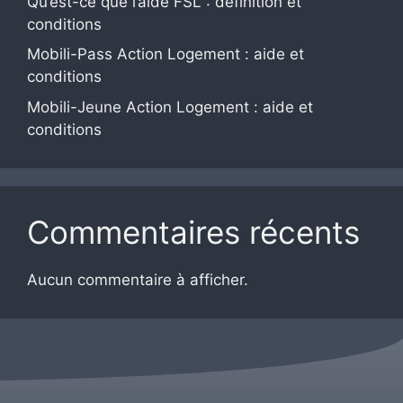
Qu’est-ce que l’aide FSL : définition et
conditions
Mobili-Pass Action Logement : aide et
conditions
Mobili-Jeune Action Logement : aide et
conditions
Commentaires récents
Aucun commentaire à afficher.