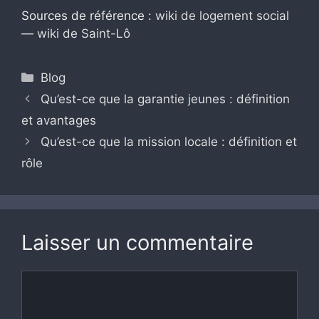
Sources de référence :
wiki de logement social
—
wiki de Saint-Lô
Catégories
Blog
Qu’est-ce que la garantie jeunes : définition
et avantages
Qu’est-ce que la mission locale : définition et
rôle
Laisser un commentaire
Commentaire