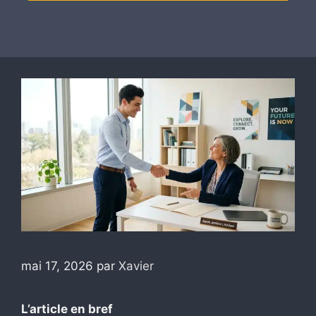
mai 17, 2026
par
Xavier
L’article en bref