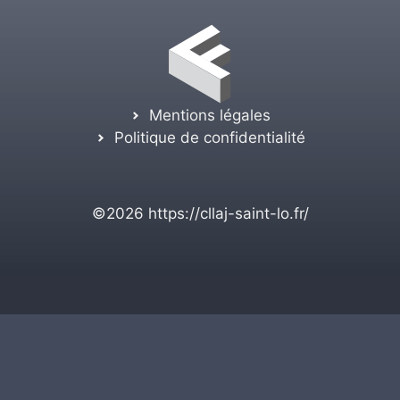
Mentions légales
Politique de confidentialité
©2026
https://cllaj-saint-lo.fr/