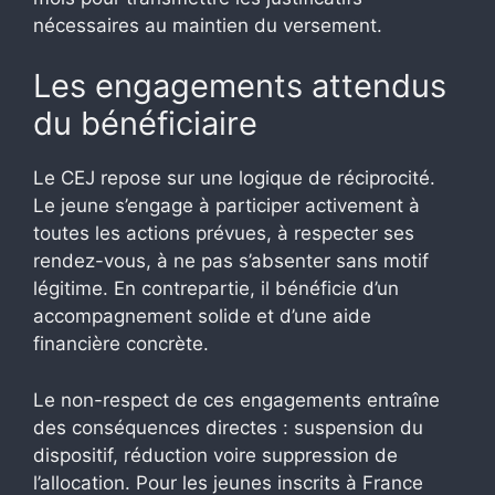
nécessaires au maintien du versement.
Les engagements attendus
du bénéficiaire
Le CEJ repose sur une logique de réciprocité.
Le jeune s’engage à participer activement à
toutes les actions prévues, à respecter ses
rendez-vous, à ne pas s’absenter sans motif
légitime. En contrepartie, il bénéficie d’un
accompagnement solide et d’une aide
financière concrète.
Le non-respect de ces engagements entraîne
des conséquences directes : suspension du
dispositif, réduction voire suppression de
l’allocation. Pour les jeunes inscrits à France