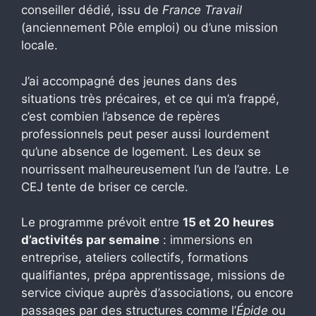
conseiller dédié, issu de
France Travail
(anciennement Pôle emploi) ou d’une mission
locale.
J’ai accompagné des jeunes dans des
situations très précaires, et ce qui m’a frappé,
c’est combien l’absence de repères
professionnels peut peser aussi lourdement
qu’une absence de logement. Les deux se
nourrissent malheureusement l’un de l’autre. Le
CEJ tente de briser ce cercle.
Le programme prévoit entre
15 et 20 heures
d’activités par semaine
: immersions en
entreprise, ateliers collectifs, formations
qualifiantes, prépa apprentissage, missions de
service civique auprès d’associations, ou encore
passages par des structures comme l’
Épide
ou