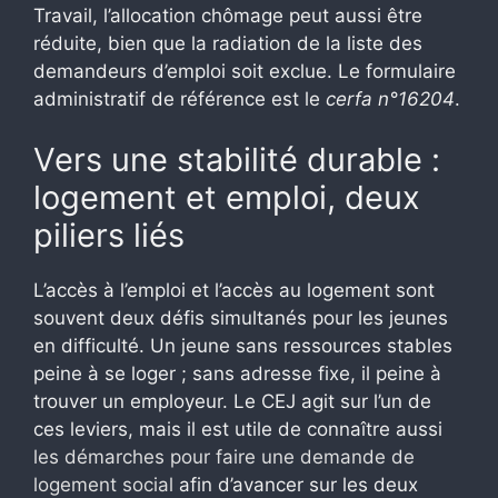
Travail, l’allocation chômage peut aussi être
réduite, bien que la radiation de la liste des
demandeurs d’emploi soit exclue. Le formulaire
administratif de référence est le
cerfa n°16204
.
Vers une stabilité durable :
logement et emploi, deux
piliers liés
L’accès à l’emploi et l’accès au logement sont
souvent deux défis simultanés pour les jeunes
en difficulté. Un jeune sans ressources stables
peine à se loger ; sans adresse fixe, il peine à
trouver un employeur. Le CEJ agit sur l’un de
ces leviers, mais il est utile de connaître aussi
les démarches pour faire une demande de
logement social
afin d’avancer sur les deux