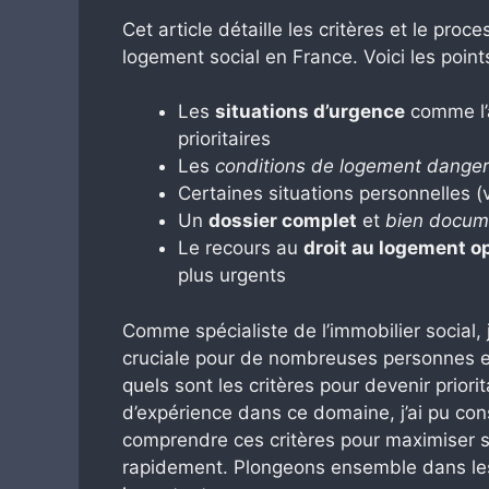
Cet article détaille les critères et le proce
logement social en France. Voici les points
Les
situations d’urgence
comme l’a
prioritaires
Les
conditions de logement dange
Certaines situations personnelles (
Un
dossier complet
et
bien docum
Le recours au
droit au logement 
plus urgents
Comme spécialiste de l’immobilier social,
cruciale pour de nombreuses personnes en
quels sont les critères pour devenir prior
d’expérience dans ce domaine, j’ai pu cons
comprendre ces critères pour maximiser s
rapidement. Plongeons ensemble dans les