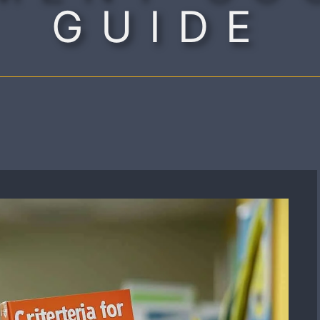
GUIDE