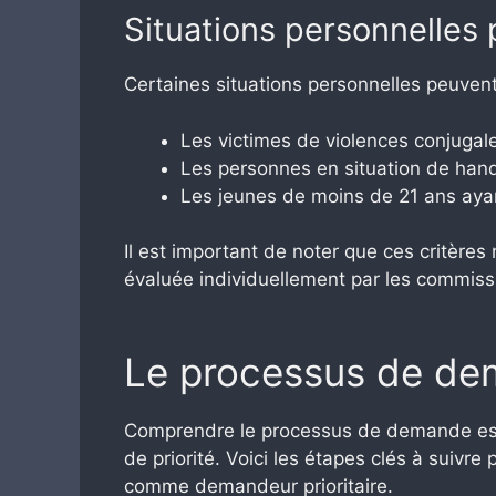
Situations personnelles 
Certaines situations personnelles peuvent j
Les victimes de violences conjugale
Les personnes en situation de han
Les jeunes de moins de 21 ans ayant
Il est important de noter que ces critères
évaluée individuellement par les commissi
Le processus de dem
Comprendre le processus de demande est t
de priorité. Voici les étapes clés à suivre
comme demandeur prioritaire.