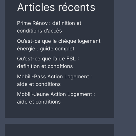
Articles récents
Prime Rénov : définition et
conditions d’accès
Qu’est-ce que le chèque logement
énergie : guide complet
Qu’est-ce que l’aide FSL :
définition et conditions
Mobili-Pass Action Logement :
aide et conditions
Mobili-Jeune Action Logement :
aide et conditions