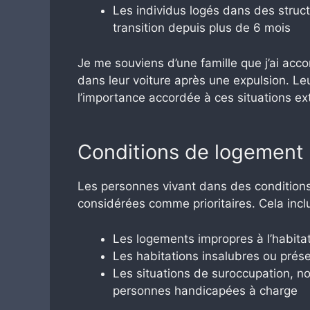
Les individus logés dans des stru
transition depuis plus de 6 mois
Je me souviens d’une famille que j’ai acc
dans leur voiture après une expulsion. Leur 
l’importance accordée à ces situations e
Conditions de logement
Les personnes vivant dans des condition
considérées comme prioritaires. Cela inclu
Les logements impropres à l’habita
Les habitations insalubres ou prése
Les situations de suroccupation, 
personnes handicapées à charge