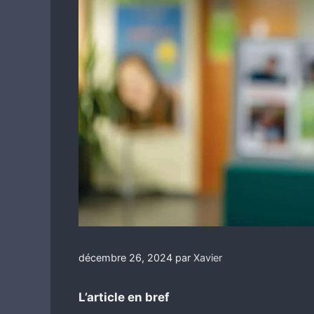
décembre 26, 2024
par
Xavier
L’article en bref