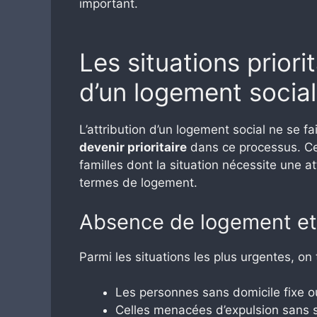
important.
Les situations priorit
d’un logement social
L’attribution d’un logement social ne se fa
devenir prioritaire
dans ce processus. Ces 
familles dont la situation nécessite une a
termes de logement.
Absence de logement et p
Parmi les situations les plus urgentes, on 
Les personnes sans domicile fixe o
Celles menacées d’expulsion sans 