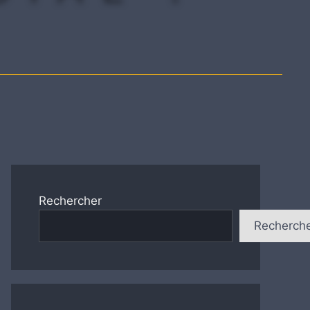
Rechercher
Recherch