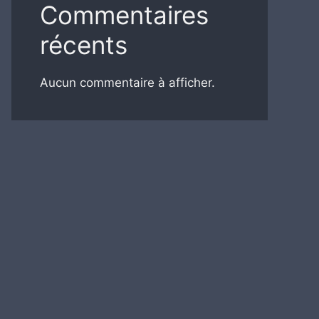
Commentaires
récents
Aucun commentaire à afficher.