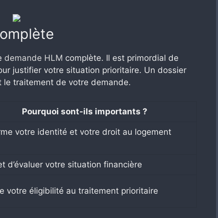
omplète
ne
demande HLM
complète. Il est primordial de
 justifier votre situation prioritaire. Un dossier
t le traitement de votre demande.
Pourquoi sont-ils importants ?
rme votre identité et votre droit au logement
t d’évaluer votre situation financière
 votre éligibilité au traitement prioritaire