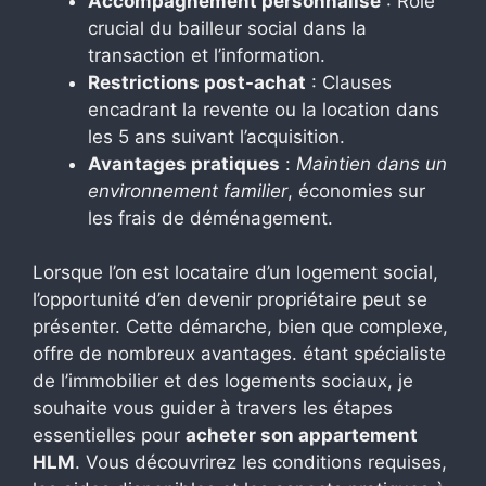
Accompagnement personnalisé
: Rôle
crucial du bailleur social dans la
transaction et l’information.
Restrictions post-achat
: Clauses
encadrant la revente ou la location dans
les 5 ans suivant l’acquisition.
Avantages pratiques
:
Maintien dans un
environnement familier
, économies sur
les frais de déménagement.
Lorsque l’on est locataire d’un logement social,
l’opportunité d’en devenir propriétaire peut se
présenter. Cette démarche, bien que complexe,
offre de nombreux avantages. étant spécialiste
de l’immobilier et des logements sociaux, je
souhaite vous guider à travers les étapes
essentielles pour
acheter son appartement
HLM
. Vous découvrirez les conditions requises,