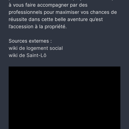
à vous faire accompagner par des
professionnels pour maximiser vos chances de
réussite dans cette belle aventure qu’est
l’accession à la propriété.
Sources externes :
wiki de logement social
wiki de Saint-Lô