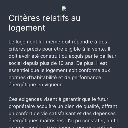
Critères relatifs au
logement
Le logement lui-même doit répondre à des
critères précis pour être éligible à la vente. Il
doit avoir été construit ou acquis par le bailleur
social depuis plus de 10 ans. De plus, il est
essentiel que le logement soit conforme aux
normes d’habitabilité et de performance
énergétique en vigueur.
Ces exigences visent à garantir que le futur
propriétaire acquière un bien de qualité, offrant
un confort de vie satisfaisant et des dépenses
énergétiques maîtrisées. J’ai pu constater, au fil
de mes années d’expérience, que ces critères