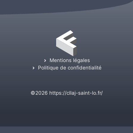
Mentions légales
Politique de confidentialité
©2026
https://cllaj-saint-lo.fr/