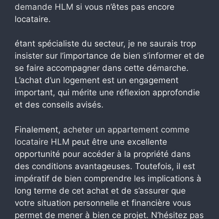
demande HLM
si vous n’êtes pas encore
locataire.
étant spécialiste du secteur, je ne saurais trop
insister sur l’importance de bien s’informer et de
se faire accompagner dans cette démarche.
L’achat d’un logement est un engagement
important, qui mérite une réflexion approfondie
et des conseils avisés.
Finalement,
acheter un appartement comme
locataire HLM
peut être une excellente
opportunité pour accéder à la propriété dans
des conditions avantageuses. Toutefois, il est
impératif de bien comprendre les implications à
long terme de cet achat et de s’assurer que
votre situation personnelle et financière vous
permet de mener à bien ce projet. N’hésitez pas