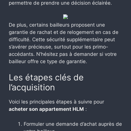
permettre de prendre une décision éclairée.
De plus, certains bailleurs proposent une
garantie de rachat et de relogement en cas de
difficulté. Cette sécurité supplémentaire peut
s’avérer précieuse, surtout pour les primo-
accédants. N’hésitez pas à demander si votre
bailleur offre ce type de garantie.
Les étapes clés de
l’acquisition
Voici les principales étapes à suivre pour
acheter son appartement HLM
:
Formuler une demande d’achat auprès de