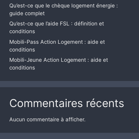
Qu’est-ce que le chèque logement énergie :
guide complet
Qu’est-ce que l’aide FSL : définition et
conditions
Mobili-Pass Action Logement : aide et
conditions
Mobili-Jeune Action Logement : aide et
conditions
Commentaires récents
Aucun commentaire à afficher.