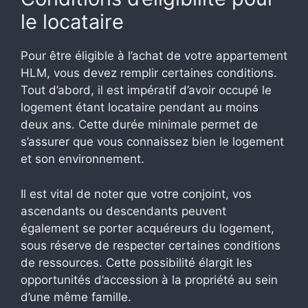
le locataire
Pour être éligible à l’achat de votre appartement
HLM, vous devez remplir certaines conditions.
Tout d’abord, il est impératif d’avoir occupé le
logement étant locataire pendant au moins
deux ans. Cette durée minimale permet de
s’assurer que vous connaissez bien le logement
et son environnement.
Il est vital de noter que votre conjoint, vos
ascendants ou descendants peuvent
également se porter acquéreurs du logement,
sous réserve de respecter certaines conditions
de ressources. Cette possibilité élargit les
opportunités d’accession à la propriété au sein
d’une même famille.