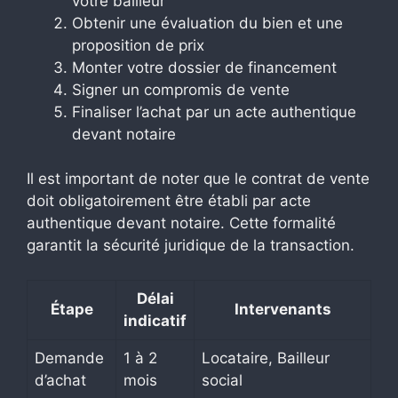
votre bailleur
Obtenir une évaluation du bien et une
proposition de prix
Monter votre dossier de financement
Signer un compromis de vente
Finaliser l’achat par un acte authentique
devant notaire
Il est important de noter que le contrat de vente
doit obligatoirement être établi par acte
authentique devant notaire. Cette formalité
garantit la sécurité juridique de la transaction.
Délai
Étape
Intervenants
indicatif
Demande
1 à 2
Locataire, Bailleur
d’achat
mois
social