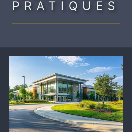
PRATIQUES