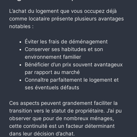
L’achat du logement que vous occupez déjà
comme locataire présente plusieurs avantages
notables :
Éviter les frais de déménagement
Conserver ses habitudes et son
environnement familier
Bénéficier d’un prix souvent avantageux
par rapport au marché
Connaître parfaitement le logement et
ses éventuels défauts
Ces aspects peuvent grandement faciliter la
transition vers le statut de propriétaire. J’ai pu
observer que pour de nombreux ménages,
cette continuité est un facteur déterminant
dans leur décision d’achat.