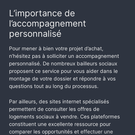
L’importance de
l’accompagnement
personnalisé
Pour mener à bien votre projet d’achat,
n’hésitez pas à solliciter un accompagnement
personnalisé. De nombreux bailleurs sociaux
proposent ce service pour vous aider dans le
montage de votre dossier et répondre à vos
questions tout au long du processus.
Par ailleurs, des sites internet spécialisés
permettent de consulter les offres de
logements sociaux à vendre. Ces plateformes
constituent une excellente ressource pour
comparer les opportunités et
effectuer une