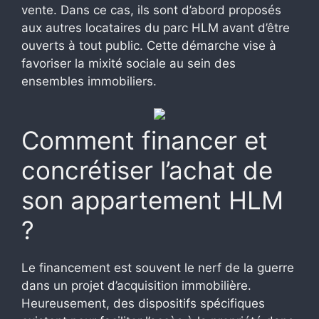
vente. Dans ce cas, ils sont d’abord proposés
aux autres locataires du parc HLM avant d’être
ouverts à tout public. Cette démarche vise à
favoriser la mixité sociale au sein des
ensembles immobiliers.
Comment financer et
concrétiser l’achat de
son appartement HLM
?
Le financement est souvent le nerf de la guerre
dans un projet d’acquisition immobilière.
Heureusement, des dispositifs spécifiques