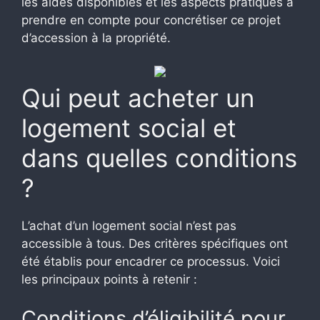
les aides disponibles et les aspects pratiques à
prendre en compte pour concrétiser ce projet
d’accession à la propriété.
Qui peut acheter un
logement social et
dans quelles conditions
?
L’achat d’un logement social n’est pas
accessible à tous. Des critères spécifiques ont
été établis pour encadrer ce processus. Voici
les principaux points à retenir :
Conditions d’éligibilité pour