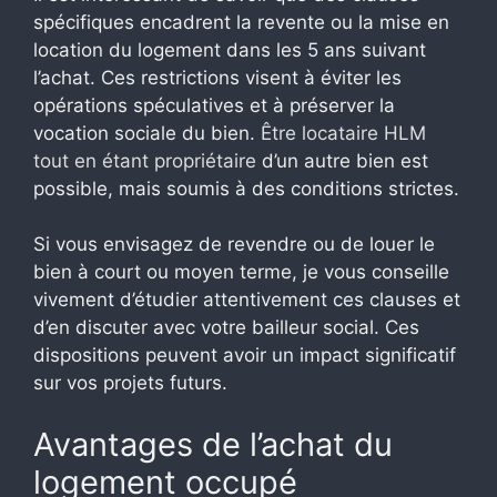
spécifiques encadrent la revente ou la mise en
location du logement dans les 5 ans suivant
l’achat. Ces restrictions visent à éviter les
opérations spéculatives et à préserver la
vocation sociale du bien.
Être locataire HLM
tout en étant propriétaire
d’un autre bien est
possible, mais soumis à des conditions strictes.
Si vous envisagez de revendre ou de louer le
bien à court ou moyen terme, je vous conseille
vivement d’étudier attentivement ces clauses et
d’en discuter avec votre bailleur social. Ces
dispositions peuvent avoir un impact significatif
sur vos projets futurs.
Avantages de l’achat du
logement occupé