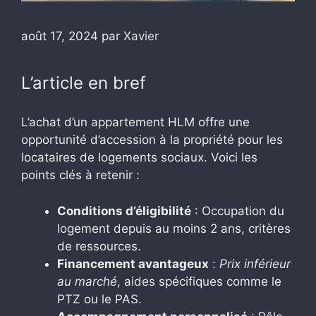
août 17, 2024
par
Xavier
L’article en bref
L’achat d’un appartement HLM offre une
opportunité d’accession à la propriété pour les
locataires de logements sociaux. Voici les
points clés à retenir :
Conditions d’éligibilité
: Occupation du
logement depuis au moins 2 ans, critères
de ressources.
Financement avantageux
:
Prix inférieur
au marché
, aides spécifiques comme le
PTZ ou le PAS.