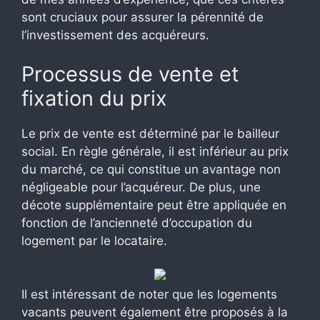
sont cruciaux pour assurer la pérennité de
l’investissement des acquéreurs.
Processus de vente et
fixation du prix
Le prix de vente est déterminé par le bailleur
social. En règle générale, il est inférieur au prix
du marché, ce qui constitue un avantage non
négligeable pour l’acquéreur. De plus, une
décote supplémentaire peut être appliquée en
fonction de l’ancienneté d’occupation du
logement par le locataire.
Il est intéressant de noter que les logements
vacants peuvent également être proposés à la