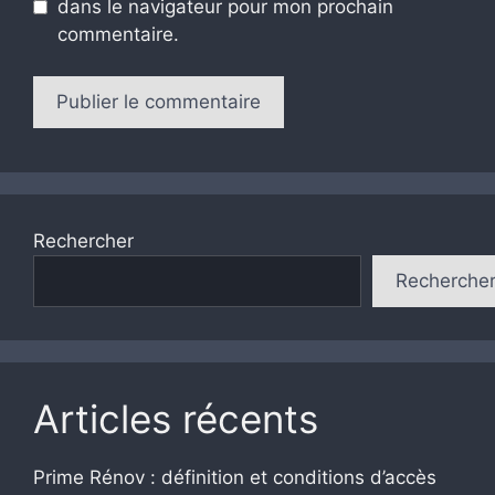
dans le navigateur pour mon prochain
commentaire.
Rechercher
Recherche
Articles récents
Prime Rénov : définition et conditions d’accès