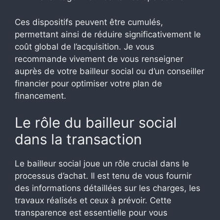
Ces dispositifs peuvent être cumulés,
permettant ainsi de réduire significativement le
coût global de l’acquisition. Je vous
recommande vivement de vous renseigner
auprès de votre bailleur social ou d’un conseiller
financier pour optimiser votre plan de
financement.
Le rôle du bailleur social
dans la transaction
Le bailleur social joue un rôle crucial dans le
processus d’achat. Il est tenu de vous fournir
des informations détaillées sur les charges, les
travaux réalisés et ceux à prévoir. Cette
transparence est essentielle pour vous