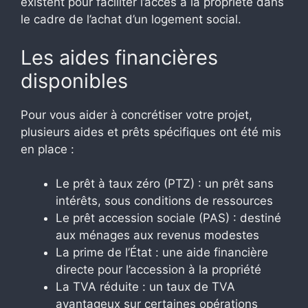
existent pour faciliter l’accès à la propriété dans
le cadre de l’achat d’un logement social.
Les aides financières
disponibles
Pour vous aider à concrétiser votre projet,
plusieurs aides et prêts spécifiques ont été mis
en place :
Le prêt à taux zéro (PTZ) : un prêt sans
intérêts, sous conditions de ressources
Le prêt accession sociale (PAS) : destiné
aux ménages aux revenus modestes
La prime de l’État : une aide financière
directe pour l’accession à la propriété
La TVA réduite : un taux de TVA
avantageux sur certaines opérations