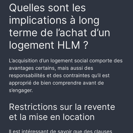
Quelles sont les
implications à long
terme de l’achat d’un
logement HLM ?
L’acquisition d’un logement social comporte des
avantages certains, mais aussi des
responsabilités et des contraintes qu’il est
approprié de bien comprendre avant de
s’engager.
Restrictions sur la revente
et la mise en location
Il est intéressant de savoir que des clauses