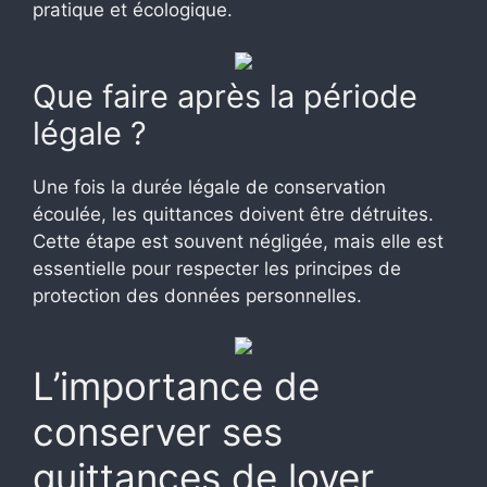
pratique et écologique.
Que faire après la période
légale ?
Une fois la durée légale de conservation
écoulée, les quittances doivent être détruites.
Cette étape est souvent négligée, mais elle est
essentielle pour respecter les principes de
protection des données personnelles.
L’importance de
conserver ses
quittances de loyer