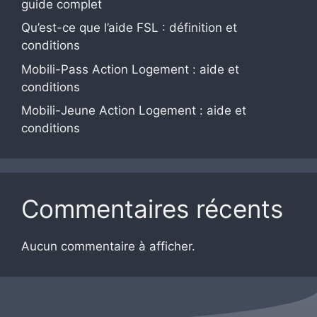
guide complet
Qu’est-ce que l’aide FSL : définition et
conditions
Mobili-Pass Action Logement : aide et
conditions
Mobili-Jeune Action Logement : aide et
conditions
Commentaires récents
Aucun commentaire à afficher.