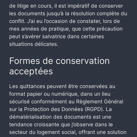
de litige en cours, il est impératif de conserver
les documents jusqu’à la résolution complète du
conflit. J’ai eu l’occasion de constater, lors de
mes années de pratique, que cette précaution
peut s’avérer salvatrice dans certaines
situations délicates.
Formes de conservation
acceptées
Les quittances peuvent être conservées au
format papier ou numérique, dans un lieu
sécurisé conformément au Règlement Général
sur la Protection des Données (RGPD). La
dématérialisation des documents est une
tendance croissante que j’observe dans le
secteur du logement social, offrant une solution