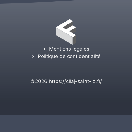
Mentions légales
Politique de confidentialité
©2026
https://cllaj-saint-lo.fr/