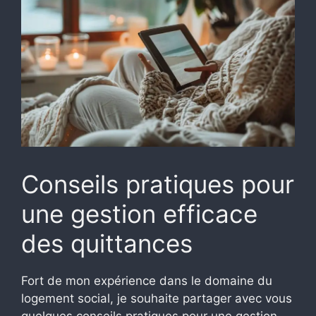
Conseils pratiques pour
une gestion efficace
des quittances
Fort de mon expérience dans le domaine du
logement social, je souhaite partager avec vous