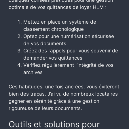
quelques conseils pratiques pour une gestion
optimale de vos quittances de loyer HLM :
Mettez en place un système de
classement chronologique
Optez pour une numérisation sécurisée
de vos documents
Créez des rappels pour vous souvenir de
demander vos quittances
Vérifiez régulièrement l’intégrité de vos
archives
Ces habitudes, une fois ancrées, vous éviteront
bien des tracas. J’ai vu de nombreux locataires
gagner en sérénité grâce à une gestion
rigoureuse de leurs documents.
Outils et solutions pour