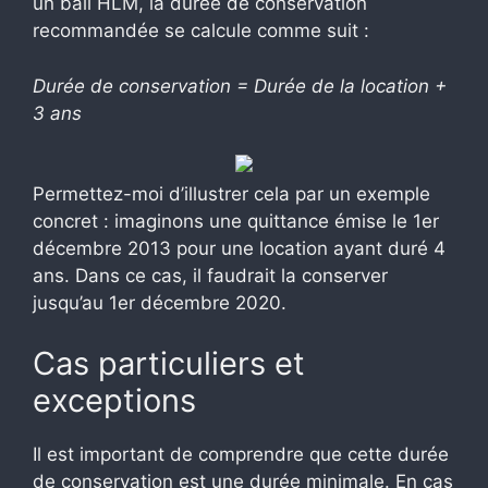
un bail HLM, la durée de conservation
recommandée se calcule comme suit :
Durée de conservation = Durée de la location +
3 ans
Permettez-moi d’illustrer cela par un exemple
concret : imaginons une quittance émise le 1er
décembre 2013 pour une location ayant duré 4
ans. Dans ce cas, il faudrait la conserver
jusqu’au 1er décembre 2020.
Cas particuliers et
exceptions
Il est important de comprendre que cette durée
de conservation est une durée minimale. En cas