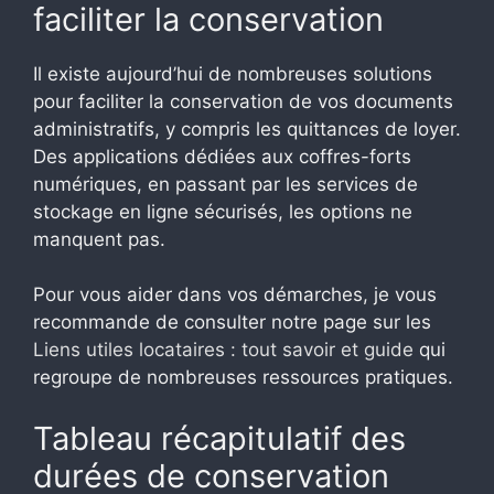
faciliter la conservation
Il existe aujourd’hui de nombreuses solutions
pour faciliter la conservation de vos documents
administratifs, y compris les quittances de loyer.
Des applications dédiées aux coffres-forts
numériques, en passant par les services de
stockage en ligne sécurisés, les options ne
manquent pas.
Pour vous aider dans vos démarches, je vous
recommande de consulter notre page sur les
Liens utiles locataires : tout savoir et guide
qui
regroupe de nombreuses ressources pratiques.
Tableau récapitulatif des
durées de conservation