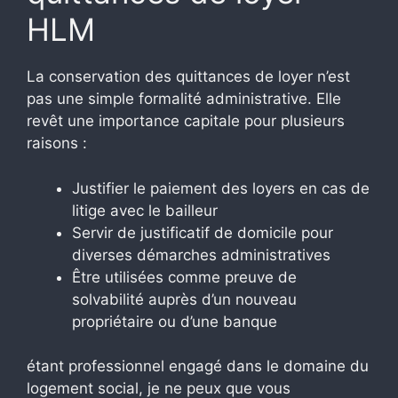
HLM
La conservation des quittances de loyer n’est
pas une simple formalité administrative. Elle
revêt une importance capitale pour plusieurs
raisons :
Justifier le paiement des loyers en cas de
litige avec le bailleur
Servir de justificatif de domicile pour
diverses démarches administratives
Être utilisées comme preuve de
solvabilité auprès d’un nouveau
propriétaire ou d’une banque
étant professionnel engagé dans le domaine du
logement social, je ne peux que vous