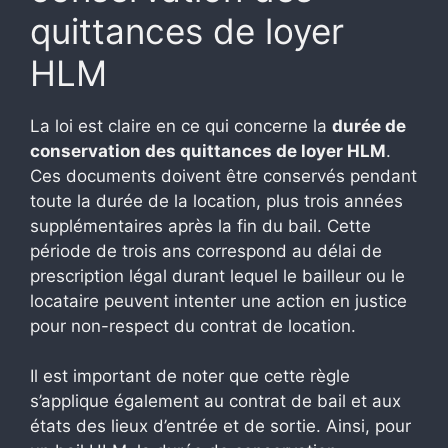
quittances de loyer
HLM
La loi est claire en ce qui concerne la
durée de
conservation des quittances de loyer HLM
.
Ces documents doivent être conservés pendant
toute la durée de la location, plus trois années
supplémentaires après la fin du bail. Cette
période de trois ans correspond au délai de
prescription légal durant lequel le bailleur ou le
locataire peuvent intenter une action en justice
pour non-respect du contrat de location.
Il est important de noter que cette règle
s’applique également au contrat de bail et aux
états des lieux d’entrée et de sortie. Ainsi, pour