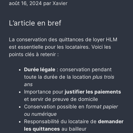
août 16, 2024
par
Xavier
L’article en bref
La conservation des quittances de loyer HLM
est essentielle pour les locataires. Voici les
points clés à retenir :
Durée légale
: conservation pendant
toute la durée de la location
plus trois
ans
Importance pour
justifier les paiements
et servir de preuve de domicile
Conservation possible en
format papier
ou numérique
Responsabilité du locataire de
demander
les quittances
au bailleur