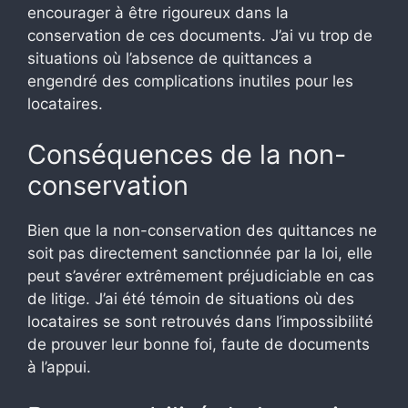
encourager à être rigoureux dans la
conservation de ces documents. J’ai vu trop de
situations où l’absence de quittances a
engendré des complications inutiles pour les
locataires.
Conséquences de la non-
conservation
Bien que la non-conservation des quittances ne
soit pas directement sanctionnée par la loi, elle
peut s’avérer extrêmement préjudiciable en cas
de litige. J’ai été témoin de situations où des
locataires se sont retrouvés dans l’impossibilité
de prouver leur bonne foi, faute de documents
à l’appui.