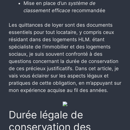
Mise en place d’un
système de
classement efficace
recommandée
Les quittances de loyer sont des documents
essentiels pour tout locataire, y compris ceux
résidant dans des logements HLM. étant
spécialiste de l’immobilier et des logements
sociaux, je suis souvent confronté à des
questions concernant la durée de conservation
de ces précieux justificatifs. Dans cet article, je
vais vous éclairer sur les aspects légaux et
pratiques de cette obligation, en m’appuyant sur
mon expérience acquise au fil des années.
Durée légale de
conservation des