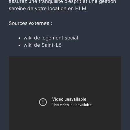
assurez une tranquillité d’esprit et une gestion
sereine de votre location en HLM.
Sources externes :
wiki de logement social
wiki de Saint-Lô