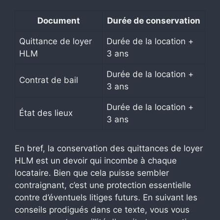
Document
Durée de conservation
Quittance de loyer
Durée de la location +
HLM
3 ans
Durée de la location +
Contrat de bail
3 ans
Durée de la location +
État des lieux
3 ans
En bref, la conservation des quittances de loyer
HLM est un devoir qui incombe à chaque
locataire. Bien que cela puisse sembler
contraignant, c’est une protection essentielle
contre d’éventuels litiges futurs. En suivant les
conseils prodigués dans ce texte, vous vous