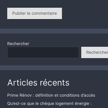
Rechercher
Recherche
Articles récents
Prime Rénov : définition et conditions d’accès
Qu’est-ce que le chèque logement énergie :