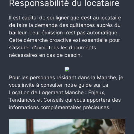
Responsabilité du locataire
Il est capital de souligner que c’est au locataire
de faire la demande des quittances auprès du
bailleur. Leur émission n’est pas automatique.
Cette démarche proactive est essentielle pour
s’assurer d’avoir tous les documents
nécessaires en cas de besoin.
Pour les personnes résidant dans la Manche, je
vous invite à consulter notre guide sur
La
Location de Logement Manche : Enjeux,
Tendances et Conseils
qui vous apportera des
informations complémentaires précieuses.