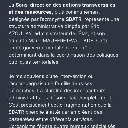
La
Sous-direction des actions transversales
et des ressources
, plus communément
désignée par l’acronyme
SDATR
, représente une
structure administrative dirigée par Éric
AZOULAY, administrateur de l’État, et son
adjointe Marie MAUFFRET-VALLADE. Cette
entité gouvernementale joue un rôle
déterminant dans la coordination des politiques
publiques territoriales.
Je me souviens d’une intervention où
j’accompagnais une famille dans ses
démarches. La pluralité des interlocuteurs
administratifs les désorientait complètement.
C’est précisément cette fragmentation que la
SDATR cherche à atténuer en créant des
passerelles entre différents services
.
L’organisme fédère quatre bureaux spécialisés