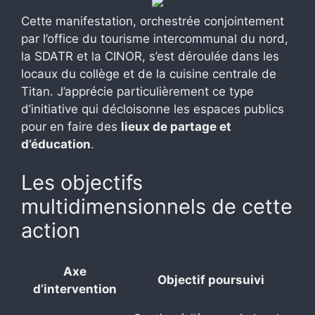
Cette manifestation, orchestrée conjointement
par l’office du tourisme intercommunal du nord,
la SDATR et la CINOR, s’est déroulée dans les
locaux du collège et de la cuisine centrale de
Titan. J’apprécie particulièrement ce type
d’initiative qui décloisonne les espaces publics
pour en faire des
lieux de partage et
d’éducation
.
Les objectifs
multidimensionnels de cette
action
Axe
Objectif poursuivi
d’intervention