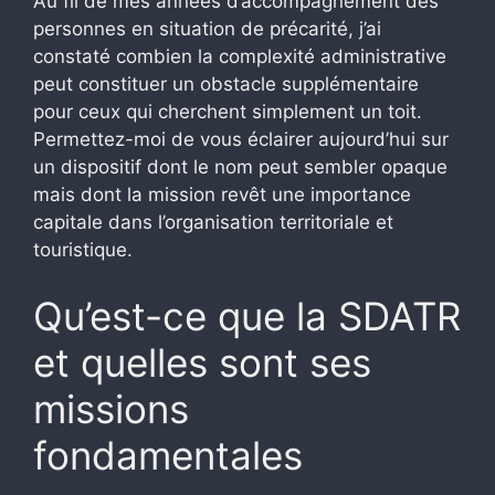
Au fil de mes années d’accompagnement des
personnes en situation de précarité, j’ai
constaté combien la complexité administrative
peut constituer un obstacle supplémentaire
pour ceux qui cherchent simplement un toit.
Permettez-moi de vous éclairer aujourd’hui sur
un dispositif dont le nom peut sembler opaque
mais dont la mission revêt une importance
capitale dans l’organisation territoriale et
touristique.
Qu’est-ce que la SDATR
et quelles sont ses
missions
fondamentales