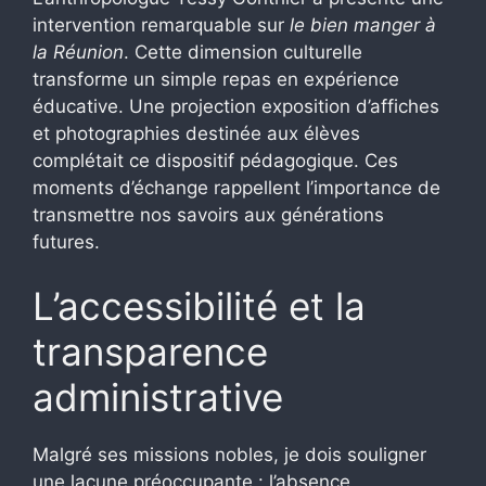
intervention remarquable sur
le bien manger à
la Réunion
. Cette dimension culturelle
transforme un simple repas en expérience
éducative. Une projection exposition d’affiches
et photographies destinée aux élèves
complétait ce dispositif pédagogique. Ces
moments d’échange rappellent l’importance de
transmettre nos savoirs aux générations
futures.
L’accessibilité et la
transparence
administrative
Malgré ses missions nobles, je dois souligner
une lacune préoccupante : l’absence