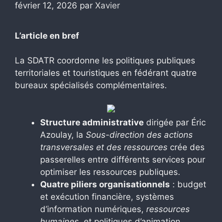
février 12, 2026
par
Xavier
L’article en bref
La SDATR coordonne les politiques publiques
territoriales et touristiques en fédérant quatre
bureaux spécialisés complémentaires.
Structure administrative
dirigée par Éric
Azoulay, la
Sous-direction des actions
transversales et des ressources
crée des
passerelles entre différents services pour
optimiser les ressources publiques.
Quatre piliers organisationnels
: budget
et exécution financière, systèmes
d’information numériques,
ressources
humaines
, et politiques d’animation