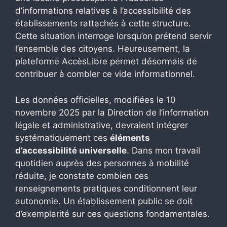
d’informations relatives à l’accessibilité des
établissements rattachés à cette structure.
Cette situation interroge lorsqu’on prétend servir
l’ensemble des citoyens. Heureusement, la
plateforme AccèsLibre permet désormais de
contribuer à combler ce vide informationnel.
Les données officielles, modifiées le 10
novembre 2025 par la Direction de l’information
légale et administrative, devraient intégrer
systématiquement ces
éléments
d’accessibilité universelle
. Dans mon travail
quotidien auprès des personnes à mobilité
réduite, je constate combien ces
renseignements pratiques conditionnent leur
autonomie. Un établissement public se doit
d’exemplarité sur ces questions fondamentales.