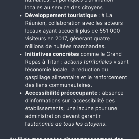
locales au service des citoyens.
Développement touristique
: à La
Réunion, collaboration avec les acteurs
locaux ayant accueilli plus de 551 000
visiteurs en 2017, générant quatre
millions de nuitées marchandes.
Initiatives concrètes
comme le Grand
Repas à Titan :
actions territoriales
visant
l’économie locale, la réduction du
gaspillage alimentaire et le renforcement
des liens communautaires.
Accessibilité préoccupante
: absence
d’informations sur l’accessibilité des
établissements, une lacune pour une
administration devant garantir
l’
autonomie de tous les citoyens
.