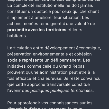
La complexité institutionnelle ne doit jamais
constituer un obstacle pour ceux qui cherchent
simplement à améliorer leur situation. Les
actions menées témoignent d’une volonté de
proximité avec les territoires
et leurs
habitants.
L’articulation entre développement économique,
préservation environnementale et cohésion
sociale représente un défi permanent. Les
initiatives comme celle du Grand Repas
prouvent qu’une administration peut être à la
fois efficace et chaleureuse. Je reste convaincu
que cette approche transversale constitue
l’avenir des
politiques publiques territoriales
.
Pour approfondir vos connaissances sur les
dispositifs d’aide au logement, je vous