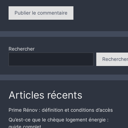
Rechercher
Recherche
Articles récents
Prime Rénov : définition et conditions d’accès
Qu’est-ce que le chèque logement énergie :
guide complet