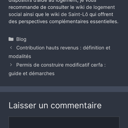
recommande de consulter le
wiki de logement
social
ainsi que le
wiki de Saint-Lô
qui offrent
des perspectives complémentaires essentielles.
Catégories
Blog
Contribution hauts revenus : définition et
modalités
Permis de construire modificatif cerfa :
guide et démarches
Laisser un commentaire
Commentaire