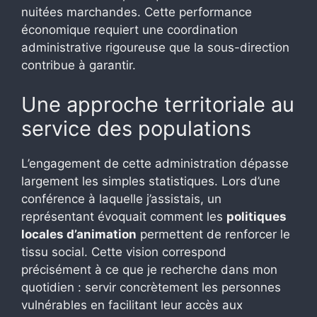
nuitées marchandes. Cette performance
économique requiert une coordination
administrative rigoureuse que la sous-direction
contribue à garantir.
Une approche territoriale au
service des populations
L’engagement de cette administration dépasse
largement les simples statistiques. Lors d’une
conférence à laquelle j’assistais, un
représentant évoquait comment les
politiques
locales d’animation
permettent de renforcer le
tissu social. Cette vision correspond
précisément à ce que je recherche dans mon
quotidien : servir concrètement les personnes
vulnérables en facilitant leur accès aux