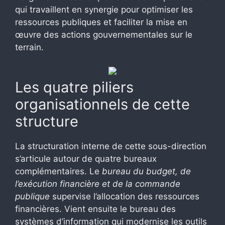
qui travaillent en synergie pour optimiser les
ressources publiques et faciliter la mise en
œuvre des actions gouvernementales sur le
terrain.
Les quatre piliers
organisationnels de cette
structure
La structuration interne de cette sous-direction
s’articule autour de quatre bureaux
complémentaires. Le
bureau du budget, de
l’exécution financière et de la commande
publique
supervise l’allocation des ressources
financières. Vient ensuite le bureau des
systèmes d’information qui modernise les outils