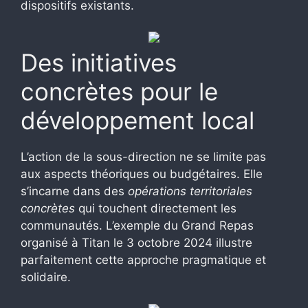
dispositifs existants.
Des initiatives
concrètes pour le
développement local
L’action de la sous-direction ne se limite pas
aux aspects théoriques ou budgétaires. Elle
s’incarne dans des
opérations territoriales
concrètes
qui touchent directement les
communautés. L’exemple du Grand Repas
organisé à Titan le 3 octobre 2024 illustre
parfaitement cette approche pragmatique et
solidaire.