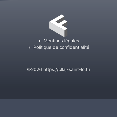
Mentions légales
Politique de confidentialité
©2026
https://cllaj-saint-lo.fr/