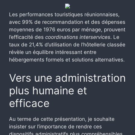
Les performances touristiques réunionnaises,
avec 99% de recommandation et des dépenses
moyennes de 1976 euros par ménage, prouvent
l’efficacité des
coordinations interservices
. Le
taux de 21,4% d’utilisation de l’hôtellerie classée
révèle un équilibre intéressant entre
hébergements formels et solutions alternatives.
Vers une administration
plus humaine et
efficace
Au terme de cette présentation, je souhaite
insister sur l’importance de rendre ces
dispositifs administratifs plus compréhensibles.