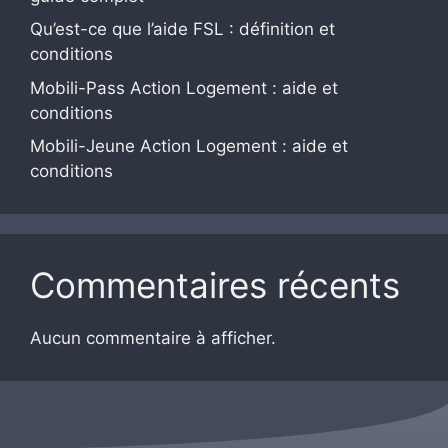
Qu’est-ce que l’aide FSL : définition et
conditions
Mobili-Pass Action Logement : aide et
conditions
Mobili-Jeune Action Logement : aide et
conditions
Commentaires récents
Aucun commentaire à afficher.