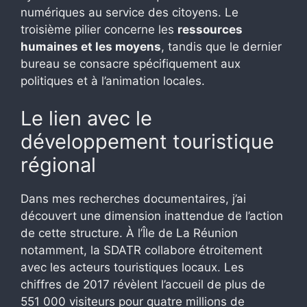
numériques au service des citoyens. Le
troisième pilier concerne les
ressources
humaines et les moyens
, tandis que le dernier
bureau se consacre spécifiquement aux
politiques et à l’animation locales.
Le lien avec le
développement touristique
régional
Dans mes recherches documentaires, j’ai
découvert une dimension inattendue de l’action
de cette structure. À l’Île de La Réunion
notamment, la SDATR collabore étroitement
avec les acteurs touristiques locaux. Les
chiffres de 2017 révèlent l’accueil de plus de
551 000 visiteurs pour quatre millions de