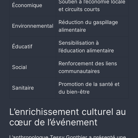
Soutien à l’économie locale
Économique
et circuits courts
Réduction du gaspillage
Environnemental
alimentaire
Sensibilisation à
Éducatif
l’éducation alimentaire
Renforcement des liens
Social
communautaires
Promotion de la santé et
Sanitaire
du bien-être
L’enrichissement culturel au
cœur de l’événement
L’anthropologue Tessy Gonthier a présenté une