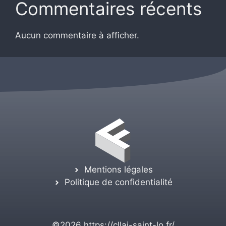
Commentaires récents
Aucun commentaire à afficher.
Mentions légales
Politique de confidentialité
©2026
https://cllaj-saint-lo.fr/