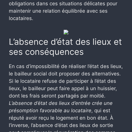
obligations dans ces situations délicates pour
maintenir une relation équilibrée avec ses
locataires.
L’absence d’état des lieux et
ses conséquences
En cas d’impossibilité de réaliser l’état des lieux,
le bailleur social doit proposer des alternatives.
Si le locataire refuse de participer à l’état des
lieux, le bailleur peut faire appel à un huissier,
dont les frais seront partagés par moitié.
L’absence d’état des lieux d’entrée crée une
présomption favorable au locataire
, qui est
réputé avoir reçu le logement en bon état. À
l’inverse, l’absence d’état des lieux de sortie