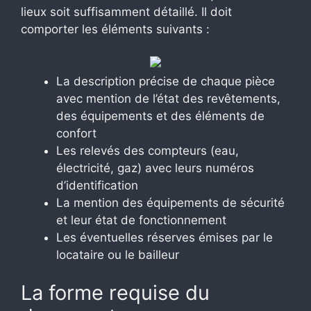
lieux soit suffisamment détaillé. Il doit
comporter les éléments suivants :
La description précise de chaque pièce
avec mention de l’état des revêtements,
des équipements et des éléments de
confort
Les relevés des compteurs (eau,
électricité, gaz) avec leurs numéros
d’identification
La mention des équipements de sécurité
et leur état de fonctionnement
Les éventuelles réserves émises par le
locataire ou le bailleur
La forme requise du