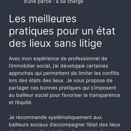
d’une partie : à sa charge
Les meilleures
pratiques pour un état
des lieux sans litige
Avec mon expérience de professionnel de
l’immobilier social, j’ai développé certaines
approches qui permettent de limiter les conflits
lors des états des lieux. Je vous propose de
partager ces bonnes pratiques qui s’imposent
au bailleur social pour favoriser la transparence
et l’équité.
Je recommande systématiquement aux
bailleurs sociaux d’accompagner l’état des lieux