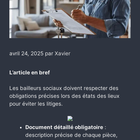
avril 24, 2025
par
Xavier
L’article en bref
Les bailleurs sociaux doivent respecter des
obligations précises lors des états des lieux
pour éviter les litiges.
Document détaillé obligatoire
:
description précise de chaque pièce,