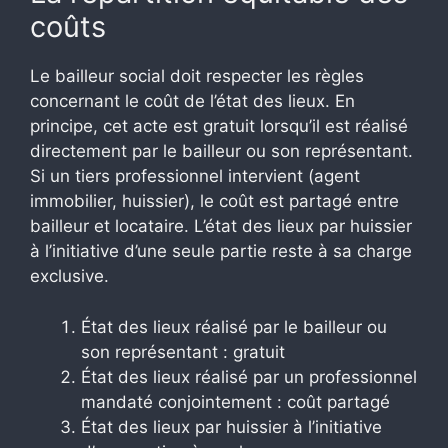
coûts
Le bailleur social doit respecter les règles
concernant le coût de l’état des lieux. En
principe, cet acte est gratuit lorsqu’il est réalisé
directement par le bailleur ou son représentant.
Si un tiers professionnel intervient (agent
immobilier, huissier), le coût est partagé entre
bailleur et locataire. L’état des lieux par huissier
à l’initiative d’une seule partie reste à sa charge
exclusive.
État des lieux réalisé par le bailleur ou
son représentant : gratuit
État des lieux réalisé par un professionnel
mandaté conjointement : coût partagé
État des lieux par huissier à l’initiative