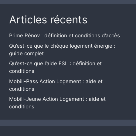
Articles récents
Prime Rénov : définition et conditions d’accès
Qu’est-ce que le chèque logement énergie :
guide complet
Qu’est-ce que l’aide FSL : définition et
conditions
Mobili-Pass Action Logement : aide et
conditions
Mobili-Jeune Action Logement : aide et
conditions