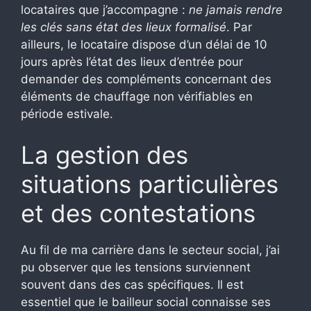
locataires que j’accompagne :
ne jamais rendre
les clés sans état des lieux formalisé
. Par
ailleurs, le locataire dispose d’un délai de 10
jours après l’état des lieux d’entrée pour
demander des compléments concernant des
éléments de chauffage non vérifiables en
période estivale.
La gestion des
situations particulières
et des contestations
Au fil de ma carrière dans le secteur social, j’ai
pu observer que les tensions surviennent
souvent dans des cas spécifiques. Il est
essentiel que le bailleur social connaisse ses