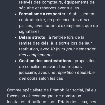
relevés des compteurs, équipements de
sécurité et réserves éventuelles
Formalisme à respecter
: établissement
contradictoire, en présence des deux
parties, avec autant d’exemplaires que de
signataires
Délais stricts
: à l’entrée lors de la
remise des clés, à la sortie lors de leur
restitution, avec
10 jours pour demander
des compléments
Gestion des contestations
: proposition
de conciliation avant tout recours
judiciaire, avec une
répartition équitable
des coûts
selon les cas
Comme spécialiste de l’immobilier social, j’ai eu
l’occasion d’accompagner de nombreux
locataires et bailleurs lors d’états des lieux, ces