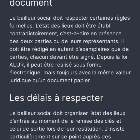
document
Le bailleur social doit respecter certaines règles
formelles. L’état des lieux doit être établi
contradictoirement, c’est-à-dire en présence
des deux parties ou de leurs représentants. Il
doit être rédigé en autant d’exemplaires que de
parties, chacun devant être signé. Depuis la loi
ALUR, il peut être réalisé sous forme
électronique, mais toujours avec la même valeur
juridique qu’un document papier.
Les délais à respecter
Le bailleur social doit organiser l’état des lieux
d’entrée au moment de la remise des clés et
celui de sortie lors de leur restitution. J’insiste
particulièrement sur ce point auprès des