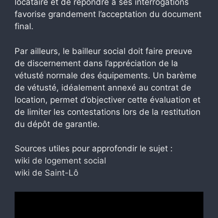
locataire et de répondre à ses interrogations
favorise grandement l’acceptation du document
final.
Par ailleurs, le bailleur social doit faire preuve
de discernement dans l’appréciation de la
vétusté normale des équipements. Un barème
de vétusté, idéalement annexé au contrat de
location, permet d’objectiver cette évaluation et
de limiter les contestations lors de la restitution
du dépôt de garantie.
Sources utiles pour approfondir le sujet :
wiki de logement social
wiki de Saint-Lô