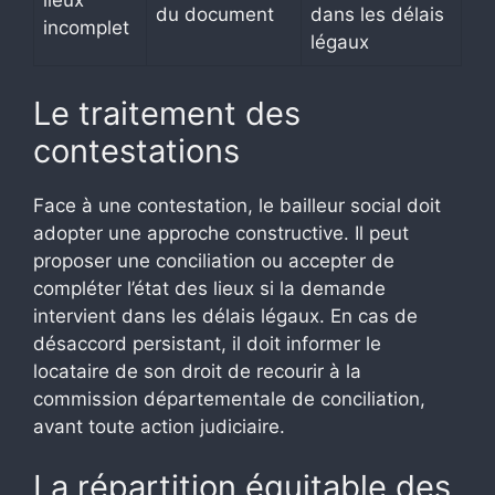
lieux
du document
dans les délais
incomplet
légaux
Le traitement des
contestations
Face à une contestation, le bailleur social doit
adopter une approche constructive. Il peut
proposer une conciliation ou accepter de
compléter l’état des lieux si la demande
intervient dans les délais légaux. En cas de
désaccord persistant, il doit informer le
locataire de son droit de recourir à la
commission départementale de conciliation,
avant toute action judiciaire.
La répartition équitable des