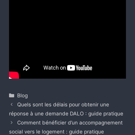
Catégories
Blog
Quels sont les délais pour obtenir une
réponse à une demande DALO : guide pratique
Comment bénéficier d’un accompagnement
social vers le logement : guide pratique