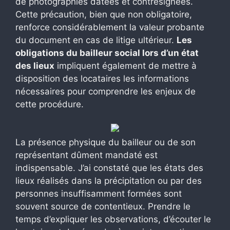
de photographies datées et contresignées.
Cette précaution, bien que non obligatoire,
renforce considérablement la valeur probante
du document en cas de litige ultérieur.
Les
obligations du bailleur social lors d’un état
des lieux
impliquent également de mettre à
disposition des locataires les informations
nécessaires pour comprendre les enjeux de
cette procédure.
La présence physique du bailleur ou de son
représentant dûment mandaté est
indispensable. J’ai constaté que les états des
lieux réalisés dans la précipitation ou par des
personnes insuffisamment formées sont
souvent source de contentieux. Prendre le
temps d’expliquer les observations, d’écouter le