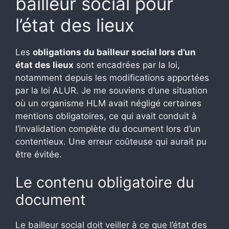
bailleur social pour
l’état des lieux
Les
obligations du bailleur social lors d’un
état des lieux
sont encadrées par la loi,
notamment depuis les modifications apportées
par la loi ALUR. Je me souviens d’une situation
où un organisme HLM avait négligé certaines
mentions obligatoires, ce qui avait conduit à
l’invalidation complète du document lors d’un
contentieux. Une erreur coûteuse qui aurait pu
être évitée.
Le contenu obligatoire du
document
Le bailleur social doit veiller à ce que l’état des