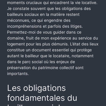
moments cruciaux qui encadrent la vie locative.
Je constate souvent que les obligations des
bailleurs sociaux en la matière restent
méconnues, ce qui engendre des
incompréhensions et parfois des litiges.
Permettez-moi de vous guider dans ce
domaine, fruit de mon expérience au service du
logement pour les plus démunis. L’état des lieux
constitue un document essentiel qui protège
autant le bailleur que le locataire, notamment
dans le parc social où les enjeux de
préservation du patrimoine collectif sont
importants.
Les obligations
fondamentales du