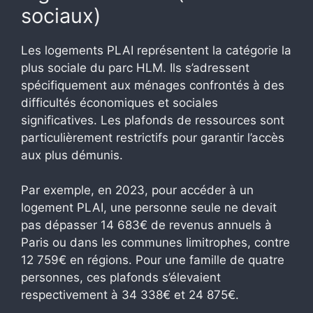
sociaux)
Les logements PLAI représentent la catégorie la
plus sociale du parc HLM. Ils s’adressent
spécifiquement aux ménages confrontés à des
difficultés économiques et sociales
significatives. Les plafonds de ressources sont
particulièrement restrictifs pour garantir l’accès
aux plus démunis.
Par exemple, en 2023, pour accéder à un
logement PLAI, une personne seule ne devait
pas dépasser 14 683€ de revenus annuels à
Paris ou dans les communes limitrophes, contre
12 759€ en régions. Pour une famille de quatre
personnes, ces plafonds s’élevaient
respectivement à 34 338€ et 24 875€.