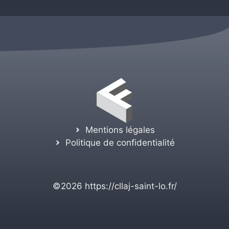
Mentions légales
Politique de confidentialité
©2026
https://cllaj-saint-lo.fr/