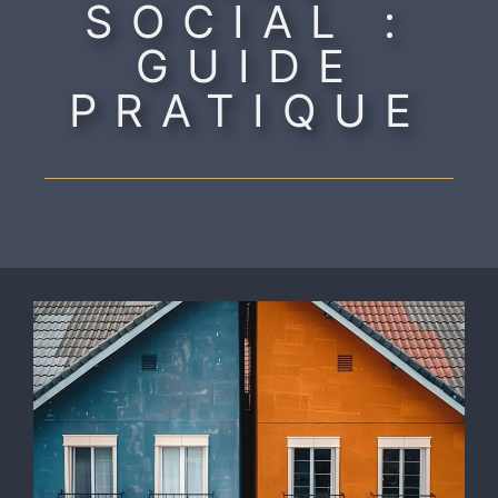
SOCIAL :
GUIDE
PRATIQUE