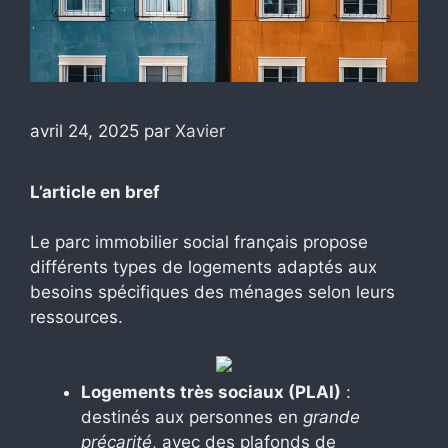
avril 24, 2025
par
Xavier
L’article en bref
Le parc immobilier social français propose
différents types de logements adaptés aux
besoins spécifiques des ménages selon leurs
ressources.
Logements très sociaux (PLAI)
:
destinés aux personnes en
grande
précarité
, avec des plafonds de