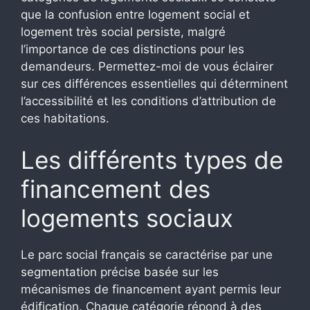
que la confusion entre logement social et
logement très social persiste, malgré
l’importance de ces distinctions pour les
demandeurs. Permettez-moi de vous éclairer
sur ces différences essentielles qui déterminent
l’accessibilité et les conditions d’attribution de
ces habitations.
Les différents types de
financement des
logements sociaux
Le parc social français se caractérise par une
segmentation précise basée sur les
mécanismes de financement ayant permis leur
édification. Chaque catégorie répond à des