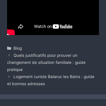
Catégories
Blog
Quels justificatifs pour prouver un
changement de situation familiale : guide
pratique
Logement curiste Balaruc les Bains : guide
et bonnes adresses