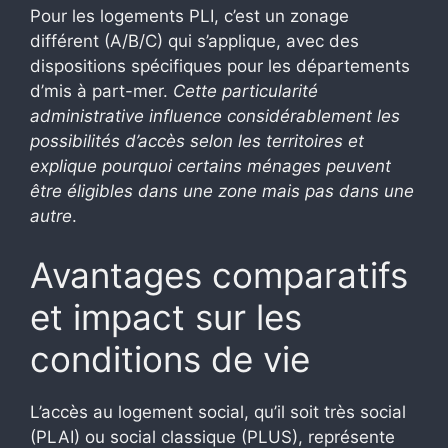
Pour les logements PLI, c’est un zonage
différent (A/B/C) qui s’applique, avec des
dispositions spécifiques pour les départements
d’mis à part-mer.
Cette particularité
administrative influence considérablement les
possibilités d’accès selon les territoires et
explique pourquoi certains ménages peuvent
être éligibles dans une zone mais pas dans une
autre
.
Avantages comparatifs
et impact sur les
conditions de vie
L’accès au logement social, qu’il soit très social
(PLAI) ou social classique (PLUS), représente