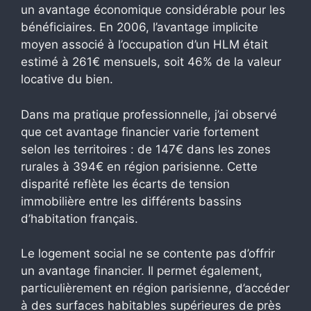
un avantage économique considérable pour les
bénéficiaires. En 2006, l’avantage implicite
moyen associé à l’occupation d’un HLM était
estimé à 261€ mensuels, soit 46% de la valeur
locative du bien.
Dans ma pratique professionnelle, j’ai observé
que cet avantage financier varie fortement
selon les territoires : de 147€ dans les zones
rurales à 394€ en région parisienne. Cette
disparité reflète les écarts de tension
immobilière entre les différents bassins
d’habitation français.
Le logement social ne se contente pas d’offrir
un avantage financier. Il permet également,
particulièrement en région parisienne, d’accéder
à des surfaces habitables supérieures de près