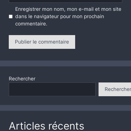
Enregistrer mon nom, mon e-mail et mon site
dans le navigateur pour mon prochain
commentaire.
Rechercher
Recherche
Articles récents