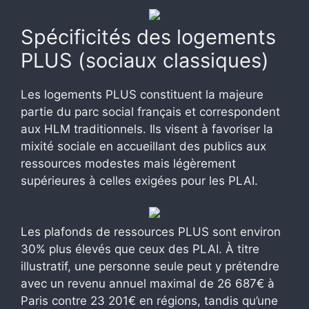
Spécificités des logements
PLUS (sociaux classiques)
Les logements PLUS constituent la majeure
partie du parc social français et correspondent
aux HLM traditionnels. Ils visent à favoriser la
mixité sociale en accueillant des publics aux
ressources modestes mais légèrement
supérieures à celles exigées pour les PLAI.
Les plafonds de ressources PLUS sont environ
30% plus élevés que ceux des PLAI. À titre
illustratif, une personne seule peut y prétendre
avec un revenu annuel maximal de 26 687€ à
Paris contre 23 201€ en régions, tandis qu’une