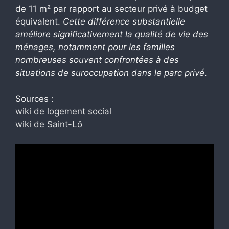
de 11 m² par rapport au secteur privé à budget
équivalent.
Cette différence substantielle
améliore significativement la qualité de vie des
ménages, notamment pour les familles
nombreuses souvent confrontées à des
situations de suroccupation dans le parc privé
.
Sources :
wiki de logement social
wiki de Saint-Lô