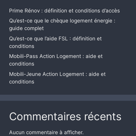
Prime Rénov : définition et conditions d’accès
Qu’est-ce que le chèque logement énergie :
guide complet
Qu’est-ce que l’aide FSL : définition et
conditions
Mobili-Pass Action Logement : aide et
conditions
Mobili-Jeune Action Logement : aide et
conditions
Commentaires récents
Aucun commentaire à afficher.