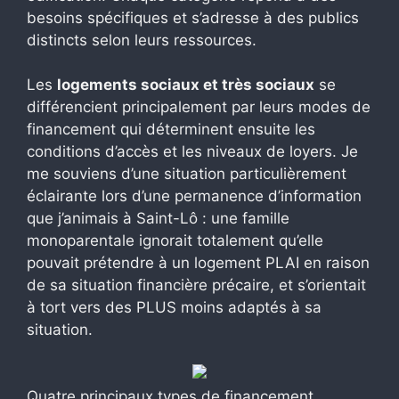
besoins spécifiques et s’adresse à des publics
distincts selon leurs ressources.
Les
logements sociaux et très sociaux
se
différencient principalement par leurs modes de
financement qui déterminent ensuite les
conditions d’accès et les niveaux de loyers. Je
me souviens d’une situation particulièrement
éclairante lors d’une permanence d’information
que j’animais à Saint-Lô : une famille
monoparentale ignorait totalement qu’elle
pouvait prétendre à un logement PLAI en raison
de sa situation financière précaire, et s’orientait
à tort vers des PLUS moins adaptés à sa
situation.
Quatre principaux types de financement