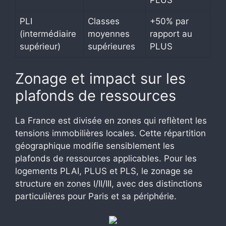
PLI
Classes
+50% par
(intermédiaire
moyennes
rapport au
supérieur)
supérieures
PLUS
Zonage et impact sur les
plafonds de ressources
La France est divisée en zones qui reflètent les
tensions immobilières locales. Cette répartition
géographique modifie sensiblement les
plafonds de ressources applicables. Pour les
logements PLAI, PLUS et PLS, le zonage se
structure en zones I/II/III, avec des distinctions
particulières pour Paris et sa périphérie.