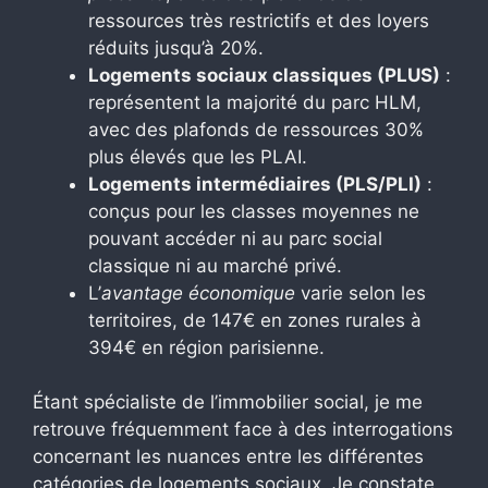
ressources très restrictifs et des loyers
réduits jusqu’à 20%.
Logements sociaux classiques (PLUS)
:
représentent la majorité du parc HLM,
avec des plafonds de ressources 30%
plus élevés que les PLAI.
Logements intermédiaires (PLS/PLI)
:
conçus pour les classes moyennes ne
pouvant accéder ni au parc social
classique ni au marché privé.
L’
avantage économique
varie selon les
territoires, de 147€ en zones rurales à
394€ en région parisienne.
Étant spécialiste de l’immobilier social, je me
retrouve fréquemment face à des interrogations
concernant les nuances entre les différentes
catégories de logements sociaux. Je constate