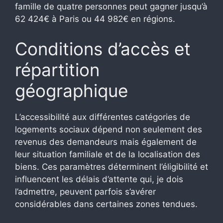
famille de quatre personnes peut gagner jusqu’à
62 424€ à Paris ou 44 982€ en régions.
Conditions d’accès et
répartition
géographique
L’accessibilité aux différentes catégories de
logements sociaux dépend non seulement des
revenus des demandeurs mais également de
leur situation familiale et de la localisation des
biens. Ces paramètres déterminent l’éligibilité et
influencent les délais d’attente qui, je dois
l’admettre, peuvent parfois s’avérer
considérables dans certaines zones tendues.