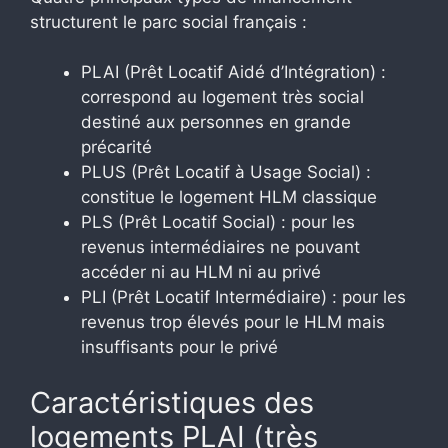
structurent le parc social français :
PLAI (Prêt Locatif Aidé d’Intégration) :
correspond au logement très social
destiné aux personnes en grande
précarité
PLUS (Prêt Locatif à Usage Social) :
constitue le logement HLM classique
PLS (Prêt Locatif Social) : pour les
revenus intermédiaires ne pouvant
accéder ni au HLM ni au privé
PLI (Prêt Locatif Intermédiaire) : pour les
revenus trop élevés pour le HLM mais
insuffisants pour le privé
Caractéristiques des
logements PLAI (très