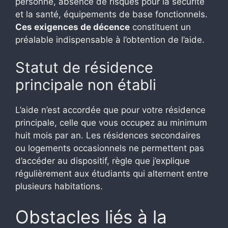
personne, absence de risques pour la sécurité
et la santé, équipements de base fonctionnels.
Ces exigences de décence
constituent un
préalable indispensable à l’obtention de l’aide.
Statut de résidence
principale non établi
L’aide n’est accordée que pour votre résidence
principale, celle que vous occupez au minimum
huit mois par an. Les résidences secondaires
ou logements occasionnels ne permettent pas
d’accéder au dispositif, règle que j’explique
régulièrement aux étudiants qui alternent entre
plusieurs habitations.
Obstacles liés à la