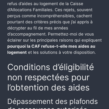
refus d’aides au logement de la Caisse
d’Allocations Familiales. Ces rejets, souvent
perçus comme incompréhensibles, cachent
pourtant des critères précis que j’ai appris à
décrypter au fil de mes années
d’accompagnement. Permettez-moi de vous
éclairer sur les principales raisons qui expliquent
pourquoi la CAF refuse-t-elle mes aides au
logement
et les solutions à votre disposition.
Conditions d’éligibilité
non respectées pour
l’obtention des aides
Dépassement des plafonds