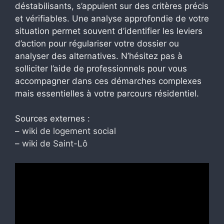
déstabilisants, s’appuient sur des critères précis
et vérifiables. Une analyse approfondie de votre
situation permet souvent d’identifier les leviers
d’action pour régulariser votre dossier ou
analyser des alternatives. N’hésitez pas à
solliciter l’aide de professionnels pour vous
accompagner dans ces démarches complexes
mais essentielles à votre parcours résidentiel.
Sources externes :
–
wiki de logement social
–
wiki de Saint-Lô