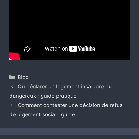
Catégories
Blog
Où déclarer un logement insalubre ou
dangereux : guide pratique
Comment contester une décision de refus
de logement social : guide