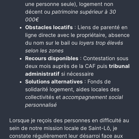
une personne seule), logement non
décent ou
patrimoine supérieur à 30
000€
Obstacles locatifs
: Liens de parenté en
ligne directe avec le propriétaire, absence
du nom sur le bail ou
loyers trop élevés
selon les zones
Recours disponibles
: Contestation sous
deux mois auprès de la CAF puis
tribunal
administratif
si nécessaire
Solutions alternatives
: Fonds de
solidarité logement, aides locales des
collectivités et
accompagnement social
personnalisé
Lorsque je reçois des personnes en difficulté au
sein de notre mission locale de Saint-Lô, je
constate régulièrement leur désarroi face aux