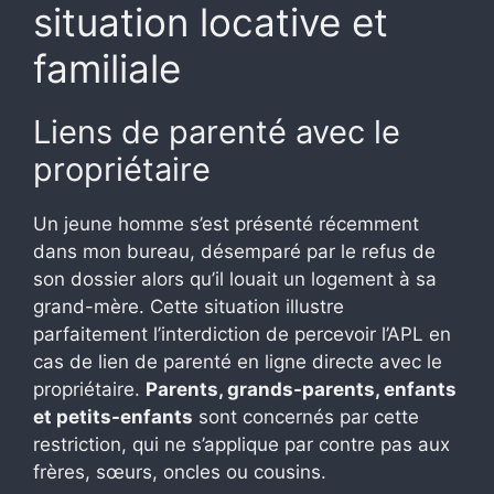
situation locative et
familiale
Liens de parenté avec le
propriétaire
Un jeune homme s’est présenté récemment
dans mon bureau, désemparé par le refus de
son dossier alors qu’il louait un logement à sa
grand-mère. Cette situation illustre
parfaitement l’interdiction de percevoir l’APL en
cas de lien de parenté en ligne directe avec le
propriétaire.
Parents, grands-parents, enfants
et petits-enfants
sont concernés par cette
restriction, qui ne s’applique par contre pas aux
frères, sœurs, oncles ou cousins.