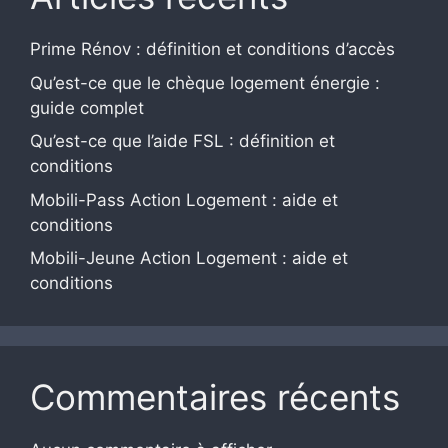
Prime Rénov : définition et conditions d’accès
Qu’est-ce que le chèque logement énergie :
guide complet
Qu’est-ce que l’aide FSL : définition et
conditions
Mobili-Pass Action Logement : aide et
conditions
Mobili-Jeune Action Logement : aide et
conditions
Commentaires récents