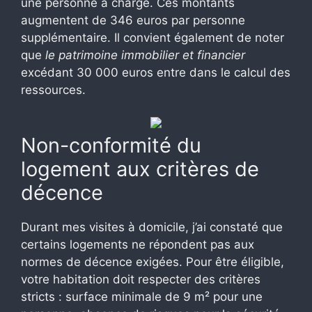
une personne à charge. Ces montants
augmentent de 346 euros par personne
supplémentaire. Il convient également de noter
que
le patrimoine immobilier et financier
excédant 30 000 euros entre dans le calcul des
ressources.
Non-conformité du
logement aux critères de
décence
Durant mes visites à domicile, j’ai constaté que
certains logements ne répondent pas aux
normes de décence exigées. Pour être éligible,
votre habitation doit respecter des critères
stricts : surface minimale de 9 m² pour une