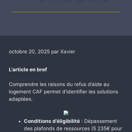
octobre 20, 2025
par
Xavier
L’article en bref
Comprendre les raisons du refus d’aide au
logement CAF permet d’identifier les solutions
adaptées.
Conditions d’éligibilité
: Dépassement
des plafonds de ressources (5 235€ pour