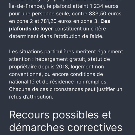
Île-de-France), le plafond atteint 1 234 euros
pour une personne seule, contre 833,50 euros
en zone 2 et 781,20 euros en zone 3.
Ces
plafonds de loyer
constituent un critère
déterminant dans l’attribution de l’aide.
Les situations particulières méritent également
attention : hébergement gratuit, statut de
propriétaire depuis 2018, logement non
conventionné, ou encore conditions de
nationalité et de résidence non remplies.
Chacune de ces circonstances peut justifier un
refus d’attribution.
Recours possibles et
démarches correctives