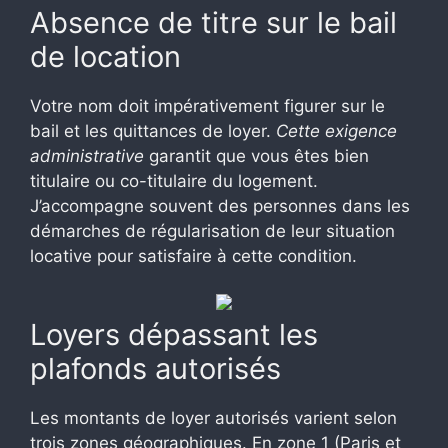
Absence de titre sur le bail
de location
Votre nom doit impérativement figurer sur le
bail et les quittances de loyer.
Cette exigence
administrative
garantit que vous êtes bien
titulaire ou co-titulaire du logement.
J’accompagne souvent des personnes dans les
démarches de régularisation de leur situation
locative pour satisfaire à cette condition.
Loyers dépassant les
plafonds autorisés
Les montants de loyer autorisés varient selon
trois zones géographiques. En zone 1 (Paris et