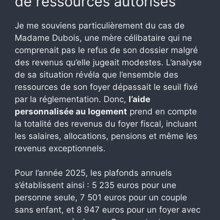
de ressources autorisés
Je me souviens particulièrement du cas de
Madame Dubois, une mère célibataire qui ne
comprenait pas le refus de son dossier malgré
des revenus qu’elle jugeait modestes. L’analyse
de sa situation révéla que l’ensemble des
ressources de son foyer dépassait le seuil fixé
par la réglementation. Donc,
l’aide
personnalisée au logement
prend en compte
la totalité des revenus du foyer fiscal, incluant
les salaires, allocations, pensions et même les
revenus exceptionnels.
Pour l’année 2025, les plafonds annuels
s’établissent ainsi : 5 235 euros pour une
personne seule, 7 501 euros pour un couple
sans enfant, et 8 947 euros pour un foyer avec