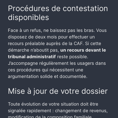
Procédures de contestation
disponibles
Face à un refus, ne baissez pas les bras. Vous
disposez de deux mois pour effectuer un
recours préalable auprès de la CAF. Si cette
démarche n’aboutit pas,
un recours devant le
tribunal administratif
reste possible.
J’accompagne régulièrement les usagers dans
ces procédures qui nécessitent une
argumentation solide et documentée.
Mise à jour de votre dossier
Toute évolution de votre situation doit être
signalée rapidement : changement de revenus,
modification de la composition familiale,