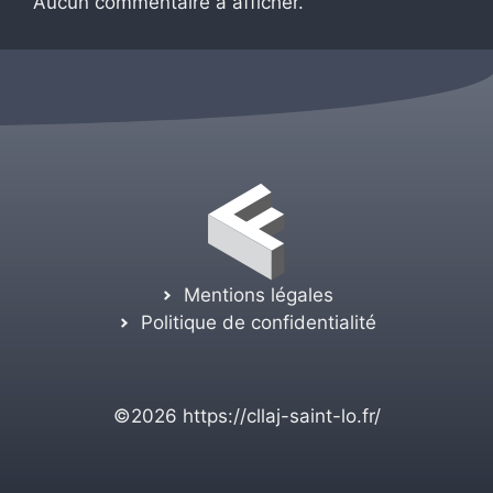
Aucun commentaire à afficher.
Mentions légales
Politique de confidentialité
©2026
https://cllaj-saint-lo.fr/