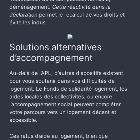
déménagement.
Cette réactivité dans la
déclaration
permet le recalcul de vos droits et
évite les indus.
Solutions alternatives
d’accompagnement
Au-delà de l’APL, d’autres dispositifs existent
pour vous soutenir dans vos difficultés de
logement. Le Fonds de solidarité logement, les
aides locales des collectivités, ou encore
l’accompagnement social peuvent compléter
votre parcours vers un logement décent et
accessible.
Ces refus d’aide au logement, bien que