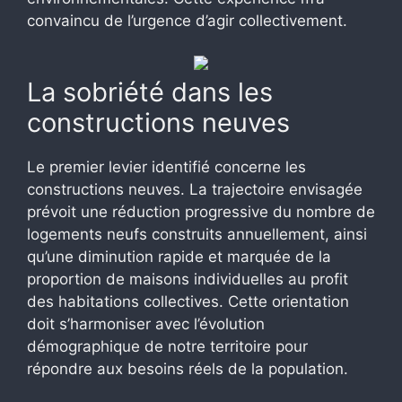
convaincu de l’urgence d’agir collectivement.
La sobriété dans les
constructions neuves
Le premier levier identifié concerne les
constructions neuves. La trajectoire envisagée
prévoit une réduction progressive du nombre de
logements neufs construits annuellement, ainsi
qu’une diminution rapide et marquée de la
proportion de maisons individuelles au profit
des habitations collectives. Cette orientation
doit s’harmoniser avec l’évolution
démographique de notre territoire pour
répondre aux besoins réels de la population.