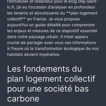
l’immobilier et rédacteur pour le blog cllaj-saint-
lo.fr, j’ai eu l’occasion d’analyser en profondeur
les tenants et aboutissants du **plan logement
collectif** en France. Je vous propose
aujourd’hui un guide détaillé pour comprendre
les enjeux et mesures de ce dispositif essentiel
dans notre paysage urbain. Il m’est apparu
crucial de partager avec vous ces informations
à l’heure où la transformation écologique de nos
habitats devient impérative.
Les fondements du
plan logement collectif
pour une société bas
carbone