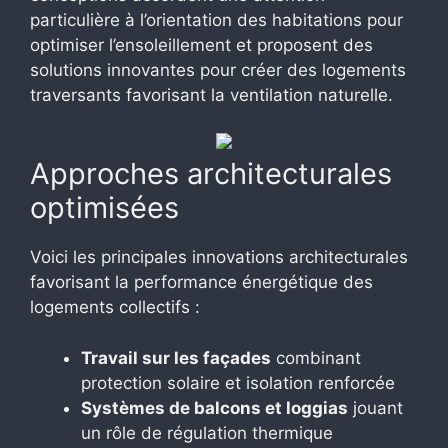
particulière à l’orientation des habitations pour
optimiser l’ensoleillement et proposent des
solutions innovantes pour créer des logements
traversants favorisant la ventilation naturelle.
Approches architecturales
optimisées
Voici les principales innovations architecturales
favorisant la performance énergétique des
logements collectifs :
Travail sur les façades
combinant
protection solaire et isolation renforcée
Systèmes de balcons et loggias
jouant
un rôle de régulation thermique