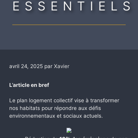
ESSENTIELS
avril 24, 2025
par
Xavier
L’article en bref
Le plan logement collectif vise à transformer
nos habitats pour répondre aux défis
environnementaux et sociaux actuels.