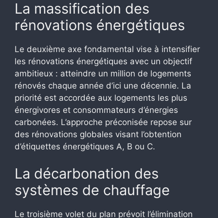
La massification des
rénovations énergétiques
Le deuxième axe fondamental vise à intensifier
les rénovations énergétiques avec un objectif
ambitieux : atteindre un million de logements
rénovés chaque année d’ici une décennie. La
priorité est accordée aux logements les plus
énergivores et consommateurs d’énergies
carbonées. L’approche préconisée repose sur
des rénovations globales visant l’obtention
d’étiquettes énergétiques A, B ou C.
La décarbonation des
systèmes de chauffage
Le troisième volet du plan prévoit l’élimination