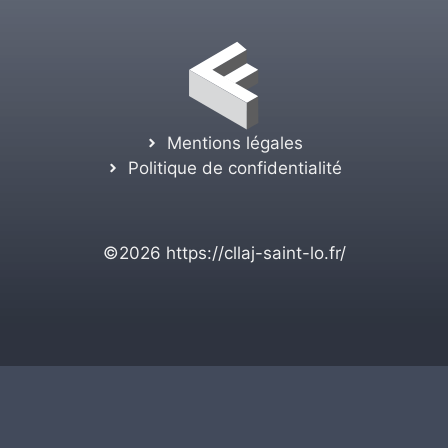
Mentions légales
Politique de confidentialité
©2026
https://cllaj-saint-lo.fr/