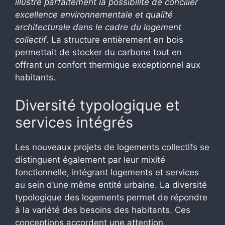
illustre parfaitement la possibilité de concilier
excellence environnementale et qualité
architecturale dans le cadre du logement
collectif
. La structure entièrement en bois
permettait de stocker du carbone tout en
offrant un confort thermique exceptionnel aux
habitants.
Diversité typologique et
services intégrés
Les nouveaux projets de logements collectifs se
distinguent également par leur mixité
fonctionnelle, intégrant logements et services
au sein d’une même entité urbaine. La diversité
typologique des logements permet de répondre
à la variété des besoins des habitants. Ces
conceptions accordent une attention