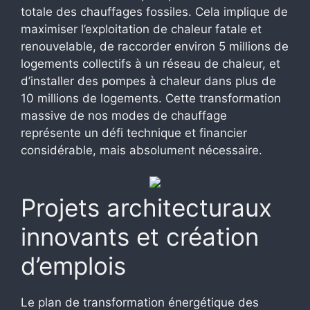
totale des chauffages fossiles. Cela implique de
maximiser l’exploitation de chaleur fatale et
renouvelable, de raccorder environ 5 millions de
logements collectifs à un réseau de chaleur, et
d’installer des pompes à chaleur dans plus de
10 millions de logements. Cette transformation
massive de nos modes de chauffage
représente un défi technique et financier
considérable, mais absolument nécessaire.
Projets architecturaux
innovants et création
d’emplois
Le plan de transformation énergétique des