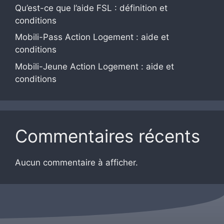
Qu’est-ce que l’aide FSL : définition et
conditions
Mobili-Pass Action Logement : aide et
conditions
Mobili-Jeune Action Logement : aide et
conditions
Commentaires récents
Aucun commentaire à afficher.