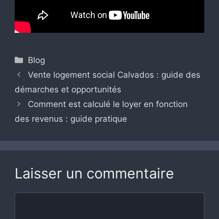
Catégories
Blog
Vente logement social Calvados : guide des
démarches et opportunités
Comment est calculé le loyer en fonction
des revenus : guide pratique
Laisser un commentaire
Commentaire