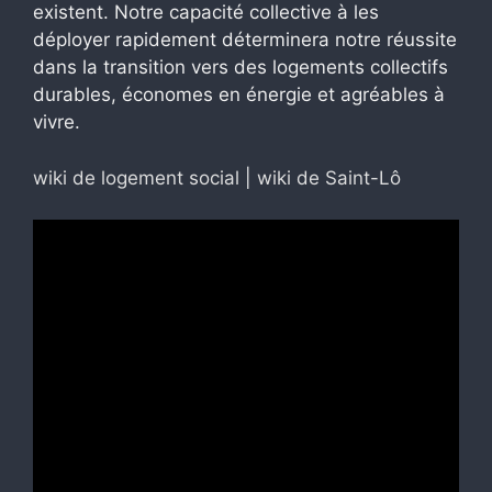
existent. Notre capacité collective à les
déployer rapidement déterminera notre réussite
dans la transition vers des logements collectifs
durables, économes en énergie et agréables à
vivre.
wiki de logement social
|
wiki de Saint-Lô