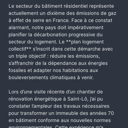
Le secteur du bâtiment résidentiel représente
actuellement un dixième des émissions de gaz
à effet de serre en France. Face à ce constat
alarmant, notre pays doit impérativement
planifier la décarbonation progressive du
secteur du logement. Le **plan logement
collectif** s’inscrit dans cette démarche avec
un triple objectif : réduire les émissions,
s’affranchir de la dépendance aux énergies
fossiles et adapter nos habitations aux
bouleversements climatiques à venir.
Lors d’une visite récente d’un chantier de
rénovation énergétique à Saint-Lô, j’ai pu
constater l’ampleur des travaux nécessaires
pour transformer un immeuble des années 70
en bâtiment conforme aux nouvelles normes
environnementales. Cette expérience m’a