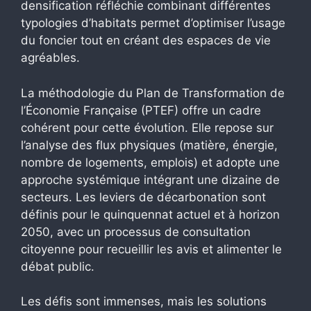
densification réfléchie combinant différentes
typologies d’habitats permet d’optimiser l’usage
du foncier tout en créant des espaces de vie
agréables.
La méthodologie du Plan de Transformation de
l’Économie Française (PTEF) offre un cadre
cohérent pour cette évolution. Elle repose sur
l’analyse des flux physiques (matière, énergie,
nombre de logements, emplois) et adopte une
approche systémique intégrant une dizaine de
secteurs. Les leviers de décarbonation sont
définis pour le quinquennat actuel et à horizon
2050, avec un processus de consultation
citoyenne pour recueillir les avis et alimenter le
débat public.
Les défis sont immenses, mais les solutions