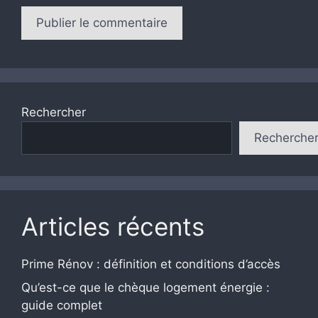
Rechercher
Recherche
Articles récents
Prime Rénov : définition et conditions d’accès
Qu’est-ce que le chèque logement énergie :
guide complet