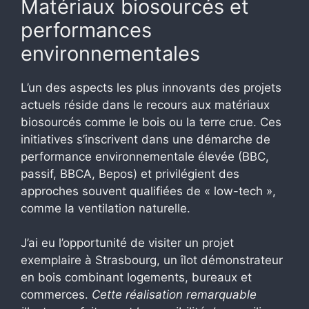
Matériaux biosourcés et
performances
environnementales
L’un des aspects les plus innovants des projets
actuels réside dans le recours aux matériaux
biosourcés comme le bois ou la terre crue. Ces
initiatives s’inscrivent dans une démarche de
performance environnementale élevée (BBC,
passif, BBCA, Bepos) et privilégient des
approches souvent qualifiées de « low-tech »,
comme la ventilation naturelle.
J’ai eu l’opportunité de visiter un projet
exemplaire à Strasbourg, un îlot démonstrateur
en bois combinant logements, bureaux et
commerces.
Cette réalisation remarquable