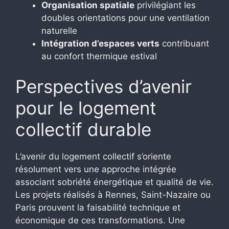
Organisation spatiale
privilégiant les
doubles orientations pour une ventilation
naturelle
Intégration d’espaces verts
contribuant
au confort thermique estival
Perspectives d’avenir
pour le logement
collectif durable
L’avenir du logement collectif s’oriente
résolument vers une approche intégrée
associant sobriété énergétique et qualité de vie.
Les projets réalisés à Rennes, Saint-Nazaire ou
Paris prouvent la faisabilité technique et
économique de ces transformations. Une