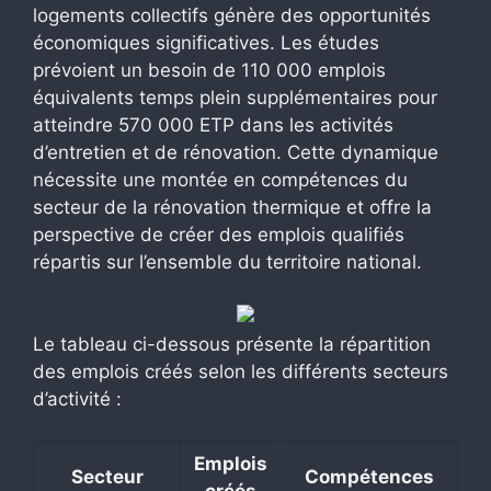
logements collectifs génère des opportunités
économiques significatives. Les études
prévoient un besoin de 110 000 emplois
équivalents temps plein supplémentaires pour
atteindre 570 000 ETP dans les activités
d’entretien et de rénovation. Cette dynamique
nécessite une montée en compétences du
secteur de la rénovation thermique et offre la
perspective de créer des emplois qualifiés
répartis sur l’ensemble du territoire national.
Le tableau ci-dessous présente la répartition
des emplois créés selon les différents secteurs
d’activité :
Emplois
Secteur
Compétences