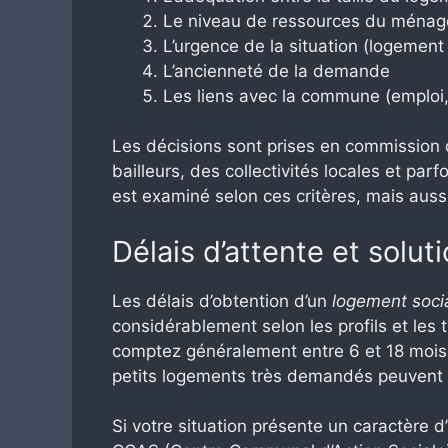
Le niveau de ressources du ménage
L’urgence de la situation (logement 
L’ancienneté de la demande
Les liens avec la commune (emploi, 
Les décisions sont prises en commission d
bailleurs, des collectivités locales et pa
est examiné selon ces critères, mais auss
Délais d’attente et solut
Les délais d’obtention d’un
logement soci
considérablement selon les profils et le
comptez généralement entre 6 et 18 mois 
petits logements très demandés peuvent n
Si votre situation présente un caractère 