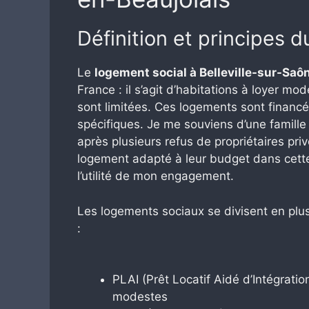
Définition et principes 
Le
logement social à Belleville-sur-Saô
France : il s’agit d’habitations à loyer 
sont limitées. Ces logements sont financé
spécifiques. Je me souviens d’une famille
après plusieurs refus de propriétaires priv
logement adapté à leur budget dans cet
l’utilité de mon engagement.
Les logements sociaux se divisent en plu
:
PLAI (Prêt Locatif Aidé d’Intégrati
modestes