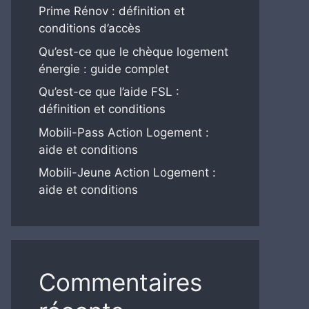
Prime Rénov : définition et
conditions d’accès
Qu’est-ce que le chèque logement
énergie : guide complet
Qu’est-ce que l’aide FSL :
définition et conditions
Mobili-Pass Action Logement :
aide et conditions
Mobili-Jeune Action Logement :
aide et conditions
Commentaires