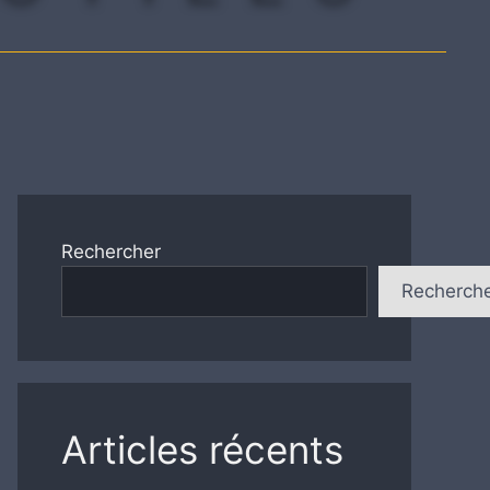
Rechercher
Recherch
Articles récents