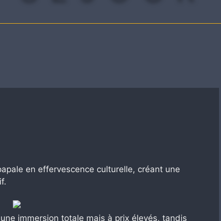
papale en effervescence culturelle, créant une
f.
 une immersion totale mais à prix élevés, tandis