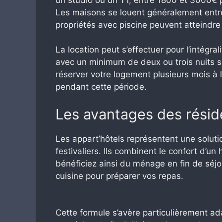
Les maisons se louent généralement entr
propriétés avec piscine peuvent atteindr
La location peut s’effectuer pour l’intégra
avec un minimum de deux ou trois nuits
réserver votre logement plusieurs mois à 
pendant cette période.
Les avantages des résid
Les appart’hôtels représentent une soluti
festivaliers. Ils combinent le confort d’u
bénéficiez ainsi du ménage en fin de séjou
cuisine pour préparer vos repas.
Cette formule s’avère particulièrement ad