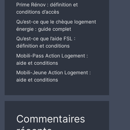
Prime Rénov : définition et
conditions d’accès
Qu’est-ce que le chèque logement
énergie : guide complet
Qu’est-ce que l’aide FSL :
définition et conditions
Mobili-Pass Action Logement :
aide et conditions
Mobili-Jeune Action Logement :
aide et conditions
Commentaires