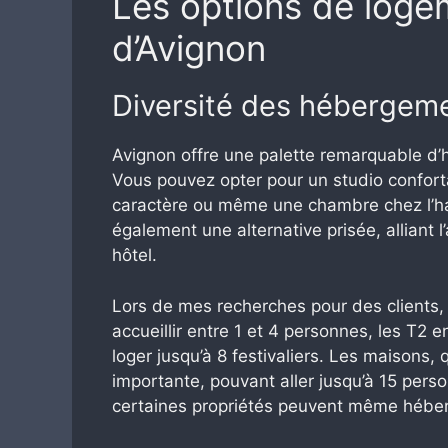
Les options de logem
d’Avignon
Diversité des hébergeme
Avignon offre une palette remarquable d’
Vous pouvez opter pour un studio confor
caractère ou même une chambre chez l’hab
également une alternative prisée, alliant
hôtel.
Lors de mes recherches pour des clients, 
accueillir entre 1 et 4 personnes, les T2 
loger jusqu’à 8 festivaliers. Les maisons, 
importante, pouvant aller jusqu’à 15 per
certaines propriétés peuvent même héber