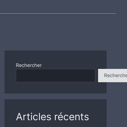
Rechercher
Recherch
Articles récents