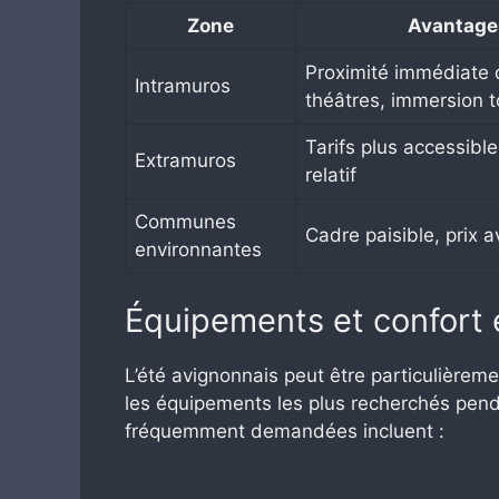
Zone
Avantage
Proximité immédiate 
Intramuros
théâtres, immersion t
Tarifs plus accessibl
Extramuros
relatif
Communes
Cadre paisible, prix 
environnantes
Équipements et confort 
L’été avignonnais peut être particulièrem
les équipements les plus recherchés pend
fréquemment demandées incluent :