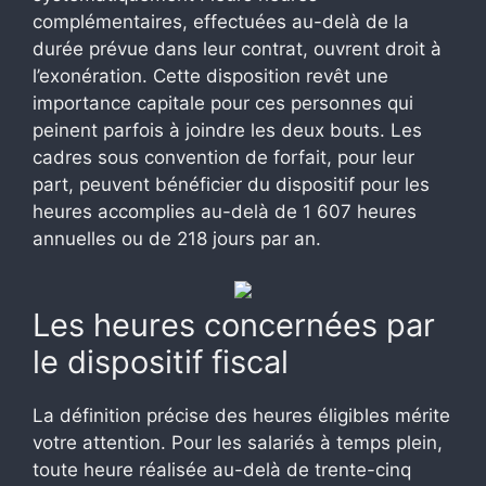
complémentaires, effectuées au-delà de la
durée prévue dans leur contrat, ouvrent droit à
l’exonération. Cette disposition revêt une
importance capitale pour ces personnes qui
peinent parfois à joindre les deux bouts. Les
cadres sous convention de forfait, pour leur
part, peuvent bénéficier du dispositif pour les
heures accomplies au-delà de 1 607 heures
annuelles ou de 218 jours par an.
Les heures concernées par
le dispositif fiscal
La définition précise des heures éligibles mérite
votre attention. Pour les salariés à temps plein,
toute heure réalisée au-delà de trente-cinq