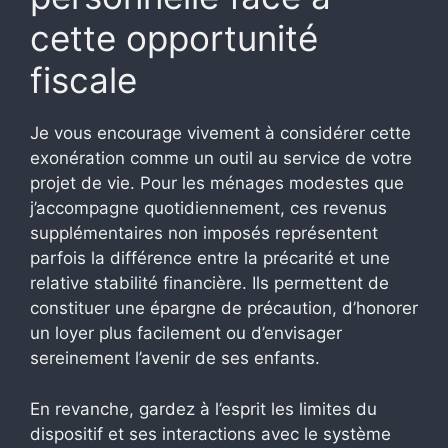
cette opportunité
fiscale
Je vous encourage vivement à considérer cette
exonération comme un outil au service de votre
projet de vie. Pour les ménages modestes que
j’accompagne quotidiennement, ces revenus
supplémentaires non imposés représentent
parfois la différence entre la précarité et une
relative stabilité financière. Ils permettent de
constituer une épargne de précaution, d’honorer
un loyer plus facilement ou d’envisager
sereinement l’avenir de ses enfants.
En revanche, gardez à l’esprit les limites du
dispositif et ses interactions avec le système