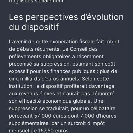
fragilisées socialement.
Les perspectives d’évolution
du dispositif
L’avenir de cette exonération fiscale fait l’objet
de débats récurrents. Le Conseil des
prélèvements obligatoires a récemment
préconisé sa suppression, estimant son coût
excessif pour les finances publiques : plus de
cinq milliards d’euros annuels. Selon cette
institution, le dispositif profiterait davantage
aux revenus élevés et n’aurait pas démontré
son efficacité économique globale. Une
suppression se traduirait, pour un célibataire
percevant 57 000 euros dont 7 000 d’heures
supplémentaires, par un surcroît d’impôt
mensuel de 157,50 euros.