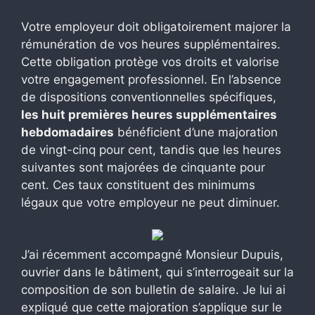
Votre employeur doit obligatoirement majorer la
rémunération de vos heures supplémentaires.
Cette obligation protège vos droits et valorise
votre engagement professionnel. En l’absence
de dispositions conventionnelles spécifiques,
les huit premières heures supplémentaires
hebdomadaires
bénéficient d’une majoration
de vingt-cinq pour cent, tandis que les heures
suivantes sont majorées de cinquante pour
cent. Ces taux constituent des minimums
légaux que votre employeur ne peut diminuer.
J’ai récemment accompagné Monsieur Dupuis,
ouvrier dans le bâtiment, qui s’interrogeait sur la
composition de son bulletin de salaire. Je lui ai
expliqué que cette majoration s’applique sur le