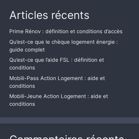
Articles récents
Prime Rénov : définition et conditions d’accès
Qu’est-ce que le chèque logement énergie :
guide complet
Qu’est-ce que l’aide FSL : définition et
conditions
Mobili-Pass Action Logement : aide et
conditions
Mobili-Jeune Action Logement : aide et
conditions