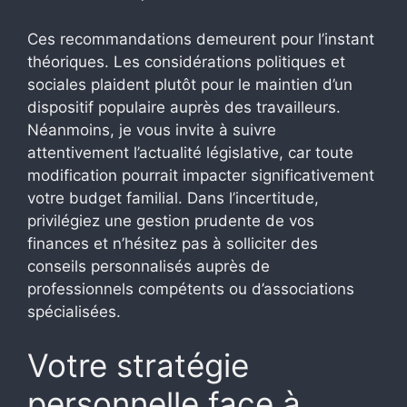
Ces recommandations demeurent pour l’instant
théoriques. Les considérations politiques et
sociales plaident plutôt pour le maintien d’un
dispositif populaire auprès des travailleurs.
Néanmoins, je vous invite à suivre
attentivement l’actualité législative, car toute
modification pourrait impacter significativement
votre budget familial. Dans l’incertitude,
privilégiez une gestion prudente de vos
finances et n’hésitez pas à solliciter des
conseils personnalisés auprès de
professionnels compétents ou d’associations
spécialisées.
Votre stratégie
personnelle face à