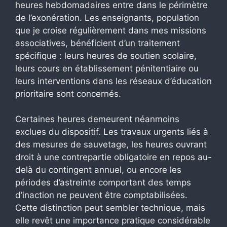
heures hebdomadaires entre dans le périmètre
de l’exonération. Les enseignants, population
que je croise régulièrement dans mes missions
associatives, bénéficient d’un traitement
spécifique : leurs heures de soutien scolaire,
leurs cours en établissement pénitentiaire ou
leurs interventions dans les réseaux d’éducation
prioritaire sont concernés.
Certaines heures demeurent néanmoins
exclues du dispositif. Les travaux urgents liés à
des mesures de sauvetage, les heures ouvrant
droit à une contrepartie obligatoire en repos au-
delà du contingent annuel, ou encore les
périodes d’astreinte comportant des temps
d’inaction ne peuvent être comptabilisées.
Cette distinction peut sembler technique, mais
elle revêt une importance pratique considérable