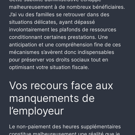
malheureusement à de nombreux bénéficiaires.
J’ai vu des familles se retrouver dans des
situations délicates, ayant dépassé
involontairement les plafonds de ressources
conditionnant certaines prestations. Une
anticipation et une compréhension fine de ces
mécanismes s’avèrent donc indispensables
pour préserver vos droits sociaux tout en
optimisant votre situation fiscale.
Vos recours face aux
manquements de
l’employeur
Le non-paiement des heures supplémentaires
constitue malheureusement une réalité que je