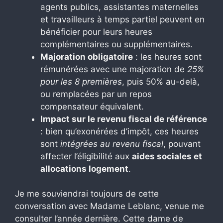
agents publics, assistantes maternelles
et travailleurs à temps partiel peuvent en
bénéficier pour leurs heures
complémentaires ou supplémentaires.
Majoration obligatoire
: les heures sont
rémunérées avec une majoration de
25%
pour les 8 premières
, puis 50% au-delà,
ou remplacées par un repos
compensateur équivalent.
Impact sur le revenu fiscal de référence
: bien qu’exonérées d’impôt, ces heures
sont
intégrées au revenu fiscal
, pouvant
affecter l’éligibilité aux
aides sociales et
allocations logement
.
Je me souviendrai toujours de cette
conversation avec Madame Leblanc, venue me
consulter l’année dernière. Cette dame de