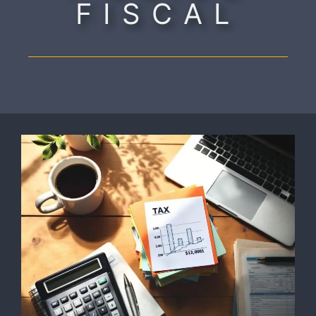
FISCAL