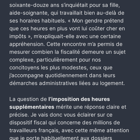
soixante-douze ans s’inquiétait pour sa fille,
aide-soignante, qui travaillait bien au-delà de
ses horaires habituels. « Mon gendre prétend
que ces heures en plus vont lui coûter cher en
impôts », m’expliquait-elle avec une certaine
appréhension. Cette rencontre m’a permis de
mesurer combien la fiscalité demeure un sujet
complexe, particulièrement pour nos
concitoyens les plus modestes, ceux que
j’accompagne quotidiennement dans leurs
démarches administratives liées au logement.
La question de
l’imposition des heures
supplémentaires
mérite une réponse claire et
précise. Je vais donc vous éclairer sur ce
dispositif fiscal qui concerne des millions de
travailleurs français, avec cette même attention
que je porte habituellement aux dossiers