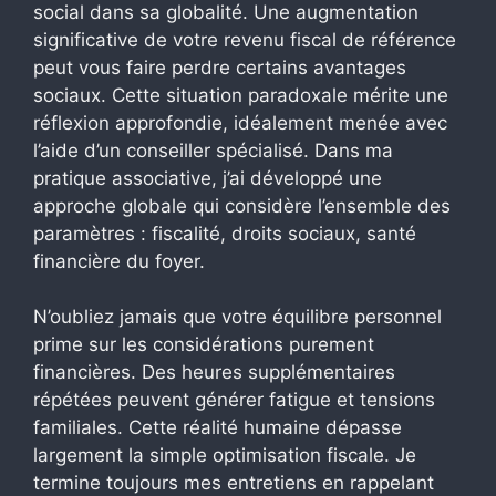
social dans sa globalité. Une augmentation
significative de votre revenu fiscal de référence
peut vous faire perdre certains avantages
sociaux. Cette situation paradoxale mérite une
réflexion approfondie, idéalement menée avec
l’aide d’un conseiller spécialisé. Dans ma
pratique associative, j’ai développé une
approche globale qui considère l’ensemble des
paramètres : fiscalité, droits sociaux, santé
financière du foyer.
N’oubliez jamais que votre équilibre personnel
prime sur les considérations purement
financières. Des heures supplémentaires
répétées peuvent générer fatigue et tensions
familiales. Cette réalité humaine dépasse
largement la simple optimisation fiscale. Je
termine toujours mes entretiens en rappelant