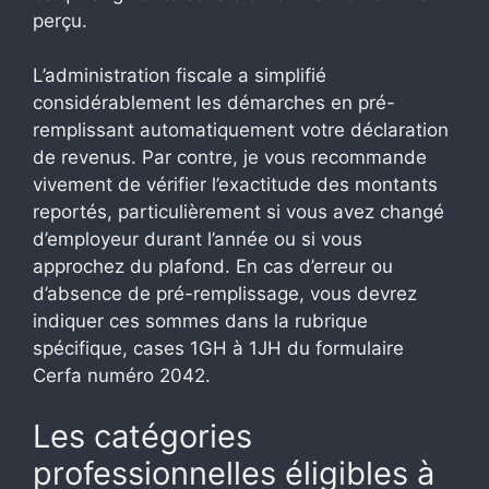
perçu.
L’administration fiscale a simplifié
considérablement les démarches en pré-
remplissant automatiquement votre déclaration
de revenus. Par contre, je vous recommande
vivement de vérifier l’exactitude des montants
reportés, particulièrement si vous avez changé
d’employeur durant l’année ou si vous
approchez du plafond. En cas d’erreur ou
d’absence de pré-remplissage, vous devrez
indiquer ces sommes dans la rubrique
spécifique, cases 1GH à 1JH du formulaire
Cerfa numéro 2042.
Les catégories
professionnelles éligibles à