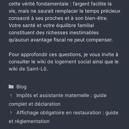
cette vérité fondamentale : l’argent facilite la
vie, mais ne saurait remplacer le temps précieux
consacré à ses proches et à son bien-être.
Votre santé et votre équilibre familial
constituent des richesses inestimables
qu’aucun avantage fiscal ne peut compenser.
Pour approfondir ces questions, je vous invite à
consulter le
wiki de logement social
ainsi que le
wiki de Saint-Lô
.
Catégories
Blog
Impôts et assistante maternelle : guide
complet et déclaration
Affichage obligatoire en restauration : guide
et réglementation