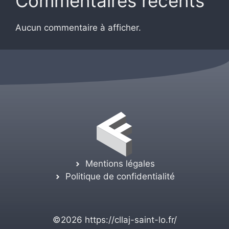
Commentaires récents
Aucun commentaire à afficher.
Mentions légales
Politique de confidentialité
©2026
https://cllaj-saint-lo.fr/