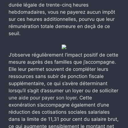
durée légale de trente-cinq heures
hebdomadaires, vous ne payerez aucun impôt
sur ces heures additionnelles, pourvu que leur
rémunération totale demeure en deçà de ce
seuil.
J’observe régulièrement l’impact positif de cette
mesure auprès des familles que j’accompagne.
Elle leur permet souvent de compléter leurs
ressources sans subir de ponction fiscale
supplémentaire, ce qui s’avère déterminant
lorsqu’il s’agit d’assumer un loyer ou de solliciter
une aide pour payer son loyer
. Cette
exonération s’accompagne également d’une
réduction des cotisations sociales salariales
dans la limite de 11,31 pour cent du salaire brut,
ce qui augmente sensiblement le montant net