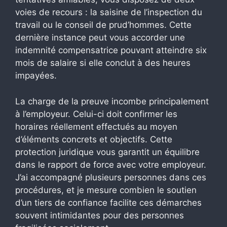
voies de recours : la saisine de l’inspection du
travail ou le conseil de prud’hommes. Cette
dernière instance peut vous accorder une
indemnité compensatrice pouvant atteindre six
mois de salaire si elle conclut à des heures
impayées.
La charge de la preuve incombe principalement
à l’employeur. Celui-ci doit confirmer les
horaires réellement effectués au moyen
d’éléments concrets et objectifs. Cette
protection juridique vous garantit un équilibre
dans le rapport de force avec votre employeur.
J’ai accompagné plusieurs personnes dans ces
procédures, et je mesure combien le soutien
d’un tiers de confiance facilite ces démarches
souvent intimidantes pour des personnes