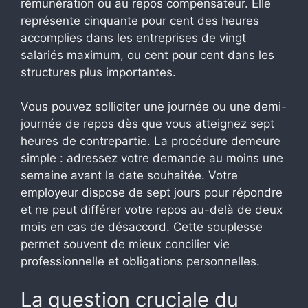
rémunération ou au repos compensateur. Elle
représente cinquante pour cent des heures
accomplies dans les entreprises de vingt
salariés maximum, ou cent pour cent dans les
structures plus importantes.
Vous pouvez solliciter une journée ou une demi-
journée de repos dès que vous atteignez sept
heures de contrepartie. La procédure demeure
simple : adressez votre demande au moins une
semaine avant la date souhaitée. Votre
employeur dispose de sept jours pour répondre
et ne peut différer votre repos au-delà de deux
mois en cas de désaccord. Cette souplesse
permet souvent de mieux concilier vie
professionnelle et obligations personnelles.
La question cruciale du