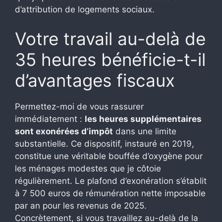
d’attribution de logements sociaux.
Votre travail au-delà de
35 heures bénéficie-t-il
d’avantages fiscaux
Permettez-moi de vous rassurer
immédiatement :
les heures supplémentaires
sont exonérées d’impôt
dans une limite
substantielle. Ce dispositif, instauré en 2019,
constitue une véritable bouffée d’oxygène pour
les ménages modestes que je côtoie
régulièrement. Le plafond d’exonération s’établit
à 7 500 euros de rémunération nette imposable
par an pour les revenus de 2025.
Concrètement, si vous travaillez au-delà de la