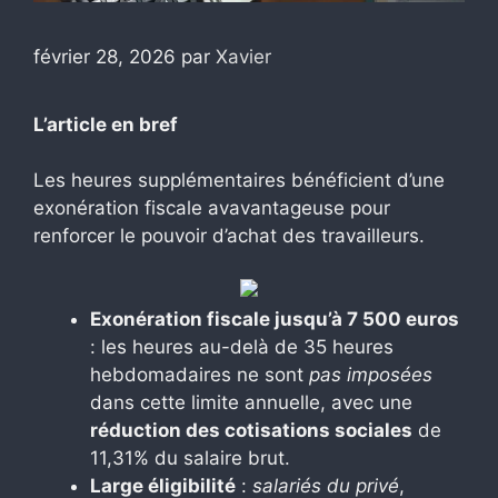
février 28, 2026
par
Xavier
L’article en bref
Les heures supplémentaires bénéficient d’une
exonération fiscale avavantageuse pour
renforcer le pouvoir d’achat des travailleurs.
Exonération fiscale jusqu’à 7 500 euros
: les heures au-delà de 35 heures
hebdomadaires ne sont
pas imposées
dans cette limite annuelle, avec une
réduction des cotisations sociales
de
11,31% du salaire brut.
Large éligibilité
:
salariés du privé
,