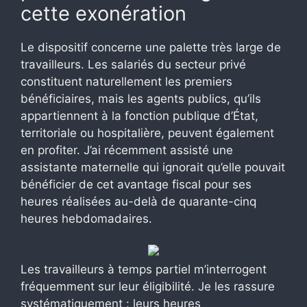
cette exonération
Le dispositif concerne une palette très large de
travailleurs. Les salariés du secteur privé
constituent naturellement les premiers
bénéficiaires, mais les agents publics, qu’ils
appartiennent à la fonction publique d’État,
territoriale ou hospitalière, peuvent également
en profiter. J’ai récemment assisté une
assistante maternelle qui ignorait qu’elle pouvait
bénéficier de cet avantage fiscal pour ses
heures réalisées au-delà de quarante-cinq
heures hebdomadaires.
Les travailleurs à temps partiel m’interrogent
fréquemment sur leur éligibilité. Je les rassure
systématiquement : leurs heures