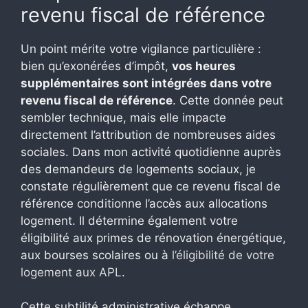
revenu fiscal de référence
Un point mérite votre vigilance particulière :
bien qu’exonérées d’impôt,
vos heures
supplémentaires sont intégrées dans votre
revenu fiscal de référence
. Cette donnée peut
sembler technique, mais elle impacte
directement l’attribution de nombreuses aides
sociales. Dans mon activité quotidienne auprès
des demandeurs de logements sociaux, je
constate régulièrement que ce revenu fiscal de
référence conditionne l’accès aux allocations
logement. Il détermine également votre
éligibilité aux primes de rénovation énergétique,
aux bourses scolaires ou à
l’éligibilité de votre
logement aux APL
.
Cette subtilité administrative échappe