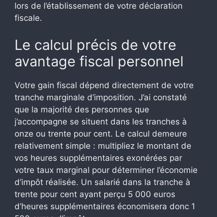
lors de l’établissement de votre déclaration
fiscale.
Le calcul précis de votre
avantage fiscal personnel
Votre gain fiscal dépend directement de votre
tranche marginale d’imposition. J’ai constaté
que la majorité des personnes que
j’accompagne se situent dans les tranches à
onze ou trente pour cent. Le calcul demeure
relativement simple : multipliez le montant de
vos heures supplémentaires exonérées par
votre taux marginal pour déterminer l’économie
d’impôt réalisée. Un salarié dans la tranche à
trente pour cent ayant perçu 5 000 euros
d’heures supplémentaires économisera donc 1