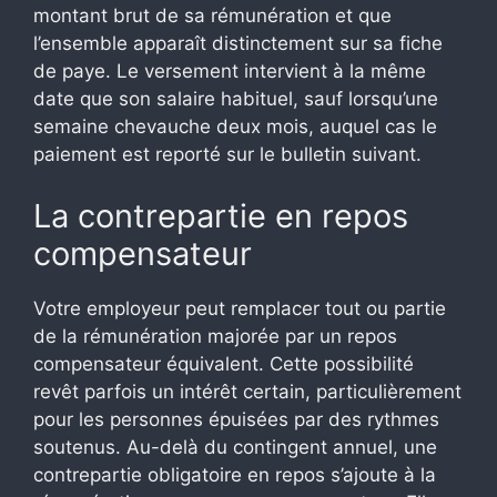
montant brut de sa rémunération et que
l’ensemble apparaît distinctement sur sa fiche
de paye. Le versement intervient à la même
date que son salaire habituel, sauf lorsqu’une
semaine chevauche deux mois, auquel cas le
paiement est reporté sur le bulletin suivant.
La contrepartie en repos
compensateur
Votre employeur peut remplacer tout ou partie
de la rémunération majorée par un repos
compensateur équivalent. Cette possibilité
revêt parfois un intérêt certain, particulièrement
pour les personnes épuisées par des rythmes
soutenus. Au-delà du contingent annuel, une
contrepartie obligatoire en repos s’ajoute à la