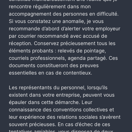
rencontre régulièrement dans mon
accompagnement des personnes en difficulté.
Si vous constatez une anomalie, je vous
recommande d’abord d’alerter votre employeur
par courrier recommandé avec accusé de
réception. Conservez précieusement tous les
éléments probants : relevés de pointage,
courriels professionnels, agenda partagé. Ces
documents constitueront des preuves
essentielles en cas de contentieux.
Les représentants du personnel, lorsqu’ils
existent dans votre entreprise, peuvent vous
épauler dans cette démarche. Leur
connaissance des conventions collectives et
leur expérience des relations sociales s’avèrent
souvent précieuses. En cas d’échec de ces
tentatives amiables, vous disposez de deux