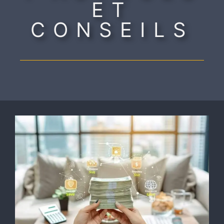
ET
CONSEILS