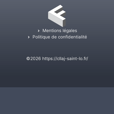
Mentions légales
Politique de confidentialité
©2026
https://cllaj-saint-lo.fr/