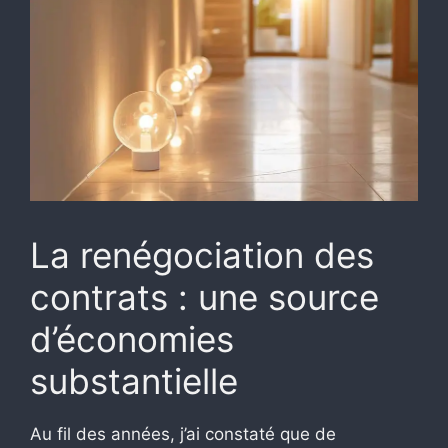
La renégociation des
contrats : une source
d’économies
substantielle
Au fil des années, j’ai constaté que de