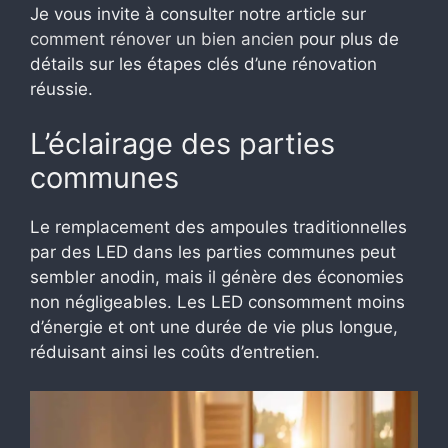
Je vous invite à consulter notre article sur
comment rénover un bien ancien
pour plus de
détails sur les étapes clés d’une rénovation
réussie.
L’éclairage des parties
communes
Le remplacement des ampoules traditionnelles
par des LED dans les parties communes peut
sembler anodin, mais il génère des économies
non négligeables. Les LED consomment moins
d’énergie et ont une durée de vie plus longue,
réduisant ainsi les coûts d’entretien.