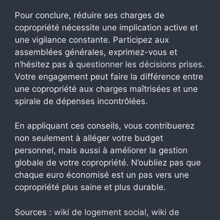
Pour conclure, réduire ses charges de
copropriété nécessite une implication active et
une vigilance constante. Participez aux
assemblées générales, exprimez-vous et
n’hésitez pas à
questionner les décisions prises
.
Votre engagement peut faire la différence entre
une copropriété aux charges maîtrisées et une
spirale de dépenses incontrôlées.
En appliquant ces conseils, vous contribuerez
non seulement à alléger votre budget
personnel, mais aussi à améliorer la gestion
globale de votre copropriété. N’oubliez pas que
chaque euro économisé est un pas vers une
copropriété plus saine et plus durable.
Sources :
wiki de logement social
,
wiki de