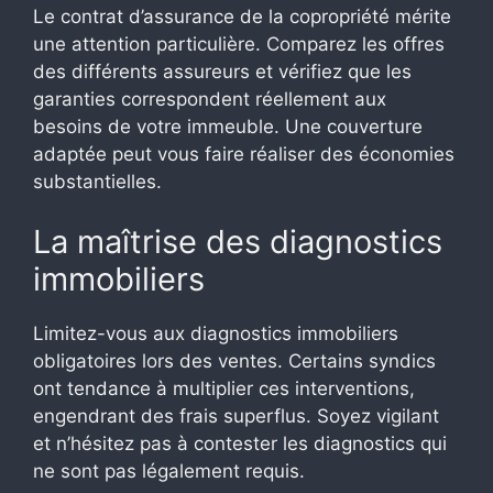
Le contrat d’assurance de la copropriété mérite
une attention particulière. Comparez les offres
des différents assureurs et vérifiez que les
garanties correspondent réellement aux
besoins de votre immeuble. Une couverture
adaptée peut vous faire réaliser des économies
substantielles.
La maîtrise des diagnostics
immobiliers
Limitez-vous aux diagnostics immobiliers
obligatoires lors des ventes. Certains syndics
ont tendance à multiplier ces interventions,
engendrant des frais superflus. Soyez vigilant
et n’hésitez pas à contester les diagnostics qui
ne sont pas légalement requis.