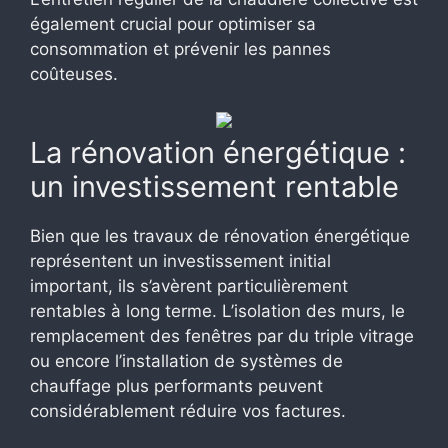
également crucial pour optimiser sa
consommation et prévenir les pannes
coûteuses.
La rénovation énergétique :
un investissement rentable
Bien que les travaux de rénovation énergétique
représentent un investissement initial
important, ils s’avèrent particulièrement
rentables à long terme. L’isolation des murs, le
remplacement des fenêtres par du triple vitrage
ou encore l’installation de systèmes de
chauffage plus performants peuvent
considérablement réduire vos factures.