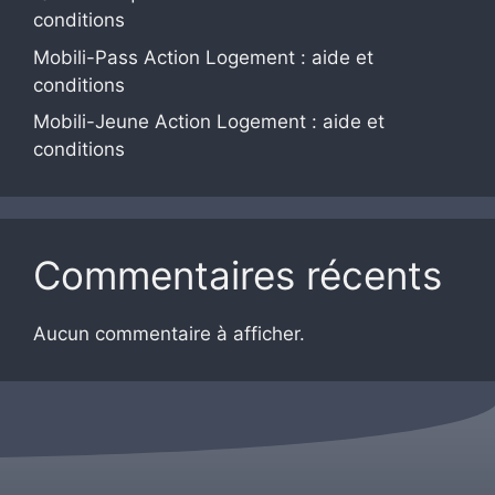
conditions
Mobili-Pass Action Logement : aide et
conditions
Mobili-Jeune Action Logement : aide et
conditions
Commentaires récents
Aucun commentaire à afficher.