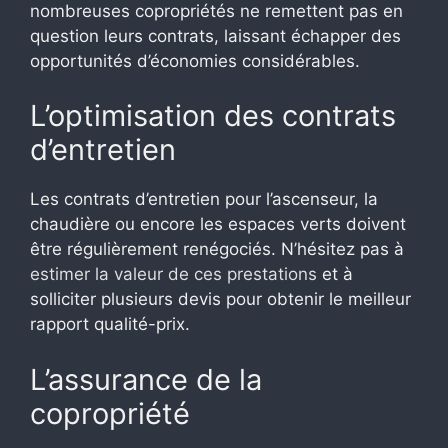
nombreuses copropriétés ne remettent pas en
question leurs contrats, laissant échapper des
opportunités d’économies considérables.
L’optimisation des contrats
d’entretien
Les contrats d’entretien pour l’ascenseur, la
chaudière ou encore les espaces verts doivent
être régulièrement renégociés. N’hésitez pas à
estimer la valeur de ces prestations
et à
solliciter plusieurs devis pour obtenir le meilleur
rapport qualité-prix.
L’assurance de la
copropriété