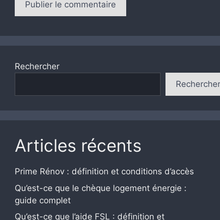
Rechercher
Recherche
Articles récents
Prime Rénov : définition et conditions d’accès
Qu’est-ce que le chèque logement énergie :
guide complet
Qu’est-ce que l’aide FSL : définition et