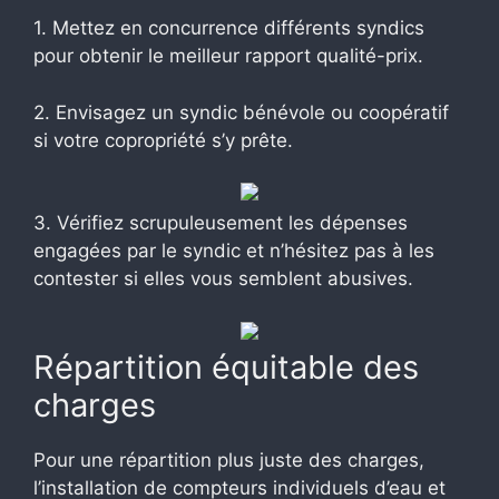
1. Mettez en concurrence différents syndics
pour obtenir le meilleur rapport qualité-prix.
2. Envisagez un syndic bénévole ou coopératif
si votre copropriété s’y prête.
3. Vérifiez scrupuleusement les dépenses
engagées par le syndic et n’hésitez pas à les
contester si elles vous semblent abusives.
Répartition équitable des
charges
Pour une répartition plus juste des charges,
l’installation de compteurs individuels d’eau et