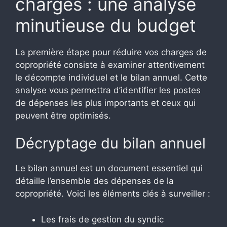
charges : une analyse
minutieuse du budget
La première étape pour réduire vos charges de
copropriété consiste à examiner attentivement
le décompte individuel et le bilan annuel. Cette
analyse vous permettra d’identifier les postes
de dépenses les plus importants et ceux qui
peuvent être optimisés.
Décryptage du bilan annuel
Le bilan annuel est un document essentiel qui
détaille l’ensemble des dépenses de la
copropriété. Voici les éléments clés à surveiller :
Les frais de gestion du syndic