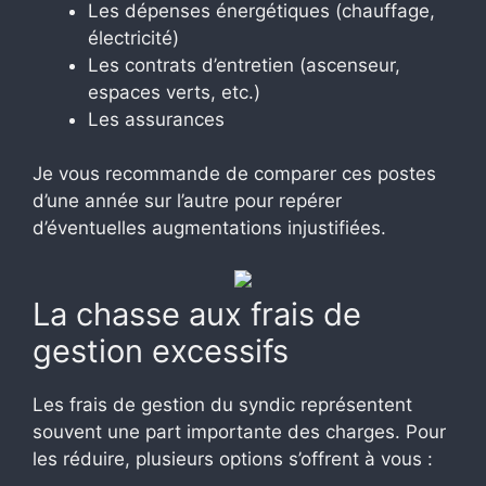
Les dépenses énergétiques (chauffage,
électricité)
Les contrats d’entretien (ascenseur,
espaces verts, etc.)
Les assurances
Je vous recommande de comparer ces postes
d’une année sur l’autre pour repérer
d’éventuelles augmentations injustifiées.
La chasse aux frais de
gestion excessifs
Les frais de gestion du syndic représentent
souvent une part importante des charges. Pour
les réduire, plusieurs options s’offrent à vous :