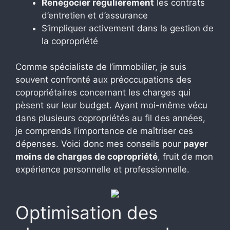
Renégocier régulièrement
les contrats
d’entretien et d’assurance
S’impliquer activement dans la gestion de
la copropriété
Comme spécialiste de l’immobilier, je suis
souvent confronté aux préoccupations des
copropriétaires concernant les charges qui
pèsent sur leur budget. Ayant moi-même vécu
dans plusieurs copropriétés au fil des années,
je comprends l’importance de maîtriser ces
dépenses. Voici donc mes conseils pour
payer
moins de charges de copropriété
, fruit de mon
expérience personnelle et professionnelle.
Optimisation des