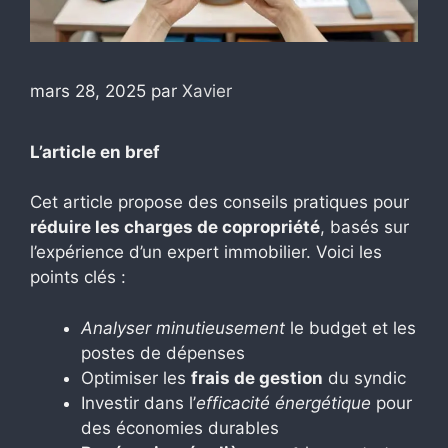
mars 28, 2025
par
Xavier
L’article en bref
Cet article propose des conseils pratiques pour
réduire les charges de copropriété
, basés sur
l’expérience d’un expert immobilier. Voici les
points clés :
Analyser minutieusement
le budget et les
postes de dépenses
Optimiser les
frais de gestion
du syndic
Investir dans l’
efficacité énergétique
pour
des économies durables