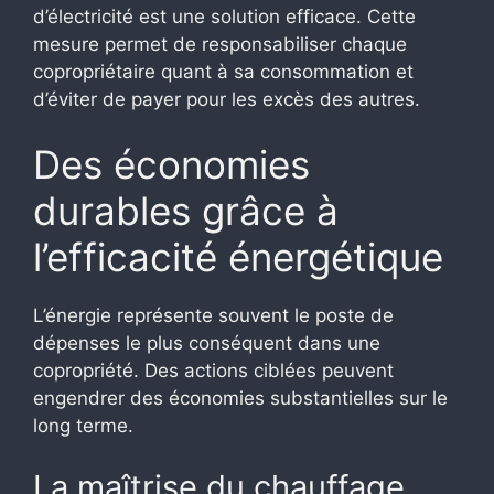
d’électricité est une solution efficace. Cette
mesure permet de responsabiliser chaque
copropriétaire quant à sa consommation et
d’éviter de payer pour les excès des autres.
Des économies
durables grâce à
l’efficacité énergétique
L’énergie représente souvent le poste de
dépenses le plus conséquent dans une
copropriété. Des actions ciblées peuvent
engendrer des économies substantielles sur le
long terme.
La maîtrise du chauffage