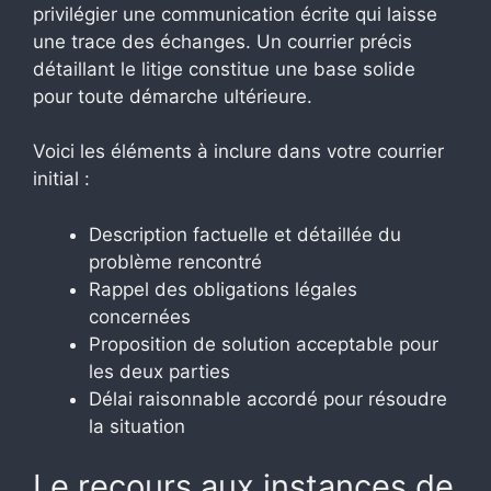
privilégier une communication écrite qui laisse
une trace des échanges. Un courrier précis
détaillant le litige constitue une base solide
pour toute démarche ultérieure.
Voici les éléments à inclure dans votre courrier
initial :
Description factuelle et détaillée du
problème rencontré
Rappel des obligations légales
concernées
Proposition de solution acceptable pour
les deux parties
Délai raisonnable accordé pour résoudre
la situation
Le recours aux instances de