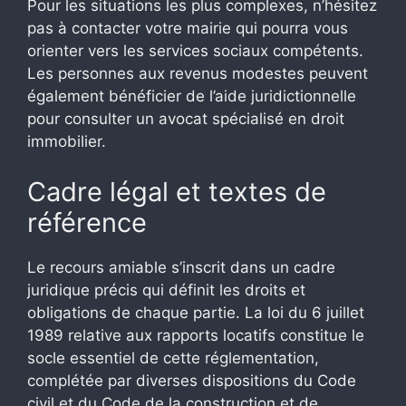
Pour les situations les plus complexes, n’hésitez
pas à contacter votre mairie qui pourra vous
orienter vers les services sociaux compétents.
Les personnes aux revenus modestes peuvent
également bénéficier de l’aide juridictionnelle
pour consulter un avocat spécialisé en droit
immobilier.
Cadre légal et textes de
référence
Le recours amiable s’inscrit dans un cadre
juridique précis qui définit les droits et
obligations de chaque partie. La loi du 6 juillet
1989 relative aux rapports locatifs constitue le
socle essentiel de cette réglementation,
complétée par diverses dispositions du Code
civil et du Code de la construction et de