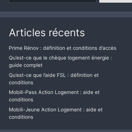
Articles récents
Prime Rénov : définition et conditions d’accès
Qu’est-ce que le chèque logement énergie :
guide complet
Qu’est-ce que l’aide FSL : définition et
conditions
Mobili-Pass Action Logement : aide et
conditions
Mobili-Jeune Action Logement : aide et
conditions