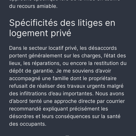
du recours amiable.
Spécificités des litiges en
logement privé
Dans le secteur locatif privé, les désaccords
portent généralement sur les charges, l’état des
lieux, les réparations, ou encore la restitution du
dépôt de garantie. Je me souviens d’avoir
accompagné une famille dont le propriétaire
refusait de réaliser des travaux urgents malgré
des infiltrations d’eau importantes. Nous avons
d’abord tenté une approche directe par courrier
recommandé expliquant précisément les
désordres et leurs conséquences sur la santé
des occupants.