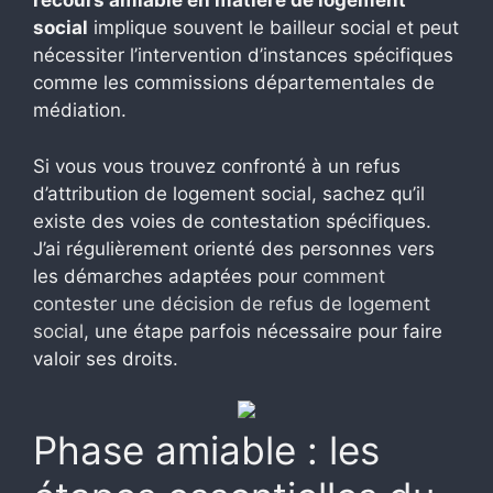
recours amiable en matière de logement
social
implique souvent le bailleur social et peut
nécessiter l’intervention d’instances spécifiques
comme les commissions départementales de
médiation.
Si vous vous trouvez confronté à un refus
d’attribution de logement social, sachez qu’il
existe des voies de contestation spécifiques.
J’ai régulièrement orienté des personnes vers
les démarches adaptées pour
comment
contester une décision de refus de logement
social
, une étape parfois nécessaire pour faire
valoir ses droits.
Phase amiable : les