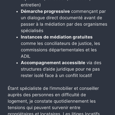
entretien)
Démarche progressive
commençant par
un dialogue direct documenté avant de
passer à la médiation par des organismes
spécialisés
Instances de médiation gratuites
comme les conciliateurs de justice, les
commissions départementales et les
ADIL
Accompagnement accessible
via des
structures d’aide juridique pour ne pas
rester isolé face à un conflit locatif
Étant spécialiste de l’immobilier et conseiller
auprès des personnes en difficulté de
logement, je constate quotidiennement les
tensions qui peuvent survenir entre
propriétaires et locataires. Les litiges locatifs