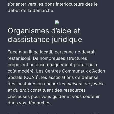
s’orienter vers les bons interlocuteurs dès le
début de la démarche.
Organismes d’aide et
d’assistance juridique
Face à un litige locatif, personne ne devrait
rester isolé. De nombreuses structures
proposent un accompagnement gratuit ou à
coût modéré. Les Centres Communaux d’Action
Sociale (CCAS), les associations de défense
des locataires ou encore les
maisons de justice
et du droit
constituent des ressources
précieuses pour vous guider et vous soutenir
dans vos démarches.