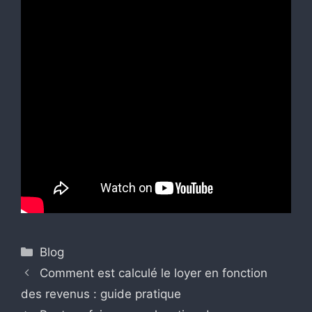
Catégories
Blog
Comment est calculé le loyer en fonction
des revenus : guide pratique