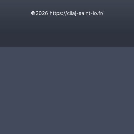
©2026
https://cllaj-saint-lo.fr/