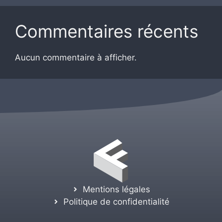
Commentaires récents
Aucun commentaire à afficher.
Mentions légales
Politique de confidentialité