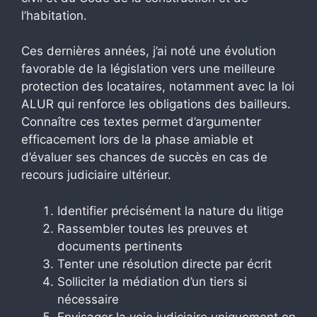
l’habitation.
Ces dernières années, j’ai noté une évolution
favorable de la législation vers une meilleure
protection des locataires, notamment avec la loi
ALUR qui renforce les obligations des bailleurs.
Connaître ces textes permet d’argumenter
efficacement lors de la phase amiable et
d’évaluer ses chances de succès en cas de
recours judiciaire ultérieur.
Identifier précisément la nature du litige
Rassembler toutes les preuves et
documents pertinents
Tenter une résolution directe par écrit
Solliciter la médiation d’un tiers si
nécessaire
Envisager la voie judiciaire uniquement en