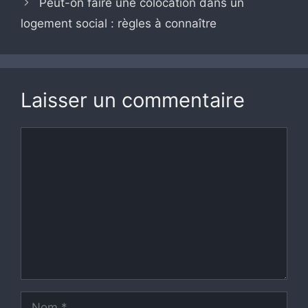
Peut-on faire une colocation dans un
logement social : règles à connaître
Laisser un commentaire
Commentaire
Nom