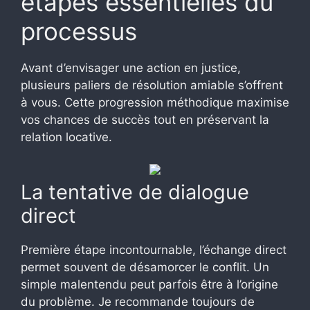
étapes essentielles du
processus
Avant d’envisager une action en justice,
plusieurs paliers de résolution amiable s’offrent
à vous. Cette progression méthodique maximise
vos chances de succès tout en préservant la
relation locative.
La tentative de dialogue
direct
Première étape incontournable, l’échange direct
permet souvent de désamorcer le conflit. Un
simple malentendu peut parfois être à l’origine
du problème. Je recommande toujours de