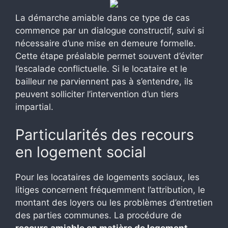
La démarche amiable dans ce type de cas
commence par un dialogue constructif, suivi si
nécessaire d’une mise en demeure formelle.
Cette étape préalable permet souvent d’éviter
l’escalade conflictuelle. Si le locataire et le
bailleur ne parviennent pas à s’entendre, ils
peuvent solliciter l’intervention d’un tiers
impartial.
Particularités des recours
en logement social
Pour les locataires de logements sociaux, les
litiges concernent fréquemment l’attribution, le
montant des loyers ou les problèmes d’entretien
des parties communes. La procédure de