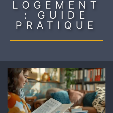
LOGEMENT
: GUIDE
PRATIQUE