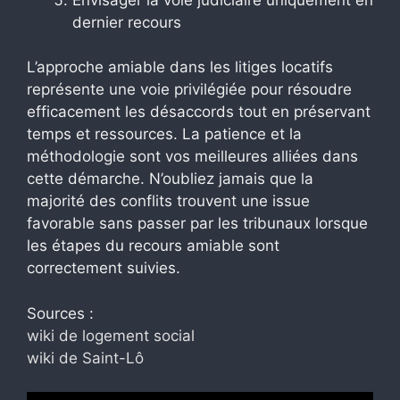
dernier recours
L’approche amiable dans les litiges locatifs
représente une voie privilégiée pour résoudre
efficacement les désaccords tout en préservant
temps et ressources. La patience et la
méthodologie sont vos meilleures alliées dans
cette démarche. N’oubliez jamais que la
majorité des conflits trouvent une issue
favorable sans passer par les tribunaux lorsque
les étapes du recours amiable sont
correctement suivies.
Sources :
wiki de logement social
wiki de Saint-Lô