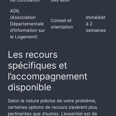
ADIL
(Association
Immédiat
Conseil et
Départementale
à 2
orientation
d’Information sur
semaines
le Logement)
Les recours
spécifiques et
l’accompagnement
disponible
Selon la nature précise de votre problème,
certaines options de recours s’avèrent plus
pertinentes que d’autres. L’essentiel est de