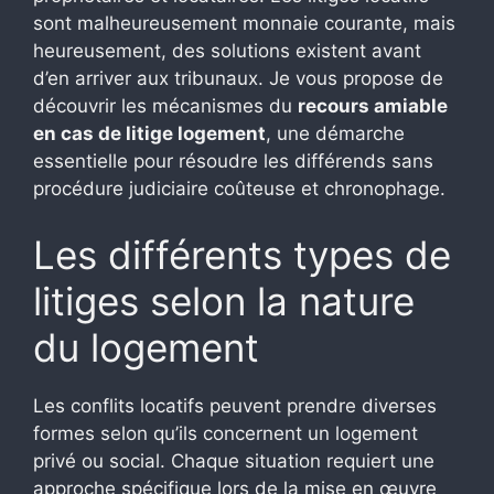
sont malheureusement monnaie courante, mais
heureusement, des solutions existent avant
d’en arriver aux tribunaux. Je vous propose de
découvrir les mécanismes du
recours amiable
en cas de litige logement
, une démarche
essentielle pour résoudre les différends sans
procédure judiciaire coûteuse et chronophage.
Les différents types de
litiges selon la nature
du logement
Les conflits locatifs peuvent prendre diverses
formes selon qu’ils concernent un logement
privé ou social. Chaque situation requiert une
approche spécifique lors de la mise en œuvre