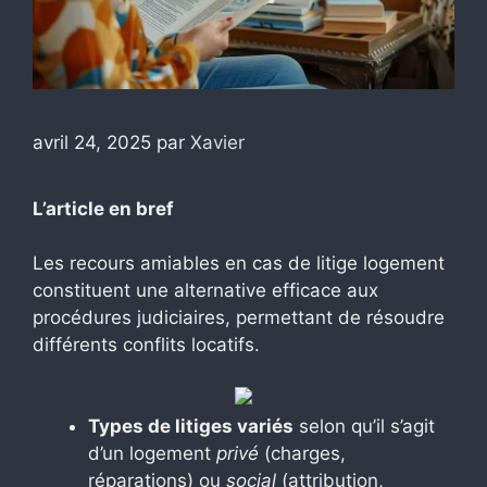
avril 24, 2025
par
Xavier
L’article en bref
Les recours amiables en cas de litige logement
constituent une alternative efficace aux
procédures judiciaires, permettant de résoudre
différents conflits locatifs.
Types de litiges variés
selon qu’il s’agit
d’un logement
privé
(charges,
réparations) ou
social
(attribution,