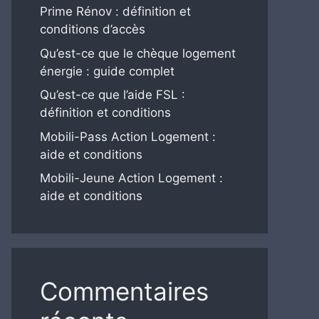
Prime Rénov : définition et
conditions d’accès
Qu’est-ce que le chèque logement
énergie : guide complet
Qu’est-ce que l’aide FSL :
définition et conditions
Mobili-Pass Action Logement :
aide et conditions
Mobili-Jeune Action Logement :
aide et conditions
Commentaires