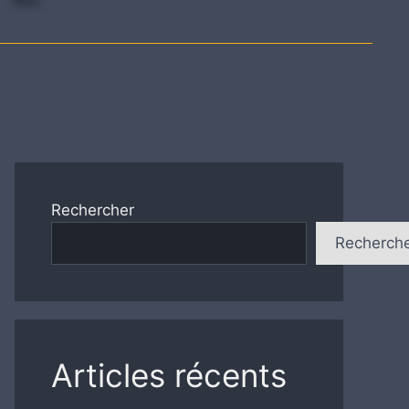
Rechercher
Recherch
Articles récents