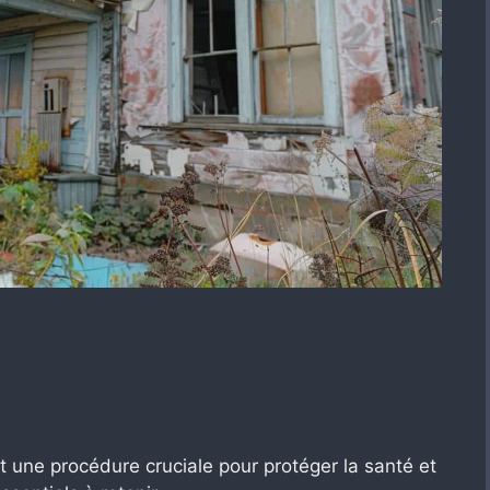
t une procédure cruciale pour protéger la santé et