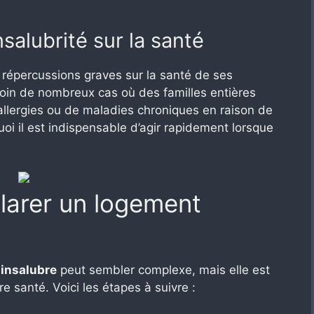
salubrité sur la santé
s répercussions graves sur la santé de ses
oin de nombreux cas où des familles entières
’allergies ou de maladies chroniques en raison de
oi il est indispensable d’agir rapidement lorsque
larer un logement
 insalubre
peut sembler complexe, mais elle est
re santé. Voici les étapes à suivre :