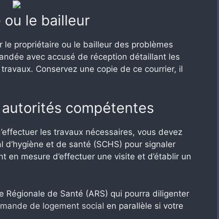
 ou le bailleur
le propriétaire ou le bailleur des problèmes
andée avec accusé de réception détaillant les
travaux. Conservez une copie de ce courrier, il
ux autorités compétentes
 d’effectuer les travaux nécessaires, vous devez
l d’hygiène et de santé (SCHS) pour signaler
nt en mesure d’effectuer une visite et d’établir un
ce Régionale de Santé (ARS) qui pourra diligenter
emande de logement social
en parallèle si votre