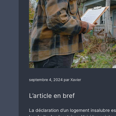
septembre 4, 2024
par
Xavier
L’article en bref
La déclaration d’un logement insalubre es