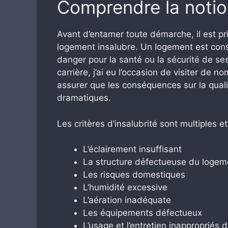
Comprendre la notio
Avant d’entamer toute démarche, il est pr
logement insalubre. Un logement est co
danger pour la santé ou la sécurité de s
carrière, j’ai eu l’occasion de visiter de
assurer que les conséquences sur la quali
dramatiques.
Les critères d’insalubrité sont multiples
L’éclairement insuffisant
La structure défectueuse du logem
Les risques domestiques
L’humidité excessive
L’aération inadéquate
Les équipements défectueux
L’usage et l’entretien inappropriés d