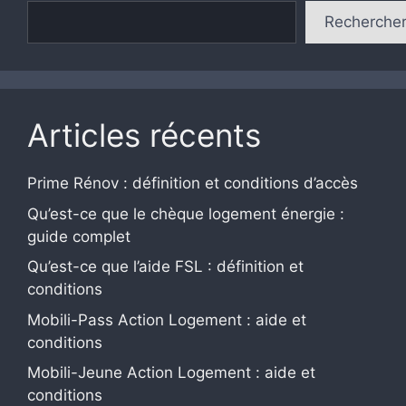
Recherche
Articles récents
Prime Rénov : définition et conditions d’accès
Qu’est-ce que le chèque logement énergie :
guide complet
Qu’est-ce que l’aide FSL : définition et
conditions
Mobili-Pass Action Logement : aide et
conditions
Mobili-Jeune Action Logement : aide et
conditions