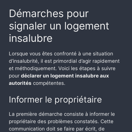
Démarches pour
signaler un logement
insalubre
Lorsque vous êtes confronté à une situation
d’insalubrité, il est primordial d’agir rapidement
et méthodiquement. Voici les étapes à suivre
pour
déclarer un logement insalubre aux
autorités
compétentes.
Informer le propriétaire
La première démarche consiste à informer le
propriétaire des problèmes constatés. Cette
communication doit se faire par écrit, de