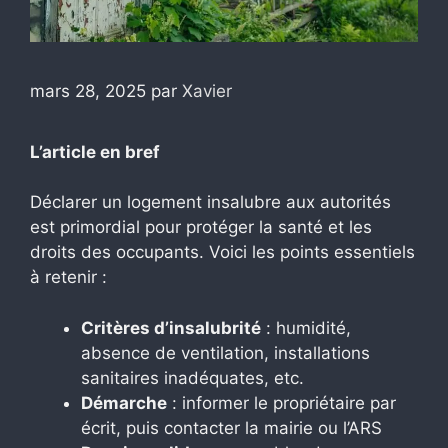
mars 28, 2025
par
Xavier
L’article en bref
Déclarer un logement insalubre aux autorités
est primordial pour protéger la santé et les
droits des occupants. Voici les points essentiels
à retenir :
Critères d’insalubrité
: humidité,
absence de ventilation, installations
sanitaires inadéquates, etc.
Démarche
: informer le propriétaire par
écrit, puis contacter la mairie ou l’ARS