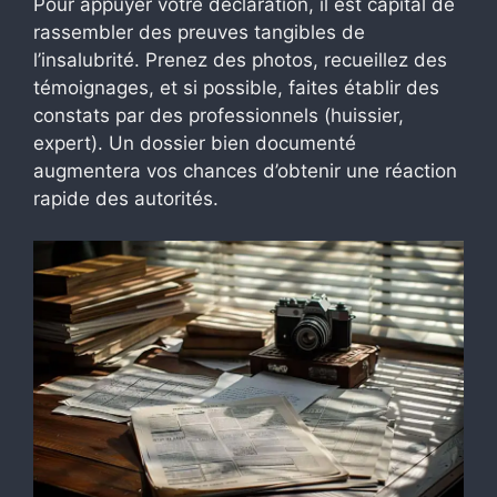
Pour appuyer votre déclaration, il est capital de
rassembler des preuves tangibles de
l’insalubrité. Prenez des photos, recueillez des
témoignages, et si possible, faites établir des
constats par des professionnels (huissier,
expert). Un dossier bien documenté
augmentera vos chances d’obtenir une réaction
rapide des autorités.