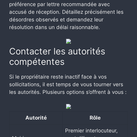
préférence par lettre recommandée avec
accusé de réception. Détaillez précisément les
désordres observés et demandez leur
résolution dans un délai raisonnable.
Contacter les autorités
compétentes
Si le propriétaire reste inactif face à vos
sollicitations, il est temps de vous tourner vers
les autorités. Plusieurs options s’offrent à vous :
Autorité
Rôle
Premier interlocuteur,