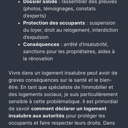
Dossier solide
: rassembler des preuves
(photos, témoignages, constats
d’experts)
Protection des occupants
: suspension
du loyer, droit au relogement, interdiction
d’expulsion
Conséquences
:
arrêté d’insalubrité
,
sanctions pour les propriétaires, aides à
la rénovation
Vivre dans un logement insalubre peut avoir de
graves conséquences sur la santé et le bien-
être. En tant que spécialiste de l’immobilier et
des logements sociaux, je suis particulièrement
sensible à cette problématique. Il est primordial
de savoir
comment déclarer un logement
insalubre aux autorités
pour protéger les
occupants et faire respecter leurs droits. Dans