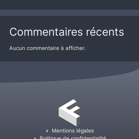
Commentaires récents
Aucun commentaire à afficher.
Mentions légales
Politique de confidentialité