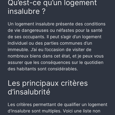
Qu’est-ce qu’un logement
insalubre ?
Un logement insalubre présente des conditions
de vie dangereuses ou néfastes pour la santé
de ses occupants. Il peut s’agir d’un logement
individuel ou des parties communes d’un
immeuble. J’ai eu l’occasion de visiter de
nombreux biens dans cet état, et je peux vous
assurer que les conséquences sur le quotidien
des habitants sont considérables.
Les principaux critères
d’insalubrité
Les critères permettant de qualifier un logement
d’insalubre sont multiples. Voici une liste non