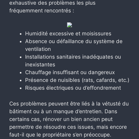
exhaustive des problèmes les plus
fréquemment rencontrés :
Humidité excessive et moisissures
Absence ou défaillance du système de
ventilation
Installations sanitaires inadéquates ou
inexistantes
Chauffage insuffisant ou dangereux
Présence de nuisibles (rats, cafards, etc.)
Risques électriques ou d’effondrement
Ces problèmes peuvent être liés à la vétusté du
bâtiment ou à un manque d’entretien. Dans
certains cas,
rénover un bien ancien
peut
permettre de résoudre ces issues, mais encore
faut-il que le propriétaire s’en préoccupe.