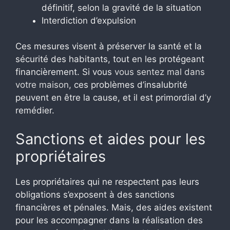
définitif, selon la gravité de la situation
Interdiction d’expulsion
Ces mesures visent à préserver la santé et la
sécurité des habitants, tout en les protégeant
financièrement. Si vous
vous sentez mal dans
votre maison
, ces problèmes d’insalubrité
peuvent en être la cause, et il est primordial d’y
remédier.
Sanctions et aides pour les
propriétaires
Les propriétaires qui ne respectent pas leurs
obligations s’exposent à des sanctions
financières et pénales. Mais, des aides existent
pour les accompagner dans la réalisation des