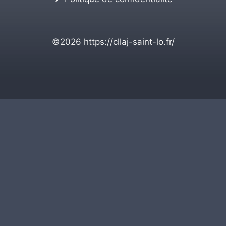
©2026
https://cllaj-saint-lo.fr/