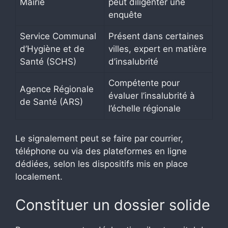
Mairie
peut diligenter une
enquête
Service Communal
Présent dans certaines
d’Hygiène et de
villes, expert en matière
Santé (SCHS)
d’insalubrité
Compétente pour
Agence Régionale
évaluer l’insalubrité à
de Santé (ARS)
l’échelle régionale
Le signalement peut se faire par courrier,
téléphone ou via des plateformes en ligne
dédiées, selon les dispositifs mis en place
localement.
Constituer un dossier solide