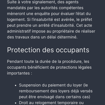
Suite à votre signalement, des agents
mandatés par les autorités compétentes
mèneront une enquête pour évaluer l’état du
logement. Si l’insalubrité est avérée, le préfet
peut prendre un arrêté d’insalubrité. Cet acte
administratif impose au propriétaire de réaliser
des travaux dans un délai déterminé.
Protection des occupants
Pendant toute la durée de la procédure, les
occupants bénéficient de protections légales
importantes :
Suspension du paiement du loyer (le
remboursement des loyers déjà versés
peut être envisagé dans certains cas)
Droit au relogement temporaire ou