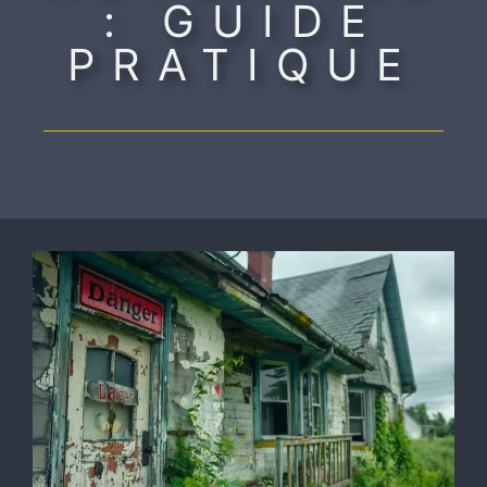
: GUIDE
PRATIQUE