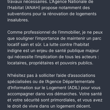
travaux nécessaires. L’Agence Nationale de
l’Habitat (ANAH) propose notamment des
subventions pour la rénovation de logements
insalubres.
Comme professionnel de l’immobilier, je ne peux
que souligner l’importance de maintenir un parc
locatif sain et sûr. La lutte contre l’habitat
indigne est un enjeu de santé publique majeur
qui nécessite l’implication de tous les acteurs :
locataires, propriétaires et pouvoirs publics.
N’hésitez pas à solliciter l’aide d’associations
spécialisées ou de l’Agence Départementale
d’Information sur le Logement (ADIL) pour vous
accompagner dans vos démarches. Votre santé
et votre sécurité sont primordiales, et vous avez
le droit de vivre dans un logement décent.