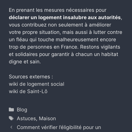
En prenant les mesures nécessaires pour
déclarer un logement insalubre aux autorités
,
vous contribuez non seulement à améliorer
votre propre situation, mais aussi à lutter contre
un fléau qui touche malheureusement encore
trop de personnes en France. Restons vigilants
et solidaires pour garantir à chacun un habitat
digne et sain.
Sources externes :
wiki de logement social
wiki de Saint-Lô
Catégories
Blog
Étiquettes
Astuces
,
Maison
Comment vérifier l’éligibilité pour un