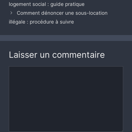
logement social : guide pratique
Comment dénoncer une sous-location
illégale : procédure à suivre
Laisser un commentaire
Commentaire