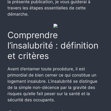
la présente publication, je vous guiderai à
travers les étapes essentielles de cette
démarche.
Comprendre
l’insalubrité : définition
et critères
Avant d’entamer toute procédure, il est
primordial de bien cerner ce qui constitue un
logement insalubre. L’insalubrité se distingue
de la simple non-décence par la gravité des
risques qu’elle fait peser sur la santé et la
sécurité des occupants.