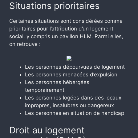
Situations prioritaires
Certaines situations sont considérées comme
prioritaires pour l’attribution d’un logement
social, y compris un pavillon HLM. Parmi elles,
on retrouve :
Les personnes dépourvues de logement
Les personnes menacées d’expulsion
Les personnes hébergées
temporairement
Les personnes logées dans des locaux
impropres, insalubres ou dangereux
Les personnes en situation de handicap
Droit au logement