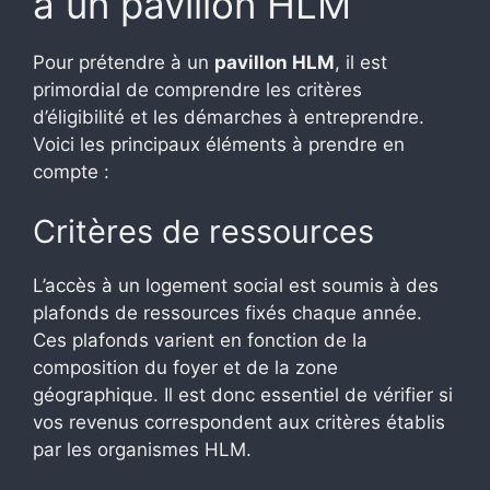
à un pavillon HLM
Pour prétendre à un
pavillon HLM
, il est
primordial de comprendre les critères
d’éligibilité et les démarches à entreprendre.
Voici les principaux éléments à prendre en
compte :
Critères de ressources
L’accès à un logement social est soumis à des
plafonds de ressources fixés chaque année.
Ces plafonds varient en fonction de la
composition du foyer et de la zone
géographique. Il est donc essentiel de vérifier si
vos revenus correspondent aux critères établis
par les organismes HLM.