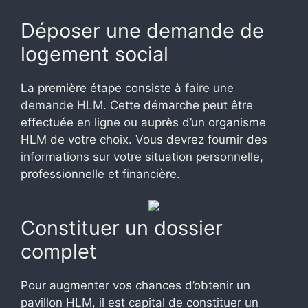
Déposer une demande de
logement social
La première étape consiste à
faire une
demande HLM
. Cette démarche peut être
effectuée en ligne ou auprès d’un organisme
HLM de votre choix. Vous devrez fournir des
informations sur votre situation personnelle,
professionnelle et financière.
Constituer un dossier
complet
Pour augmenter vos chances d’obtenir un
pavillon HLM, il est capital de constituer un