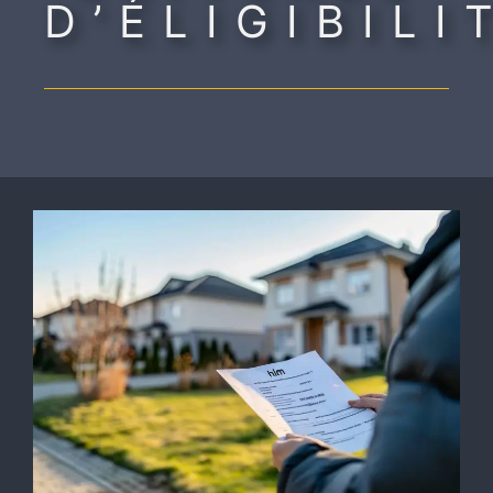
D’ÉLIGIBILI