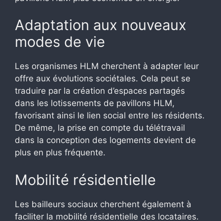
Adaptation aux nouveaux
modes de vie
Les organismes HLM cherchent à adapter leur
offre aux évolutions sociétales. Cela peut se
traduire par la création d’espaces partagés
dans les lotissements de pavillons HLM,
favorisant ainsi le lien social entre les résidents.
De même, la prise en compte du télétravail
dans la conception des logements devient de
plus en plus fréquente.
Mobilité résidentielle
Les bailleurs sociaux cherchent également à
faciliter la mobilité résidentielle des locataires.