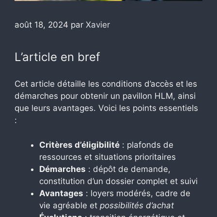
août 18, 2024
par
Xavier
L’article en bref
Cet article détaille les conditions d’accès et les
démarches pour obtenir un pavillon HLM, ainsi
que leurs avantages. Voici les points essentiels
:
Critères d’éligibilité
: plafonds de
ressources et situations prioritaires
Démarches
: dépôt de demande,
constitution d’un dossier complet et suivi
Avantages
: loyers modérés, cadre de
vie agréable et
possibilités d’achat