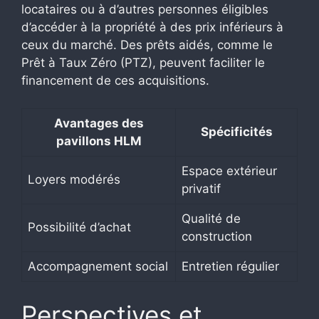
locataires ou à d’autres personnes éligibles
d’accéder à la propriété à des prix inférieurs à
ceux du marché. Des prêts aidés, comme le
Prêt à Taux Zéro (PTZ), peuvent faciliter le
financement de ces acquisitions.
Avantages des
Spécificités
pavillons HLM
Espace extérieur
Loyers modérés
privatif
Qualité de
Possibilité d’achat
construction
Accompagnement social
Entretien régulier
Perspectives et