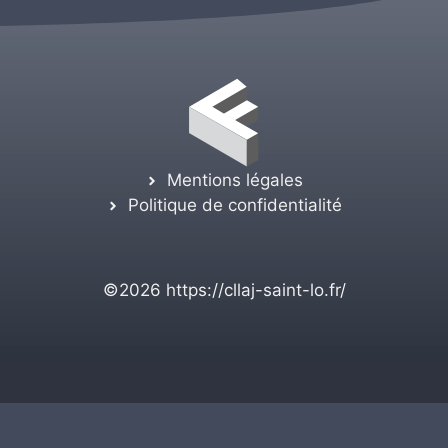
Mentions légales
Politique de confidentialité
©2026
https://cllaj-saint-lo.fr/