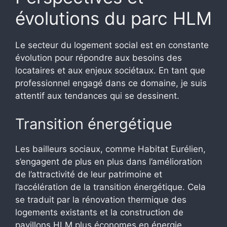
évolutions du parc HLM
Le secteur du logement social est en constante
évolution pour répondre aux besoins des
locataires et aux enjeux sociétaux. En tant que
professionnel engagé dans ce domaine, je suis
attentif aux tendances qui se dessinent.
Transition énergétique
Les bailleurs sociaux, comme Habitat Eurélien,
s’engagent de plus en plus dans l’amélioration
de l’attractivité de leur patrimoine et
l’accélération de la transition énergétique. Cela
se traduit par la rénovation thermique des
logements existants et la construction de
pavillons HLM plus économes en énergie.