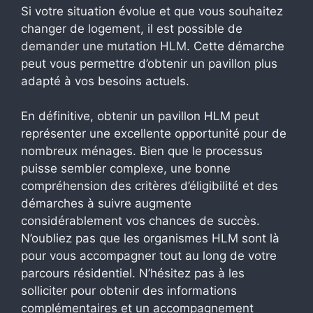
Si votre situation évolue et que vous souhaitez
changer de logement, il est possible de
demander une mutation HLM
. Cette démarche
peut vous permettre d’obtenir un pavillon plus
adapté à vos besoins actuels.
En définitive, obtenir un pavillon HLM peut
représenter une excellente opportunité pour de
nombreux ménages. Bien que le processus
puisse sembler complexe, une bonne
compréhension des critères d’éligibilité et des
démarches à suivre augmente
considérablement vos chances de succès.
N’oubliez pas que les organismes HLM sont là
pour vous accompagner tout au long de votre
parcours résidentiel. N’hésitez pas à les
solliciter pour obtenir des informations
complémentaires et un accompagnement