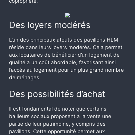
copropriété.
Des loyers modérés
L’un des principaux atouts des pavillons HLM
réside dans leurs loyers modérés. Cela permet
aux locataires de bénéficier d’un logement de
qualité à un coût abordable, favorisant ainsi
l’accès au logement pour un plus grand nombre
de ménages.
Des possibilités d’achat
Il est fondamental de noter que certains
bailleurs sociaux proposent à la vente une
partie de leur patrimoine, y compris des
pavillons. Cette opportunité permet aux