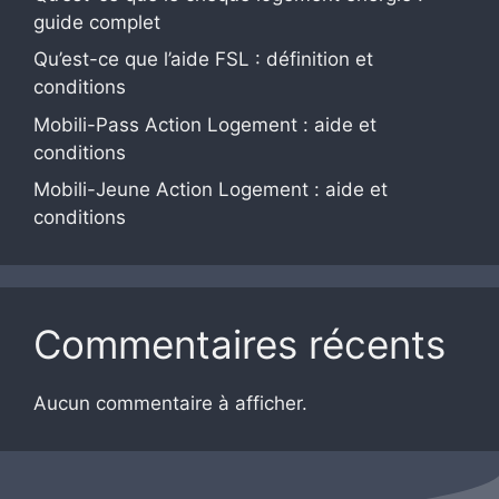
guide complet
Qu’est-ce que l’aide FSL : définition et
conditions
Mobili-Pass Action Logement : aide et
conditions
Mobili-Jeune Action Logement : aide et
conditions
Commentaires récents
Aucun commentaire à afficher.