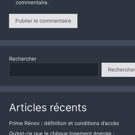
commentaire.
Rechercher
Recherche
Articles récents
Prime Rénov : définition et conditions d’accès
Qu’est-ce que le chèque logement énergie :