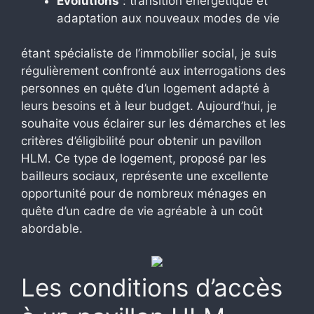
Évolutions
: transition énergétique et
adaptation aux nouveaux modes de vie
étant spécialiste de l’immobilier social, je suis
régulièrement confronté aux interrogations des
personnes en quête d’un logement adapté à
leurs besoins et à leur budget. Aujourd’hui, je
souhaite vous éclairer sur les démarches et les
critères d’éligibilité pour obtenir un pavillon
HLM. Ce type de logement, proposé par les
bailleurs sociaux, représente une excellente
opportunité pour de nombreux ménages en
quête d’un cadre de vie agréable à un coût
abordable.
Les conditions d’accès