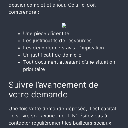
dossier complet et à jour. Celui-ci doit
comprendre :
Une pièce d’identité
Les justificatifs de ressources
Les deux derniers avis d’imposition
Un justificatif de domicile
Tout document attestant d’une situation
prioritaire
Suivre l’avancement de
votre demande
Une fois votre demande déposée, il est capital
de suivre son avancement. N’hésitez pas à
contacter régulièrement les bailleurs sociaux