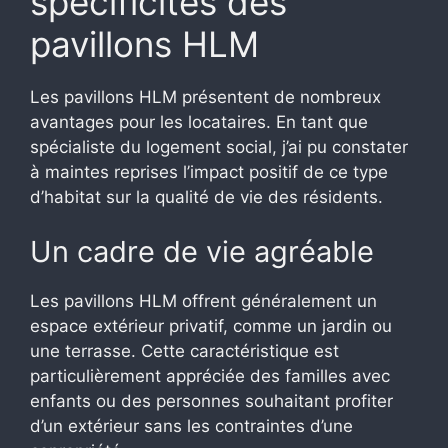
spécificités des
pavillons HLM
Les pavillons HLM présentent de nombreux
avantages pour les locataires. En tant que
spécialiste du logement social, j’ai pu constater
à maintes reprises l’impact positif de ce type
d’habitat sur la qualité de vie des résidents.
Un cadre de vie agréable
Les pavillons HLM offrent généralement un
espace extérieur privatif, comme un jardin ou
une terrasse. Cette caractéristique est
particulièrement appréciée des familles avec
enfants ou des personnes souhaitant profiter
d’un extérieur sans les contraintes d’une