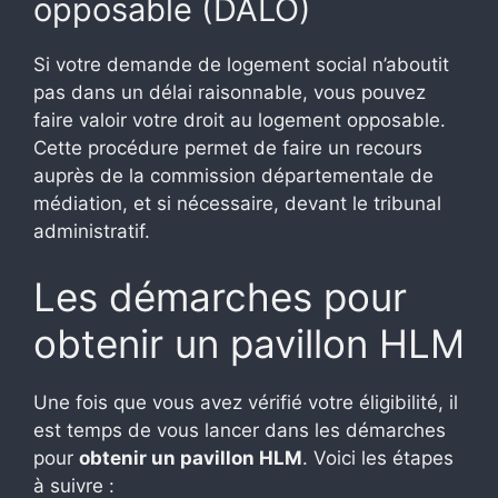
opposable (DALO)
Si votre demande de logement social n’aboutit
pas dans un délai raisonnable, vous pouvez
faire valoir votre droit au logement opposable.
Cette procédure permet de faire un recours
auprès de la commission départementale de
médiation, et si nécessaire, devant le tribunal
administratif.
Les démarches pour
obtenir un pavillon HLM
Une fois que vous avez vérifié votre éligibilité, il
est temps de vous lancer dans les démarches
pour
obtenir un pavillon HLM
. Voici les étapes
à suivre :