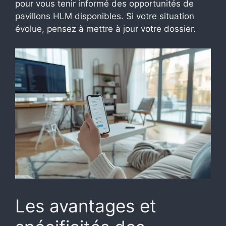
pour vous tenir informé des opportunités de
pavillons HLM disponibles. Si votre situation
évolue, pensez à mettre à jour votre dossier.
Les avantages et