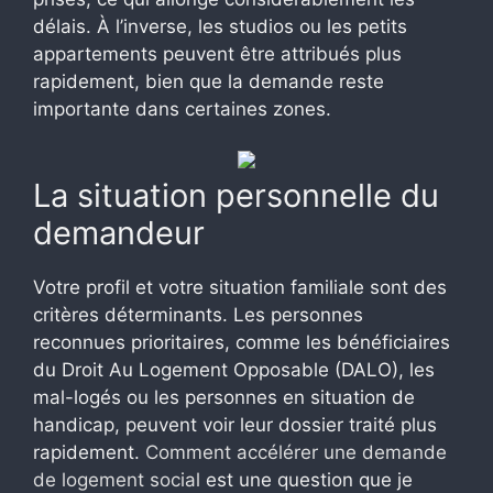
délais. À l’inverse, les studios ou les petits
appartements peuvent être attribués plus
rapidement, bien que la demande reste
importante dans certaines zones.
La situation personnelle du
demandeur
Votre profil et votre situation familiale sont des
critères déterminants. Les personnes
reconnues prioritaires, comme les bénéficiaires
du Droit Au Logement Opposable (DALO), les
mal-logés ou les personnes en situation de
handicap, peuvent voir leur dossier traité plus
rapidement.
Comment accélérer une demande
de logement social
est une question que je