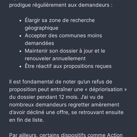
prodigue régulièrement aux demandeurs :
Élargir sa zone de recherche
géographique
Accepter des communes moins
demandées
Maintenir son dossier à jour et le
renouveler annuellement
Être réactif aux propositions reçues
Il est fondamental de noter qu’un refus de
proposition peut entraîner une « dépriorisation »
du dossier pendant 12 mois. J’ai vu de
nombreux demandeurs regretter amèrement
d’avoir décliné une offre, se retrouvant ensuite
en fin de liste.
Par ailleurs, certains dispositifs comme Action