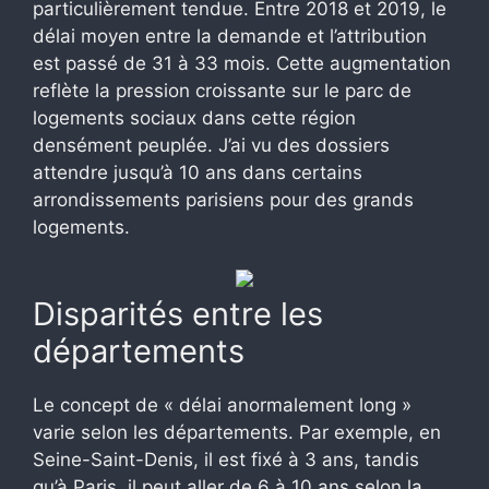
particulièrement tendue. Entre 2018 et 2019, le
délai moyen entre la demande et l’attribution
est passé de 31 à 33 mois. Cette augmentation
reflète la pression croissante sur le parc de
logements sociaux dans cette région
densément peuplée. J’ai vu des dossiers
attendre jusqu’à 10 ans dans certains
arrondissements parisiens pour des grands
logements.
Disparités entre les
départements
Le concept de « délai anormalement long »
varie selon les départements. Par exemple, en
Seine-Saint-Denis, il est fixé à 3 ans, tandis
qu’à Paris, il peut aller de 6 à 10 ans selon la