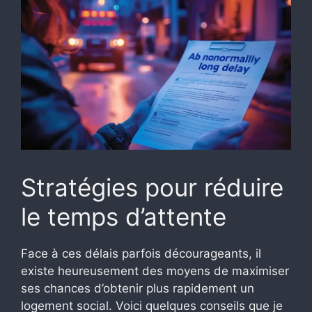
Stratégies pour réduire
le temps d’attente
Face à ces délais parfois décourageants, il
existe heureusement des moyens de maximiser
ses chances d’obtenir plus rapidement un
logement social. Voici quelques conseils que je