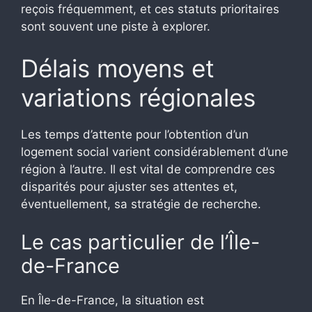
reçois fréquemment, et ces statuts prioritaires
sont souvent une piste à explorer.
Délais moyens et
variations régionales
Les temps d’attente pour l’obtention d’un
logement social varient considérablement d’une
région à l’autre. Il est vital de comprendre ces
disparités pour ajuster ses attentes et,
éventuellement, sa stratégie de recherche.
Le cas particulier de l’Île-
de-France
En Île-de-France, la situation est