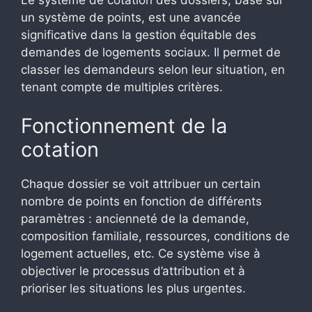
Le système de cotation des dossiers, basé sur
un système de points, est une avancée
significative dans la gestion équitable des
demandes de logements sociaux. Il permet de
classer les demandeurs selon leur situation, en
tenant compte de multiples critères.
Fonctionnement de la
cotation
Chaque dossier se voit attribuer un certain
nombre de points en fonction de différents
paramètres : ancienneté de la demande,
composition familiale, ressources, conditions de
logement actuelles, etc. Ce système vise à
objectiver le processus d’attribution et à
prioriser les situations les plus urgentes.