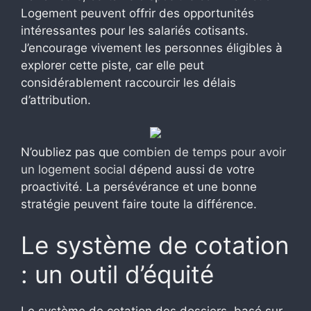
Logement peuvent offrir des opportunités
intéressantes pour les salariés cotisants.
J’encourage vivement les personnes éligibles à
explorer cette piste, car elle peut
considérablement raccourcir les délais
d’attribution.
N’oubliez pas que
combien de temps pour avoir
un logement social
dépend aussi de votre
proactivité. La persévérance et une bonne
stratégie peuvent faire toute la différence.
Le système de cotation
: un outil d’équité