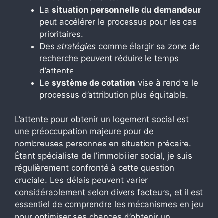
La
situation personnelle du demandeur
peut accélérer le processus pour les cas
prioritaires.
Des
stratégies
comme élargir sa zone de
recherche peuvent réduire le temps
d’attente.
Le
système de cotation
vise à rendre le
processus d’attribution plus équitable.
L’attente pour obtenir un logement social est
une préoccupation majeure pour de
nombreuses personnes en situation précaire.
Étant spécialiste de l’immobilier social, je suis
régulièrement confronté à cette question
cruciale. Les délais peuvent varier
considérablement selon divers facteurs, et il est
essentiel de comprendre les mécanismes en jeu
pour optimiser ses chances d’obtenir un