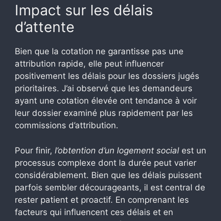
Impact sur les délais
d’attente
Bien que la cotation ne garantisse pas une
attribution rapide, elle peut influencer
positivement les délais pour les dossiers jugés
prioritaires. J’ai observé que les demandeurs
ayant une cotation élevée ont tendance à voir
leur dossier examiné plus rapidement par les
commissions d’attribution.
Pour finir,
l’obtention d’un logement social
est un
processus complexe dont la durée peut varier
considérablement. Bien que les délais puissent
parfois sembler décourageants, il est central de
rester patient et proactif. En comprenant les
facteurs qui influencent ces délais et en