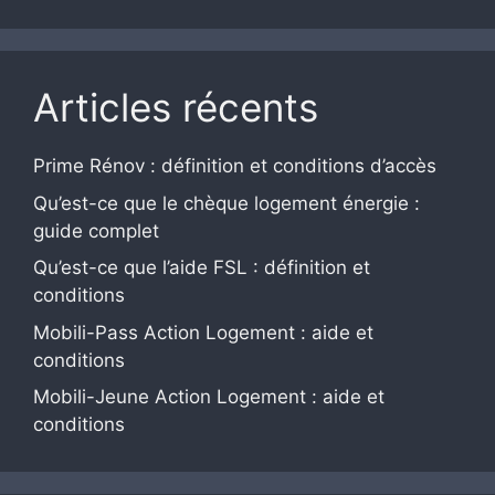
Articles récents
Prime Rénov : définition et conditions d’accès
Qu’est-ce que le chèque logement énergie :
guide complet
Qu’est-ce que l’aide FSL : définition et
conditions
Mobili-Pass Action Logement : aide et
conditions
Mobili-Jeune Action Logement : aide et
conditions