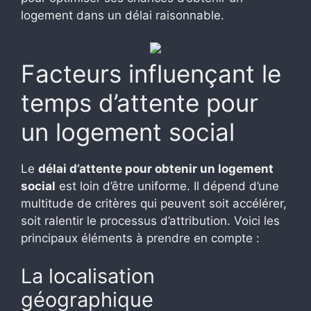
logement dans un délai raisonnable.
Facteurs influençant le
temps d’attente pour
un logement social
Le
délai d’attente pour obtenir un logement
social
est loin d’être uniforme. Il dépend d’une
multitude de critères qui peuvent soit accélérer,
soit ralentir le processus d’attribution. Voici les
principaux éléments à prendre en compte :
La localisation
géographique