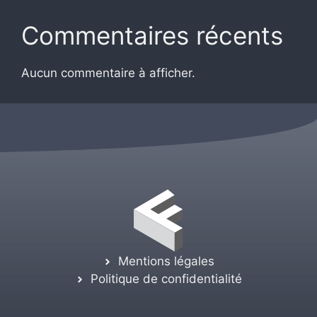
Commentaires récents
Aucun commentaire à afficher.
Mentions légales
Politique de confidentialité