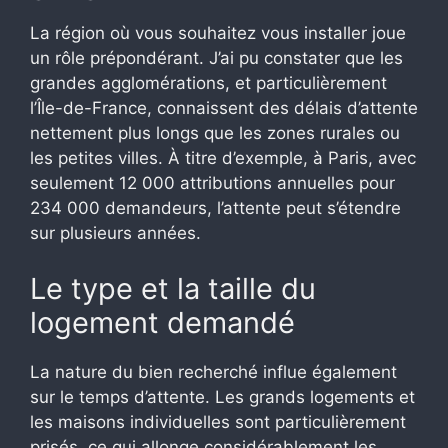
La région où vous souhaitez vous installer joue
un rôle prépondérant. J’ai pu constater que les
grandes agglomérations, et particulièrement
l’Île-de-France, connaissent des délais d’attente
nettement plus longs que les zones rurales ou
les petites villes. À titre d’exemple, à Paris, avec
seulement 12 000 attributions annuelles pour
234 000 demandeurs, l’attente peut s’étendre
sur plusieurs années.
Le type et la taille du
logement demandé
La nature du bien recherché influe également
sur le temps d’attente. Les grands logements et
les maisons individuelles sont particulièrement
prisés, ce qui allonge considérablement les