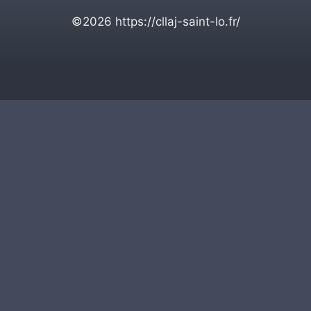
©2026
https://cllaj-saint-lo.fr/