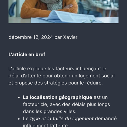
décembre 12, 2024
par
Xavier
L’article en bref
L’article explique les facteurs influençant le
délai d’attente pour obtenir un logement social
et propose des stratégies pour le réduire.
La localisation géographique
est un
facteur clé, avec des délais plus longs
dans les grandes villes.
Le
type et la taille du logement
demandé
influencent l’attente.