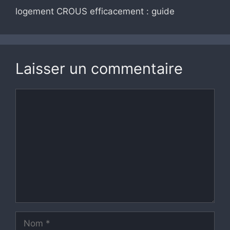
logement CROUS efficacement : guide
Laisser un commentaire
Commentaire
Nom