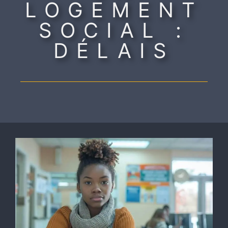
LOGEMENT
SOCIAL :
DÉLAIS