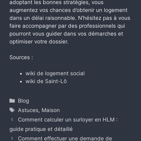
adoptant les bonnes stratégies, vous
augmentez vos chances d’obtenir un logement
dans un délai raisonnable. N’hésitez pas à vous
faire accompagner par des professionnels qui
pourront vous guider dans vos démarches et
optimiser votre dossier.
Sources :
wiki de logement social
wiki de Saint-Lô
Catégories
Blog
Étiquettes
Astuces
,
Maison
Comment calculer un surloyer en HLM :
guide pratique et détaillé
Comment effectuer une demande de