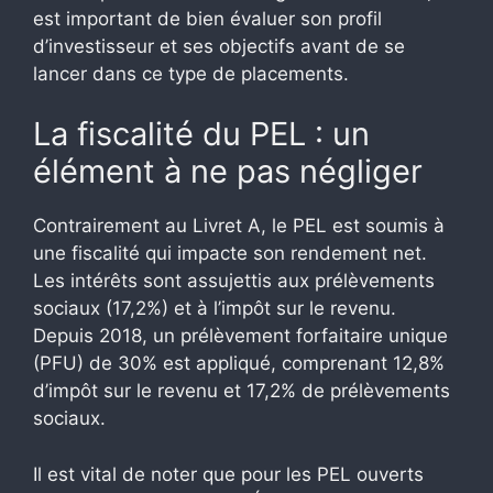
est important de bien évaluer son profil
d’investisseur et ses objectifs avant de se
lancer dans ce type de placements.
La fiscalité du PEL : un
élément à ne pas négliger
Contrairement au Livret A, le PEL est soumis à
une fiscalité qui impacte son rendement net.
Les intérêts sont assujettis aux prélèvements
sociaux (17,2%) et à l’impôt sur le revenu.
Depuis 2018, un prélèvement forfaitaire unique
(PFU) de 30% est appliqué, comprenant 12,8%
d’impôt sur le revenu et 17,2% de prélèvements
sociaux.
Il est vital de noter que pour les PEL ouverts