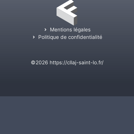
Mentions légales
Politique de confidentialité
©2026
https://cllaj-saint-lo.fr/