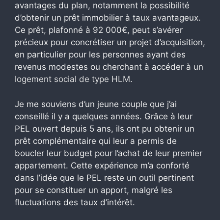
avantages du plan, notamment la possibilité
d’obtenir un prêt immobilier à taux avantageux.
Ce prêt, plafonné à 92 000€, peut s’avérer
précieux pour concrétiser un projet d’acquisition,
en particulier pour les personnes ayant des
revenus modestes ou cherchant à accéder à un
logement social de type HLM
.
Je me souviens d’un jeune couple que j’ai
conseillé il y a quelques années. Grâce à leur
PEL ouvert depuis 5 ans, ils ont pu obtenir un
prêt complémentaire qui leur a permis de
boucler leur budget pour l’achat de leur premier
appartement. Cette expérience m’a conforté
dans l’idée que le PEL reste un outil pertinent
pour se constituer un apport, malgré les
fluctuations des taux d’intérêt.