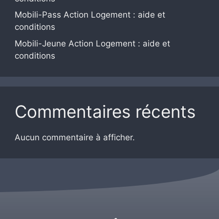
Mobili-Pass Action Logement : aide et
conditions
Mobili-Jeune Action Logement : aide et
conditions
Commentaires récents
Aucun commentaire à afficher.