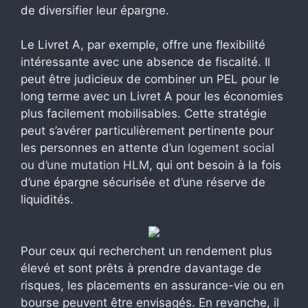
de diversifier leur épargne.
Le Livret A, par exemple, offre une flexibilité
intéressante avec une absence de fiscalité. Il
peut être judicieux de combiner un PEL pour le
long terme avec un Livret A pour les économies
plus facilement mobilisables. Cette stratégie
peut s’avérer particulièrement pertinente pour
les personnes en attente d’un
logement social
ou d’une mutation HLM
, qui ont besoin à la fois
d’une épargne sécurisée et d’une réserve de
liquidités.
Pour ceux qui recherchent un rendement plus
élevé et sont prêts à prendre davantage de
risques, les placements en assurance-vie ou en
bourse peuvent être envisagés. En revanche, il