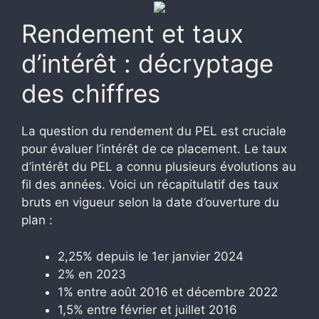
Rendement et taux
d’intérêt : décryptage
des chiffres
La question du rendement du PEL est cruciale
pour évaluer l’intérêt de ce placement. Le taux
d’intérêt du PEL a connu plusieurs évolutions au
fil des années. Voici un récapitulatif des taux
bruts en vigueur selon la date d’ouverture du
plan :
2,25% depuis le 1er janvier 2024
2% en 2023
1% entre août 2016 et décembre 2022
1,5% entre février et juillet 2016