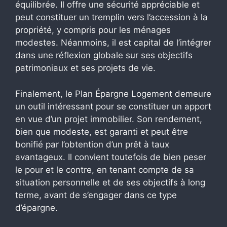
équilibrée. Il offre une sécurité appréciable et
peut constituer un tremplin vers l’accession à la
propriété, y compris pour les ménages
modestes. Néanmoins, il est capital de l’intégrer
dans une réflexion globale sur ses objectifs
patrimoniaux et ses projets de vie.
Finalement, le Plan Épargne Logement demeure
un outil intéressant pour se constituer un apport
en vue d’un projet immobilier. Son rendement,
bien que modeste, est garanti et peut être
bonifié par l’obtention d’un prêt à taux
avantageux. Il convient toutefois de bien peser
le pour et le contre, en tenant compte de sa
situation personnelle et de ses objectifs à long
terme, avant de s’engager dans ce type
d’épargne.