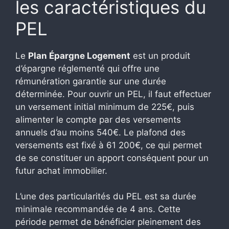
les caractéristiques du
PEL
Le
Plan Épargne Logement
est un produit
d’épargne réglementé qui offre une
rémunération garantie sur une durée
déterminée. Pour ouvrir un PEL, il faut effectuer
un versement initial minimum de 225€, puis
alimenter le compte par des versements
annuels d’au moins 540€. Le plafond des
versements est fixé à 61 200€, ce qui permet
de se constituer un apport conséquent pour un
futur achat immobilier.
L’une des particularités du PEL est sa durée
minimale recommandée de 4 ans. Cette
période permet de bénéficier pleinement des