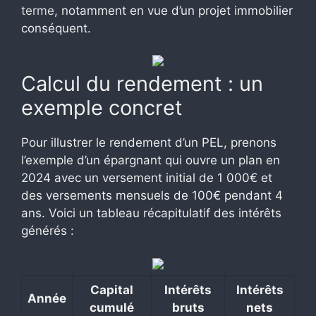
terme
, notamment en vue d’un projet immobilier
conséquent.
Calcul du rendement : un
exemple concret
Pour illustrer le rendement d’un PEL, prenons
l’exemple d’un épargnant qui ouvre un plan en
2024 avec un versement initial de 1 000€ et
des versements mensuels de 100€ pendant 4
ans. Voici un tableau récapitulatif des intérêts
générés :
Capital
Intérêts
Intérêts
Année
cumulé
bruts
nets