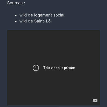
Sources :
wiki de logement social
wiki de Saint-Lô