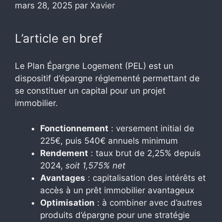
mars 28, 2025
par
Xavier
L’article en bref
Le Plan Épargne Logement (PEL) est un
dispositif d’épargne réglementé permettant de
se constituer un capital pour un projet
immobilier.
Fonctionnement
: versement initial de
225€, puis 540€ annuels minimum
Rendement
: taux brut de 2,25% depuis
2024,
soit 1,575% net
Avantages
: capitalisation des intérêts et
accès à un prêt immobilier avantageux
Optimisation
: à combiner avec d’autres
produits d’épargne pour une stratégie