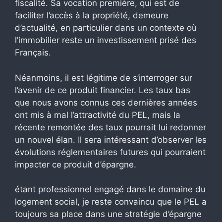
fiscalité. Sa vocation première, qui est de
faciliter l’accès à la propriété, demeure
d’actualité, en particulier dans un contexte où
l’immobilier reste un investissement prisé des
Français.
Néanmoins, il est légitime de s’interroger sur
l’avenir de ce produit financier. Les taux bas
que nous avons connus ces dernières années
ont mis à mal l’attractivité du PEL, mais la
récente remontée des taux pourrait lui redonner
un nouvel élan. Il sera intéressant d’observer les
évolutions réglementaires futures qui pourraient
impacter ce produit d’épargne.
étant professionnel engagé dans le domaine du
logement social, je reste convaincu que le PEL a
toujours sa place dans une stratégie d’épargne