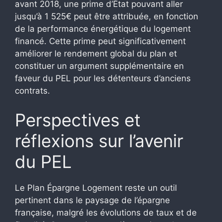
avant 2018, une prime d’État pouvant aller
jusqu’à 1 525€ peut être attribuée, en fonction
de la performance énergétique du logement
financé. Cette prime peut significativement
améliorer le rendement global du plan et
constituer un argument supplémentaire en
faveur du PEL pour les détenteurs d’anciens
contrats.
Perspectives et
réflexions sur l’avenir
du PEL
Le Plan Épargne Logement reste un outil
pertinent dans le paysage de l’épargne
française, malgré les évolutions de taux et de