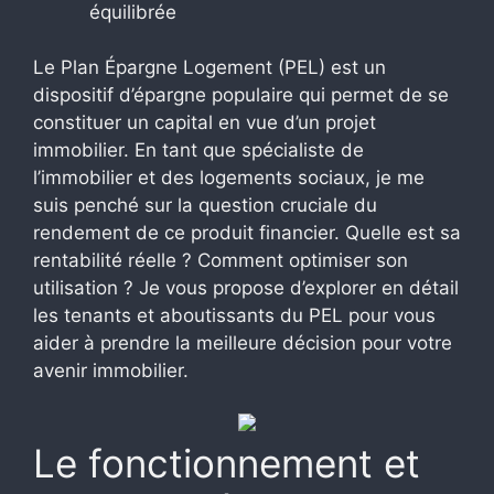
équilibrée
Le Plan Épargne Logement (PEL) est un
dispositif d’épargne populaire qui permet de se
constituer un capital en vue d’un projet
immobilier. En tant que spécialiste de
l’immobilier et des logements sociaux, je me
suis penché sur la question cruciale du
rendement de ce produit financier. Quelle est sa
rentabilité réelle ? Comment optimiser son
utilisation ? Je vous propose d’explorer en détail
les tenants et aboutissants du PEL pour vous
aider à prendre la meilleure décision pour votre
avenir immobilier.
Le fonctionnement et