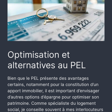
Optimisation et
alternatives au PEL
Bien que le PEL présente des avantages
certains, notamment pour la constitution d’un
apport immobilier, il est important d’envisager
d’autres options d’épargne pour optimiser son
patrimoine. Comme spécialiste du logement
social, je conseille souvent à mes interlocuteurs