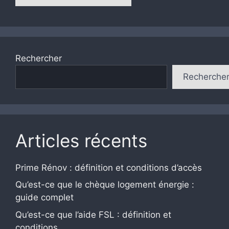
Rechercher
Recherche
Articles récents
Prime Rénov : définition et conditions d’accès
Qu’est-ce que le chèque logement énergie :
guide complet
Qu’est-ce que l’aide FSL : définition et
conditions