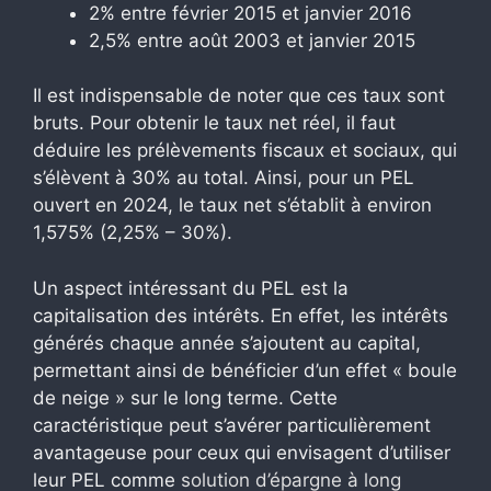
2% entre février 2015 et janvier 2016
2,5% entre août 2003 et janvier 2015
Il est indispensable de noter que ces taux sont
bruts. Pour obtenir le taux net réel, il faut
déduire les prélèvements fiscaux et sociaux, qui
s’élèvent à 30% au total. Ainsi, pour un PEL
ouvert en 2024, le taux net s’établit à environ
1,575% (2,25% – 30%).
Un aspect intéressant du PEL est la
capitalisation des intérêts. En effet, les intérêts
générés chaque année s’ajoutent au capital,
permettant ainsi de bénéficier d’un effet « boule
de neige » sur le long terme. Cette
caractéristique peut s’avérer particulièrement
avantageuse pour ceux qui envisagent d’utiliser
leur PEL comme
solution d’épargne à long