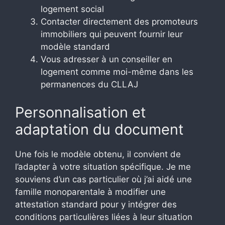
logement social
Contacter directement des promoteurs
immobiliers qui peuvent fournir leur
modèle standard
Vous adresser à un conseiller en
logement comme moi-même dans les
permanences du CLLAJ
Personnalisation et
adaptation du document
Une fois le modèle obtenu, il convient de
l’adapter à votre situation spécifique. Je me
souviens d’un cas particulier où j’ai aidé une
famille monoparentale à modifier une
attestation standard pour y intégrer des
conditions particulières liées à leur situation