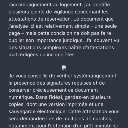
l’accompagnement au logement, j’ai identifié
plusieurs points de vigilance concernant les
attestations de réservation. Le document que
j’analyse ici est relativement simple – une seule
page – mais cette concision ne doit pas faire
oublier son importance juridique. J’ai souvent vu
des situations complexes naître d’attestations
mal rédigées ou incomplètes.
Je vous conseille de vérifier systématiquement
la présence des signatures requises et de
conserver précieusement ce document
numérique. Dans l’idéal, gardez-en plusieurs
copies, dont une version imprimée et une
sauvegarde électronique. Cette attestation vous
sera demandée lors de multiples démarches,
notamment pour l’obtention d’un prêt immobilier