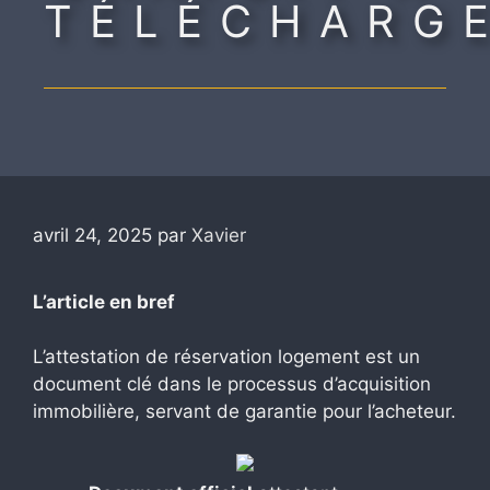
TÉLÉCHARG
avril 24, 2025
par
Xavier
L’article en bref
L’attestation de réservation logement est un
document clé dans le processus d’acquisition
immobilière, servant de garantie pour l’acheteur.