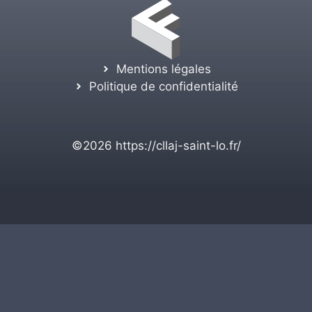
Mentions légales
Politique de confidentialité
©2026
https://cllaj-saint-lo.fr/