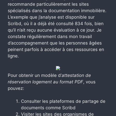
recommande particulièrement les sites
spécialisés dans la documentation immobilière.
L’exemple que j’analyse est disponible sur
Scribd, où il a déjà été consulté 834 fois, bien
qu’il n’ait reçu aucune évaluation à ce jour. Je
constate régulièrement dans mon travail
d’accompagnement que les personnes âgées
peinent parfois à accéder à ces ressources en
ligne.
Pour obtenir un modèle d’
attestation de
réservation logement au format PDF
, vous
pouvez:
Consulter les plateformes de partage de
documents comme Scribd
Visiter les sites des organismes de