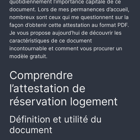
quotidiennement l’importance capitale de ce
document. Lors de mes permanences d’accueil,
nombreux sont ceux qui me questionnent sur la
façon d’obtenir cette attestation au format PDF.
Je vous propose aujourd’hui de découvrir les
caractéristiques de ce document
incontournable et comment vous procurer un
modèle gratuit.
Comprendre
l’attestation de
réservation logement
Définition et utilité du
document