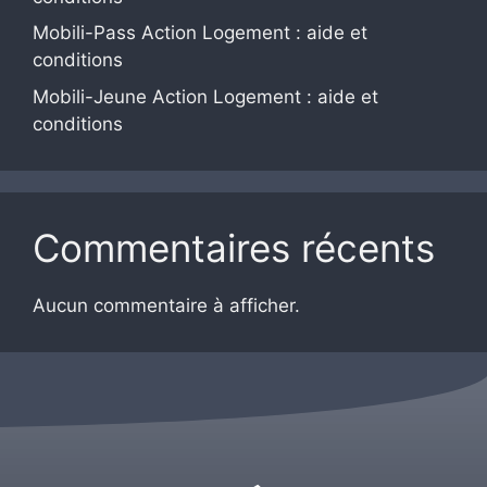
Mobili-Pass Action Logement : aide et
conditions
Mobili-Jeune Action Logement : aide et
conditions
Commentaires récents
Aucun commentaire à afficher.