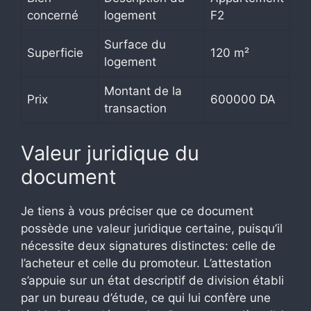
concerné
logement
F2
Surface du
Superficie
120 m²
logement
Montant de la
Prix
600000 DA
transaction
Valeur juridique du
document
Je tiens à vous préciser que ce document
possède une valeur juridique certaine, puisqu’il
nécessite deux signatures distinctes: celle de
l’acheteur et celle du promoteur. L’attestation
s’appuie sur un état descriptif de division établi
par un bureau d’étude, ce qui lui confère une