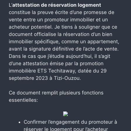
L’
attestation de réservation logement
constitue la preuve écrite d’une promesse de
vente entre un promoteur immobilier et un
acheteur potentiel. Je tiens à souligner que ce
document officialise la réservation d’un bien
immobilier spécifique, comme un appartement,
avant la signature définitive de l’acte de vente.
Dans le cas que j’étudie aujourd’hui, il s’agit
d’une attestation émise par la promotion
immobilière ETS Techitaway, datée du 29
septembre 2023 à Tizi-Ouzou.
Ce document remplit plusieurs fonctions
essentielles:
Confirmer l’engagement du promoteur à
réserver le logement pour l’acheteur