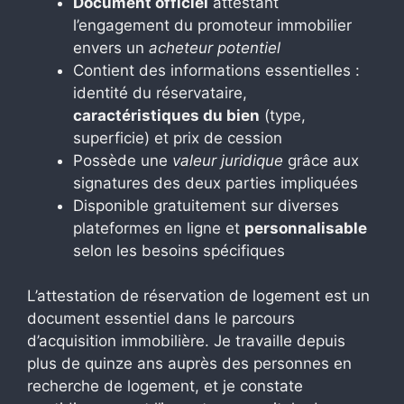
Document officiel
attestant
l’engagement du promoteur immobilier
envers un
acheteur potentiel
Contient des informations essentielles :
identité du réservataire,
caractéristiques du bien
(type,
superficie) et prix de cession
Possède une
valeur juridique
grâce aux
signatures des deux parties impliquées
Disponible gratuitement sur diverses
plateformes en ligne et
personnalisable
selon les besoins spécifiques
L’attestation de réservation de logement est un
document essentiel dans le parcours
d’acquisition immobilière. Je travaille depuis
plus de quinze ans auprès des personnes en
recherche de logement, et je constate