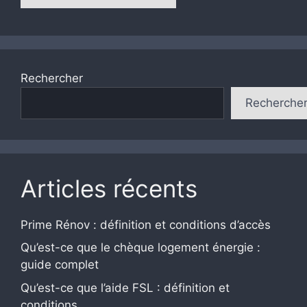
Rechercher
Recherche
Articles récents
Prime Rénov : définition et conditions d’accès
Qu’est-ce que le chèque logement énergie :
guide complet
Qu’est-ce que l’aide FSL : définition et
conditions