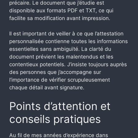
précaire. Le document que j’étudie est
disponible aux formats PDF et TXT, ce qui
facilite sa modification avant impression.
Il est important de veiller à ce que l’attestation
personnalisée contienne toutes les informations
essentielles sans ambiguïté. La clarté du
document prévient les malentendus et les
contentieux potentiels. J’insiste toujours auprès
des personnes que j’accompagne sur
l’importance de vérifier scrupuleusement
chaque détail avant signature.
Points d’attention et
conseils pratiques
Au fil de mes années d’expérience dans