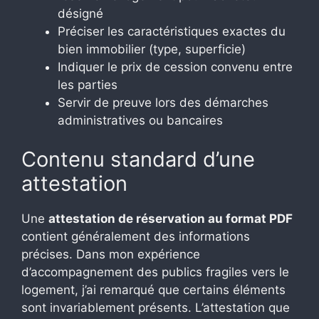
désigné
Préciser les caractéristiques exactes du
bien immobilier (type, superficie)
Indiquer le prix de cession convenu entre
les parties
Servir de preuve lors des démarches
administratives ou bancaires
Contenu standard d’une
attestation
Une
attestation de réservation au format PDF
contient généralement des informations
précises. Dans mon expérience
d’accompagnement des publics fragiles vers le
logement, j’ai remarqué que certains éléments
sont invariablement présents. L’attestation que