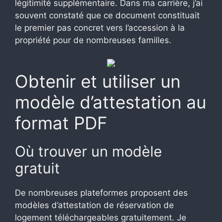
légitimité supplémentaire. Dans ma carrière, j’ai
souvent constaté que ce document constituait
le premier pas concret vers l’accession à la
propriété pour de nombreuses familles.
Obtenir et utiliser un
modèle d’attestation au
format PDF
Où trouver un modèle
gratuit
De nombreuses plateformes proposent des
modèles d’attestation de réservation de
logement téléchargeables gratuitement. Je