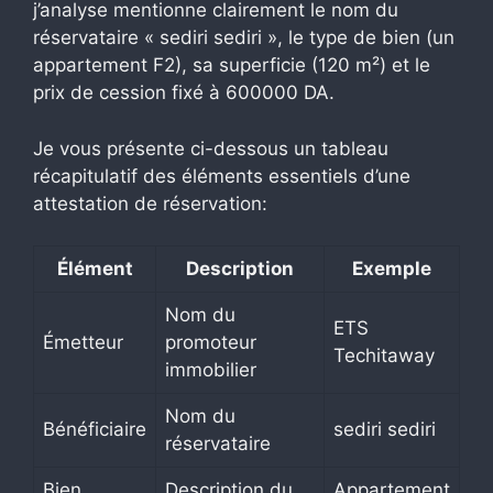
j’analyse mentionne clairement le nom du
réservataire « sediri sediri », le type de bien (un
appartement F2), sa superficie (120 m²) et le
prix de cession fixé à 600000 DA.
Je vous présente ci-dessous un tableau
récapitulatif des éléments essentiels d’une
attestation de réservation:
Élément
Description
Exemple
Nom du
ETS
Émetteur
promoteur
Techitaway
immobilier
Nom du
Bénéficiaire
sediri sediri
réservataire
Bien
Description du
Appartement