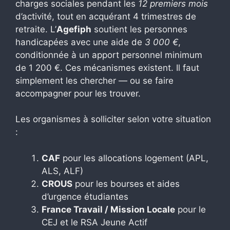
charges sociales pendant les
12 premiers mois
d’activité, tout en acquérant 4 trimestres de
retraite. L’
Agefiph
soutient les personnes
handicapées avec une aide de
3 000 €
,
conditionnée à un apport personnel minimum
de 1 200 €. Ces mécanismes existent. Il faut
simplement les chercher — ou se faire
accompagner pour les trouver.
Les organismes à solliciter selon votre situation
:
CAF
pour les allocations logement (APL,
ALS, ALF)
CROUS
pour les bourses et aides
d’urgence étudiantes
France Travail / Mission Locale
pour le
CEJ et le RSA Jeune Actif