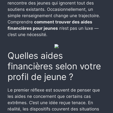
rencontre des jeunes qui ignorent tout des
soutiens existants. Occasionnellement, un
simple renseignement change une trajectoire.
Comprendre
comment trouver des aides
financières pour jeunes
n’est pas un luxe —
c’est une nécessité.
Quelles aides
financières selon votre
profil de jeune ?
Le premier réflexe est souvent de penser que
les aides ne concernent que certains cas
extrêmes. C’est une idée reçue tenace. En
réalité, les dispositifs couvrent des situations