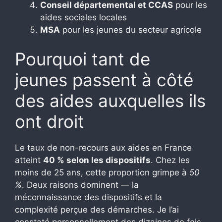
Conseil départemental et CCAS
pour les
aides sociales locales
MSA
pour les jeunes du secteur agricole
Pourquoi tant de
jeunes passent à côté
des aides auxquelles ils
ont droit
Le taux de non-recours aux aides en France
atteint
40 % selon les dispositifs
. Chez les
moins de 25 ans, cette proportion grimpe à
50
%
. Deux raisons dominent — la
méconnaissance des dispositifs et la
complexité perçue des démarches. Je l’ai