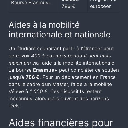
Bourse Erasmus+
786 €
européen
Aides à la mobilité
internationale et nationale
Un étudiant souhaitant partir à l’étranger peut
percevoir
400 € par mois pendant neuf mois
maximum
via l’aide à la mobilité internationale.
La bourse
Erasmus+
peut compléter ce soutien
jusqu’à
786 €
. Pour un déplacement en France
dans le cadre d’un Master, l’aide à la mobilité
s’élève à
1 000 €
. Ces dispositifs restent
méconnus, alors qu’ils ouvrent des horizons
réels.
Aides financières pour