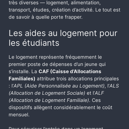
très diverses — logement, alimentation,
transport, études, création d’activité. Le tout est
de savoir à quelle porte frapper.
Les aides au logement pour
les étudiants
Le logement représente fréquemment le
premier poste de dépenses d’un jeune qui
s’installe. La
CAF (Caisse d’Allocations
Familiales)
attribue trois allocations principales
: l’
APL (Aide Personnalisée au Logement)
, l’
ALS
(Allocation de Logement Sociale)
et l’
ALF
(Allocation de Logement Familiale)
. Ces
dispositifs allègent considérablement le coût
mensuel.