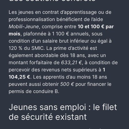
Les jeunes en contrat d’apprentissage ou de
professionnalisation bénéficient de l’aide
Mobili-Jeune
, comprise entre
10 et 100 € par
mois
, plafonnée à 1 100 € annuels, sous
condition d’un salaire brut inférieur ou égal à
120 % du SMIC. La prime d’activité est
également abordable dès 18 ans, avec un
montant forfaitaire de
633,21 €
, à condition de
percevoir des revenus nets supérieurs à
1
104,25 €
. Les apprentis d’au moins 18 ans
peuvent aussi obtenir
500 €
pour financer le
permis de conduire B.
Jeunes sans emploi : le filet
de sécurité existant