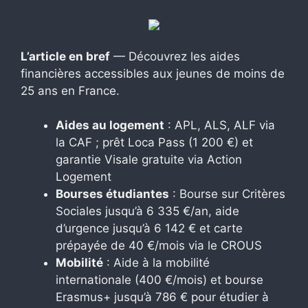
L’article en bref
— Découvrez les aides
financières accessibles aux jeunes de moins de
25 ans en France.
Aides au logement
: APL, ALS, ALF via
la CAF ; prêt Loca Pass (1 200 €) et
garantie Visale gratuite via Action
Logement
Bourses étudiantes
: Bourse sur Critères
Sociales jusqu’à 6 335 €/an, aide
d’urgence jusqu’à 6 142 € et carte
prépayée de 40 €/mois via le CROUS
Mobilité
: Aide à la mobilité
internationale (400 €/mois) et bourse
Erasmus+ jusqu’à 786 € pour étudier à