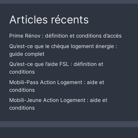
Articles récents
Prime Rénov : définition et conditions d’accès
Qu’est-ce que le chèque logement énergie :
guide complet
Qu’est-ce que l’aide FSL : définition et
conditions
Mobili-Pass Action Logement : aide et
conditions
Mobili-Jeune Action Logement : aide et
conditions