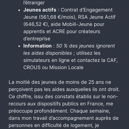
l’étranger
Jeunes actifs
: Contrat d’Engagement
Jeune (561,68 €/mois), RSA Jeune Actif
(646,52 €), aide Mobili-Jeune pour
apprentis et ACRE pour créateurs
d’entreprise
Information
:
50 % des jeunes ignorent
les aides disponibles
; utilisez les
simulateurs en ligne et contactez la CAF,
CROUS ou Mission Locale
La moitié des jeunes de moins de 25 ans ne
perçoivent pas les aides auxquelles ils ont droit.
Ce chiffre, issu des constats établis sur le non-
recours aux dispositifs publics en France, me
préoccupe profondément. Chaque semaine,
dans mon travail d’accompagnement auprès de
personnes en difficulté de logement, je