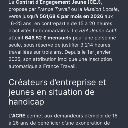
Le
Contrat d’Engagement Jeune (CEJ)
,
proposé par
France Travail
ou la
Mission Locale
,
verse jusqu’à
561,68 € par mois en 2026
aux
16-25 ans, en contrepartie de 15 à 20 heures
d’activités hebdomadaires. Le
RSA Jeune Actif
atteint
646,52 € mensuels
pour une personne
seule, sous réserve de justifier 3 214 heures
travaillées sur trois ans. Depuis le 1er janvier
2025, son attribution implique une inscription
automatique à France Travail.
Créateurs d’entreprise et
jeunes en situation de
handicap
L’
ACRE
permet aux demandeurs d’emploi de 18
à 26 ans de bénéficier d’une exonération de