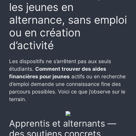
les jeunes en
alternance, sans emploi
ou en création
d’activité
Les dispositifs ne s’arrêtent pas aux seuls
étudiants.
Comment trouver des aides
financières pour jeunes
actifs ou en recherche
d’emploi demande une connaissance fine des
parcours possibles. Voici ce que j’observe sur le
terrain.
Apprentis et alternants —
des soutiens concrets