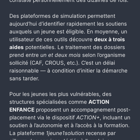
constaté personnellement des dizaines de fois.
Des plateformes de simulation permettent
aujourd’hui d’identifier rapidement les soutiens
auxquels un jeune est éligible. En moyenne, un
utilisateur de ces outils découvre
deux à trois
aides
potentielles. Le traitement des dossiers
prend entre
un et deux mois
selon l’organisme
sollicité (CAF, CROUS, etc.). C’est un délai
raisonnable — à condition d’initier la démarche
sans tarder.
Pour les jeunes les plus vulnérables, des
structures spécialisées comme
ACTION
ENFANCE
proposent un accompagnement post-
placement via le dispositif
ACTION+
, incluant un
soutien à l’autonomie et à l’accès à la formation.
La plateforme
1jeune1solution
recense par