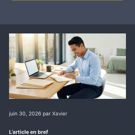
juin 30, 2026
par
Xavier
L’article en bref