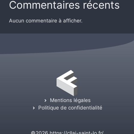
Commentaires récents
Aucun commentaire à afficher.
Mentions légales
Politique de confidentialité
©2026
https://cllaj-saint-lo.fr/