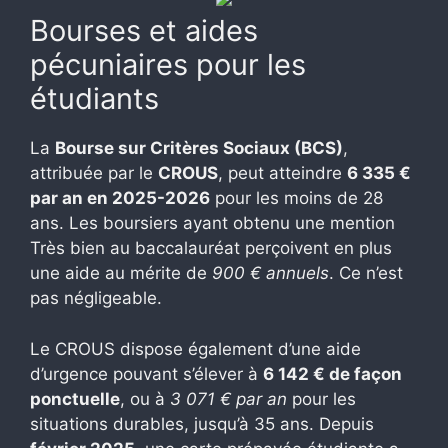
Bourses et aides
pécuniaires pour les
étudiants
La
Bourse sur Critères Sociaux (BCS)
,
attribuée par le
CROUS
, peut atteindre
6 335 €
par an en 2025-2026
pour les moins de 28
ans. Les boursiers ayant obtenu une mention
Très bien au baccalauréat perçoivent en plus
une aide au mérite de
900 € annuels
. Ce n’est
pas négligeable.
Le CROUS dispose également d’une aide
d’urgence pouvant s’élever à
6 142 € de façon
ponctuelle
, ou à
3 071 € par an
pour les
situations durables, jusqu’à 35 ans. Depuis