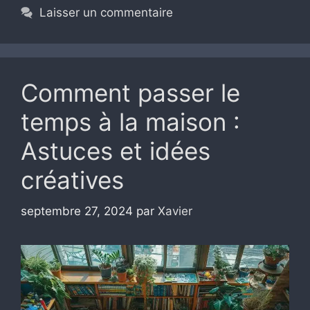
Laisser un commentaire
Comment passer le
temps à la maison :
Astuces et idées
créatives
septembre 27, 2024
par
Xavier