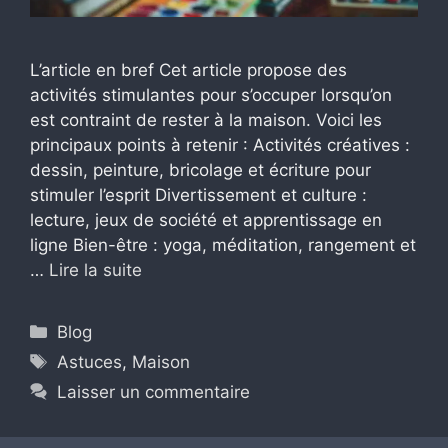
L’article en bref Cet article propose des
activités stimulantes pour s’occuper lorsqu’on
est contraint de rester à la maison. Voici les
principaux points à retenir : Activités créatives :
dessin, peinture, bricolage et écriture pour
stimuler l’esprit Divertissement et culture :
lecture, jeux de société et apprentissage en
ligne Bien-être : yoga, méditation, rangement et
…
Lire la suite
Catégories
Blog
Étiquettes
Astuces
,
Maison
Laisser un commentaire