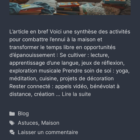
L’article en bref Voici une synthèse des activités
pour combattre l’ennui à la maison et
transformer le temps libre en opportunités
d’épanouissement : Se cultiver : lecture,
apprentissage d’une langue, jeux de réflexion,
exploration musicale Prendre soin de soi : yoga,
méditation, cuisine, projets de décoration
Rester connecté : appels vidéo, bénévolat à
distance, création …
Lire la suite
Catégories
Blog
Étiquettes
Astuces
,
Maison
Laisser un commentaire