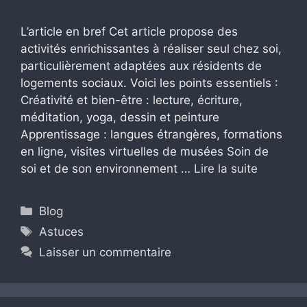
L’article en bref Cet article propose des
activités enrichissantes à réaliser seul chez soi,
particulièrement adaptées aux résidents de
logements sociaux. Voici les points essentiels :
Créativité et bien-être : lecture, écriture,
méditation, yoga, dessin et peinture
Apprentissage : langues étrangères, formations
en ligne, visites virtuelles de musées Soin de
soi et de son environnement …
Lire la suite
Catégories
Blog
Étiquettes
Astuces
Laisser un commentaire