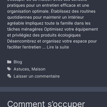
pratiques pour un entretien efficace et une
organisation optimale. Établissez des routines
quotidiennes pour maintenir un intérieur
agréable Impliquez toute la famille dans les
tâches ménagères Optimisez votre équipement
et privilégiez des produits écologiques
Désencombrez et organisez votre espace pour
faciliter l’entretien …
Lire la suite
Catégories
Blog
Étiquettes
Astuces
,
Maison
Laisser un commentaire
Comment s’occuper