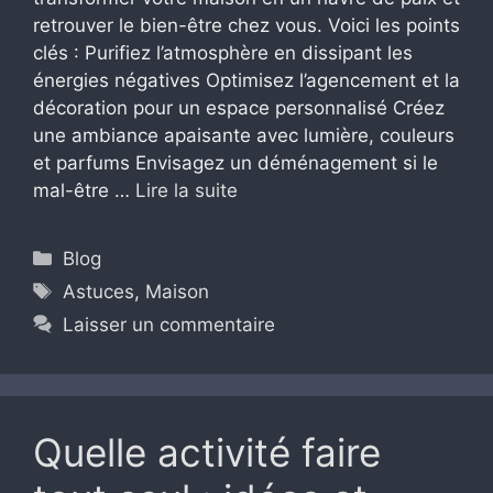
retrouver le bien-être chez vous. Voici les points
clés : Purifiez l’atmosphère en dissipant les
énergies négatives Optimisez l’agencement et la
décoration pour un espace personnalisé Créez
une ambiance apaisante avec lumière, couleurs
et parfums Envisagez un déménagement si le
mal-être …
Lire la suite
Catégories
Blog
Étiquettes
Astuces
,
Maison
Laisser un commentaire
Quelle activité faire