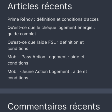
Articles récents
Prime Rénov : définition et conditions d’accès
Qu’est-ce que le chèque logement énergie :
guide complet
Qu’est-ce que l’aide FSL : définition et
conditions
Mobili-Pass Action Logement : aide et
conditions
Mobili-Jeune Action Logement : aide et
conditions
Commentaires récents