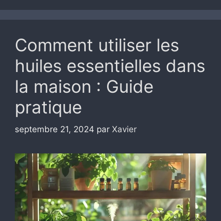
Comment utiliser les
huiles essentielles dans
la maison : Guide
pratique
septembre 21, 2024
par
Xavier