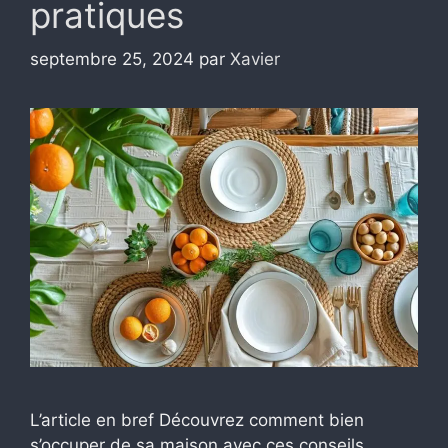
pratiques
septembre 25, 2024
par
Xavier
L’article en bref Découvrez comment bien
s’occuper de sa maison avec ces conseils