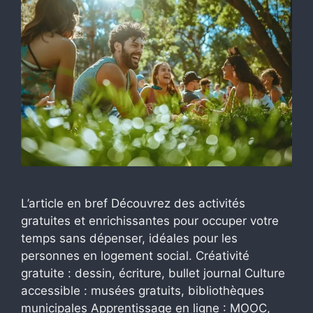
L’article en bref Découvrez des activités
gratuites et enrichissantes pour occuper votre
temps sans dépenser, idéales pour les
personnes en logement social. Créativité
gratuite : dessin, écriture, bullet journal Culture
accessible : musées gratuits, bibliothèques
municipales Apprentissage en ligne : MOOC,