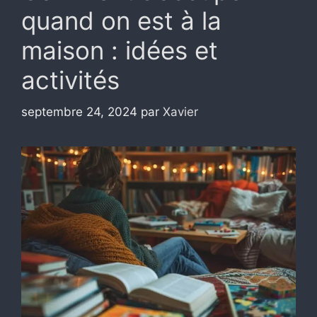
quand on est à la
maison : idées et
activités
septembre 24, 2024
par
Xavier