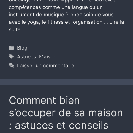
compétences comme une langue ou un
instrument de musique Prenez soin de vous
avec le yoga, le fitness et l’organisation …
Lire la
suite
Catégories
Blog
Étiquettes
Astuces
,
Maison
Laisser un commentaire
Comment bien
s’occuper de sa maison
: astuces et conseils