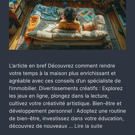
L’article en bref Découvrez comment rendre
votre temps à la maison plus enrichissant et
agréable avec ces conseils d’un spécialiste de
l’immobilier. Divertissements créatifs : Explorez
les jeux en ligne, plongez dans la lecture,
cultivez votre créativité artistique. Bien-être et
développement personnel : Adoptez une routine
de bien-être, investissez dans votre éducation,
découvrez de nouveaux …
Lire la suite