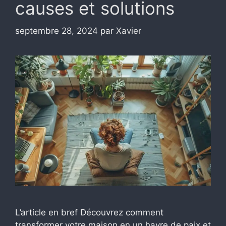
causes et solutions
septembre 28, 2024
par
Xavier
L’article en bref Découvrez comment
transformer votre maison en un havre de paix et