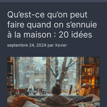
Qu’est-ce qu’on peut
faire quand on s’ennuie
à la maison : 20 idées
septembre 24, 2024
par
Xavier