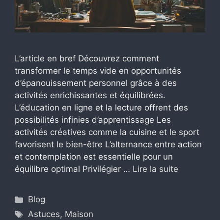
L’article en bref Découvrez comment
transformer le temps vide en opportunités
d’épanouissement personnel grâce à des
activités enrichissantes et équilibrées.
L’éducation en ligne et la lecture offrent des
possibilités infinies d’apprentissage Les
activités créatives comme la cuisine et le sport
favorisent le bien-être L’alternance entre action
et contemplation est essentielle pour un
équilibre optimal Privilégier …
Lire la suite
Catégories
Blog
Étiquettes
Astuces
,
Maison