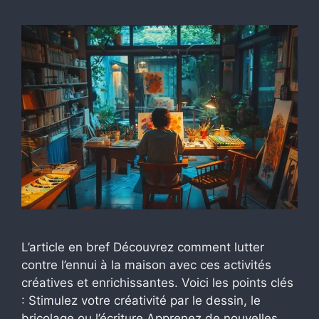
L’article en bref Découvrez comment lutter
contre l’ennui à la maison avec ces activités
créatives et enrichissantes. Voici les points clés
: Stimulez votre créativité par le dessin, le
bricolage ou l’écriture Apprenez de nouvelles