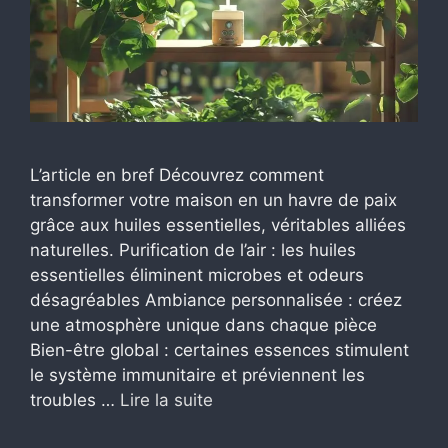
L’article en bref Découvrez comment
transformer votre maison en un havre de paix
grâce aux huiles essentielles, véritables alliées
naturelles. Purification de l’air : les huiles
essentielles éliminent microbes et odeurs
désagréables Ambiance personnalisée : créez
une atmosphère unique dans chaque pièce
Bien-être global : certaines essences stimulent
le système immunitaire et préviennent les
troubles …
Lire la suite