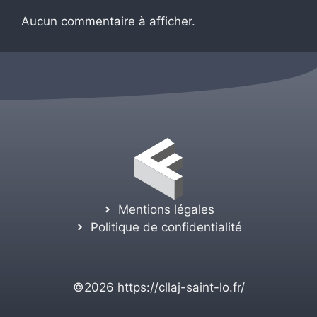
Aucun commentaire à afficher.
Mentions légales
Politique de confidentialité
©2026
https://cllaj-saint-lo.fr/